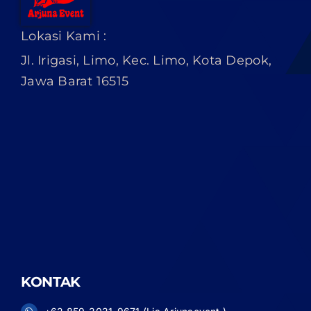
Lokasi Kami :
Jl. Irigasi, Limo, Kec. Limo, Kota Depok,
Jawa Barat 16515
KONTAK