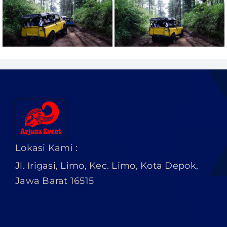
Lokasi Kami :
Jl. Irigasi, Limo, Kec. Limo, Kota Depok,
Jawa Barat 16515