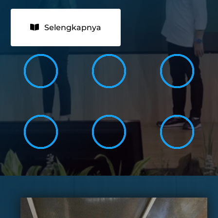
Selengkapnya