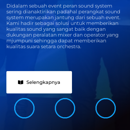
Didalam sebuah event peran sound system
sering dianaktirikan padahal perangkat sound
system merupakan jantung dari sebuah event.
Kami hadir sebagai solusi untuk memberikan
kualitas sound yang sangat baik dengan
dukungan peralatan mixer dan operator yang
mjumpuni sehingga dapat memberikan
kualitas suara setara orchestra.
Selengkapnya