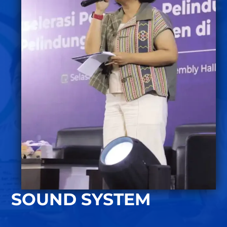
SOUND SYSTEM