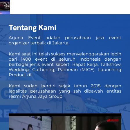
PRICELIST
Hubungi Kami
Tentang Kami
Arjuna Event adalah perusahaan jasa event
organizer terbaik di Jakarta,
Kami saat ini telah sukses menyelenggarakan lebih
dari 1400 event di seluruh Indonesia dengan
berbagai jenis event seperti Rapat kerja, Talkshow,
Wedding, Gathering, Pameran (MICE), Launching
Product dll.
Kami sudah berdiri sejak tahun 2018 dengan
legalitas perusahaan yang sah dibawah entitas
resmi Arjuna Jaya Group.