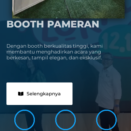
BOOTH PAMERAN
Dengan booth berkualitas tinggi, kami
membantu menghadirkan acara yang
berkesan, tampil elegan, dan eksklusif.
Selengkapnya