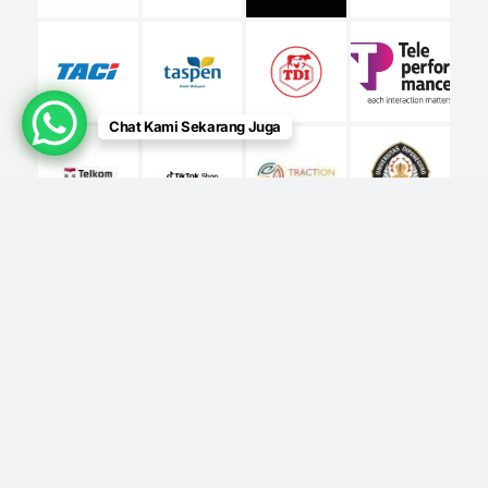
Chat Kami Sekarang Juga