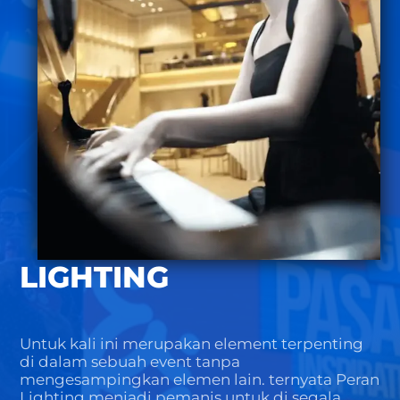
LIGHTING
Untuk kali ini merupakan element terpenting
di dalam sebuah event tanpa
mengesampingkan elemen lain. ternyata Peran
Lighting menjadi pemanis untuk di segala