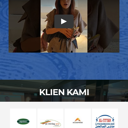
Play
KLIEN KAMI