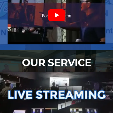
OUR SERVICE