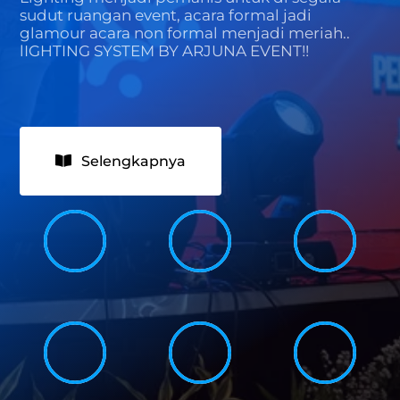
sudut ruangan event, acara formal jadi
glamour acara non formal menjadi meriah..
lIGHTING SYSTEM BY ARJUNA EVENT!!
Selengkapnya