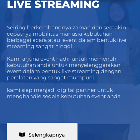
LIVE STREAMING
Seiring berkembangnya zaman dan semakin
cepatnya mobilitas manusia kebutuhan
berbagai acara atau event dalam bentuk live
streaming sangat tinggi.
Kami arjuna event hadir untuk memenuhi
kebutuhan anda untuk menyelenggarakan
event dalam bentuk live streaming dengan
peralatan yang sangat mumpuni.
kami siap menjadi digital partner untuk
menghandle segala kebutuhan event anda.
Selengkapnya