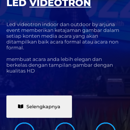
LED
VIDEOTRON
Led videotron indoor dan outdoor by arjuna
event memberikan ketajaman gambar dalam
setiap konten media acara yang akan
ditampilkan baik acara formal atau acara non
formal.
membuat acara anda lebih elegan dan
berkelas dengan tampilan gambar dengan
kualitas HD
Selengkapnya