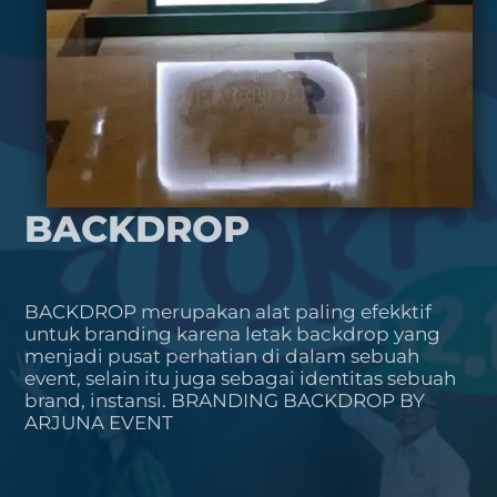
BACKDROP
BACKDROP merupakan alat paling efekktif
untuk branding karena letak backdrop yang
menjadi pusat perhatian di dalam sebuah
event, selain itu juga sebagai identitas sebuah
brand, instansi. BRANDING BACKDROP BY
ARJUNA EVENT