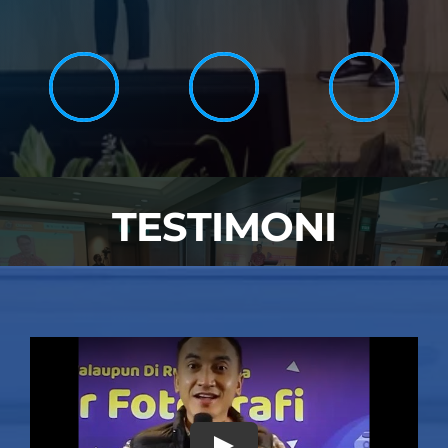
TESTIMONI