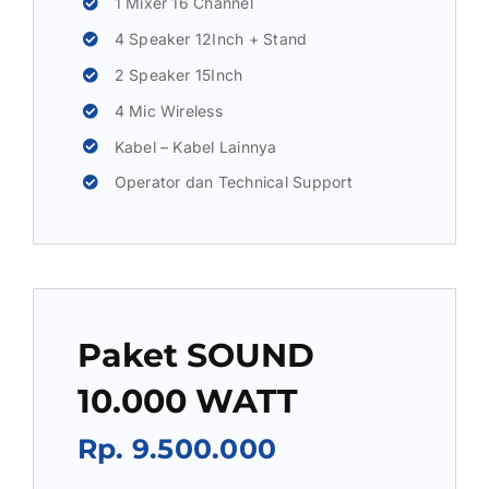
1 Mixer 16 Channel
4 Speaker 12Inch + Stand
2 Speaker 15Inch
4 Mic Wireless
Kabel – Kabel Lainnya
Operator dan Technical Support
Paket SOUND
10.000 WATT
Rp. 9.500.000