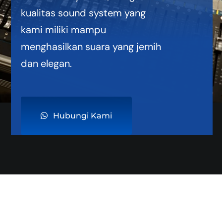
kualitas sound system yang
kami miliki mampu
menghasilkan suara yang jernih
dan elegan.
Hubungi Kami