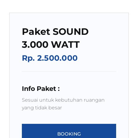
Paket SOUND
3.000 WATT
Rp. 2.500.000
Info Paket :
Sesuai untuk kebutuhan ruangan
yang tidak besar
BOOKING