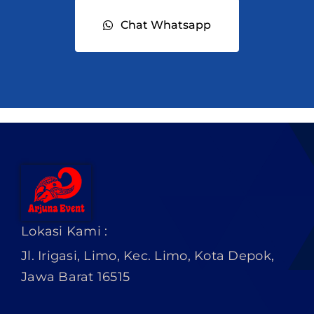
Chat Whatsapp
Lokasi Kami :
Jl. Irigasi, Limo, Kec. Limo, Kota Depok,
Jawa Barat 16515