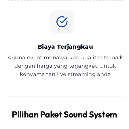
Biaya Terjangkau
Arjuna event menawarkan kualitas terbaik
dengan harga yang terjangkau untuk
kenyamanan live streaming anda
Pilihan Paket Sound System