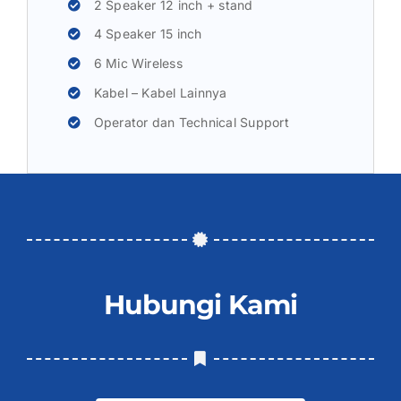
2 Speaker 12 inch + stand
4 Speaker 15 inch
6 Mic Wireless
Kabel – Kabel Lainnya
Operator dan Technical Support
Hubungi Kami