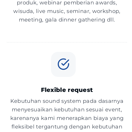
produk, webinar pemberian awards,
wisuda, live music, seminar, workshop,
meeting, gala dinner gathering dll.
Flexible request
Kebutuhan sound system pada dasarnya
menyesuaikan kebutuhan sesuai event,
karenanya kami menerapkan biaya yang
fleksibel tergantung dengan kebutuhan