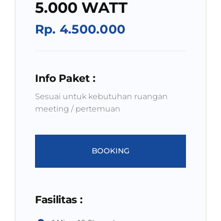
5.000 WATT
Rp. 4.500.000
Info Paket :
Sesuai untuk kebutuhan ruangan
meeting / pertemuan
BOOKING
Fasilitas :