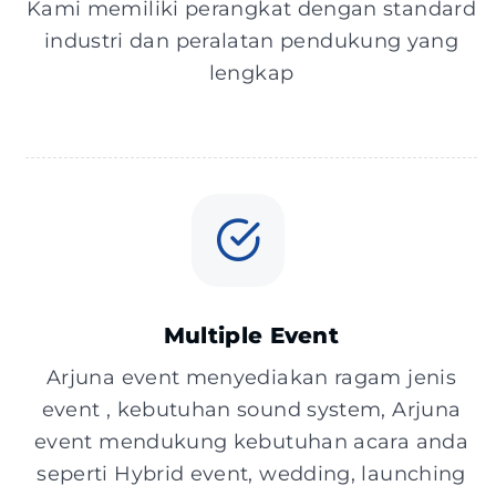
Kami memiliki perangkat dengan standard
industri dan peralatan pendukung yang
lengkap
Multiple Event
Arjuna event menyediakan ragam jenis
event , kebutuhan sound system, Arjuna
event mendukung kebutuhan acara anda
seperti Hybrid event, wedding, launching