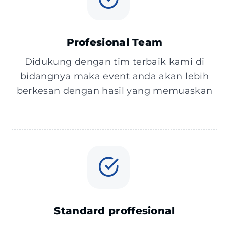
Profesional Team
Didukung dengan tim terbaik kami di
bidangnya maka event anda akan lebih
berkesan dengan hasil yang memuaskan
Standard proffesional