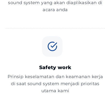
sound system yang akan diaplikasikan di
acara anda
Safety work
Prinsip keselamatan dan keamanan kerja
di saat sound system menjadi prioritas
utama kami