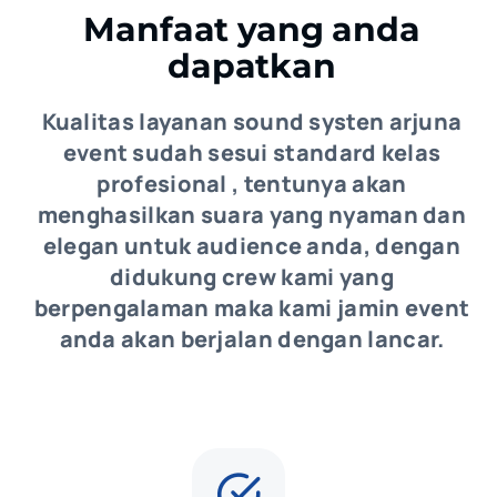
Manfaat yang anda
dapatkan
Kualitas layanan sound systen arjuna
event sudah sesui standard kelas
profesional , tentunya akan
menghasilkan suara yang nyaman dan
elegan untuk audience anda, dengan
didukung crew kami yang
berpengalaman maka kami jamin event
anda akan berjalan dengan lancar.