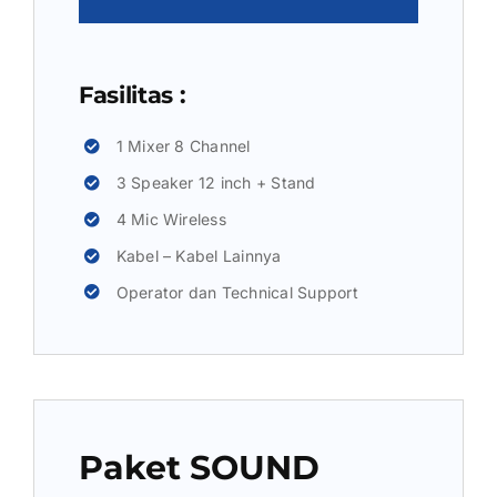
Fasilitas :
1 Mixer 8 Channel
3 Speaker 12 inch + Stand
4 Mic Wireless
Kabel – Kabel Lainnya
Operator dan Technical Support
Paket SOUND