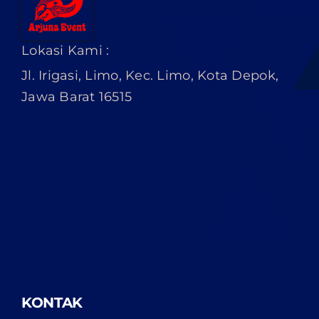
Lokasi Kami :
Jl. Irigasi, Limo, Kec. Limo, Kota Depok,
Jawa Barat 16515
KONTAK