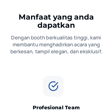
Manfaat yang anda
dapatkan
Dengan booth berkualitas tinggi, kami
membantu menghadirkan acara yang
berkesan, tampil elegan, dan eksklusif.
Profesional Team