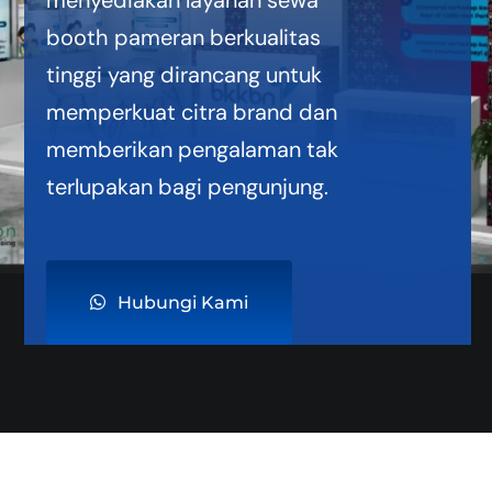
booth pameran berkualitas
tinggi yang dirancang untuk
memperkuat citra brand dan
memberikan pengalaman tak
terlupakan bagi pengunjung.
Hubungi Kami