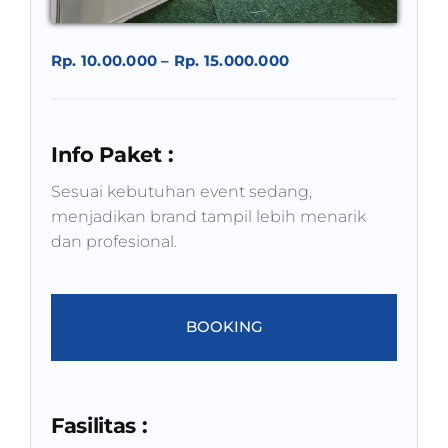
Rp. 10.00.000 – Rp. 15.000.000
Info Paket :
Sesuai kebutuhan event sedang,
menjadikan brand tampil lebih menarik
dan profesional.
BOOKING
Fasilitas :