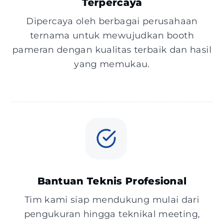
Terpercaya
Dipercaya oleh berbagai perusahaan
ternama untuk mewujudkan booth
pameran dengan kualitas terbaik dan hasil
yang memukau.
Bantuan Teknis Profesional
Tim kami siap mendukung mulai dari
pengukuran hingga teknikal meeting,