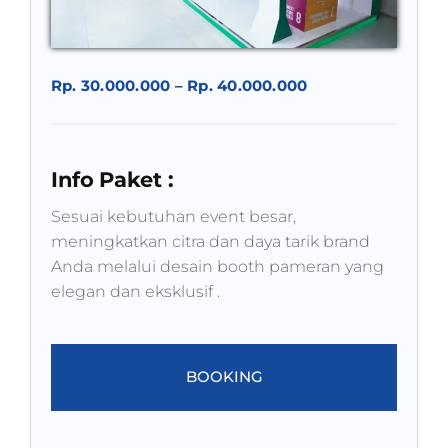
Rp. 30.000.000 – Rp. 40.000.000
Info Paket :
Sesuai kebutuhan event besar,
meningkatkan citra dan daya tarik brand
Anda melalui desain booth pameran yang
elegan dan eksklusif .
BOOKING