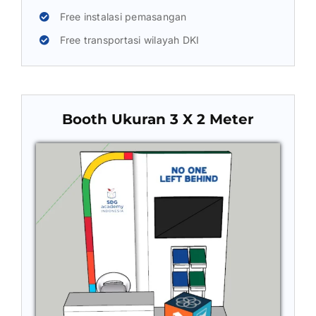
Free instalasi pemasangan
Free transportasi wilayah DKI
Booth Ukuran 3 X 2 Meter