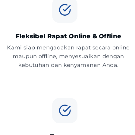
Fleksibel Rapat Online & Offline
Kami siap mengadakan rapat secara online
maupun offline, menyesuaikan dengan
kebutuhan dan kenyamanan Anda.