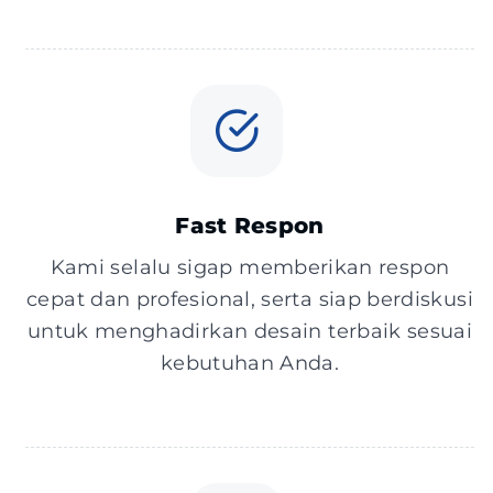
Fast Respon
Kami selalu sigap memberikan respon
cepat dan profesional, serta siap berdiskusi
untuk menghadirkan desain terbaik sesuai
kebutuhan Anda.