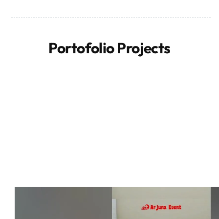
Portofolio Projects