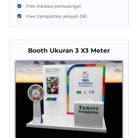
Free instalasi pemasangan
Free transportasi wilayah DKI
Booth Ukuran 3 X3 Meter