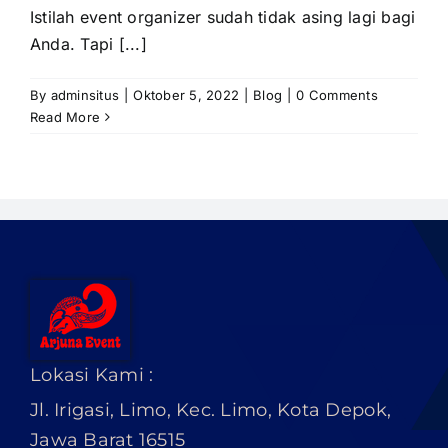
Istilah event organizer sudah tidak asing lagi bagi
Anda. Tapi [...]
By
adminsitus
|
Oktober 5, 2022
|
Blog
|
0 Comments
Read More
Lokasi Kami :
Jl. Irigasi, Limo, Kec. Limo, Kota Depok,
Jawa Barat 16515