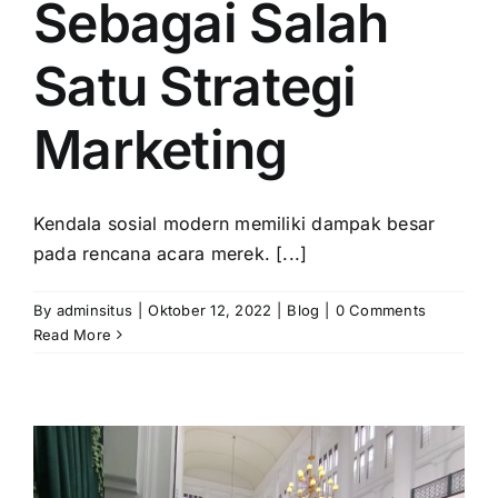
Sebagai Salah
Satu Strategi
Marketing
Kendala sosial modern memiliki dampak besar
pada rencana acara merek. [...]
By
adminsitus
|
Oktober 12, 2022
|
Blog
|
0 Comments
Read More