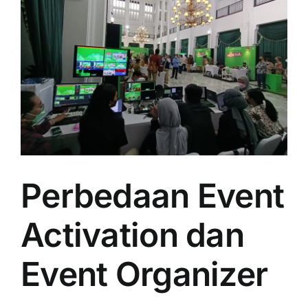
Perbedaan Event
Activation dan
Event Organizer