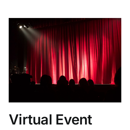
Virtual Event