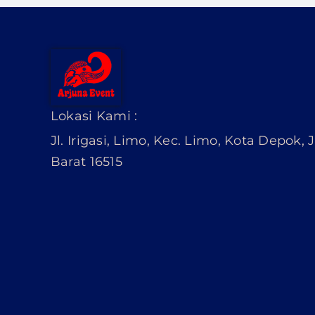
Lokasi Kami :
Jl. Irigasi, Limo, Kec. Limo, Kota Depok,
Barat 16515