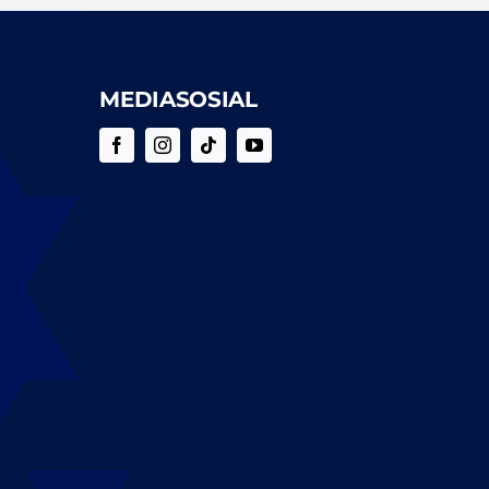
MEDIASOSIAL