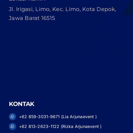
Jl. Irigasi, Limo, Kec. Limo, Kota Depok,
Jawa Barat 16515
KONTAK
+62 859-3031-9671 (Lia Arjunaevent )
+62 813-2623-1122 (Rizka Arjunaevent )