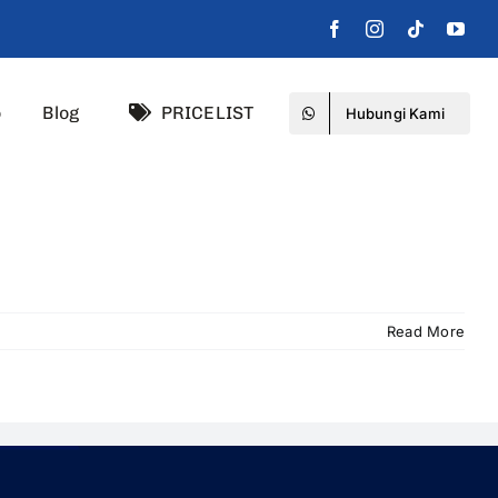
o
Blog
PRICELIST
Hubungi Kami
Read More