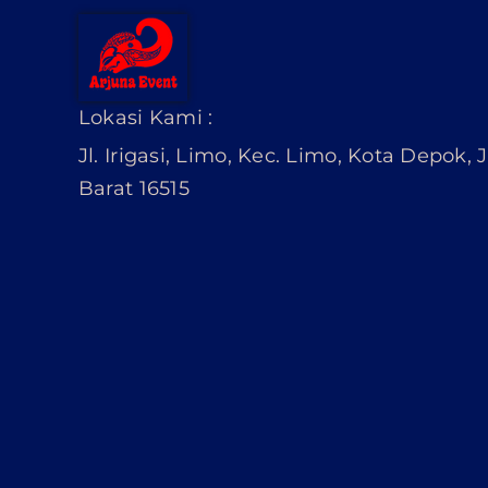
Lokasi Kami :
Jl. Irigasi, Limo, Kec. Limo, Kota Depok,
Barat 16515