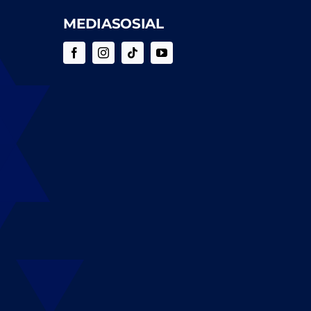
MEDIASOSIAL