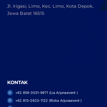
Jl. Irigasi, Limo, Kec. Limo, Kota Depok,
Jawa Barat 16515
KONTAK
+62 859-3031-9671 (Lia Arjunaevent )
+62 813-2623-1122 (Rizka Arjunaevent )