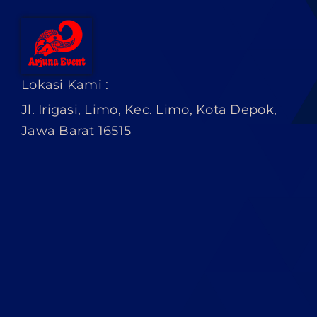
Lokasi Kami :
Jl. Irigasi, Limo, Kec. Limo, Kota Depok,
Jawa Barat 16515