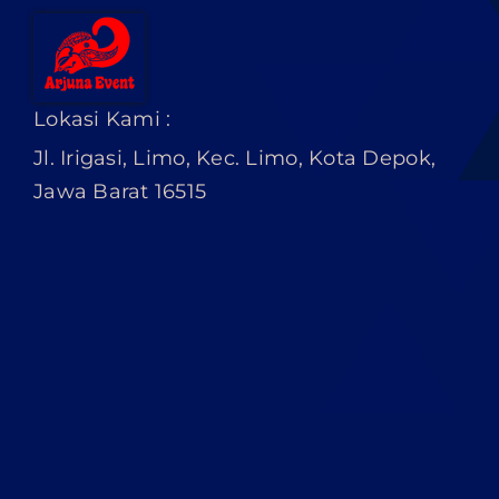
Lokasi Kami :
Jl. Irigasi, Limo, Kec. Limo, Kota Depok,
Jawa Barat 16515