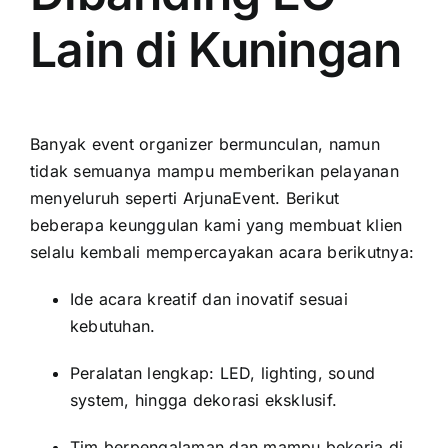
Lain di Kuningan
Banyak event organizer bermunculan, namun
tidak semuanya mampu memberikan pelayanan
menyeluruh seperti ArjunaEvent. Berikut
beberapa keunggulan kami yang membuat klien
selalu kembali mempercayakan acara berikutnya:
Ide acara kreatif dan inovatif sesuai
kebutuhan.
Peralatan lengkap: LED, lighting, sound
system, hingga dekorasi eksklusif.
Tim berpengalaman dan mampu bekerja di