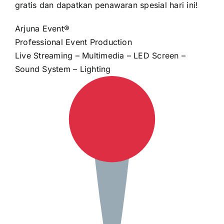
gratis dan dapatkan penawaran spesial hari ini!
Arjuna Event®
Professional Event Production
Live Streaming – Multimedia – LED Screen –
Sound System – Lighting