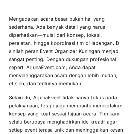
Mengadakan acara besar bukan hal yang
sederhana. Ada banyak detail yang harus
diperhatikan—mulai dari konsep, lokasi,
peralatan, hingga koordinasi tim di lapangan. Di
sinilah peran Event Organizer Kuningan menjadi
sangat penting. Dengan dukungan profesional
seperti ArjunaEvent.com, Anda dapat
menyelenggarakan acara dengan lebih mudah,
efisien, dan tentunya memukau.
Selain itu, ArjunaEvent tidak hanya fokus pada
pelaksanaan, tetapi juga membantu menciptakan
konsep yang kuat sesuai tujuan acara. Tim kami
selalu berupaya menghadirkan ide kreatif agar
setiap event terasa unik dan meninggalkan kesan