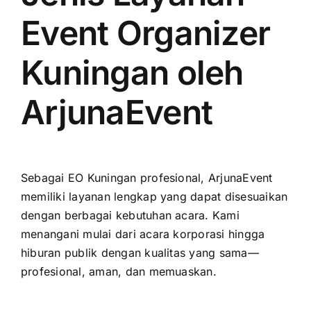
Event Organizer
Kuningan oleh
ArjunaEvent
Sebagai EO Kuningan profesional, ArjunaEvent
memiliki layanan lengkap yang dapat disesuaikan
dengan berbagai kebutuhan acara. Kami
menangani mulai dari acara korporasi hingga
hiburan publik dengan kualitas yang sama—
profesional, aman, dan memuaskan.