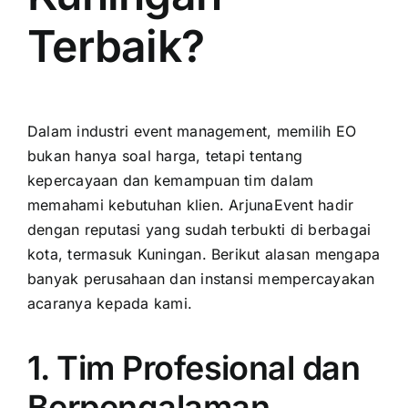
Terbaik?
Dalam industri event management, memilih EO
bukan hanya soal harga, tetapi tentang
kepercayaan dan kemampuan tim dalam
memahami kebutuhan klien. ArjunaEvent hadir
dengan reputasi yang sudah terbukti di berbagai
kota, termasuk Kuningan. Berikut alasan mengapa
banyak perusahaan dan instansi mempercayakan
acaranya kepada kami.
1. Tim Profesional dan
Berpengalaman