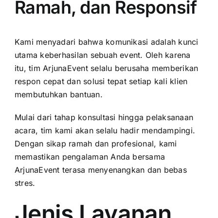
Ramah, dan Responsif
Kami menyadari bahwa komunikasi adalah kunci
utama keberhasilan sebuah event. Oleh karena
itu, tim ArjunaEvent selalu berusaha memberikan
respon cepat dan solusi tepat setiap kali klien
membutuhkan bantuan.
Mulai dari tahap konsultasi hingga pelaksanaan
acara, tim kami akan selalu hadir mendampingi.
Dengan sikap ramah dan profesional, kami
memastikan pengalaman Anda bersama
ArjunaEvent terasa menyenangkan dan bebas
stres.
Jenis Layanan