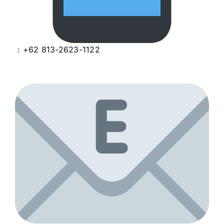
: +62 813-2623-1122