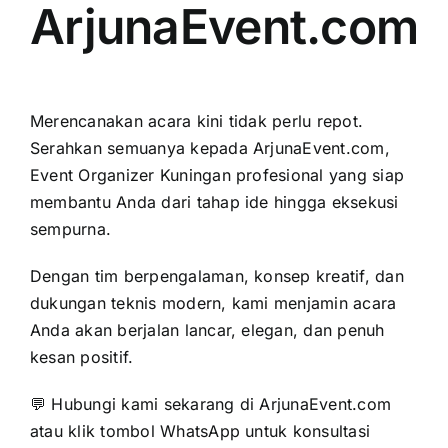
ArjunaEvent.com
Merencanakan acara kini tidak perlu repot.
Serahkan semuanya kepada ArjunaEvent.com,
Event Organizer Kuningan profesional yang siap
membantu Anda dari tahap ide hingga eksekusi
sempurna.
Dengan tim berpengalaman, konsep kreatif, dan
dukungan teknis modern, kami menjamin acara
Anda akan berjalan lancar, elegan, dan penuh
kesan positif.
💬 Hubungi kami sekarang di ArjunaEvent.com
atau klik tombol WhatsApp untuk konsultasi