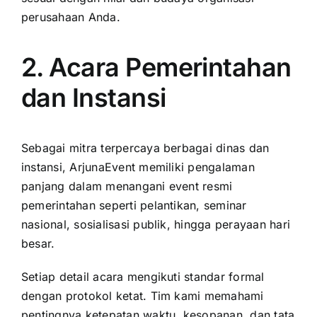
perusahaan Anda.
2. Acara Pemerintahan
dan Instansi
Sebagai mitra terpercaya berbagai dinas dan
instansi, ArjunaEvent memiliki pengalaman
panjang dalam menangani event resmi
pemerintahan seperti pelantikan, seminar
nasional, sosialisasi publik, hingga perayaan hari
besar.
Setiap detail acara mengikuti standar formal
dengan protokol ketat. Tim kami memahami
pentingnya ketepatan waktu, kesopanan, dan tata