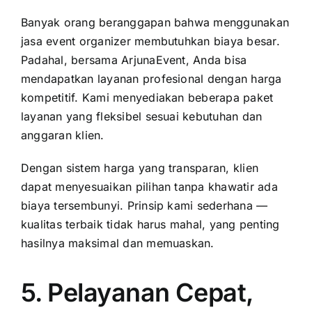
Banyak orang beranggapan bahwa menggunakan
jasa event organizer membutuhkan biaya besar.
Padahal, bersama ArjunaEvent, Anda bisa
mendapatkan layanan profesional dengan harga
kompetitif. Kami menyediakan beberapa paket
layanan yang fleksibel sesuai kebutuhan dan
anggaran klien.
Dengan sistem harga yang transparan, klien
dapat menyesuaikan pilihan tanpa khawatir ada
biaya tersembunyi. Prinsip kami sederhana —
kualitas terbaik tidak harus mahal, yang penting
hasilnya maksimal dan memuaskan.
5. Pelayanan Cepat,