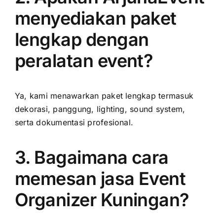
menyediakan paket
lengkap dengan
peralatan event?
Ya, kami menawarkan paket lengkap termasuk
dekorasi, panggung, lighting, sound system,
serta dokumentasi profesional.
3. Bagaimana cara
memesan jasa Event
Organizer Kuningan?