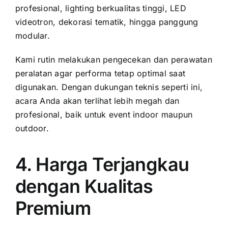
profesional, lighting berkualitas tinggi, LED
videotron, dekorasi tematik, hingga panggung
modular.
Kami rutin melakukan pengecekan dan perawatan
peralatan agar performa tetap optimal saat
digunakan. Dengan dukungan teknis seperti ini,
acara Anda akan terlihat lebih megah dan
profesional, baik untuk event indoor maupun
outdoor.
4. Harga Terjangkau
dengan Kualitas
Premium