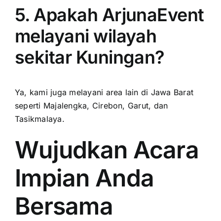
5. Apakah ArjunaEvent
melayani wilayah
sekitar Kuningan?
Ya, kami juga melayani area lain di Jawa Barat
seperti Majalengka, Cirebon, Garut, dan
Tasikmalaya.
Wujudkan Acara
Impian Anda
Bersama