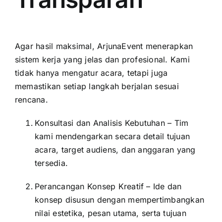
Agar hasil maksimal, ArjunaEvent menerapkan
sistem kerja yang jelas dan profesional. Kami
tidak hanya mengatur acara, tetapi juga
memastikan setiap langkah berjalan sesuai
rencana.
Konsultasi dan Analisis Kebutuhan – Tim
kami mendengarkan secara detail tujuan
acara, target audiens, dan anggaran yang
tersedia.
Perancangan Konsep Kreatif – Ide dan
konsep disusun dengan mempertimbangkan
nilai estetika, pesan utama, serta tujuan