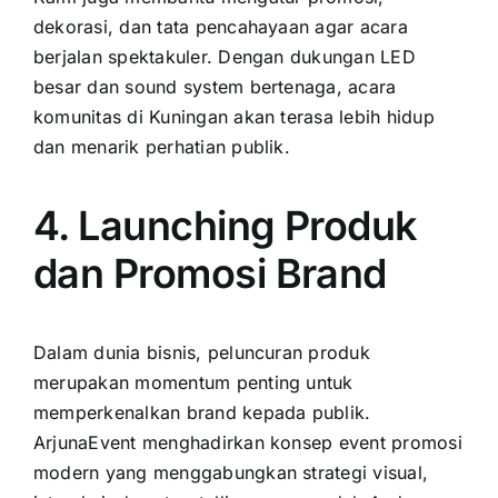
dekorasi, dan tata pencahayaan agar acara
berjalan spektakuler. Dengan dukungan LED
besar dan sound system bertenaga, acara
komunitas di Kuningan akan terasa lebih hidup
dan menarik perhatian publik.
4. Launching Produk
dan Promosi Brand
Dalam dunia bisnis, peluncuran produk
merupakan momentum penting untuk
memperkenalkan brand kepada publik.
ArjunaEvent menghadirkan konsep event promosi
modern yang menggabungkan strategi visual,