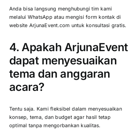
Anda bisa langsung menghubungi tim kami
melalui WhatsApp atau mengisi form kontak di
website ArjunaEvent.com untuk konsultasi gratis.
4. Apakah ArjunaEvent
dapat menyesuaikan
tema dan anggaran
acara?
Tentu saja. Kami fleksibel dalam menyesuaikan
konsep, tema, dan budget agar hasil tetap
optimal tanpa mengorbankan kualitas.