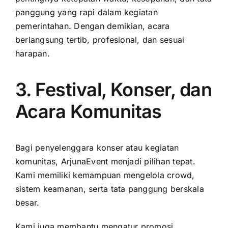
panggung yang rapi dalam kegiatan
pemerintahan. Dengan demikian, acara
berlangsung tertib, profesional, dan sesuai
harapan.
3. Festival, Konser, dan
Acara Komunitas
Bagi penyelenggara konser atau kegiatan
komunitas, ArjunaEvent menjadi pilihan tepat.
Kami memiliki kemampuan mengelola crowd,
sistem keamanan, serta tata panggung berskala
besar.
Kami juga membantu mengatur promosi,