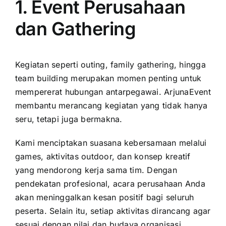
1. Event Perusahaan
dan Gathering
Kegiatan seperti outing, family gathering, hingga
team building merupakan momen penting untuk
mempererat hubungan antarpegawai. ArjunaEvent
membantu merancang kegiatan yang tidak hanya
seru, tetapi juga bermakna.
Kami menciptakan suasana kebersamaan melalui
games, aktivitas outdoor, dan konsep kreatif
yang mendorong kerja sama tim. Dengan
pendekatan profesional, acara perusahaan Anda
akan meninggalkan kesan positif bagi seluruh
peserta. Selain itu, setiap aktivitas dirancang agar
sesuai dengan nilai dan budaya organisasi