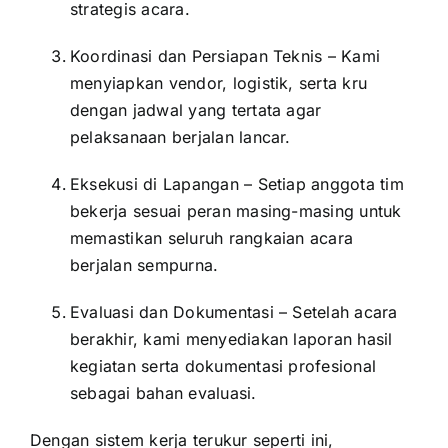
strategis acara.
Koordinasi dan Persiapan Teknis – Kami
menyiapkan vendor, logistik, serta kru
dengan jadwal yang tertata agar
pelaksanaan berjalan lancar.
Eksekusi di Lapangan – Setiap anggota tim
bekerja sesuai peran masing-masing untuk
memastikan seluruh rangkaian acara
berjalan sempurna.
Evaluasi dan Dokumentasi – Setelah acara
berakhir, kami menyediakan laporan hasil
kegiatan serta dokumentasi profesional
sebagai bahan evaluasi.
Dengan sistem kerja terukur seperti ini,