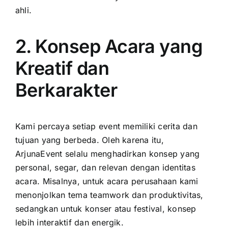
ahli.
2. Konsep Acara yang
Kreatif dan
Berkarakter
Kami percaya setiap event memiliki cerita dan
tujuan yang berbeda. Oleh karena itu,
ArjunaEvent selalu menghadirkan konsep yang
personal, segar, dan relevan dengan identitas
acara. Misalnya, untuk acara perusahaan kami
menonjolkan tema teamwork dan produktivitas,
sedangkan untuk konser atau festival, konsep
lebih interaktif dan energik.