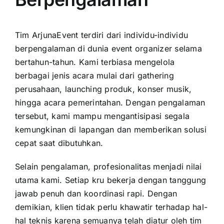
Tim ArjunaEvent terdiri dari individu-individu
berpengalaman di dunia event organizer selama
bertahun-tahun. Kami terbiasa mengelola
berbagai jenis acara mulai dari gathering
perusahaan, launching produk, konser musik,
hingga acara pemerintahan. Dengan pengalaman
tersebut, kami mampu mengantisipasi segala
kemungkinan di lapangan dan memberikan solusi
cepat saat dibutuhkan.
Selain pengalaman, profesionalitas menjadi nilai
utama kami. Setiap kru bekerja dengan tanggung
jawab penuh dan koordinasi rapi. Dengan
demikian, klien tidak perlu khawatir terhadap hal-
hal teknis karena semuanya telah diatur oleh tim