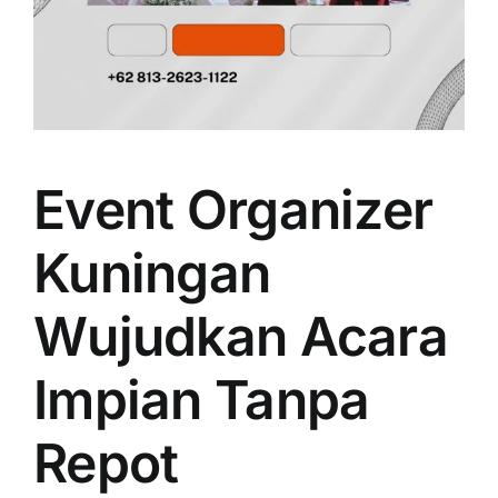
Event Organizer
Kuningan
Wujudkan Acara
Impian Tanpa
Repot