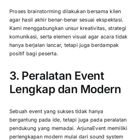
Proses brainstorming dilakukan bersama klien
agar hasil akhir benar-benar sesuai ekspektasi.
Kami menggabungkan unsur kreativitas, strategi
komunikasi, serta elemen visual agar acara tidak
hanya berjalan lancar, tetapi juga berdampak
positif bagi peserta.
3. Peralatan Event
Lengkap dan Modern
Sebuah event yang sukses tidak hanya
bergantung pada ide, tetapi juga pada peralatan
pendukung yang memadai. ArjunaEvent memiliki
perlengkapan modern mulai dari sound system