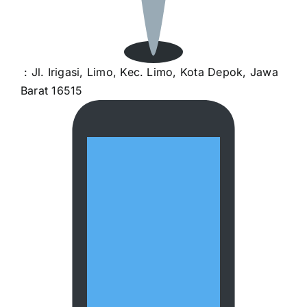
: Jl. Irigasi, Limo, Kec. Limo, Kota Depok, Jawa
Barat 16515