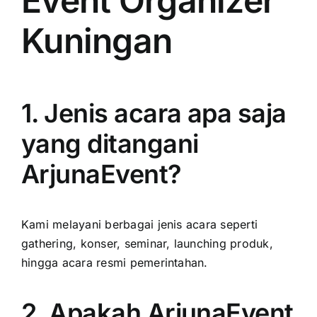
Event Organizer
Kuningan
1. Jenis acara apa saja
yang ditangani
ArjunaEvent?
Kami melayani berbagai jenis acara seperti
gathering, konser, seminar, launching produk,
hingga acara resmi pemerintahan.
2. Apakah ArjunaEvent