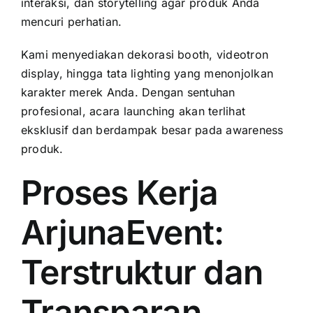
interaksi, dan storytelling agar produk Anda
mencuri perhatian.
Kami menyediakan dekorasi booth, videotron
display, hingga tata lighting yang menonjolkan
karakter merek Anda. Dengan sentuhan
profesional, acara launching akan terlihat
eksklusif dan berdampak besar pada awareness
produk.
Proses Kerja
ArjunaEvent:
Terstruktur dan
Transparan