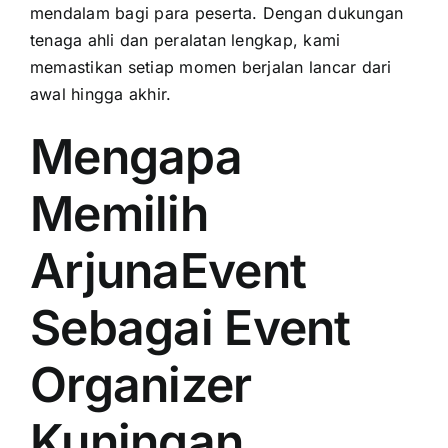
mendalam bagi para peserta. Dengan dukungan
tenaga ahli dan peralatan lengkap, kami
memastikan setiap momen berjalan lancar dari
awal hingga akhir.
Mengapa
Memilih
ArjunaEvent
Sebagai Event
Organizer
Kuningan