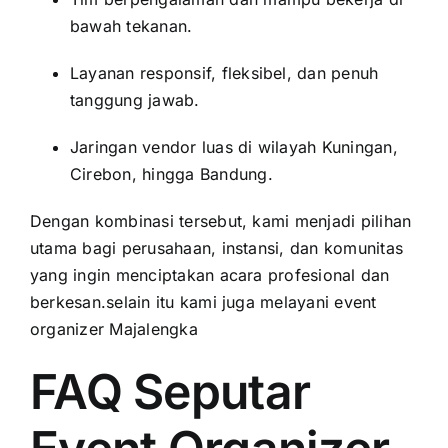
bawah tekanan.
Layanan responsif, fleksibel, dan penuh
tanggung jawab.
Jaringan vendor luas di wilayah Kuningan,
Cirebon, hingga Bandung.
Dengan kombinasi tersebut, kami menjadi pilihan
utama bagi perusahaan, instansi, dan komunitas
yang ingin menciptakan acara profesional dan
berkesan.selain itu kami juga melayani
event
organizer Majalengka
FAQ Seputar