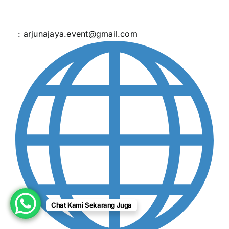
: arjunajaya.event@gmail.com
Chat Kami Sekarang Juga