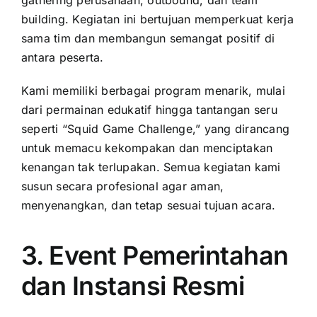
building. Kegiatan ini bertujuan memperkuat kerja
sama tim dan membangun semangat positif di
antara peserta.
Kami memiliki berbagai program menarik, mulai
dari permainan edukatif hingga tantangan seru
seperti “Squid Game Challenge,” yang dirancang
untuk memacu kekompakan dan menciptakan
kenangan tak terlupakan. Semua kegiatan kami
susun secara profesional agar aman,
menyenangkan, dan tetap sesuai tujuan acara.
3. Event Pemerintahan
dan Instansi Resmi