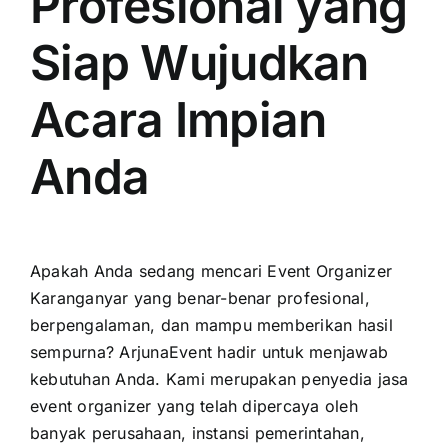
Profesional yang
Siap Wujudkan
Acara Impian
Anda
Apakah Anda sedang mencari Event Organizer
Karanganyar yang benar-benar profesional,
berpengalaman, dan mampu memberikan hasil
sempurna? ArjunaEvent hadir untuk menjawab
kebutuhan Anda. Kami merupakan penyedia jasa
event organizer yang telah dipercaya oleh
banyak perusahaan, instansi pemerintahan,