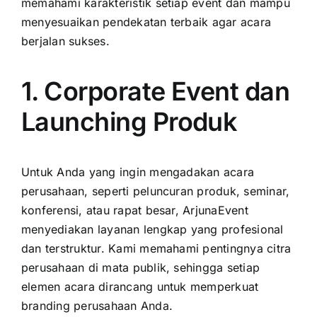
memahami karakteristik setiap event dan mampu
menyesuaikan pendekatan terbaik agar acara
berjalan sukses.
1. Corporate Event dan
Launching Produk
Untuk Anda yang ingin mengadakan acara
perusahaan, seperti peluncuran produk, seminar,
konferensi, atau rapat besar, ArjunaEvent
menyediakan layanan lengkap yang profesional
dan terstruktur. Kami memahami pentingnya citra
perusahaan di mata publik, sehingga setiap
elemen acara dirancang untuk memperkuat
branding perusahaan Anda.