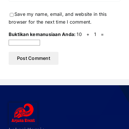
Save my name, email, and website in this
browser for the next time I comment.
Buktikan kemanusiaan Anda:
10 + 1 =