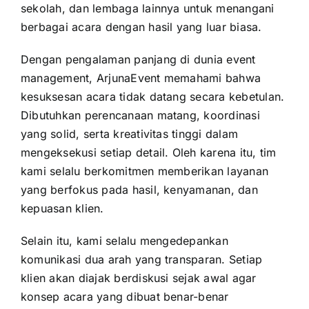
sekolah, dan lembaga lainnya untuk menangani
berbagai acara dengan hasil yang luar biasa.
Dengan pengalaman panjang di dunia event
management, ArjunaEvent memahami bahwa
kesuksesan acara tidak datang secara kebetulan.
Dibutuhkan perencanaan matang, koordinasi
yang solid, serta kreativitas tinggi dalam
mengeksekusi setiap detail. Oleh karena itu, tim
kami selalu berkomitmen memberikan layanan
yang berfokus pada hasil, kenyamanan, dan
kepuasan klien.
Selain itu, kami selalu mengedepankan
komunikasi dua arah yang transparan. Setiap
klien akan diajak berdiskusi sejak awal agar
konsep acara yang dibuat benar-benar