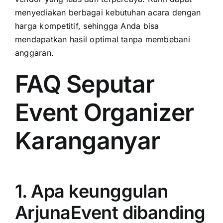
menyediakan berbagai kebutuhan acara dengan
harga kompetitif, sehingga Anda bisa
mendapatkan hasil optimal tanpa membebani
anggaran.
FAQ Seputar
Event Organizer
Karanganyar
1. Apa keunggulan
ArjunaEvent dibanding