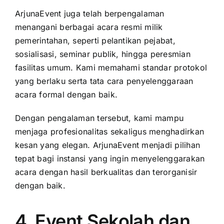
ArjunaEvent juga telah berpengalaman
menangani berbagai acara resmi milik
pemerintahan, seperti pelantikan pejabat,
sosialisasi, seminar publik, hingga peresmian
fasilitas umum. Kami memahami standar protokol
yang berlaku serta tata cara penyelenggaraan
acara formal dengan baik.
Dengan pengalaman tersebut, kami mampu
menjaga profesionalitas sekaligus menghadirkan
kesan yang elegan. ArjunaEvent menjadi pilihan
tepat bagi instansi yang ingin menyelenggarakan
acara dengan hasil berkualitas dan terorganisir
dengan baik.
4. Event Sekolah dan