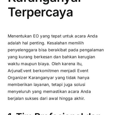
Terpercaya
Menentukan EO yang tepat untuk acara Anda
adalah hal penting. Kesalahan memilih
penyelenggara bisa berakibat pada pengalaman
yang kurang berkesan dan bahkan kerugian
waktu maupun biaya. Oleh karena itu,
ArjunaEvent berkomitmen menjadi Event
Organizer Karanganyar yang tidak hanya
memberikan layanan, tetapi juga solusi
menyeluruh yang memastikan acara Anda
berjalan sukses dari awal hingga akhir.