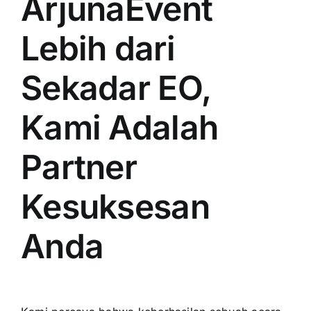
ArjunaEvent
Lebih dari
Sekadar EO,
Kami Adalah
Partner
Kesuksesan
Anda