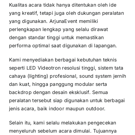
Kualitas acara tidak hanya ditentukan oleh ide
yang kreatif, tetapi juga oleh dukungan peralatan
yang digunakan. ArjunaEvent memiliki
perlengkapan lengkap yang selalu dirawat
dengan standar tinggi untuk memastikan
performa optimal saat digunakan di lapangan.
Kami menyediakan berbagai kebutuhan teknis
seperti LED Videotron resolusi tinggi, sistem tata
cahaya (lighting) profesional, sound system jernih
dan kuat, hingga panggung modular serta
backdrop dengan desain eksklusif. Semua
peralatan tersebut siap digunakan untuk berbagai
jenis acara, baik indoor maupun outdoor.
Selain itu, kami selalu melakukan pengecekan
menyeluruh sebelum acara dimulai. Tujuannya