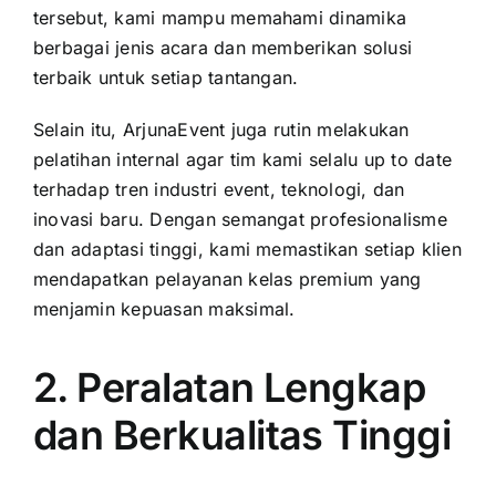
tersebut, kami mampu memahami dinamika
berbagai jenis acara dan memberikan solusi
terbaik untuk setiap tantangan.
Selain itu, ArjunaEvent juga rutin melakukan
pelatihan internal agar tim kami selalu up to date
terhadap tren industri event, teknologi, dan
inovasi baru. Dengan semangat profesionalisme
dan adaptasi tinggi, kami memastikan setiap klien
mendapatkan pelayanan kelas premium yang
menjamin kepuasan maksimal.
2. Peralatan Lengkap
dan Berkualitas Tinggi