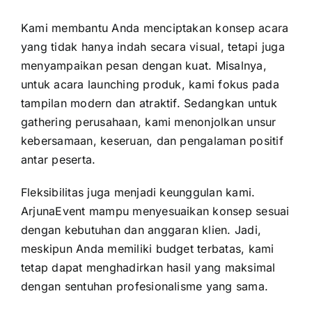
Kami membantu Anda menciptakan konsep acara
yang tidak hanya indah secara visual, tetapi juga
menyampaikan pesan dengan kuat. Misalnya,
untuk acara launching produk, kami fokus pada
tampilan modern dan atraktif. Sedangkan untuk
gathering perusahaan, kami menonjolkan unsur
kebersamaan, keseruan, dan pengalaman positif
antar peserta.
Fleksibilitas juga menjadi keunggulan kami.
ArjunaEvent mampu menyesuaikan konsep sesuai
dengan kebutuhan dan anggaran klien. Jadi,
meskipun Anda memiliki budget terbatas, kami
tetap dapat menghadirkan hasil yang maksimal
dengan sentuhan profesionalisme yang sama.