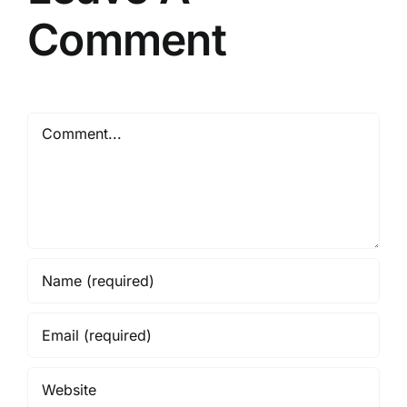
Comment
Comment