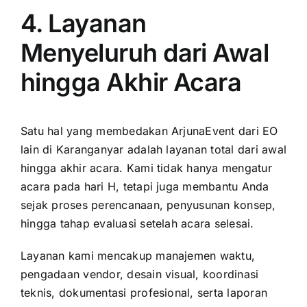
4. Layanan
Menyeluruh dari Awal
hingga Akhir Acara
Satu hal yang membedakan ArjunaEvent dari EO
lain di Karanganyar adalah layanan total dari awal
hingga akhir acara. Kami tidak hanya mengatur
acara pada hari H, tetapi juga membantu Anda
sejak proses perencanaan, penyusunan konsep,
hingga tahap evaluasi setelah acara selesai.
Layanan kami mencakup manajemen waktu,
pengadaan vendor, desain visual, koordinasi
teknis, dokumentasi profesional, serta laporan