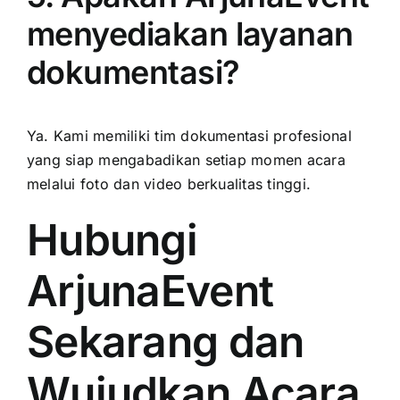
menyediakan layanan
dokumentasi?
Ya. Kami memiliki tim dokumentasi profesional
yang siap mengabadikan setiap momen acara
melalui foto dan video berkualitas tinggi.
Hubungi
ArjunaEvent
Sekarang dan
Wujudkan Acara