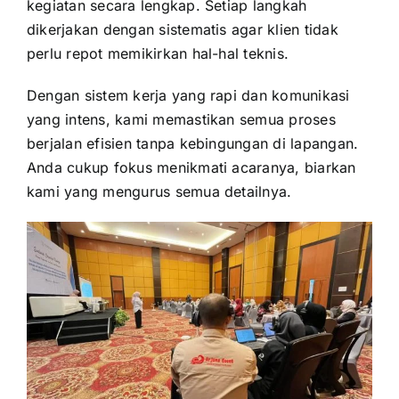
kegiatan secara lengkap. Setiap langkah
dikerjakan dengan sistematis agar klien tidak
perlu repot memikirkan hal-hal teknis.
Dengan sistem kerja yang rapi dan komunikasi
yang intens, kami memastikan semua proses
berjalan efisien tanpa kebingungan di lapangan.
Anda cukup fokus menikmati acaranya, biarkan
kami yang mengurus semua detailnya.