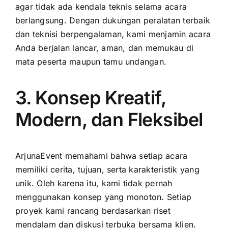
agar tidak ada kendala teknis selama acara
berlangsung. Dengan dukungan peralatan terbaik
dan teknisi berpengalaman, kami menjamin acara
Anda berjalan lancar, aman, dan memukau di
mata peserta maupun tamu undangan.
3. Konsep Kreatif,
Modern, dan Fleksibel
ArjunaEvent memahami bahwa setiap acara
memiliki cerita, tujuan, serta karakteristik yang
unik. Oleh karena itu, kami tidak pernah
menggunakan konsep yang monoton. Setiap
proyek kami rancang berdasarkan riset
mendalam dan diskusi terbuka bersama klien.