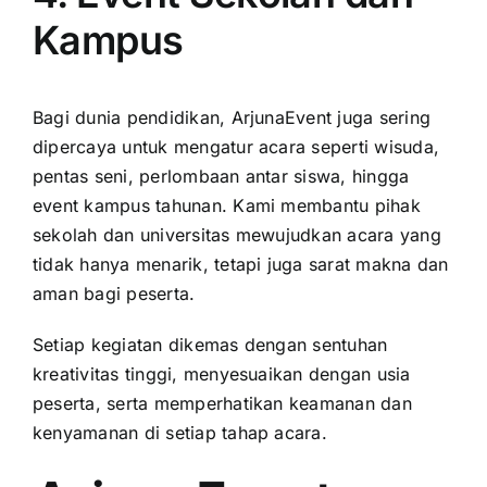
Kampus
Bagi dunia pendidikan, ArjunaEvent juga sering
dipercaya untuk mengatur acara seperti wisuda,
pentas seni, perlombaan antar siswa, hingga
event kampus tahunan. Kami membantu pihak
sekolah dan universitas mewujudkan acara yang
tidak hanya menarik, tetapi juga sarat makna dan
aman bagi peserta.
Setiap kegiatan dikemas dengan sentuhan
kreativitas tinggi, menyesuaikan dengan usia
peserta, serta memperhatikan keamanan dan
kenyamanan di setiap tahap acara.