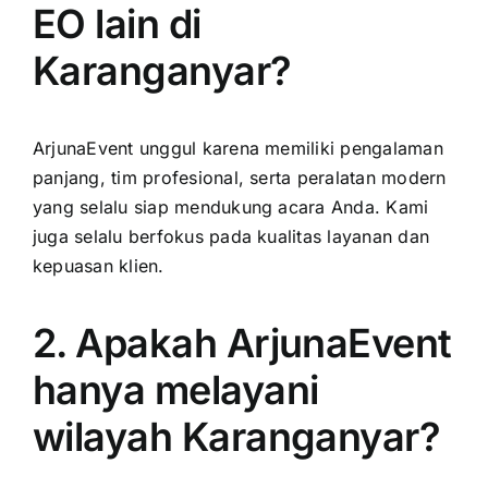
EO lain di
Karanganyar?
ArjunaEvent unggul karena memiliki pengalaman
panjang, tim profesional, serta peralatan modern
yang selalu siap mendukung acara Anda. Kami
juga selalu berfokus pada kualitas layanan dan
kepuasan klien.
2. Apakah ArjunaEvent
hanya melayani
wilayah Karanganyar?