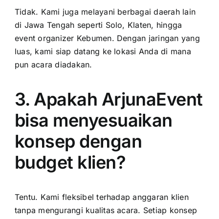
Tidak. Kami juga melayani berbagai daerah lain
di Jawa Tengah seperti Solo, Klaten, hingga
event organizer Kebumen
. Dengan jaringan yang
luas, kami siap datang ke lokasi Anda di mana
pun acara diadakan.
3. Apakah ArjunaEvent
bisa menyesuaikan
konsep dengan
budget klien?
Tentu. Kami fleksibel terhadap anggaran klien
tanpa mengurangi kualitas acara. Setiap konsep