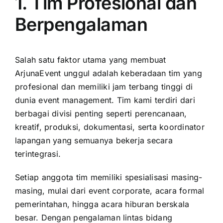
1. Tim Profesional dan
Berpengalaman
Salah satu faktor utama yang membuat
ArjunaEvent unggul adalah keberadaan tim yang
profesional dan memiliki jam terbang tinggi di
dunia event management. Tim kami terdiri dari
berbagai divisi penting seperti perencanaan,
kreatif, produksi, dokumentasi, serta koordinator
lapangan yang semuanya bekerja secara
terintegrasi.
Setiap anggota tim memiliki spesialisasi masing-
masing, mulai dari event corporate, acara formal
pemerintahan, hingga acara hiburan berskala
besar. Dengan pengalaman lintas bidang