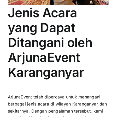
Jenis Acara
yang Dapat
Ditangani oleh
ArjunaEvent
Karanganyar
ArjunaEvent telah dipercaya untuk menangani
berbagai jenis acara di wilayah Karanganyar dan
sekitarnya. Dengan pengalaman tersebut, kami