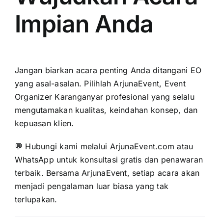
Impian Anda
Jangan biarkan acara penting Anda ditangani EO
yang asal-asalan. Pilihlah ArjunaEvent, Event
Organizer Karanganyar profesional yang selalu
mengutamakan kualitas, keindahan konsep, dan
kepuasan klien.
💬 Hubungi kami melalui
ArjunaEvent.com
atau
WhatsApp untuk konsultasi gratis dan penawaran
terbaik. Bersama ArjunaEvent, setiap acara akan
menjadi pengalaman luar biasa yang tak
terlupakan.