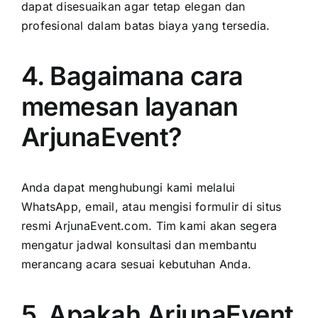
dapat disesuaikan agar tetap elegan dan
profesional dalam batas biaya yang tersedia.
4. Bagaimana cara
memesan layanan
ArjunaEvent?
Anda dapat menghubungi kami melalui
WhatsApp, email, atau mengisi formulir di situs
resmi ArjunaEvent.com. Tim kami akan segera
mengatur jadwal konsultasi dan membantu
merancang acara sesuai kebutuhan Anda.
5. Apakah ArjunaEvent