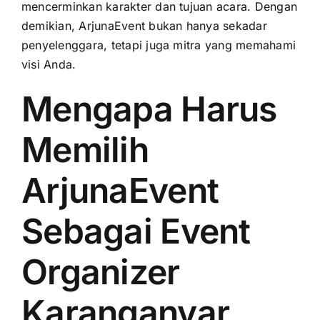
mencerminkan karakter dan tujuan acara. Dengan
demikian, ArjunaEvent bukan hanya sekadar
penyelenggara, tetapi juga mitra yang memahami
visi Anda.
Mengapa Harus
Memilih
ArjunaEvent
Sebagai Event
Organizer
Karanganyar