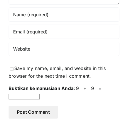
Save my name, email, and website in this
browser for the next time I comment.
Buktikan kemanusiaan Anda:
9 + 9 =