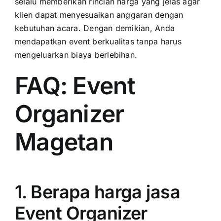
selalu memberikan rincian harga yang jelas agar
klien dapat menyesuaikan anggaran dengan
kebutuhan acara. Dengan demikian, Anda
mendapatkan event berkualitas tanpa harus
mengeluarkan biaya berlebihan.
FAQ: Event
Organizer
Magetan
1. Berapa harga jasa
Event Organizer