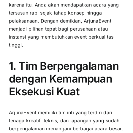
karena itu, Anda akan mendapatkan acara yang
tersusun rapi sejak tahap konsep hingga
pelaksanaan. Dengan demikian, ArjunaEvent
menjadi pilihan tepat bagi perusahaan atau
instansi yang membutuhkan event berkualitas
tinggi.
1. Tim Berpengalaman
dengan Kemampuan
Eksekusi Kuat
ArjunaEvent memiliki tim inti yang terdiri dari
tenaga kreatif, teknis, dan lapangan yang sudah
berpengalaman menangani berbagai acara besar.