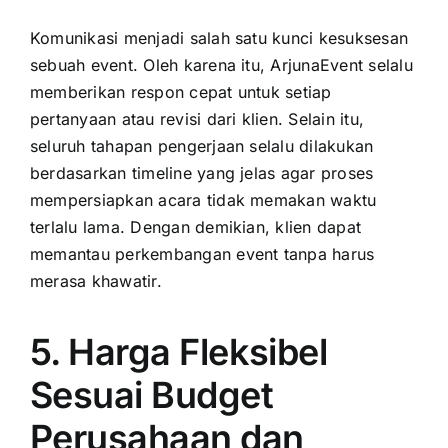
Komunikasi menjadi salah satu kunci kesuksesan
sebuah event. Oleh karena itu, ArjunaEvent selalu
memberikan respon cepat untuk setiap
pertanyaan atau revisi dari klien. Selain itu,
seluruh tahapan pengerjaan selalu dilakukan
berdasarkan timeline yang jelas agar proses
mempersiapkan acara tidak memakan waktu
terlalu lama. Dengan demikian, klien dapat
memantau perkembangan event tanpa harus
merasa khawatir.
5. Harga Fleksibel
Sesuai Budget
Perusahaan dan