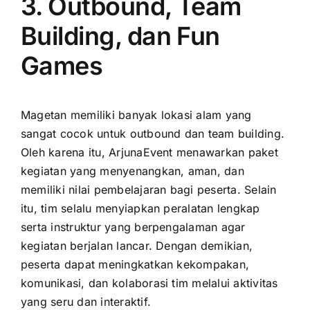
3. Outbound, Team
Building, dan Fun
Games
Magetan memiliki banyak lokasi alam yang
sangat cocok untuk outbound dan team building.
Oleh karena itu, ArjunaEvent menawarkan paket
kegiatan yang menyenangkan, aman, dan
memiliki nilai pembelajaran bagi peserta. Selain
itu, tim selalu menyiapkan peralatan lengkap
serta instruktur yang berpengalaman agar
kegiatan berjalan lancar. Dengan demikian,
peserta dapat meningkatkan kekompakan,
komunikasi, dan kolaborasi tim melalui aktivitas
yang seru dan interaktif.