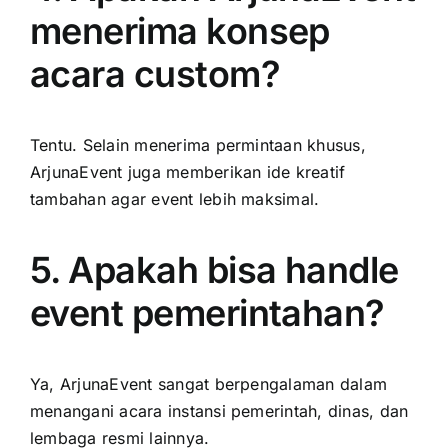
menerima konsep
acara custom?
Tentu. Selain menerima permintaan khusus,
ArjunaEvent juga memberikan ide kreatif
tambahan agar event lebih maksimal.
5. Apakah bisa handle
event pemerintahan?
Ya, ArjunaEvent sangat berpengalaman dalam
menangani acara instansi pemerintah, dinas, dan
lembaga resmi lainnya.