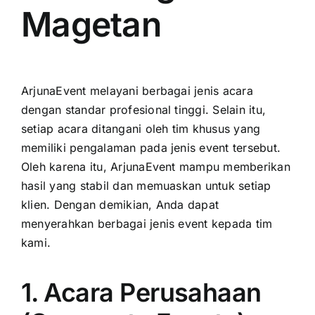
Magetan
ArjunaEvent melayani berbagai jenis acara
dengan standar profesional tinggi. Selain itu,
setiap acara ditangani oleh tim khusus yang
memiliki pengalaman pada jenis event tersebut.
Oleh karena itu, ArjunaEvent mampu memberikan
hasil yang stabil dan memuaskan untuk setiap
klien. Dengan demikian, Anda dapat
menyerahkan berbagai jenis event kepada tim
kami.
1. Acara Perusahaan