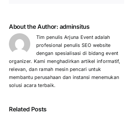
About the Author:
adminsitus
Tim penulis Arjuna Event adalah
profesional penulis SEO website
dengan spesialisasi di bidang event
organizer. Kami menghadirkan artikel informatif,
relevan, dan ramah mesin pencari untuk
membantu perusahaan dan instansi menemukan
solusi acara terbaik.
Related Posts
Cara