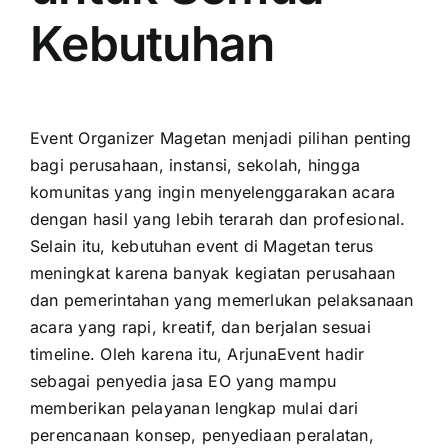
Kebutuhan
Event Organizer Magetan menjadi pilihan penting
bagi perusahaan, instansi, sekolah, hingga
komunitas yang ingin menyelenggarakan acara
dengan hasil yang lebih terarah dan profesional.
Selain itu, kebutuhan event di Magetan terus
meningkat karena banyak kegiatan perusahaan
dan pemerintahan yang memerlukan pelaksanaan
acara yang rapi, kreatif, dan berjalan sesuai
timeline. Oleh karena itu, ArjunaEvent hadir
sebagai penyedia jasa EO yang mampu
memberikan pelayanan lengkap mulai dari
perencanaan konsep, penyediaan peralatan,