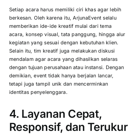
Setiap acara harus memiliki ciri khas agar lebih
berkesan. Oleh karena itu, ArjunaEvent selalu
memberikan ide-ide kreatif mulai dari tema
acara, konsep visual, tata panggung, hingga alur
kegiatan yang sesuai dengan kebutuhan klien.
Selain itu, tim kreatif juga melakukan diskusi
mendalam agar acara yang dihasilkan selaras
dengan tujuan perusahaan atau instansi. Dengan
demikian, event tidak hanya berjalan lancar,
tetapi juga tampil unik dan mencerminkan
identitas penyelenggara.
4. Layanan Cepat,
Responsif, dan Terukur