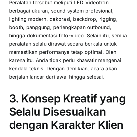
Peralatan tersebut meliputi LED Videotron
berbagai ukuran, sound system profesional,
lighting modern, dekorasi, backdrop, rigging,
booth, panggung, perlengkapan outbound,
hingga dokumentasi foto-video. Selain itu, semua
peralatan selalu dirawat secara berkala untuk
memastikan performanya tetap optimal. Oleh
karena itu, Anda tidak perlu khawatir mengenai
kendala teknis. Dengan demikian, acara akan
berjalan lancar dari awal hingga selesai.
3. Konsep Kreatif yang
Selalu Disesuaikan
dengan Karakter Klien