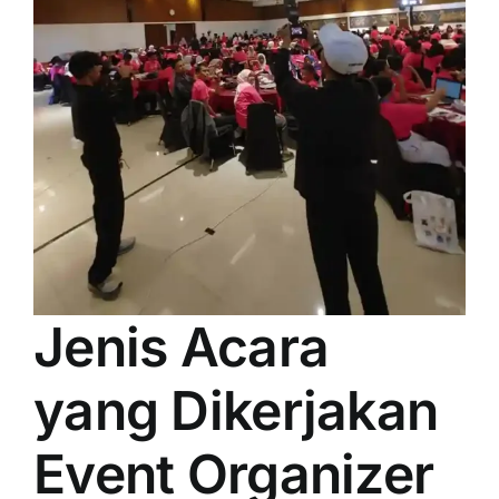
Jenis Acara
yang Dikerjakan
Event Organizer