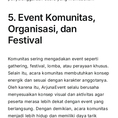
5. Event Komunitas,
Organisasi, dan
Festival
Komunitas sering mengadakan event seperti
gathering, festival, lomba, atau perayaan khusus.
Selain itu, acara komunitas membutuhkan konsep
energik dan sesuai dengan karakter anggotanya.
Oleh karena itu, ArjunaEvent selalu berusaha
menyesuaikan konsep visual dan aktivitas agar
peserta merasa lebih dekat dengan event yang
berlangsung. Dengan demikian, acara komunitas
menjadi lebih hidup dan memiliki daya tarik