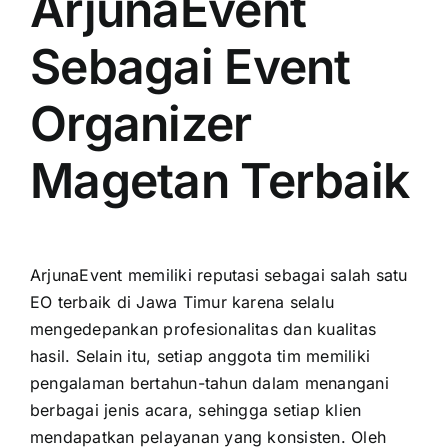
ArjunaEvent
Sebagai Event
Organizer
Magetan Terbaik
ArjunaEvent memiliki reputasi sebagai salah satu
EO terbaik di Jawa Timur karena selalu
mengedepankan profesionalitas dan kualitas
hasil. Selain itu, setiap anggota tim memiliki
pengalaman bertahun-tahun dalam menangani
berbagai jenis acara, sehingga setiap klien
mendapatkan pelayanan yang konsisten. Oleh