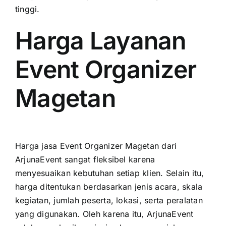
tinggi.
Harga Layanan
Event Organizer
Magetan
Harga jasa Event Organizer Magetan dari
ArjunaEvent sangat fleksibel karena
menyesuaikan kebutuhan setiap klien. Selain itu,
harga ditentukan berdasarkan jenis acara, skala
kegiatan, jumlah peserta, lokasi, serta peralatan
yang digunakan. Oleh karena itu, ArjunaEvent