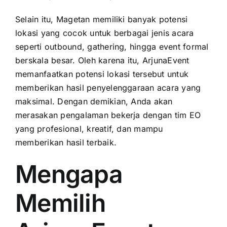
Selain itu, Magetan memiliki banyak potensi
lokasi yang cocok untuk berbagai jenis acara
seperti outbound, gathering, hingga event formal
berskala besar. Oleh karena itu, ArjunaEvent
memanfaatkan potensi lokasi tersebut untuk
memberikan hasil penyelenggaraan acara yang
maksimal. Dengan demikian, Anda akan
merasakan pengalaman bekerja dengan tim EO
yang profesional, kreatif, dan mampu
memberikan hasil terbaik.
Mengapa
Memilih