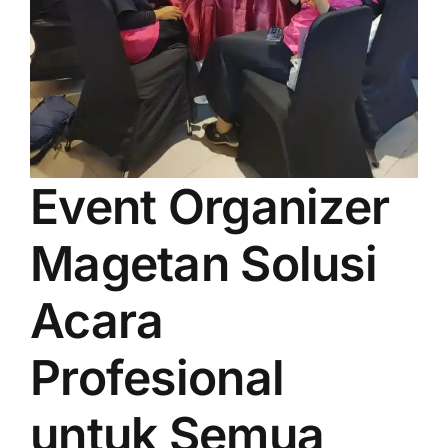
Event Organizer
Magetan Solusi
Acara
Profesional
untuk Semua