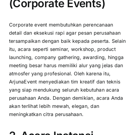
(Corporate Events)
Corporate event membutuhkan perencanaan
detail dan eksekusi rapi agar pesan perusahaan
tersampaikan dengan baik kepada peserta. Selain
itu, acara seperti seminar, workshop, product
launching, company gathering, awarding, hingga
meeting besar harus memiliki alur yang jelas dan
atmosfer yang profesional. Oleh karena itu,
ArjunaEvent menyediakan tim kreatif dan teknis
yang siap mendukung seluruh kebutuhan acara
perusahaan Anda. Dengan demikian, acara Anda
akan terlihat lebih mewah, elegan, dan
meningkatkan citra perusahaan.