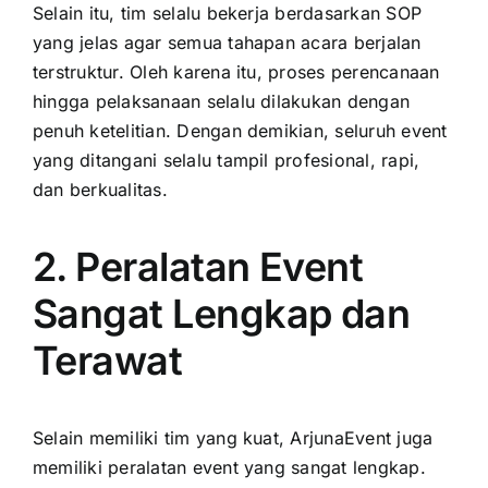
Selain itu, tim selalu bekerja berdasarkan SOP
yang jelas agar semua tahapan acara berjalan
terstruktur. Oleh karena itu, proses perencanaan
hingga pelaksanaan selalu dilakukan dengan
penuh ketelitian. Dengan demikian, seluruh event
yang ditangani selalu tampil profesional, rapi,
dan berkualitas.
2. Peralatan Event
Sangat Lengkap dan
Terawat
Selain memiliki tim yang kuat, ArjunaEvent juga
memiliki peralatan event yang sangat lengkap.