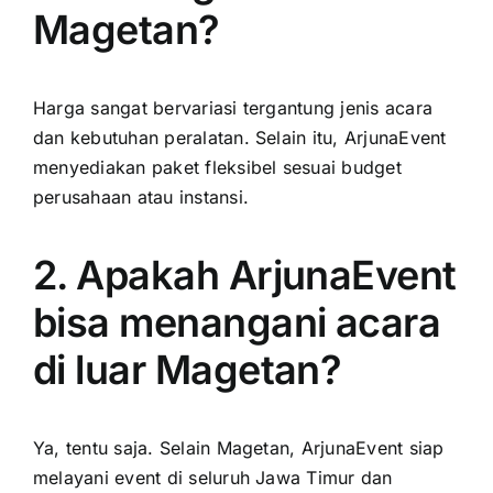
Magetan?
Harga sangat bervariasi tergantung jenis acara
dan kebutuhan peralatan. Selain itu, ArjunaEvent
menyediakan paket fleksibel sesuai budget
perusahaan atau instansi.
2. Apakah ArjunaEvent
bisa menangani acara
di luar Magetan?
Ya, tentu saja. Selain Magetan, ArjunaEvent siap
melayani event di seluruh Jawa Timur dan