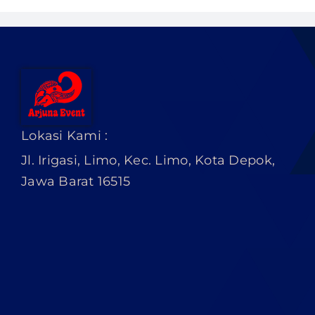
Lokasi Kami :
Jl. Irigasi, Limo, Kec. Limo, Kota Depok,
Jawa Barat 16515