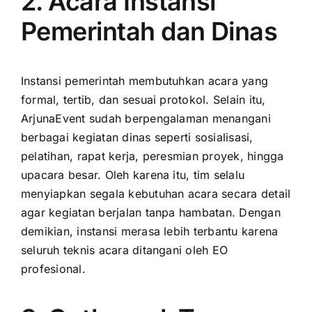
2. Acara Instansi
Pemerintah dan Dinas
Instansi pemerintah membutuhkan acara yang
formal, tertib, dan sesuai protokol. Selain itu,
ArjunaEvent sudah berpengalaman menangani
berbagai kegiatan dinas seperti sosialisasi,
pelatihan, rapat kerja, peresmian proyek, hingga
upacara besar. Oleh karena itu, tim selalu
menyiapkan segala kebutuhan acara secara detail
agar kegiatan berjalan tanpa hambatan. Dengan
demikian, instansi merasa lebih terbantu karena
seluruh teknis acara ditangani oleh EO
profesional.