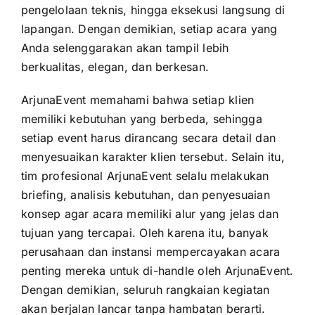
pengelolaan teknis, hingga eksekusi langsung di
lapangan. Dengan demikian, setiap acara yang
Anda selenggarakan akan tampil lebih
berkualitas, elegan, dan berkesan.
ArjunaEvent memahami bahwa setiap klien
memiliki kebutuhan yang berbeda, sehingga
setiap event harus dirancang secara detail dan
menyesuaikan karakter klien tersebut. Selain itu,
tim profesional ArjunaEvent selalu melakukan
briefing, analisis kebutuhan, dan penyesuaian
konsep agar acara memiliki alur yang jelas dan
tujuan yang tercapai. Oleh karena itu, banyak
perusahaan dan instansi mempercayakan acara
penting mereka untuk di-handle oleh ArjunaEvent.
Dengan demikian, seluruh rangkaian kegiatan
akan berjalan lancar tanpa hambatan berarti.