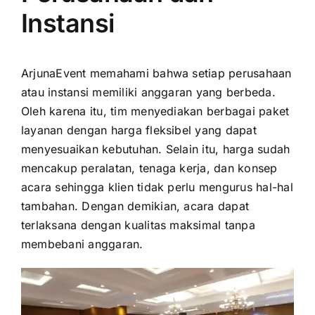
Instansi
ArjunaEvent memahami bahwa setiap perusahaan
atau instansi memiliki anggaran yang berbeda.
Oleh karena itu, tim menyediakan berbagai paket
layanan dengan harga fleksibel yang dapat
menyesuaikan kebutuhan. Selain itu, harga sudah
mencakup peralatan, tenaga kerja, dan konsep
acara sehingga klien tidak perlu mengurus hal-hal
tambahan. Dengan demikian, acara dapat
terlaksana dengan kualitas maksimal tanpa
membebani anggaran.