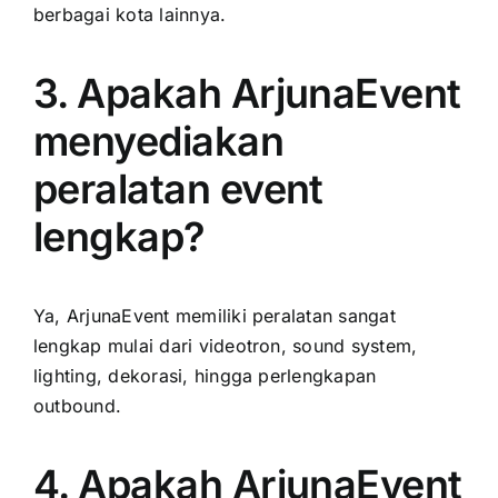
berbagai kota lainnya.
3. Apakah ArjunaEvent
menyediakan
peralatan event
lengkap?
Ya, ArjunaEvent memiliki peralatan sangat
lengkap mulai dari videotron, sound system,
lighting, dekorasi, hingga perlengkapan
outbound.
4. Apakah ArjunaEvent