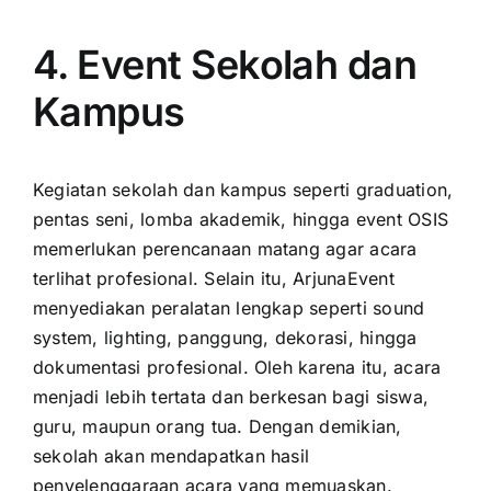
4. Event Sekolah dan
Kampus
Kegiatan sekolah dan kampus seperti graduation,
pentas seni, lomba akademik, hingga event OSIS
memerlukan perencanaan matang agar acara
terlihat profesional. Selain itu, ArjunaEvent
menyediakan peralatan lengkap seperti sound
system, lighting, panggung, dekorasi, hingga
dokumentasi profesional. Oleh karena itu, acara
menjadi lebih tertata dan berkesan bagi siswa,
guru, maupun orang tua. Dengan demikian,
sekolah akan mendapatkan hasil
penyelenggaraan acara yang memuaskan.