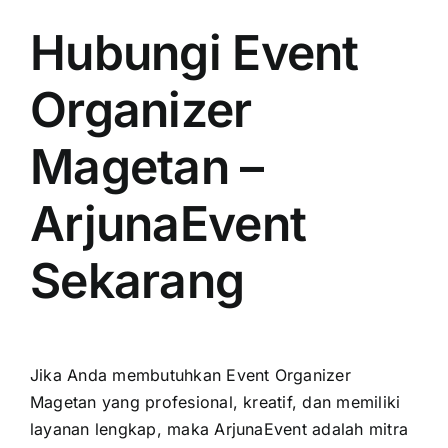
Hubungi Event
Organizer
Magetan –
ArjunaEvent
Sekarang
Jika Anda membutuhkan Event Organizer
Magetan yang profesional, kreatif, dan memiliki
layanan lengkap, maka ArjunaEvent adalah mitra