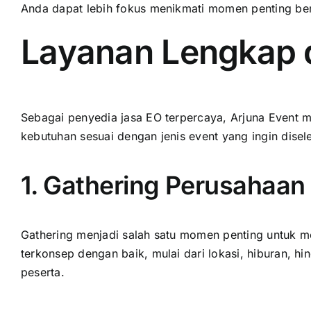
Anda dapat lebih fokus menikmati momen penting ber
Layanan Lengkap d
Sebagai penyedia jasa EO terpercaya, Arjuna Event 
kebutuhan sesuai dengan jenis event yang ingin dise
1. Gathering Perusahaan
Gathering menjadi salah satu momen penting untuk 
terkonsep dengan baik, mulai dari lokasi, hiburan, hi
peserta.