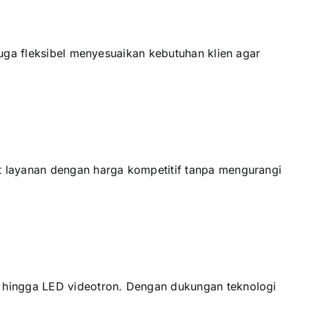
juga fleksibel menyesuaikan kebutuhan klien agar
t layanan dengan harga kompetitif tanpa mengurangi
, hingga LED videotron. Dengan dukungan teknologi