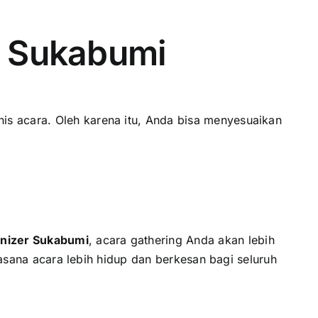
r Sukabumi
is acara. Oleh karena itu, Anda bisa menyesuaikan
nizer Sukabumi
, acara gathering Anda akan lebih
suasana acara lebih hidup dan berkesan bagi seluruh