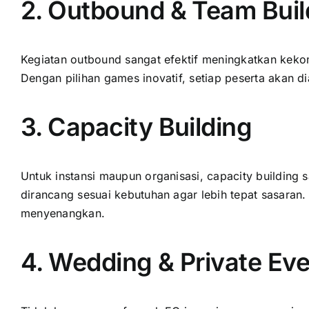
2. Outbound & Team Buil
Kegiatan outbound sangat efektif meningkatkan kek
Dengan pilihan games inovatif, setiap peserta akan 
3. Capacity Building
Untuk instansi maupun organisasi, capacity building
dirancang sesuai kebutuhan agar lebih tepat sasaran.
menyenangkan.
4. Wedding & Private Ev