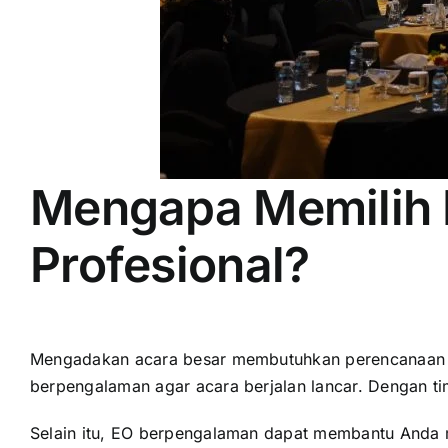
Mengapa Memilih 
Profesional?
Mengadakan acara besar membutuhkan perencanaan y
berpengalaman agar acara berjalan lancar. Dengan tim
Selain itu, EO berpengalaman dapat membantu Anda 