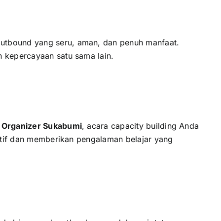
outbound yang seru, aman, dan penuh manfaat.
n kepercayaan satu sama lain.
 Organizer Sukabumi
, acara capacity building Anda
aktif dan memberikan pengalaman belajar yang