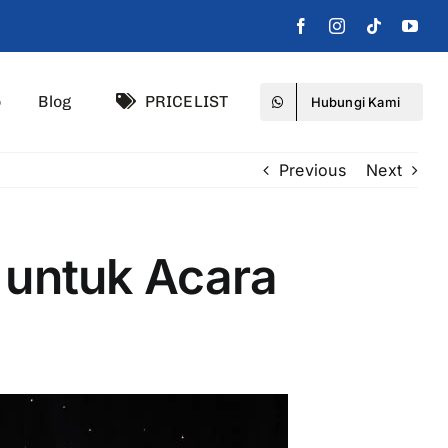
o
Blog
PRICELIST
Hubungi Kami
Previous
Next
 untuk Acara