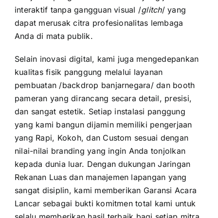
interaktif tanpa gangguan visual /
glitch
/ yang
dapat merusak citra profesionalitas lembaga
Anda di mata publik.
Selain inovasi digital, kami juga mengedepankan
kualitas fisik panggung melalui layanan
pembuatan /backdrop banjarnegara/ dan booth
pameran yang dirancang secara detail, presisi,
dan sangat estetik. Setiap instalasi panggung
yang kami bangun dijamin memiliki pengerjaan
yang Rapi, Kokoh, dan Custom sesuai dengan
nilai-nilai branding yang ingin Anda tonjolkan
kepada dunia luar. Dengan dukungan Jaringan
Rekanan Luas dan manajemen lapangan yang
sangat disiplin, kami memberikan Garansi Acara
Lancar sebagai bukti komitmen total kami untuk
selalu memberikan hasil terbaik bagi setiap mitra