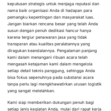
keputusan strategis untuk menjaga reputasi dan
nama baik organisasi Anda di hadapan para
pemangku kepentingan dan masyarakat luas.
Jangan biarkan rencana besar yang telah Anda
susun dengan penuh dedikasi hancur hanya
karena tergiur penawaran jasa yang tidak
transparan atau kualitas peralatannya yang
diragukan keandalannya. Pengalaman panjang
kami dalam menangani ribuan acara telah
mengasah ketajaman kami dalam mengelola
setiap detail teknis panggung, sehingga Anda
bisa fokus sepenuhnya pada substansi acara
tanpa perlu lagi mengkhawatirkan urusan logistik
yang sangat melelahkan.
Kami siap memberikan dukungan penuh bagi
setiap jenis kegiatan Anda, mulai dari rapat kerja