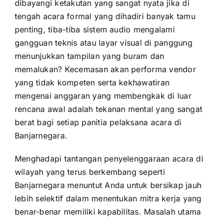
dibayangi ketakutan yang sangat nyata jika di
tengah acara formal yang dihadiri banyak tamu
penting, tiba-tiba sistem audio mengalami
gangguan teknis atau layar visual di panggung
menunjukkan tampilan yang buram dan
memalukan? Kecemasan akan performa vendor
yang tidak kompeten serta kekhawatiran
mengenai anggaran yang membengkak di luar
rencana awal adalah tekanan mental yang sangat
berat bagi setiap panitia pelaksana acara di
Banjarnegara.
Menghadapi tantangan penyelenggaraan acara di
wilayah yang terus berkembang seperti
Banjarnegara menuntut Anda untuk bersikap jauh
lebih selektif dalam menentukan mitra kerja yang
benar-benar memiliki kapabilitas. Masalah utama