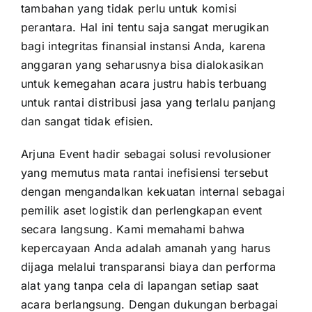
tambahan yang tidak perlu untuk komisi
perantara. Hal ini tentu saja sangat merugikan
bagi integritas finansial instansi Anda, karena
anggaran yang seharusnya bisa dialokasikan
untuk kemegahan acara justru habis terbuang
untuk rantai distribusi jasa yang terlalu panjang
dan sangat tidak efisien.
Arjuna Event hadir sebagai solusi revolusioner
yang memutus mata rantai inefisiensi tersebut
dengan mengandalkan kekuatan internal sebagai
pemilik aset logistik dan perlengkapan event
secara langsung. Kami memahami bahwa
kepercayaan Anda adalah amanah yang harus
dijaga melalui transparansi biaya dan performa
alat yang tanpa cela di lapangan setiap saat
acara berlangsung. Dengan dukungan berbagai