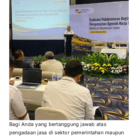
Bagi Anda yang bertanggung jawab atas
pengadaan jasa di sektor pemerintahan maupun