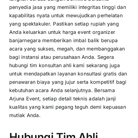
penyedia jasa yang memiliki integritas tinggi dan
kapabilitas nyata untuk mewujudkan perhelatan
yang spektakuler. Pastikan setiap rupiah yang
Anda keluarkan untuk harga event organizer
banjarnegara memberikan imbal balik berupa
acara yang sukses, megah, dan membanggakan
bagi instansi atau perusahaan Anda. Segera
hubungi tim konsultan ahli kami sekarang juga
untuk mendapatkan layanan konsultasi gratis dan
penawaran biaya yang jujur serta kompetitif bagi
kebutuhan acara Anda selanjutnya. Bersama
Arjuna Event, setiap detail teknis adalah janji
kualitas yang kami pegang teguh demi kepuasan
mutlak Anda.
Hubungi Tim Ahli