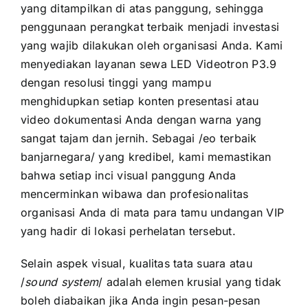
yang ditampilkan di atas panggung, sehingga
penggunaan perangkat terbaik menjadi investasi
yang wajib dilakukan oleh organisasi Anda. Kami
menyediakan layanan sewa LED Videotron P3.9
dengan resolusi tinggi yang mampu
menghidupkan setiap konten presentasi atau
video dokumentasi Anda dengan warna yang
sangat tajam dan jernih. Sebagai /eo terbaik
banjarnegara/ yang kredibel, kami memastikan
bahwa setiap inci visual panggung Anda
mencerminkan wibawa dan profesionalitas
organisasi Anda di mata para tamu undangan VIP
yang hadir di lokasi perhelatan tersebut.
Selain aspek visual, kualitas tata suara atau
/
sound system
/ adalah elemen krusial yang tidak
boleh diabaikan jika Anda ingin pesan-pesan