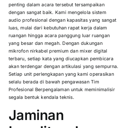
penting dalam acara tersebut tersampaikan
dengan sangat baik. Kami mengelola sistem
audio profesional dengan kapasitas yang sangat
luas, mulai dari kebutuhan rapat kerja dalam
ruangan hingga acara panggung luar ruangan
yang besar dan megah. Dengan dukungan
mikrofon nirkabel premium dan mixer digital
terbaru, setiap kata yang diucapkan pembicara
akan terdengar dengan artikulasi yang sempurna.
Setiap unit perlengkapan yang kami operasikan
selalu berada di bawah pengawasan Tim
Profesional Berpengalaman untuk meminimalisir
segala bentuk kendala teknis.
Jaminan