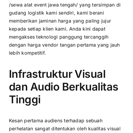
/sewa alat event jawa tengah/ yang tersimpan di
gudang logistik kami sendiri, kami berani
memberikan jaminan harga yang paling jujur
kepada setiap klien kami. Anda kini dapat
mengakses teknologi panggung tercanggih
dengan harga vendor tangan pertama yang jauh
lebih kompetitif.
Infrastruktur Visual
dan Audio Berkualitas
Tinggi
Kesan pertama audiens terhadap sebuah
perhelatan sangat ditentukan oleh kualitas visual