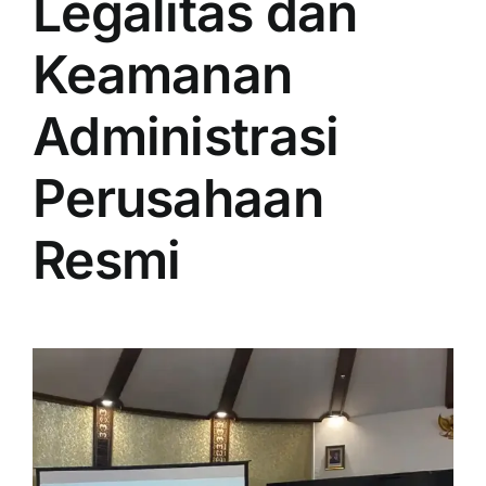
Legalitas dan
Keamanan
Administrasi
Perusahaan
Resmi