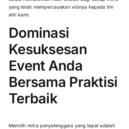
yang telah mempercayakan visinya kepada tim
ahli kami.
Dominasi
Kesuksesan
Event Anda
Bersama Praktisi
Terbaik
Memilih mitra penyelenggara yang tepat adalah