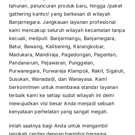
tahunan, peluncuran produk baru, hingga /paket
gathering kantor/ yang berkesan di wilayah
Banjarnegara. Jangkauan layanan profesional
kami mencakup seluruh wilayah kecamatan tanpa
kecuali, meliputi: Banjarmangu, Banjarnegara,
Batur, Bawang, Kalibening, Karangkobar,
Madukara, Mandiraja, Pagedongan, Pagentan,
Pandanarum, Pejawaran, Punggelan,
Purwanegara, Purwareja Klampok, Rakit, Sigaluh,
Susukan, Wanadadi, dan Wanayasa. Kami
berkomitmen untuk membawa standar layanan
terbaik kami ke setiap sudut wilayah ini demi
mewujudkan visi besar Anda menjadi sebuah
kenyataan perhelatan yang sangat megah.
Inilah saatnya bagi Anda untuk mengambil
langkah cerdas dengan bermitra bersama