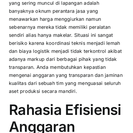
yang sering muncul di lapangan adalah
banyaknya oknum perantara jasa yang
menawarkan harga menggiurkan namun
sebenarnya mereka tidak memiliki peralatan
sendiri alias hanya makelar. Situasi ini sangat
berisiko karena koordinasi teknis menjadi lemah
dan biaya logistik menjadi tidak terkontrol akibat
adanya markup dari berbagai pihak yang tidak
transparan. Anda membutuhkan kepastian
mengenai anggaran yang transparan dan jaminan
kualitas dari sebuah tim yang menguasai seluruh
aset produksi secara mandiri.
Rahasia Efisiensi
Anggaran