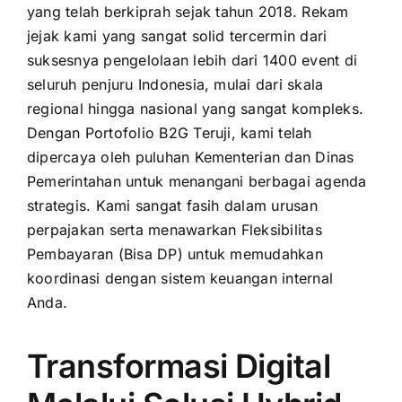
yang telah berkiprah sejak tahun 2018. Rekam
jejak kami yang sangat solid tercermin dari
suksesnya pengelolaan lebih dari 1400 event di
seluruh penjuru Indonesia, mulai dari skala
regional hingga nasional yang sangat kompleks.
Dengan Portofolio B2G Teruji, kami telah
dipercaya oleh puluhan Kementerian dan Dinas
Pemerintahan untuk menangani berbagai agenda
strategis. Kami sangat fasih dalam urusan
perpajakan serta menawarkan Fleksibilitas
Pembayaran (Bisa DP) untuk memudahkan
koordinasi dengan sistem keuangan internal
Anda.
Transformasi Digital