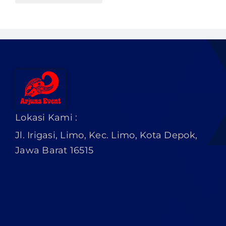
Lokasi Kami :
Jl. Irigasi, Limo, Kec. Limo, Kota Depok,
Jawa Barat 16515