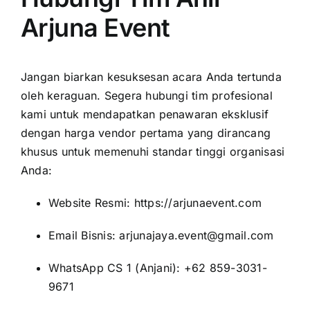
Arjuna Event
Jangan biarkan kesuksesan acara Anda tertunda
oleh keraguan. Segera hubungi tim profesional
kami untuk mendapatkan penawaran eksklusif
dengan harga vendor pertama yang dirancang
khusus untuk memenuhi standar tinggi organisasi
Anda:
Website Resmi:
https://arjunaevent.com
Email Bisnis: arjunajaya.event@gmail.com
WhatsApp CS 1 (Anjani): +62 859-3031-
9671