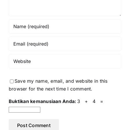
Save my name, email, and website in this
browser for the next time I comment.
Buktikan kemanusiaan Anda:
3 + 4 =