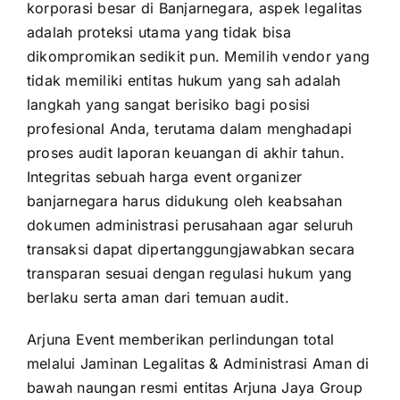
korporasi besar di Banjarnegara, aspek legalitas
adalah proteksi utama yang tidak bisa
dikompromikan sedikit pun. Memilih vendor yang
tidak memiliki entitas hukum yang sah adalah
langkah yang sangat berisiko bagi posisi
profesional Anda, terutama dalam menghadapi
proses audit laporan keuangan di akhir tahun.
Integritas sebuah harga event organizer
banjarnegara harus didukung oleh keabsahan
dokumen administrasi perusahaan agar seluruh
transaksi dapat dipertanggungjawabkan secara
transparan sesuai dengan regulasi hukum yang
berlaku serta aman dari temuan audit.
Arjuna Event memberikan perlindungan total
melalui Jaminan Legalitas & Administrasi Aman di
bawah naungan resmi entitas Arjuna Jaya Group