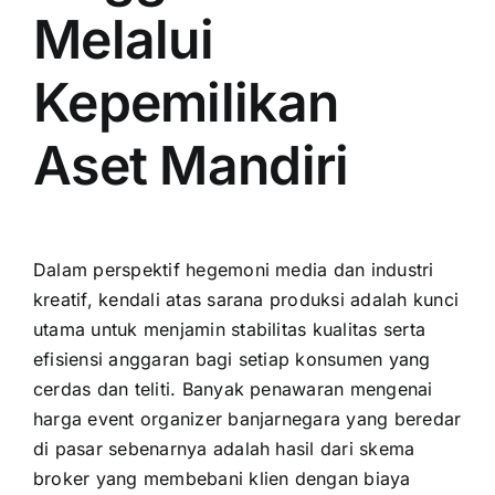
Melalui
Kepemilikan
Aset Mandiri
Dalam perspektif hegemoni media dan industri
kreatif, kendali atas sarana produksi adalah kunci
utama untuk menjamin stabilitas kualitas serta
efisiensi anggaran bagi setiap konsumen yang
cerdas dan teliti. Banyak penawaran mengenai
harga event organizer banjarnegara yang beredar
di pasar sebenarnya adalah hasil dari skema
broker yang membebani klien dengan biaya