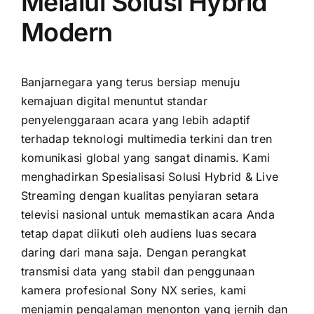
Melalui Solusi Hybrid
Modern
Banjarnegara yang terus bersiap menuju
kemajuan digital menuntut standar
penyelenggaraan acara yang lebih adaptif
terhadap teknologi multimedia terkini dan tren
komunikasi global yang sangat dinamis. Kami
menghadirkan Spesialisasi Solusi Hybrid & Live
Streaming dengan kualitas penyiaran setara
televisi nasional untuk memastikan acara Anda
tetap dapat diikuti oleh audiens luas secara
daring dari mana saja. Dengan perangkat
transmisi data yang stabil dan penggunaan
kamera profesional Sony NX series, kami
menjamin pengalaman menonton yang jernih dan