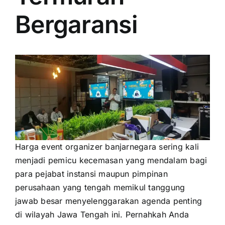
PRICELIST
Bergaransi
Hubungi Kami
Harga event organizer banjarnegara sering kali
menjadi pemicu kecemasan yang mendalam bagi
para pejabat instansi maupun pimpinan
perusahaan yang tengah memikul tanggung
jawab besar menyelenggarakan agenda penting
di wilayah Jawa Tengah ini. Pernahkah Anda