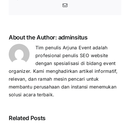
Email
About the Author:
adminsitus
Tim penulis Arjuna Event adalah
profesional penulis SEO website
dengan spesialisasi di bidang event
organizer. Kami menghadirkan artikel informatif,
relevan, dan ramah mesin pencari untuk
membantu perusahaan dan instansi menemukan
solusi acara terbaik.
Related Posts