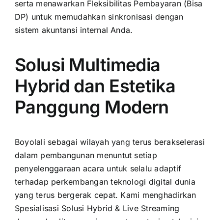
serta menawarkan Fleksibilitas Pembayaran (Bisa
DP) untuk memudahkan sinkronisasi dengan
sistem akuntansi internal Anda.
Solusi Multimedia
Hybrid dan Estetika
Panggung Modern
Boyolali sebagai wilayah yang terus berakselerasi
dalam pembangunan menuntut setiap
penyelenggaraan acara untuk selalu adaptif
terhadap perkembangan teknologi digital dunia
yang terus bergerak cepat. Kami menghadirkan
Spesialisasi Solusi Hybrid & Live Streaming