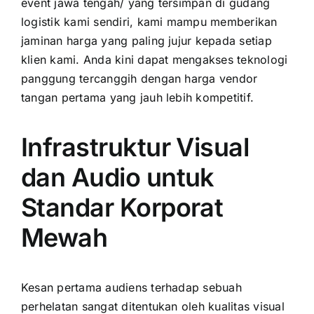
event jawa tengah/ yang tersimpan di gudang
logistik kami sendiri, kami mampu memberikan
jaminan harga yang paling jujur kepada setiap
klien kami. Anda kini dapat mengakses teknologi
panggung tercanggih dengan harga vendor
tangan pertama yang jauh lebih kompetitif.
Infrastruktur Visual
dan Audio untuk
Standar Korporat
Mewah
Kesan pertama audiens terhadap sebuah
perhelatan sangat ditentukan oleh kualitas visual