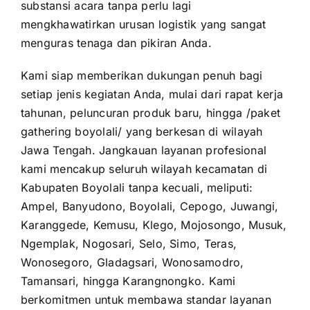
substansi acara tanpa perlu lagi
mengkhawatirkan urusan logistik yang sangat
menguras tenaga dan pikiran Anda.
Kami siap memberikan dukungan penuh bagi
setiap jenis kegiatan Anda, mulai dari rapat kerja
tahunan, peluncuran produk baru, hingga /paket
gathering boyolali/ yang berkesan di wilayah
Jawa Tengah. Jangkauan layanan profesional
kami mencakup seluruh wilayah kecamatan di
Kabupaten Boyolali tanpa kecuali, meliputi:
Ampel, Banyudono, Boyolali, Cepogo, Juwangi,
Karanggede, Kemusu, Klego, Mojosongo, Musuk,
Ngemplak, Nogosari, Selo, Simo, Teras,
Wonosegoro, Gladagsari, Wonosamodro,
Tamansari, hingga Karangnongko. Kami
berkomitmen untuk membawa standar layanan