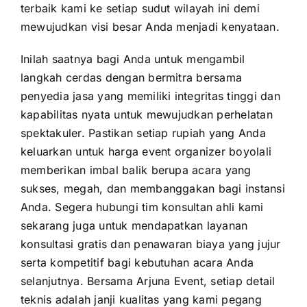
terbaik kami ke setiap sudut wilayah ini demi
mewujudkan visi besar Anda menjadi kenyataan.
Inilah saatnya bagi Anda untuk mengambil
langkah cerdas dengan bermitra bersama
penyedia jasa yang memiliki integritas tinggi dan
kapabilitas nyata untuk mewujudkan perhelatan
spektakuler. Pastikan setiap rupiah yang Anda
keluarkan untuk harga event organizer boyolali
memberikan imbal balik berupa acara yang
sukses, megah, dan membanggakan bagi instansi
Anda. Segera hubungi tim konsultan ahli kami
sekarang juga untuk mendapatkan layanan
konsultasi gratis dan penawaran biaya yang jujur
serta kompetitif bagi kebutuhan acara Anda
selanjutnya. Bersama Arjuna Event, setiap detail
teknis adalah janji kualitas yang kami pegang