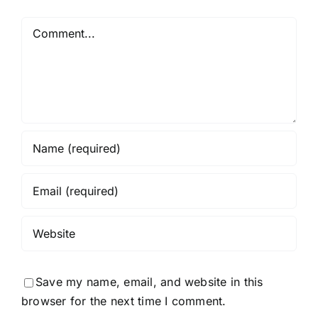
Comment
Save my name, email, and website in this
browser for the next time I comment.