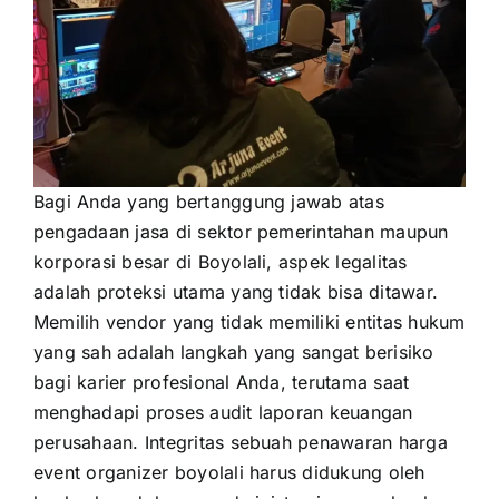
Bagi Anda yang bertanggung jawab atas
pengadaan jasa di sektor pemerintahan maupun
korporasi besar di Boyolali, aspek legalitas
adalah proteksi utama yang tidak bisa ditawar.
Memilih vendor yang tidak memiliki entitas hukum
yang sah adalah langkah yang sangat berisiko
bagi karier profesional Anda, terutama saat
menghadapi proses audit laporan keuangan
perusahaan. Integritas sebuah penawaran harga
event organizer boyolali harus didukung oleh