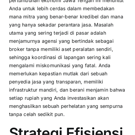
pertumbuhan ekonomi Jawa Tengah ini menuntut
Anda untuk lebih cerdas dalam membedakan
mana mitra yang benar-benar kredibel dan mana
yang hanya sekadar perantara jasa. Masalah
utama yang sering terjadi di pasar adalah
menjamurnya agensi yang bertindak sebagai
broker tanpa memiliki aset peralatan sendiri,
sehingga koordinasi di lapangan sering kali
mengalami miskomunikasi yang fatal. Anda
memerlukan kepastian mutlak dari sebuah
penyedia jasa yang transparan, memiliki
infrastruktur mandiri, dan berani menjamin bahwa
setiap rupiah yang Anda investasikan akan
menghasilkan sebuah perhelatan yang sempurna
tanpa celah sedikit pun.
Strategi Efisiensi