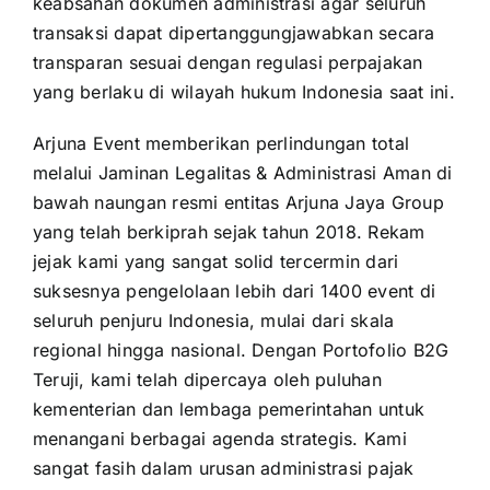
keabsahan dokumen administrasi agar seluruh
transaksi dapat dipertanggungjawabkan secara
transparan sesuai dengan regulasi perpajakan
yang berlaku di wilayah hukum Indonesia saat ini.
Arjuna Event memberikan perlindungan total
melalui Jaminan Legalitas & Administrasi Aman di
bawah naungan resmi entitas Arjuna Jaya Group
yang telah berkiprah sejak tahun 2018. Rekam
jejak kami yang sangat solid tercermin dari
suksesnya pengelolaan lebih dari 1400 event di
seluruh penjuru Indonesia, mulai dari skala
regional hingga nasional. Dengan Portofolio B2G
Teruji, kami telah dipercaya oleh puluhan
kementerian dan lembaga pemerintahan untuk
menangani berbagai agenda strategis. Kami
sangat fasih dalam urusan administrasi pajak