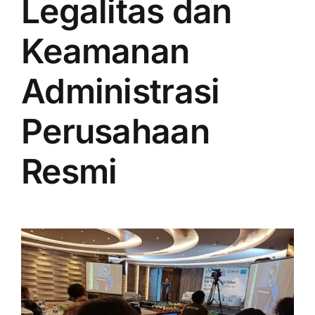
Legalitas dan
Keamanan
Administrasi
Perusahaan
Resmi