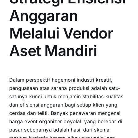
Anggaran
Melalui Vendor
Aset Mandiri
Dalam perspektif hegemoni industri kreatif,
penguasaan atas sarana produksi adalah satu-
satunya kunci untuk menjamin stabilitas kualitas
dan efisiensi anggaran bagi setiap klien yang
cerdas dan teliti. Banyak penawaran mengenai
harga event organizer boyolali yang beredar di
pasar sebenarnya adalah hasil dari skema
markup berlapis karena pihak penyedia jasa