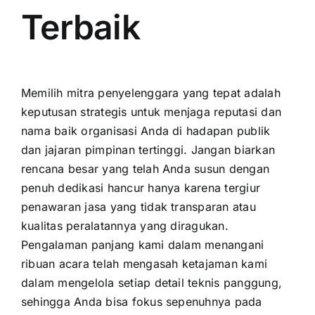
Terbaik
Memilih mitra penyelenggara yang tepat adalah
keputusan strategis untuk menjaga reputasi dan
nama baik organisasi Anda di hadapan publik
dan jajaran pimpinan tertinggi. Jangan biarkan
rencana besar yang telah Anda susun dengan
penuh dedikasi hancur hanya karena tergiur
penawaran jasa yang tidak transparan atau
kualitas peralatannya yang diragukan.
Pengalaman panjang kami dalam menangani
ribuan acara telah mengasah ketajaman kami
dalam mengelola setiap detail teknis panggung,
sehingga Anda bisa fokus sepenuhnya pada