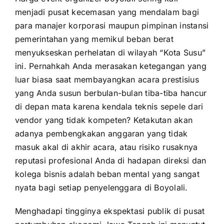
menjadi pusat kecemasan yang mendalam bagi
para manajer korporasi maupun pimpinan instansi
pemerintahan yang memikul beban berat
menyukseskan perhelatan di wilayah “Kota Susu”
ini. Pernahkah Anda merasakan ketegangan yang
luar biasa saat membayangkan acara prestisius
yang Anda susun berbulan-bulan tiba-tiba hancur
di depan mata karena kendala teknis sepele dari
vendor yang tidak kompeten? Ketakutan akan
adanya pembengkakan anggaran yang tidak
masuk akal di akhir acara, atau risiko rusaknya
reputasi profesional Anda di hadapan direksi dan
kolega bisnis adalah beban mental yang sangat
nyata bagi setiap penyelenggara di Boyolali.
Menghadapi tingginya ekspektasi publik di pusat