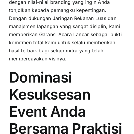
dengan nilai-nilai branding yang ingin Anda
tonjolkan kepada pemangku kepentingan.
Dengan dukungan Jaringan Rekanan Luas dan
manajemen lapangan yang sangat disiplin, kami
memberikan Garansi Acara Lancar sebagai bukti
komitmen total kami untuk selalu memberikan
hasil terbaik bagi setiap mitra yang telah
mempercayakan visinya.
Dominasi
Kesuksesan
Event Anda
Bersama Praktisi