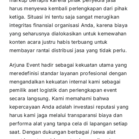
harus menyewa kembali perlengkapan dari pihak
ketiga. Situasi ini tentu saja sangat merugikan
integritas finansial organisasi Anda, karena biaya
yang seharusnya dialokasikan untuk kemewahan
konten acara justru habis terbuang untuk
membayar rantai distribusi jasa yang tidak perlu.
Arjuna Event hadir sebagai kekuatan utama yang
meredefinisi standar layanan profesional dengan
mengandalkan kekuatan internal kami sebagai
pemilik aset logistik dan perlengkapan event
secara langsung. Kami memahami bahwa
kepercayaan Anda adalah investasi reputasi yang
harus kami jaga melalui transparansi biaya dan
performa alat yang tanpa cela di lapangan setiap
saat. Dengan dukungan berbagai /sewa alat