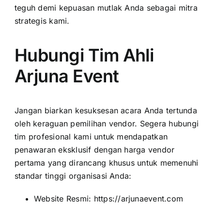
teguh demi kepuasan mutlak Anda sebagai mitra
strategis kami.
Hubungi Tim Ahli
Arjuna Event
Jangan biarkan kesuksesan acara Anda tertunda
oleh keraguan pemilihan vendor. Segera hubungi
tim profesional kami untuk mendapatkan
penawaran eksklusif dengan harga vendor
pertama yang dirancang khusus untuk memenuhi
standar tinggi organisasi Anda:
Website Resmi:
https://arjunaevent.com