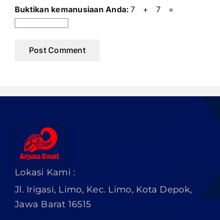
Buktikan kemanusiaan Anda:
7 + 7 =
Lokasi Kami :
Jl. Irigasi, Limo, Kec. Limo, Kota Depok,
Jawa Barat 16515