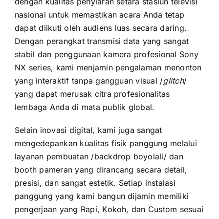
dengan kualitas penyiaran setara stasiun televisi
nasional untuk memastikan acara Anda tetap
dapat diikuti oleh audiens luas secara daring.
Dengan perangkat transmisi data yang sangat
stabil dan penggunaan kamera profesional Sony
NX series, kami menjamin pengalaman menonton
yang interaktif tanpa gangguan visual /
glitch
/
yang dapat merusak citra profesionalitas
lembaga Anda di mata publik global.
Selain inovasi digital, kami juga sangat
mengedepankan kualitas fisik panggung melalui
layanan pembuatan /backdrop boyolali/ dan
booth pameran yang dirancang secara detail,
presisi, dan sangat estetik. Setiap instalasi
panggung yang kami bangun dijamin memiliki
pengerjaan yang Rapi, Kokoh, dan Custom sesuai