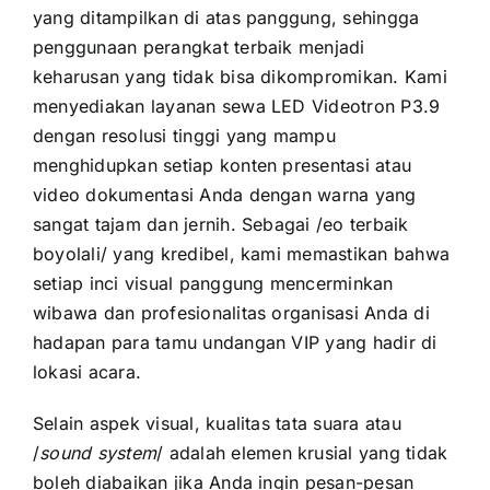
yang ditampilkan di atas panggung, sehingga
penggunaan perangkat terbaik menjadi
keharusan yang tidak bisa dikompromikan. Kami
menyediakan layanan sewa LED Videotron P3.9
dengan resolusi tinggi yang mampu
menghidupkan setiap konten presentasi atau
video dokumentasi Anda dengan warna yang
sangat tajam dan jernih. Sebagai /eo terbaik
boyolali/ yang kredibel, kami memastikan bahwa
setiap inci visual panggung mencerminkan
wibawa dan profesionalitas organisasi Anda di
hadapan para tamu undangan VIP yang hadir di
lokasi acara.
Selain aspek visual, kualitas tata suara atau
/
sound system
/ adalah elemen krusial yang tidak
boleh diabaikan jika Anda ingin pesan-pesan