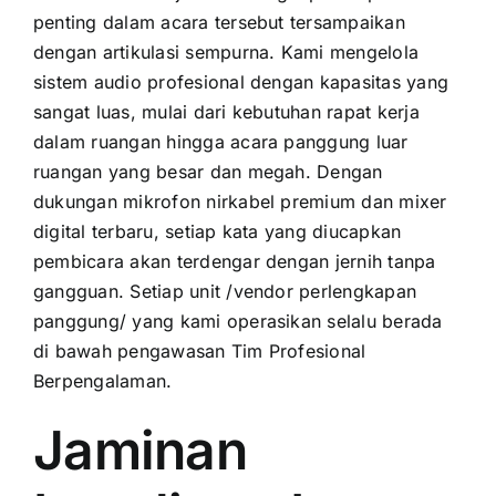
penting dalam acara tersebut tersampaikan
dengan artikulasi sempurna. Kami mengelola
sistem audio profesional dengan kapasitas yang
sangat luas, mulai dari kebutuhan rapat kerja
dalam ruangan hingga acara panggung luar
ruangan yang besar dan megah. Dengan
dukungan mikrofon nirkabel premium dan mixer
digital terbaru, setiap kata yang diucapkan
pembicara akan terdengar dengan jernih tanpa
gangguan. Setiap unit /vendor perlengkapan
panggung/ yang kami operasikan selalu berada
di bawah pengawasan Tim Profesional
Berpengalaman.
Jaminan