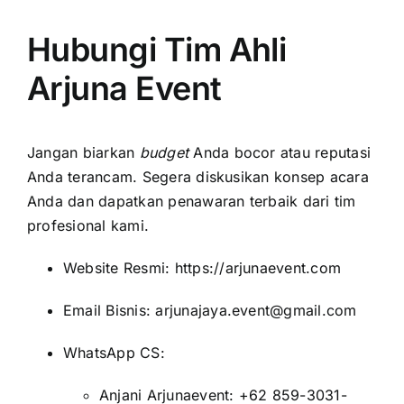
Hubungi Tim Ahli
Arjuna Event
Jangan biarkan
budget
Anda bocor atau reputasi
Anda terancam. Segera diskusikan konsep acara
Anda dan dapatkan penawaran terbaik dari tim
profesional kami.
Website Resmi:
https://arjunaevent.com
Email Bisnis: arjunajaya.event@gmail.com
WhatsApp CS:
Anjani Arjunaevent: +62 859-3031-