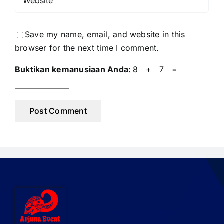
Save my name, email, and website in this
browser for the next time I comment.
Buktikan kemanusiaan Anda:
8 + 7 =