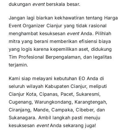
dukungan
event
berskala besar.
Jangan lagi biarkan kekhawatiran tentang Harga
Event Organizer Cianjur yang tidak rasional
menghambat kesuksesan
event
Anda. Pilihlah
mitra yang berani memberikan efisiensi biaya
yang logis karena kepemilikan aset, didukung
Tim Profesional Berpengalaman, dan legalitas
terjamin.
Kami siap melayani kebutuhan EO Anda di
seluruh wilayah Kabupaten Cianjur, meliputi
Cianjur Kota, Cipanas, Pacet, Sukaresmi,
Cugenang, Warungkondang, Karangtengah,
Ciranjang, Mande, Campaka, Cibeber, dan
Sukanagara. Ambil langkah pasti menuju
kesuksesan
event
Anda sekarang juga!