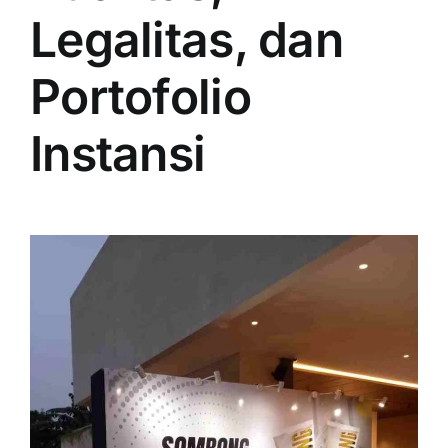
Legalitas, dan
Portofolio
Instansi