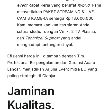
event
Rapat Kerja yang bersifat
hybrid
, kami
menyediakan PAKET STREAMING & LIVE
CAM 3 KAMERA seharga Rp 13.000.000.
Kami memastikan kualitas siaran Anda
setara studio, dengan Vmix, 2 TV Plasma,
dan
Technical Support
yang andal
menghadapi tantangan sinyal.
Efisiensi harga ini, ditambah dengan Tim
Profesional Berpengalaman dan Garansi Acara
Lancar, menjadikan Arjuna Event mitra EO yang
paling strategis di Cianjur.
Jaminan
Kualitas,