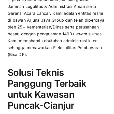
Jaminan Legalitas & Administrasi Aman serta
Garansi Acara Lancar. Kami adalah entitas resmi
di bawah Arjuna Jaya Group dan telah dipercaya
oleh 25+ Kementerian/Dinas serta perusahaan
besar, dengan pengalaman 1400+
event
sukses.
Kami memahami kebutuhan administrasi klien,
sehingga menawarkan Fleksibilitas Pembayaran
(Bisa DP).
Solusi Teknis
Panggung Terbaik
untuk Kawasan
Puncak-Cianjur