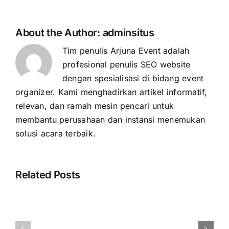
About the Author:
adminsitus
Tim penulis Arjuna Event adalah
profesional penulis SEO website
dengan spesialisasi di bidang event
organizer. Kami menghadirkan artikel informatif,
relevan, dan ramah mesin pencari untuk
membantu perusahaan dan instansi menemukan
solusi acara terbaik.
Related Posts
Harga
Rental
Event
Videotron
Organizer
Jakarta