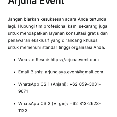
Arjuna Event
Jangan biarkan kesuksesan acara Anda tertunda
lagi. Hubungi tim profesional kami sekarang juga
untuk mendapatkan layanan konsultasi gratis dan
penawaran eksklusif yang dirancang khusus
untuk memenuhi standar tinggi organisasi Anda:
Website Resmi:
https://arjunaevent.com
Email Bisnis: arjunajaya.event@gmail.com
WhatsApp CS 1 (Anjani): +62 859-3031-
9671
WhatsApp CS 2 (Virgin): +62 813-2623-
1122