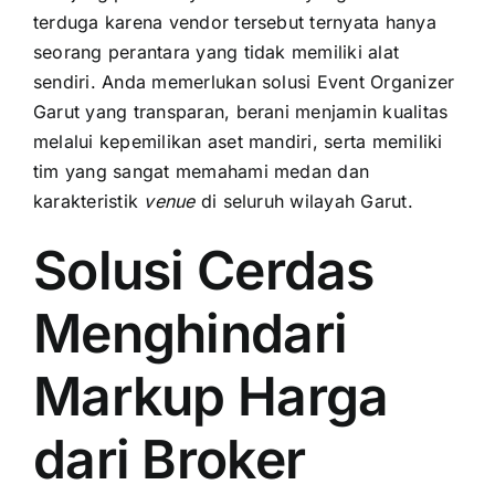
terduga karena vendor tersebut ternyata hanya
seorang perantara yang tidak memiliki alat
sendiri. Anda memerlukan solusi Event Organizer
Garut yang transparan, berani menjamin kualitas
melalui kepemilikan aset mandiri, serta memiliki
tim yang sangat memahami medan dan
karakteristik
venue
di seluruh wilayah Garut.
Solusi Cerdas
Menghindari
Markup Harga
dari Broker