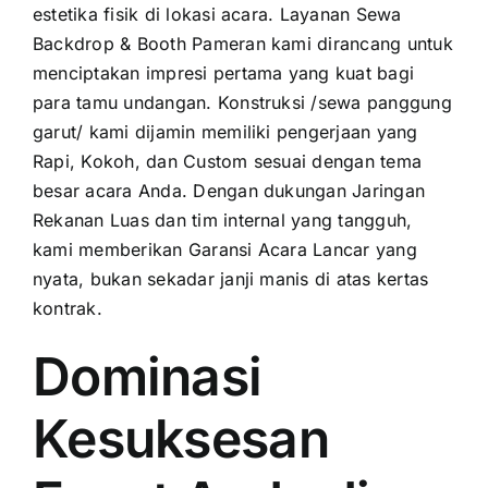
estetika fisik di lokasi acara. Layanan Sewa
Backdrop & Booth Pameran kami dirancang untuk
menciptakan impresi pertama yang kuat bagi
para tamu undangan. Konstruksi /sewa panggung
garut/ kami dijamin memiliki pengerjaan yang
Rapi, Kokoh, dan Custom sesuai dengan tema
besar acara Anda. Dengan dukungan Jaringan
Rekanan Luas dan tim internal yang tangguh,
kami memberikan Garansi Acara Lancar yang
nyata, bukan sekadar janji manis di atas kertas
kontrak.
Dominasi
Kesuksesan