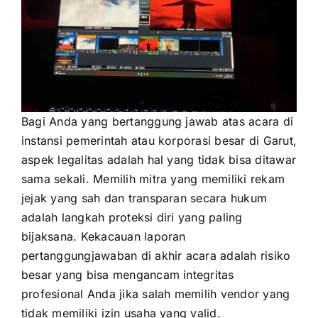
Bagi Anda yang bertanggung jawab atas acara di
instansi pemerintah atau korporasi besar di Garut,
aspek legalitas adalah hal yang tidak bisa ditawar
sama sekali. Memilih mitra yang memiliki rekam
jejak yang sah dan transparan secara hukum
adalah langkah proteksi diri yang paling
bijaksana. Kekacauan laporan
pertanggungjawaban di akhir acara adalah risiko
besar yang bisa mengancam integritas
profesional Anda jika salah memilih vendor yang
tidak memiliki izin usaha yang valid.