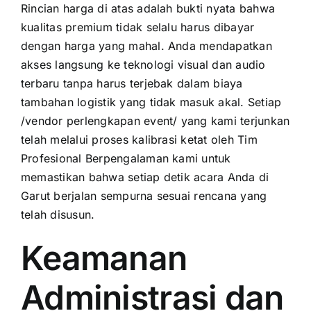
Rincian harga di atas adalah bukti nyata bahwa
kualitas premium tidak selalu harus dibayar
dengan harga yang mahal. Anda mendapatkan
akses langsung ke teknologi visual dan audio
terbaru tanpa harus terjebak dalam biaya
tambahan logistik yang tidak masuk akal. Setiap
/vendor perlengkapan event/ yang kami terjunkan
telah melalui proses kalibrasi ketat oleh Tim
Profesional Berpengalaman kami untuk
memastikan bahwa setiap detik acara Anda di
Garut berjalan sempurna sesuai rencana yang
telah disusun.
Keamanan
Administrasi dan