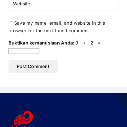
Save my name, email, and website in this
browser for the next time I comment.
Buktikan kemanusiaan Anda:
9 + 2 =