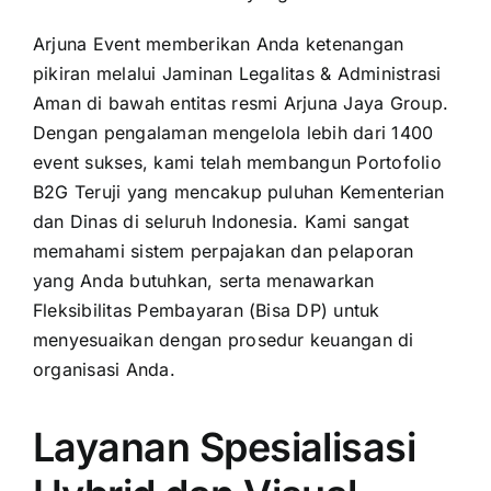
Arjuna Event memberikan Anda ketenangan
pikiran melalui Jaminan Legalitas & Administrasi
Aman di bawah entitas resmi Arjuna Jaya Group.
Dengan pengalaman mengelola lebih dari 1400
event sukses, kami telah membangun Portofolio
B2G Teruji yang mencakup puluhan Kementerian
dan Dinas di seluruh Indonesia. Kami sangat
memahami sistem perpajakan dan pelaporan
yang Anda butuhkan, serta menawarkan
Fleksibilitas Pembayaran (Bisa DP) untuk
menyesuaikan dengan prosedur keuangan di
organisasi Anda.
Layanan Spesialisasi