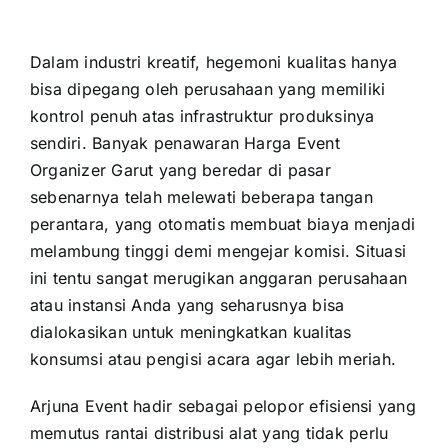
Dalam industri kreatif, hegemoni kualitas hanya
bisa dipegang oleh perusahaan yang memiliki
kontrol penuh atas infrastruktur produksinya
sendiri. Banyak penawaran Harga Event
Organizer Garut yang beredar di pasar
sebenarnya telah melewati beberapa tangan
perantara, yang otomatis membuat biaya menjadi
melambung tinggi demi mengejar komisi. Situasi
ini tentu sangat merugikan anggaran perusahaan
atau instansi Anda yang seharusnya bisa
dialokasikan untuk meningkatkan kualitas
konsumsi atau pengisi acara agar lebih meriah.
Arjuna Event hadir sebagai pelopor efisiensi yang
memutus rantai distribusi alat yang tidak perlu