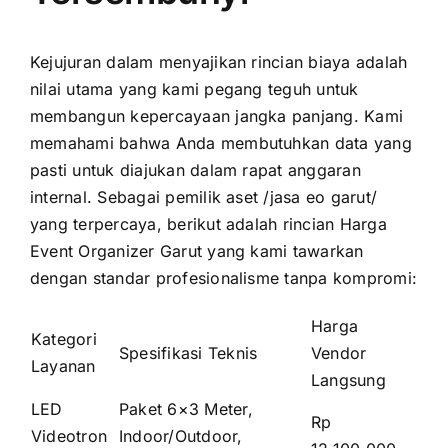
Kejujuran dalam menyajikan rincian biaya adalah
nilai utama yang kami pegang teguh untuk
membangun kepercayaan jangka panjang. Kami
memahami bahwa Anda membutuhkan data yang
pasti untuk diajukan dalam rapat anggaran
internal. Sebagai pemilik aset /jasa eo garut/
yang terpercaya, berikut adalah rincian Harga
Event Organizer Garut yang kami tawarkan
dengan standar profesionalisme tanpa kompromi:
Harga
Kategori
Spesifikasi Teknis
Vendor
Layanan
Langsung
LED
Paket 6×3 Meter,
Rp
Videotron
Indoor/Outdoor,