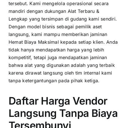
tersebut. Kami mengelola operasional secara
mandiri dengan dukungan Alat Terbaru &
Lengkap yang tersimpan di gudang kami sendiri.
Dengan model bisnis sebagai pemilik aset
langsung, kami mampu memberikan jaminan
Hemat Biaya Maksimal kepada setiap klien. Anda
tidak hanya mendapatkan harga yang lebih
kompetitif, tetapi juga mendapatkan jaminan
bahwa alat yang digunakan adalah yang terbaik
karena dirawat langsung oleh tim internal kami
tanpa ketergantungan pada pihak ketiga.
Daftar Harga Vendor
Langsung Tanpa Biaya
Tersembunyi