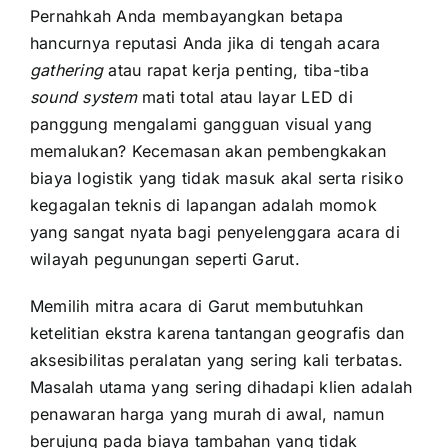
Pernahkah Anda membayangkan betapa
hancurnya reputasi Anda jika di tengah acara
gathering
atau rapat kerja penting, tiba-tiba
sound system
mati total atau layar LED di
panggung mengalami gangguan visual yang
memalukan? Kecemasan akan pembengkakan
biaya logistik yang tidak masuk akal serta risiko
kegagalan teknis di lapangan adalah momok
yang sangat nyata bagi penyelenggara acara di
wilayah pegunungan seperti Garut.
Memilih mitra acara di Garut membutuhkan
ketelitian ekstra karena tantangan geografis dan
aksesibilitas peralatan yang sering kali terbatas.
Masalah utama yang sering dihadapi klien adalah
penawaran harga yang murah di awal, namun
berujung pada biaya tambahan yang tidak