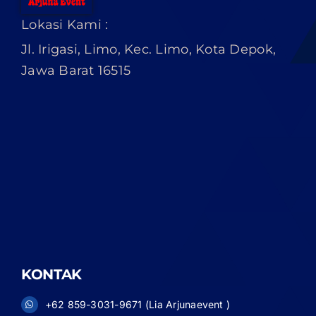
Lokasi Kami :
Jl. Irigasi, Limo, Kec. Limo, Kota Depok,
Jawa Barat 16515
KONTAK
+62 859-3031-9671 (Lia Arjunaevent )