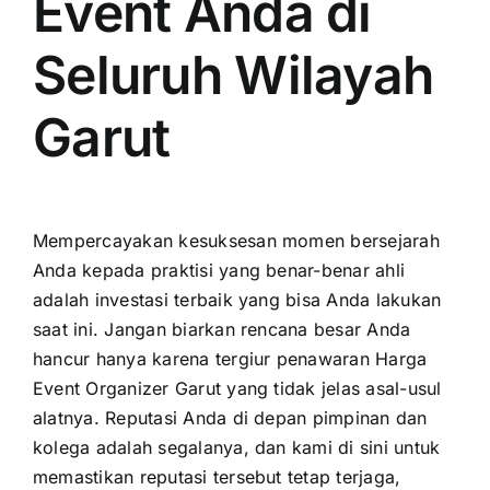
Event Anda di
Seluruh Wilayah
Garut
Mempercayakan kesuksesan momen bersejarah
Anda kepada praktisi yang benar-benar ahli
adalah investasi terbaik yang bisa Anda lakukan
saat ini. Jangan biarkan rencana besar Anda
hancur hanya karena tergiur penawaran Harga
Event Organizer Garut yang tidak jelas asal-usul
alatnya. Reputasi Anda di depan pimpinan dan
kolega adalah segalanya, dan kami di sini untuk
memastikan reputasi tersebut tetap terjaga,