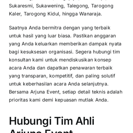
Sukaresmi, Sukawening, Talegong, Tarogong
Kaler, Tarogong Kidul, hingga Wanaraja.
Saatnya Anda bermitra dengan yang terbaik
untuk hasil yang luar biasa. Pastikan anggaran
yang Anda keluarkan memberikan dampak nyata
bagi kesuksesan organisasi. Segera hubungi tim
konsultan kami untuk mendiskusikan konsep
acara Anda dan dapatkan penawaran terbaik
yang transparan, kompetitif, dan paling solutif
untuk keberhasilan acara Anda selanjutnya.
Bersama Arjuna Event, setiap detail teknis adalah
prioritas kami demi kepuasan mutlak Anda.
Hubungi Tim Ahli