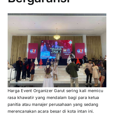
PRICELIST
Hubungi Kami
Harga Event Organizer Garut sering kali memicu
rasa khawatir yang mendalam bagi para ketua
panitia atau manajer perusahaan yang sedang
merencanakan acara besar di kota intan ini.