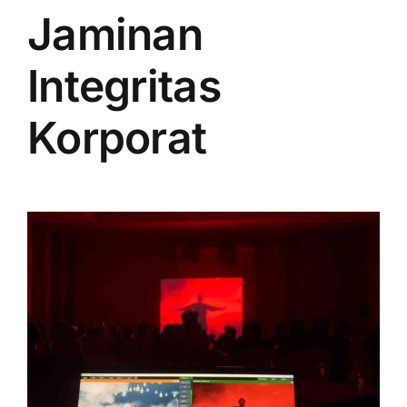
Jaminan
Integritas
Korporat