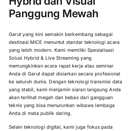
Hybrid dan Visual
Panggung Mewah
Garut yang kini semakin berkembang sebagai
destinasi MICE menuntut standar teknologi acara
yang lebih modern. Kami memiliki Spesialisasi
Solusi Hybrid & Live Streaming yang
memungkinkan acara rapat kerja atau seminar
Anda di Garut dapat disiarkan secara profesional
ke seluruh dunia. Dengan teknologi transmisi data
yang stabil, kami menjamin siaran langsung Anda
akan terlihat megah dan bebas dari gangguan
teknis yang bisa menurunkan wibawa lembaga
Anda di mata publik daring.
Selain teknologi digital, kami juga fokus pada