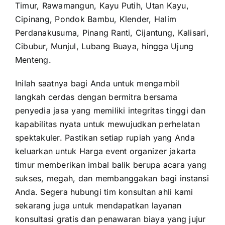
Timur, Rawamangun, Kayu Putih, Utan Kayu,
Cipinang, Pondok Bambu, Klender, Halim
Perdanakusuma, Pinang Ranti, Cijantung, Kalisari,
Cibubur, Munjul, Lubang Buaya, hingga Ujung
Menteng.
Inilah saatnya bagi Anda untuk mengambil
langkah cerdas dengan bermitra bersama
penyedia jasa yang memiliki integritas tinggi dan
kapabilitas nyata untuk mewujudkan perhelatan
spektakuler. Pastikan setiap rupiah yang Anda
keluarkan untuk Harga event organizer jakarta
timur memberikan imbal balik berupa acara yang
sukses, megah, dan membanggakan bagi instansi
Anda. Segera hubungi tim konsultan ahli kami
sekarang juga untuk mendapatkan layanan
konsultasi gratis dan penawaran biaya yang jujur