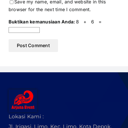
Save my name, email, and website in this
browser for the next time I comment.
Buktikan kemanusiaan Anda:
8 + 6 =
Lokasi Kami :
Jl. Irigasi, Limo, Kec. Limo, Kota Depok,