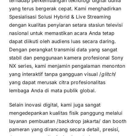
terhadap perkembangan teknologi digital dunia
yang terus bergerak cepat. Kami menghadirkan
Spesialisasi Solusi Hybrid & Live Streaming
dengan kualitas penyiaran setara stasiun televisi
nasional untuk memastikan acara Anda tetap
dapat diikuti oleh audiens luas secara daring.
Dengan perangkat transmisi data yang sangat
stabil dan penggunaan kamera profesional Sony
NX series, kami menjamin pengalaman menonton
yang interaktif tanpa gangguan visual /
glitch
/
yang dapat merusak citra profesionalitas
lembaga Anda di mata publik global.
Selain inovasi digital, kami juga sangat
mengedepankan kualitas fisik panggung melalui
layanan pembuatan /backdrop jakarta/ dan booth
pameran yang dirancang secara detail, presisi,