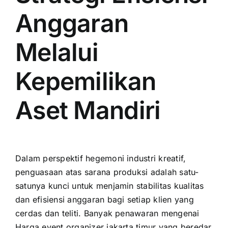
Anggaran
Melalui
Kepemilikan
Aset Mandiri
Dalam perspektif hegemoni industri kreatif,
penguasaan atas sarana produksi adalah satu-
satunya kunci untuk menjamin stabilitas kualitas
dan efisiensi anggaran bagi setiap klien yang
cerdas dan teliti. Banyak penawaran mengenai
Harga event organizer jakarta timur yang beredar