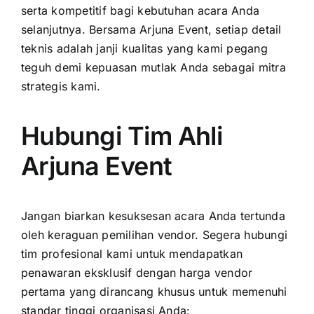
serta kompetitif bagi kebutuhan acara Anda
selanjutnya. Bersama Arjuna Event, setiap detail
teknis adalah janji kualitas yang kami pegang
teguh demi kepuasan mutlak Anda sebagai mitra
strategis kami.
Hubungi Tim Ahli
Arjuna Event
Jangan biarkan kesuksesan acara Anda tertunda
oleh keraguan pemilihan vendor. Segera hubungi
tim profesional kami untuk mendapatkan
penawaran eksklusif dengan harga vendor
pertama yang dirancang khusus untuk memenuhi
standar tinggi organisasi Anda: