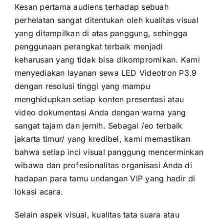
Kesan pertama audiens terhadap sebuah
perhelatan sangat ditentukan oleh kualitas visual
yang ditampilkan di atas panggung, sehingga
penggunaan perangkat terbaik menjadi
keharusan yang tidak bisa dikompromikan. Kami
menyediakan layanan sewa LED Videotron P3.9
dengan resolusi tinggi yang mampu
menghidupkan setiap konten presentasi atau
video dokumentasi Anda dengan warna yang
sangat tajam dan jernih. Sebagai /eo terbaik
jakarta timur/ yang kredibel, kami memastikan
bahwa setiap inci visual panggung mencerminkan
wibawa dan profesionalitas organisasi Anda di
hadapan para tamu undangan VIP yang hadir di
lokasi acara.
Selain aspek visual, kualitas tata suara atau