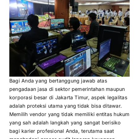
Bagi Anda yang bertanggung jawab atas
pengadaan jasa di sektor pemerintahan maupun
korporasi besar di Jakarta Timur, aspek legalitas
adalah proteksi utama yang tidak bisa ditawar.
Memilih vendor yang tidak memiliki entitas hukum
yang sah adalah langkah yang sangat berisiko
bagi karier profesional Anda, terutama saat