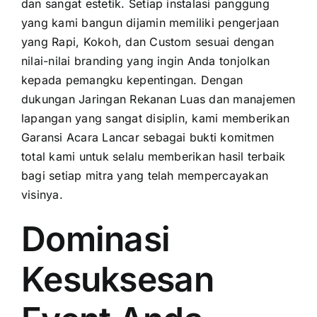
dan sangat estetik. Setiap instalasi panggung
yang kami bangun dijamin memiliki pengerjaan
yang Rapi, Kokoh, dan Custom sesuai dengan
nilai-nilai branding yang ingin Anda tonjolkan
kepada pemangku kepentingan. Dengan
dukungan Jaringan Rekanan Luas dan manajemen
lapangan yang sangat disiplin, kami memberikan
Garansi Acara Lancar sebagai bukti komitmen
total kami untuk selalu memberikan hasil terbaik
bagi setiap mitra yang telah mempercayakan
visinya.
Dominasi
Kesuksesan