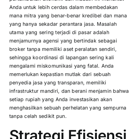
Anda untuk lebih cerdas dalam membedakan
mana mitra yang benar-benar kredibel dan mana
yang hanya sekadar perantara jasa. Masalah
utama yang sering terjadi di pasar adalah
menjamurnya agensi yang bertindak sebagai
broker tanpa memiliki aset peralatan sendiri,
sehingga koordinasi di lapangan sering kali
mengalami miskomunikasi yang fatal. Anda
memerlukan kepastian mutlak dari sebuah
penyedia jasa yang transparan, memiliki
infrastruktur mandiri, dan berani menjamin bahwa
setiap rupiah yang Anda investasikan akan
menghasilkan sebuah perhelatan yang sempurna
tanpa celah sedikit pun.
Strategi Efisiensi