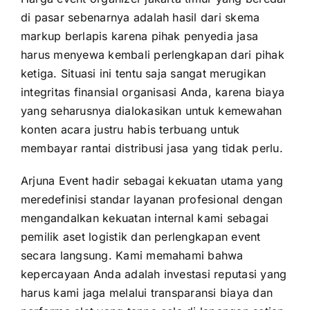
di pasar sebenarnya adalah hasil dari skema
markup berlapis karena pihak penyedia jasa
harus menyewa kembali perlengkapan dari pihak
ketiga. Situasi ini tentu saja sangat merugikan
integritas finansial organisasi Anda, karena biaya
yang seharusnya dialokasikan untuk kemewahan
konten acara justru habis terbuang untuk
membayar rantai distribusi jasa yang tidak perlu.
Arjuna Event hadir sebagai kekuatan utama yang
meredefinisi standar layanan profesional dengan
mengandalkan kekuatan internal kami sebagai
pemilik aset logistik dan perlengkapan event
secara langsung. Kami memahami bahwa
kepercayaan Anda adalah investasi reputasi yang
harus kami jaga melalui transparansi biaya dan