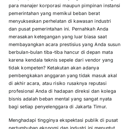
para manajer korporasi maupun pimpinan instansi
pemerintahan yang memikul beban berat
menyukseskan perhelatan di kawasan industri
dan pusat pemerintahan ini. Pernahkah Anda
merasakan ketegangan yang luar biasa saat
membayangkan acara prestisius yang Anda susun
berbulan-bulan tiba-tiba hancur di depan mata
karena kendala teknis sepele dari vendor yang
tidak kompeten? Ketakutan akan adanya
pembengkakan anggaran yang tidak masuk akal
di akhir acara, atau risiko rusaknya reputasi
profesional Anda di hadapan direksi dan kolega
bisnis adalah beban mental yang sangat nyata
bagi setiap penyelenggara di Jakarta Timur.
Menghadapi tingginya ekspektasi publik di pusat
pertumbuhan ekonomi dan industri ini menuntut