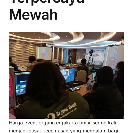
PRICELIST
Mewah
Hubungi Kami
Harga event organizer jakarta timur sering kali
menjadi pusat kecemasan yang mendalam bagi