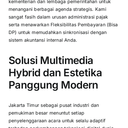
kementerian dan lembaga pemerintahan untuk
menangani berbagai agenda strategis. Kami
sangat fasih dalam urusan administrasi pajak
serta menawarkan Fleksibilitas Pembayaran (Bisa
DP) untuk memudahkan sinkronisasi dengan
sistem akuntansi internal Anda.
Solusi Multimedia
Hybrid dan Estetika
Panggung Modern
Jakarta Timur sebagai pusat industri dan
pemukiman besar menuntut setiap
penyelenggaraan acara untuk selalu adaptif