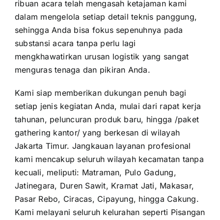
ribuan acara telah mengasah ketajaman kami
dalam mengelola setiap detail teknis panggung,
sehingga Anda bisa fokus sepenuhnya pada
substansi acara tanpa perlu lagi
mengkhawatirkan urusan logistik yang sangat
menguras tenaga dan pikiran Anda.
Kami siap memberikan dukungan penuh bagi
setiap jenis kegiatan Anda, mulai dari rapat kerja
tahunan, peluncuran produk baru, hingga /paket
gathering kantor/ yang berkesan di wilayah
Jakarta Timur. Jangkauan layanan profesional
kami mencakup seluruh wilayah kecamatan tanpa
kecuali, meliputi: Matraman, Pulo Gadung,
Jatinegara, Duren Sawit, Kramat Jati, Makasar,
Pasar Rebo, Ciracas, Cipayung, hingga Cakung.
Kami melayani seluruh kelurahan seperti Pisangan