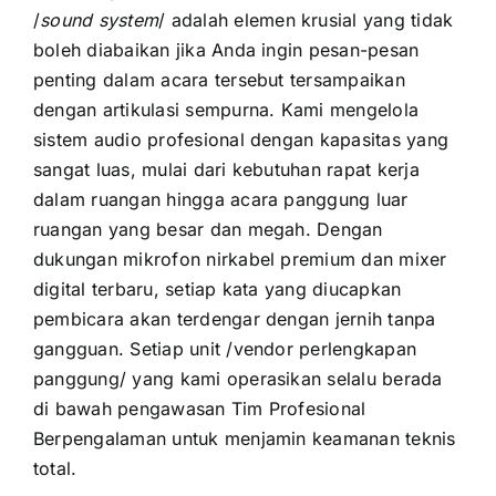
/
sound system
/ adalah elemen krusial yang tidak
boleh diabaikan jika Anda ingin pesan-pesan
penting dalam acara tersebut tersampaikan
dengan artikulasi sempurna. Kami mengelola
sistem audio profesional dengan kapasitas yang
sangat luas, mulai dari kebutuhan rapat kerja
dalam ruangan hingga acara panggung luar
ruangan yang besar dan megah. Dengan
dukungan mikrofon nirkabel premium dan mixer
digital terbaru, setiap kata yang diucapkan
pembicara akan terdengar dengan jernih tanpa
gangguan. Setiap unit /vendor perlengkapan
panggung/ yang kami operasikan selalu berada
di bawah pengawasan Tim Profesional
Berpengalaman untuk menjamin keamanan teknis
total.