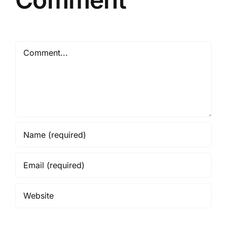
Comment