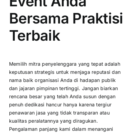
Event Anda
Bersama Praktisi
Terbaik
Memilih mitra penyelenggara yang tepat adalah
keputusan strategis untuk menjaga reputasi dan
nama baik organisasi Anda di hadapan publik
dan jajaran pimpinan tertinggi. Jangan biarkan
rencana besar yang telah Anda susun dengan
penuh dedikasi hancur hanya karena tergiur
penawaran jasa yang tidak transparan atau
kualitas peralatannya yang diragukan.
Pengalaman panjang kami dalam menangani