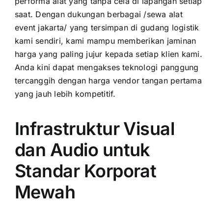
performa alat yang tanpa cela di lapangan setiap
saat. Dengan dukungan berbagai /sewa alat
event jakarta/ yang tersimpan di gudang logistik
kami sendiri, kami mampu memberikan jaminan
harga yang paling jujur kepada setiap klien kami.
Anda kini dapat mengakses teknologi panggung
tercanggih dengan harga vendor tangan pertama
yang jauh lebih kompetitif.
Infrastruktur Visual
dan Audio untuk
Standar Korporat
Mewah