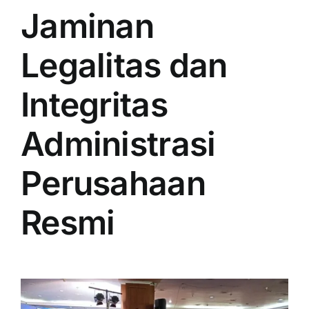
Jaminan
Legalitas dan
Integritas
Administrasi
Perusahaan
Resmi