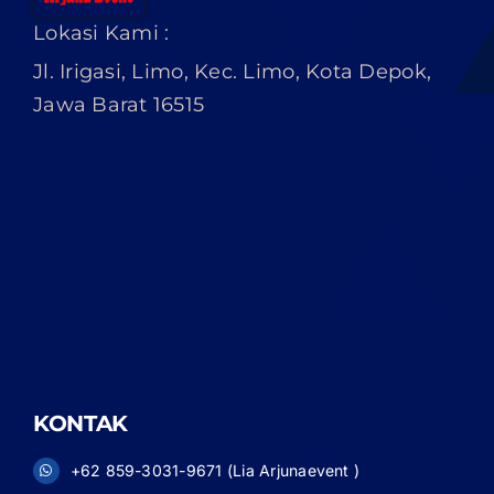
Lokasi Kami :
Jl. Irigasi, Limo, Kec. Limo, Kota Depok,
Jawa Barat 16515
KONTAK
+62 859-3031-9671 (Lia Arjunaevent )