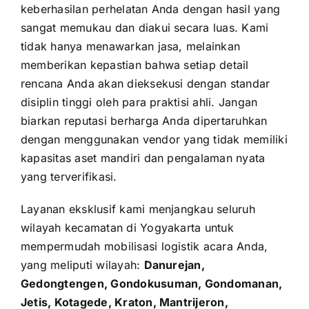
keberhasilan perhelatan Anda dengan hasil yang
sangat memukau dan diakui secara luas. Kami
tidak hanya menawarkan jasa, melainkan
memberikan kepastian bahwa setiap detail
rencana Anda akan dieksekusi dengan standar
disiplin tinggi oleh para praktisi ahli. Jangan
biarkan reputasi berharga Anda dipertaruhkan
dengan menggunakan vendor yang tidak memiliki
kapasitas aset mandiri dan pengalaman nyata
yang terverifikasi.
Layanan eksklusif kami menjangkau seluruh
wilayah kecamatan di Yogyakarta untuk
mempermudah mobilisasi logistik acara Anda,
yang meliputi wilayah:
Danurejan,
Gedongtengen, Gondokusuman, Gondomanan,
Jetis, Kotagede, Kraton, Mantrijeron,