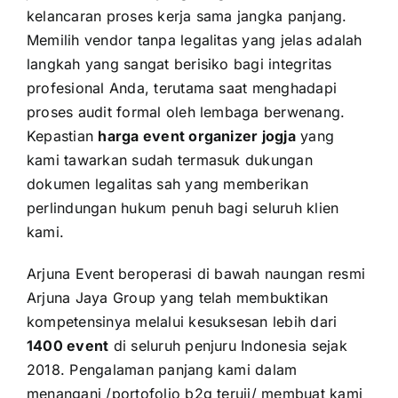
kelancaran proses kerja sama jangka panjang.
Memilih vendor tanpa legalitas yang jelas adalah
langkah yang sangat berisiko bagi integritas
profesional Anda, terutama saat menghadapi
proses audit formal oleh lembaga berwenang.
Kepastian
harga event organizer jogja
yang
kami tawarkan sudah termasuk dukungan
dokumen legalitas sah yang memberikan
perlindungan hukum penuh bagi seluruh klien
kami.
Arjuna Event beroperasi di bawah naungan resmi
Arjuna Jaya Group yang telah membuktikan
kompetensinya melalui kesuksesan lebih dari
1400 event
di seluruh penjuru Indonesia sejak
2018. Pengalaman panjang kami dalam
menangani /portofolio b2g teruji/ membuat kami