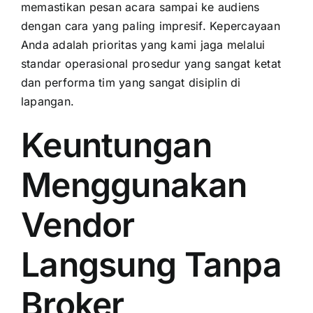
memastikan pesan acara sampai ke audiens
dengan cara yang paling impresif. Kepercayaan
Anda adalah prioritas yang kami jaga melalui
standar operasional prosedur yang sangat ketat
dan performa tim yang sangat disiplin di
lapangan.
Keuntungan
Menggunakan
Vendor
Langsung Tanpa
Broker