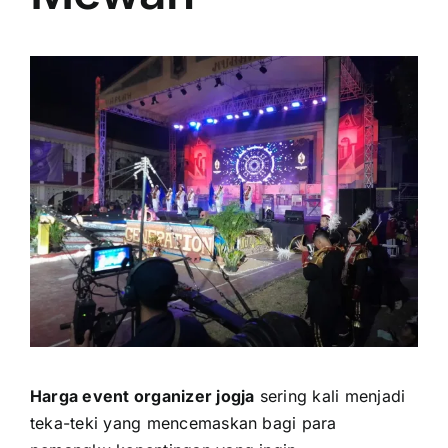
PRICELIST
Hubungi Kami
Harga event organizer jogja
sering kali menjadi
teka-teki yang mencemaskan bagi para