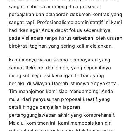
sangat mahir dalam mengelola prosedur
perpajakan dan pelaporan dokumen kontrak yang
sangat rapi. Profesionalisme administratif ini kami
hadirkan agar Anda dapat fokus sepenuhnya
pada visi acara tanpa harus terbebani oleh urusan
birokrasi tagihan yang sering kali melelahkan.
Kami menyediakan skema pembayaran yang
sangat fleksibel dan aman, yang sepenuhnya
mengikuti regulasi keuangan terbaru yang
berlaku di wilayah Daerah Istimewa Yogyakarta.
Tim manajemen kami siap mendampingi Anda
mulai dari penyusunan proposal kreatif yang
detail hingga penyajian laporan
pertanggungjawaban akhir yang komprehensif.
Melalui komitmen ini, kami memposisikan diri
sebagai mitra strategis yang tidak hanya andal