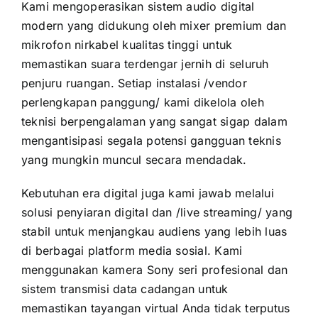
Kami mengoperasikan sistem audio digital
modern yang didukung oleh mixer premium dan
mikrofon nirkabel kualitas tinggi untuk
memastikan suara terdengar jernih di seluruh
penjuru ruangan. Setiap instalasi /vendor
perlengkapan panggung/ kami dikelola oleh
teknisi berpengalaman yang sangat sigap dalam
mengantisipasi segala potensi gangguan teknis
yang mungkin muncul secara mendadak.
Kebutuhan era digital juga kami jawab melalui
solusi penyiaran digital dan /live streaming/ yang
stabil untuk menjangkau audiens yang lebih luas
di berbagai platform media sosial. Kami
menggunakan kamera Sony seri profesional dan
sistem transmisi data cadangan untuk
memastikan tayangan virtual Anda tidak terputus