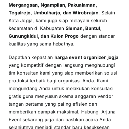
Mergangsan, Ngampilan, Pakualaman,
Tegalrejo, Umbulharjo, dan Wirobrajan
. Selain
Kota Jogja, kami juga siap melayani seluruh
kecamatan di Kabupaten
Sleman, Bantul,
Gunungkidul, dan Kulon Progo
dengan standar
kualitas yang sama hebatnya.
Dapatkan kepastian
harga event organizer jogja
yang kompetitif dengan langsung menghubungi
tim konsultan kami yang siap memberikan solusi
produksi terbaik bagi organisasi Anda. Kami
mengundang Anda untuk melakukan konsultasi
gratis guna menyusun skema anggaran vendor
tangan pertama yang paling efisien dan
memberikan dampak maksimal. Hubungi Arjuna
Event sekarang juga dan pastikan acara Anda
selanjutnya menjadi standar baru kesuksesan