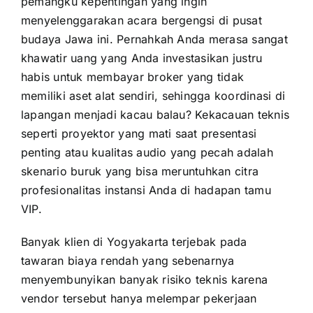
pemangku kepentingan yang ingin
menyelenggarakan acara bergengsi di pusat
budaya Jawa ini. Pernahkah Anda merasa sangat
khawatir uang yang Anda investasikan justru
habis untuk membayar broker yang tidak
memiliki aset alat sendiri, sehingga koordinasi di
lapangan menjadi kacau balau? Kekacauan teknis
seperti proyektor yang mati saat presentasi
penting atau kualitas audio yang pecah adalah
skenario buruk yang bisa meruntuhkan citra
profesionalitas instansi Anda di hadapan tamu
VIP.
Banyak klien di Yogyakarta terjebak pada
tawaran biaya rendah yang sebenarnya
menyembunyikan banyak risiko teknis karena
vendor tersebut hanya melempar pekerjaan