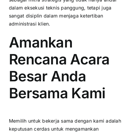
dalam eksekusi teknis panggung, tetapi juga
sangat disiplin dalam menjaga ketertiban
administrasi klien.
Amankan
Rencana Acara
Besar Anda
Bersama Kami
Memilih untuk bekerja sama dengan kami adalah
keputusan cerdas untuk mengamankan