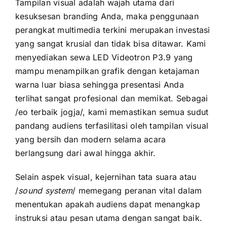
Tampilan visual adalah wajah utama dari
kesuksesan branding Anda, maka penggunaan
perangkat multimedia terkini merupakan investasi
yang sangat krusial dan tidak bisa ditawar. Kami
menyediakan sewa LED Videotron P3.9 yang
mampu menampilkan grafik dengan ketajaman
warna luar biasa sehingga presentasi Anda
terlihat sangat profesional dan memikat. Sebagai
/eo terbaik jogja/, kami memastikan semua sudut
pandang audiens terfasilitasi oleh tampilan visual
yang bersih dan modern selama acara
berlangsung dari awal hingga akhir.
Selain aspek visual, kejernihan tata suara atau
/
sound system
/ memegang peranan vital dalam
menentukan apakah audiens dapat menangkap
instruksi atau pesan utama dengan sangat baik.