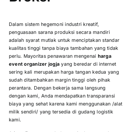
Dalam sistem hegemoni industri kreatif,
penguasaan sarana produksi secara mandiri
adalah syarat mutlak untuk menciptakan standar
kualitas tinggi tanpa biaya tambahan yang tidak
perlu. Mayoritas penawaran mengenai
harga
event organizer jogja
yang beredar di internet
sering kali merupakan harga tangan kedua yang
sudah ditambahkan margin tinggi oleh pihak
perantara. Dengan bekerja sama langsung
dengan kami, Anda mendapatkan transparansi
biaya yang sehat karena kami menggunakan /alat
milik sendiri/ yang tersedia di gudang logistik
kami.