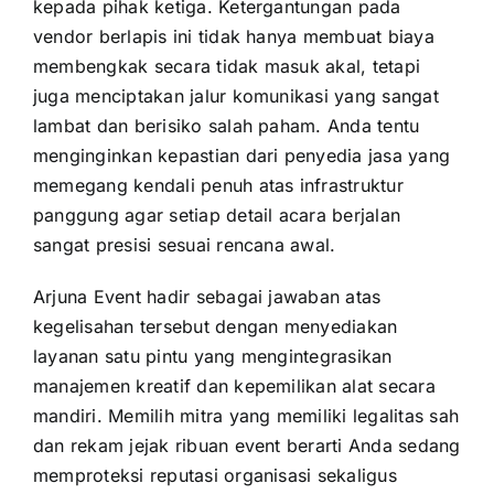
kepada pihak ketiga. Ketergantungan pada
vendor berlapis ini tidak hanya membuat biaya
membengkak secara tidak masuk akal, tetapi
juga menciptakan jalur komunikasi yang sangat
lambat dan berisiko salah paham. Anda tentu
menginginkan kepastian dari penyedia jasa yang
memegang kendali penuh atas infrastruktur
panggung agar setiap detail acara berjalan
sangat presisi sesuai rencana awal.
Arjuna Event hadir sebagai jawaban atas
kegelisahan tersebut dengan menyediakan
layanan satu pintu yang mengintegrasikan
manajemen kreatif dan kepemilikan alat secara
mandiri. Memilih mitra yang memiliki legalitas sah
dan rekam jejak ribuan event berarti Anda sedang
memproteksi reputasi organisasi sekaligus