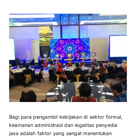
Bagi para pengambil kebijakan di sektor formal,
keamanan administrasi dan legalitas penyedia
jasa adalah faktor yang sangat menentukan