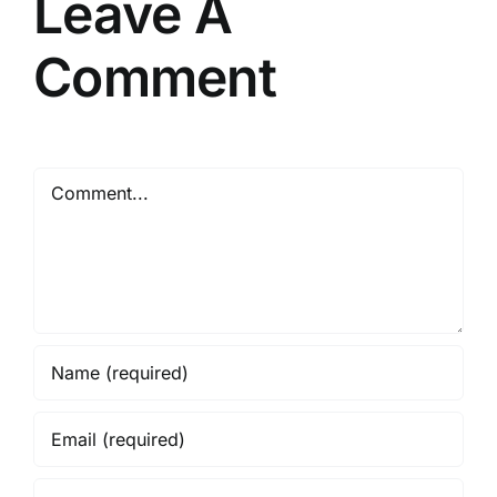
Leave A
Comment
Comment