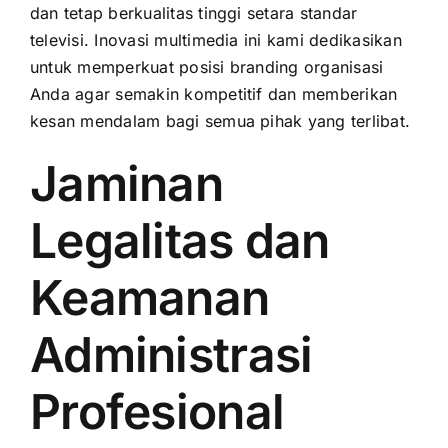
dan tetap berkualitas tinggi setara standar
televisi. Inovasi multimedia ini kami dedikasikan
untuk memperkuat posisi branding organisasi
Anda agar semakin kompetitif dan memberikan
kesan mendalam bagi semua pihak yang terlibat.
Jaminan
Legalitas dan
Keamanan
Administrasi
Profesional