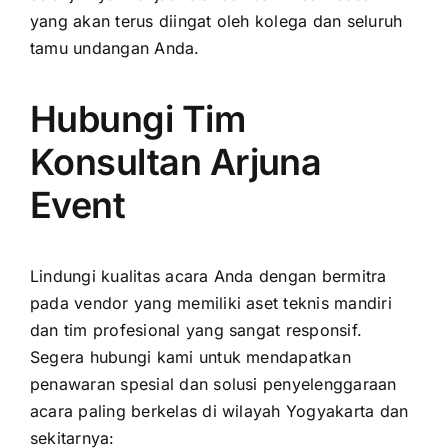
yang akan terus diingat oleh kolega dan seluruh
tamu undangan Anda.
Hubungi Tim
Konsultan Arjuna
Event
Lindungi kualitas acara Anda dengan bermitra
pada vendor yang memiliki aset teknis mandiri
dan tim profesional yang sangat responsif.
Segera hubungi kami untuk mendapatkan
penawaran spesial dan solusi penyelenggaraan
acara paling berkelas di wilayah Yogyakarta dan
sekitarnya: