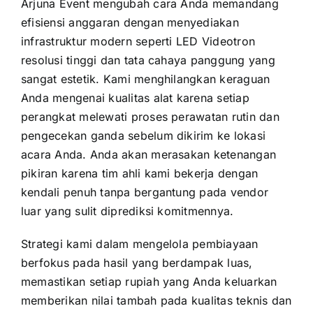
Arjuna Event mengubah cara Anda memandang
efisiensi anggaran dengan menyediakan
infrastruktur modern seperti LED Videotron
resolusi tinggi dan tata cahaya panggung yang
sangat estetik. Kami menghilangkan keraguan
Anda mengenai kualitas alat karena setiap
perangkat melewati proses perawatan rutin dan
pengecekan ganda sebelum dikirim ke lokasi
acara Anda. Anda akan merasakan ketenangan
pikiran karena tim ahli kami bekerja dengan
kendali penuh tanpa bergantung pada vendor
luar yang sulit diprediksi komitmennya.
Strategi kami dalam mengelola pembiayaan
berfokus pada hasil yang berdampak luas,
memastikan setiap rupiah yang Anda keluarkan
memberikan nilai tambah pada kualitas teknis dan