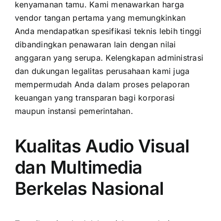
kenyamanan tamu. Kami menawarkan harga
vendor tangan pertama yang memungkinkan
Anda mendapatkan spesifikasi teknis lebih tinggi
dibandingkan penawaran lain dengan nilai
anggaran yang serupa. Kelengkapan administrasi
dan dukungan legalitas perusahaan kami juga
mempermudah Anda dalam proses pelaporan
keuangan yang transparan bagi korporasi
maupun instansi pemerintahan.
Kualitas Audio Visual
dan Multimedia
Berkelas Nasional