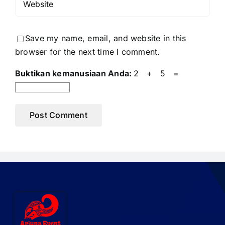
Save my name, email, and website in this
browser for the next time I comment.
Buktikan kemanusiaan Anda:
2 + 5 =