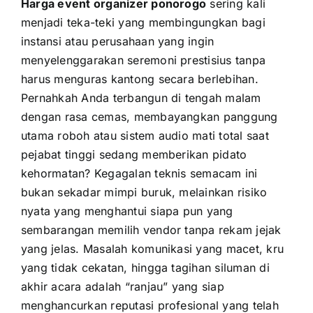
Harga event organizer ponorogo
sering kali
menjadi teka-teki yang membingungkan bagi
instansi atau perusahaan yang ingin
menyelenggarakan seremoni prestisius tanpa
harus menguras kantong secara berlebihan.
Pernahkah Anda terbangun di tengah malam
dengan rasa cemas, membayangkan panggung
utama roboh atau sistem audio mati total saat
pejabat tinggi sedang memberikan pidato
kehormatan? Kegagalan teknis semacam ini
bukan sekadar mimpi buruk, melainkan risiko
nyata yang menghantui siapa pun yang
sembarangan memilih vendor tanpa rekam jejak
yang jelas. Masalah komunikasi yang macet, kru
yang tidak cekatan, hingga tagihan siluman di
akhir acara adalah “ranjau” yang siap
menghancurkan reputasi profesional yang telah