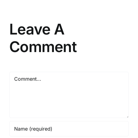
Berpengalaman
Resmi
Leave A
Comment
Comment