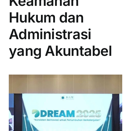
Keamanan
Hukum dan
Administrasi
yang Akuntabel