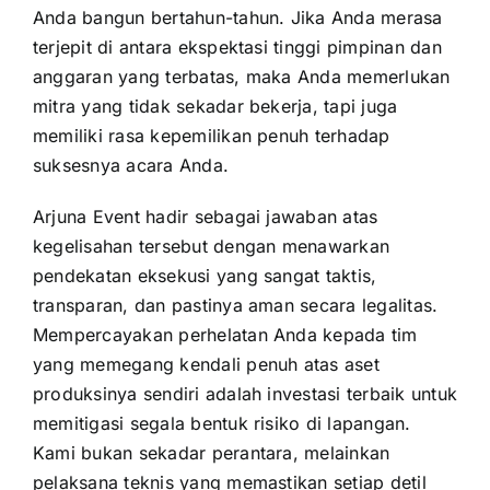
Anda bangun bertahun-tahun. Jika Anda merasa
terjepit di antara ekspektasi tinggi pimpinan dan
anggaran yang terbatas, maka Anda memerlukan
mitra yang tidak sekadar bekerja, tapi juga
memiliki rasa kepemilikan penuh terhadap
suksesnya acara Anda.
Arjuna Event hadir sebagai jawaban atas
kegelisahan tersebut dengan menawarkan
pendekatan eksekusi yang sangat taktis,
transparan, dan pastinya aman secara legalitas.
Mempercayakan perhelatan Anda kepada tim
yang memegang kendali penuh atas aset
produksinya sendiri adalah investasi terbaik untuk
memitigasi segala bentuk risiko di lapangan.
Kami bukan sekadar perantara, melainkan
pelaksana teknis yang memastikan setiap detil