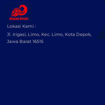
Lokasi Kami :
Jl. Irigasi, Limo, Kec. Limo, Kota Depok,
Jawa Barat 16515