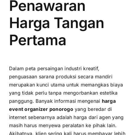
Penawaran
Harga Tangan
Pertama
Dalam peta persaingan industri kreatif,
penguasaan sarana produksi secara mandiri
merupakan kunci utama untuk memangkas biaya
yang tidak perlu tanpa mengorbankan estetika
panggung. Banyak informasi mengenai
harga
event organizer ponorogo
yang beredar di
internet sebenarnya adalah harga dari agen yang
masih harus menyewa peralatan ke pihak lain.
Akibatnya, klien sering kali harus membayar lebih