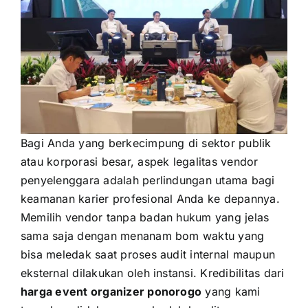
Bagi Anda yang berkecimpung di sektor publik
atau korporasi besar, aspek legalitas vendor
penyelenggara adalah perlindungan utama bagi
keamanan karier profesional Anda ke depannya.
Memilih vendor tanpa badan hukum yang jelas
sama saja dengan menanam bom waktu yang
bisa meledak saat proses audit internal maupun
eksternal dilakukan oleh instansi. Kredibilitas dari
harga event organizer ponorogo
yang kami