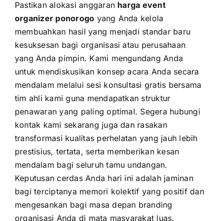
Pastikan alokasi anggaran
harga event
organizer ponorogo
yang Anda kelola
membuahkan hasil yang menjadi standar baru
kesuksesan bagi organisasi atau perusahaan
yang Anda pimpin. Kami mengundang Anda
untuk mendiskusikan konsep acara Anda secara
mendalam melalui sesi konsultasi gratis bersama
tim ahli kami guna mendapatkan struktur
penawaran yang paling optimal. Segera hubungi
kontak kami sekarang juga dan rasakan
transformasi kualitas perhelatan yang jauh lebih
prestisius, tertata, serta memberikan kesan
mendalam bagi seluruh tamu undangan.
Keputusan cerdas Anda hari ini adalah jaminan
bagi terciptanya memori kolektif yang positif dan
mengesankan bagi masa depan branding
organisasi Anda di mata masyarakat luas.