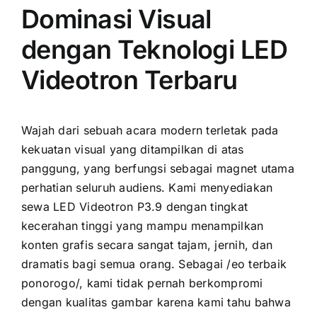
Dominasi Visual
dengan Teknologi LED
Videotron Terbaru
Wajah dari sebuah acara modern terletak pada
kekuatan visual yang ditampilkan di atas
panggung, yang berfungsi sebagai magnet utama
perhatian seluruh audiens. Kami menyediakan
sewa LED Videotron P3.9 dengan tingkat
kecerahan tinggi yang mampu menampilkan
konten grafis secara sangat tajam, jernih, dan
dramatis bagi semua orang. Sebagai /eo terbaik
ponorogo/, kami tidak pernah berkompromi
dengan kualitas gambar karena kami tahu bahwa