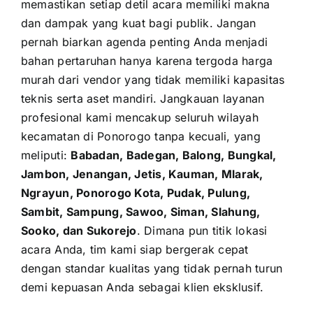
memastikan setiap detil acara memiliki makna
dan dampak yang kuat bagi publik. Jangan
pernah biarkan agenda penting Anda menjadi
bahan pertaruhan hanya karena tergoda harga
murah dari vendor yang tidak memiliki kapasitas
teknis serta aset mandiri. Jangkauan layanan
profesional kami mencakup seluruh wilayah
kecamatan di Ponorogo tanpa kecuali, yang
meliputi:
Babadan, Badegan, Balong, Bungkal,
Jambon, Jenangan, Jetis, Kauman, Mlarak,
Ngrayun, Ponorogo Kota, Pudak, Pulung,
Sambit, Sampung, Sawoo, Siman, Slahung,
Sooko, dan Sukorejo
. Dimana pun titik lokasi
acara Anda, tim kami siap bergerak cepat
dengan standar kualitas yang tidak pernah turun
demi kepuasan Anda sebagai klien eksklusif.