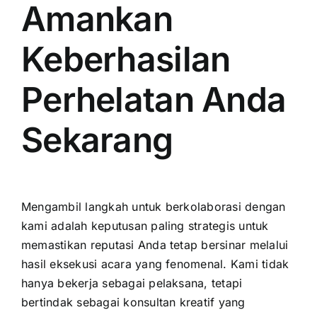
Amankan
Keberhasilan
Perhelatan Anda
Sekarang
Mengambil langkah untuk berkolaborasi dengan
kami adalah keputusan paling strategis untuk
memastikan reputasi Anda tetap bersinar melalui
hasil eksekusi acara yang fenomenal. Kami tidak
hanya bekerja sebagai pelaksana, tetapi
bertindak sebagai konsultan kreatif yang