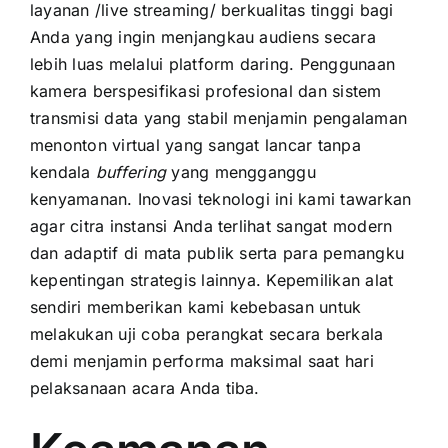
layanan /live streaming/ berkualitas tinggi bagi
Anda yang ingin menjangkau audiens secara
lebih luas melalui platform daring. Penggunaan
kamera berspesifikasi profesional dan sistem
transmisi data yang stabil menjamin pengalaman
menonton virtual yang sangat lancar tanpa
kendala
buffering
yang mengganggu
kenyamanan. Inovasi teknologi ini kami tawarkan
agar citra instansi Anda terlihat sangat modern
dan adaptif di mata publik serta para pemangku
kepentingan strategis lainnya. Kepemilikan alat
sendiri memberikan kami kebebasan untuk
melakukan uji coba perangkat secara berkala
demi menjamin performa maksimal saat hari
pelaksanaan acara Anda tiba.