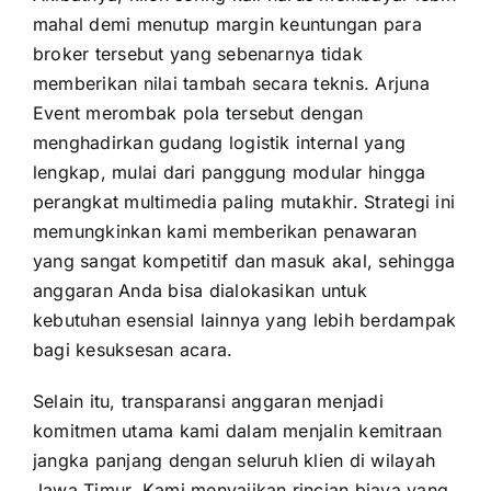
mahal demi menutup margin keuntungan para
broker tersebut yang sebenarnya tidak
memberikan nilai tambah secara teknis. Arjuna
Event merombak pola tersebut dengan
menghadirkan gudang logistik internal yang
lengkap, mulai dari panggung modular hingga
perangkat multimedia paling mutakhir. Strategi ini
memungkinkan kami memberikan penawaran
yang sangat kompetitif dan masuk akal, sehingga
anggaran Anda bisa dialokasikan untuk
kebutuhan esensial lainnya yang lebih berdampak
bagi kesuksesan acara.
Selain itu, transparansi anggaran menjadi
komitmen utama kami dalam menjalin kemitraan
jangka panjang dengan seluruh klien di wilayah
Jawa Timur. Kami menyajikan rincian biaya yang