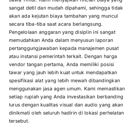
sangat detil dan mudah dipahami, sehingga tidak
akan ada kejutan biaya tambahan yang muncul
secara tiba-tiba saat acara berlangsung.
Pengelolaan anggaran yang disiplin ini sangat
memudahkan Anda dalam menyusun laporan
pertanggungjawaban kepada manajemen pusat
atau instansi pemerintah terkait. Dengan harga
vendor tangan pertama, Anda memiliki posisi
tawar yang jauh lebih kuat untuk mendapatkan
spesifikasi alat yang lebih mewah dibandingkan
menggunakan jasa agen umum. Kami memastikan
setiap rupiah yang Anda investasikan berbanding
lurus dengan kualitas visual dan audio yang akan
dinikmati oleh seluruh hadirin di lokasi perhelatan
tersebut.