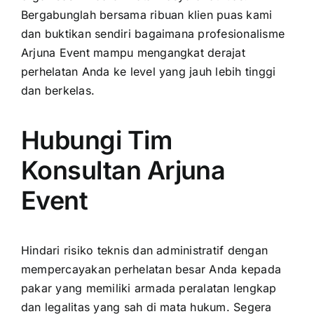
Bergabunglah bersama ribuan klien puas kami
dan buktikan sendiri bagaimana profesionalisme
Arjuna Event mampu mengangkat derajat
perhelatan Anda ke level yang jauh lebih tinggi
dan berkelas.
Hubungi Tim
Konsultan Arjuna
Event
Hindari risiko teknis dan administratif dengan
mempercayakan perhelatan besar Anda kepada
pakar yang memiliki armada peralatan lengkap
dan legalitas yang sah di mata hukum. Segera