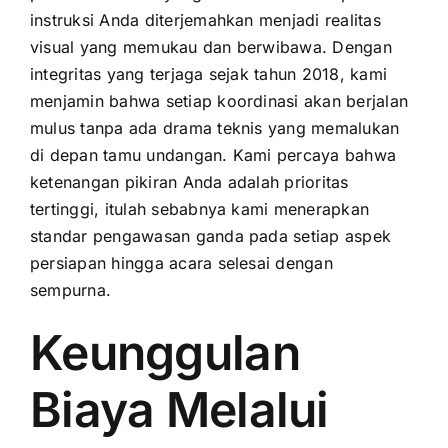
instruksi Anda diterjemahkan menjadi realitas
visual yang memukau dan berwibawa. Dengan
integritas yang terjaga sejak tahun 2018, kami
menjamin bahwa setiap koordinasi akan berjalan
mulus tanpa ada drama teknis yang memalukan
di depan tamu undangan. Kami percaya bahwa
ketenangan pikiran Anda adalah prioritas
tertinggi, itulah sebabnya kami menerapkan
standar pengawasan ganda pada setiap aspek
persiapan hingga acara selesai dengan
sempurna.
Keunggulan
Biaya Melalui