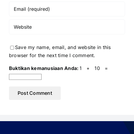
Save my name, email, and website in this
browser for the next time I comment.
Buktikan kemanusiaan Anda:
1 + 10 =