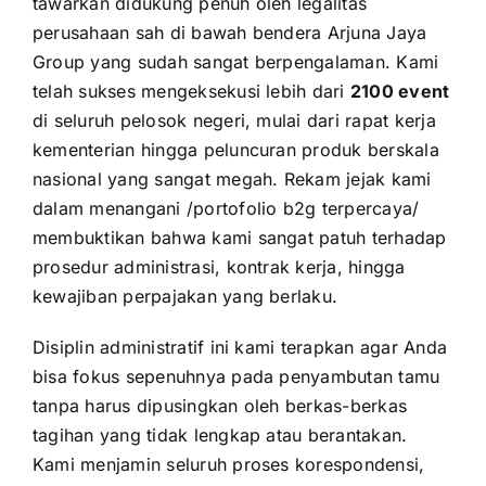
tawarkan didukung penuh oleh legalitas
perusahaan sah di bawah bendera Arjuna Jaya
Group yang sudah sangat berpengalaman. Kami
telah sukses mengeksekusi lebih dari
2100 event
di seluruh pelosok negeri, mulai dari rapat kerja
kementerian hingga peluncuran produk berskala
nasional yang sangat megah. Rekam jejak kami
dalam menangani /portofolio b2g terpercaya/
membuktikan bahwa kami sangat patuh terhadap
prosedur administrasi, kontrak kerja, hingga
kewajiban perpajakan yang berlaku.
Disiplin administratif ini kami terapkan agar Anda
bisa fokus sepenuhnya pada penyambutan tamu
tanpa harus dipusingkan oleh berkas-berkas
tagihan yang tidak lengkap atau berantakan.
Kami menjamin seluruh proses korespondensi,