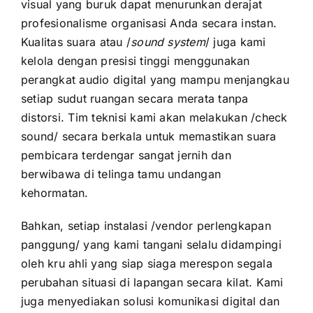
visual yang buruk dapat menurunkan derajat
profesionalisme organisasi Anda secara instan.
Kualitas suara atau /
sound system
/ juga kami
kelola dengan presisi tinggi menggunakan
perangkat audio digital yang mampu menjangkau
setiap sudut ruangan secara merata tanpa
distorsi. Tim teknisi kami akan melakukan /check
sound/ secara berkala untuk memastikan suara
pembicara terdengar sangat jernih dan
berwibawa di telinga tamu undangan
kehormatan.
Bahkan, setiap instalasi /vendor perlengkapan
panggung/ yang kami tangani selalu didampingi
oleh kru ahli yang siap siaga merespon segala
perubahan situasi di lapangan secara kilat. Kami
juga menyediakan solusi komunikasi digital dan