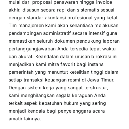
mulai dari proposal penawaran hingga invoice
akhir, disusun secara rapi dan sistematis sesuai
dengan standar akuntansi profesional yang ketat.
Tim manajemen kami akan senantiasa melakukan
pendampingan administratif secara intensif guna
memastikan seluruh dokumen pendukung laporan
pertanggungjawaban Anda tersedia tepat waktu
dan akurat. Keandalan dalam urusan birokrasi ini
menjadikan kami mitra favorit bagi instansi
pemerintah yang menuntut ketelitian tinggi dalam
setiap transaksi keuangan resmi di Jawa Timur.
Dengan sistem kerja yang sangat terstruktur,
kami menghilangkan segala keraguan Anda
terkait aspek kepatuhan hukum yang sering
menjadi kendala bagi penyelenggara acara
amatir lainnya.