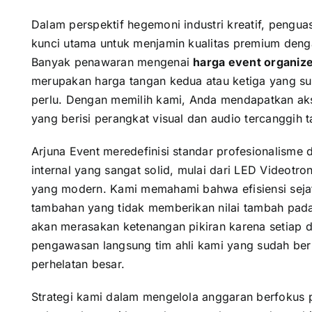
Dalam perspektif hegemoni industri kreatif, pengu
kunci utama untuk menjamin kualitas premium deng
Banyak penawaran mengenai
harga event organize
merupakan harga tangan kedua atau ketiga yang su
perlu. Dengan memilih kami, Anda mendapatkan aks
yang berisi perangkat visual dan audio tercanggih 
Arjuna Event meredefinisi standar profesionalisme d
internal yang sangat solid, mulai dari LED Videot
yang modern. Kami memahami bahwa efisiensi sejati
tambahan yang tidak memberikan nilai tambah pada
akan merasakan ketenangan pikiran karena setiap d
pengawasan langsung tim ahli kami yang sudah be
perhelatan besar.
Strategi kami dalam mengelola anggaran berfokus 