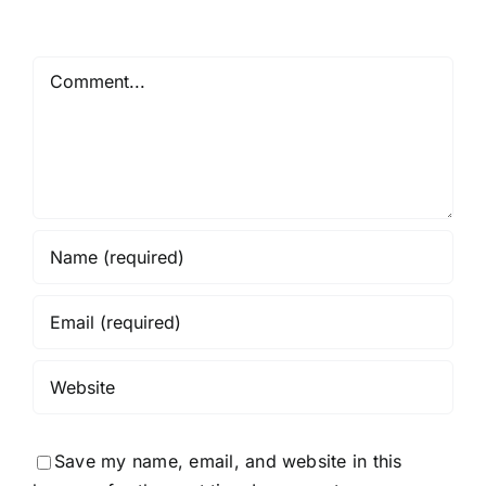
Comment
Save my name, email, and website in this