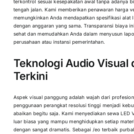
terkontrol sesuai kesepakatan awal tanpa adanya 
tengah jalan. Kami memberikan penawaran harga v
memungkinkan Anda mendapatkan spesifikasi alat le
dengan anggaran yang sama. Transparansi biaya in
sehat dan memudahkan Anda dalam menyusun lapo
perusahaan atau instansi pemerintahan.
Teknologi Audio Visual
Terkini
Aspek visual panggung adalah wajah dari profesion
penggunaan perangkat resolusi tinggi menjadi kebu
abaikan begitu saja. Kami menyediakan sewa LED 
luar biasa yang mampu menghidupkan setiap materi 
dengan sangat dramatis. Sebagai /eo terbaik purba