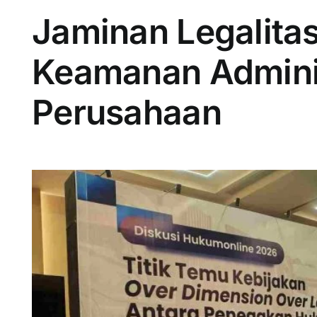
Jaminan Legalita
Keamanan Admini
Perusahaan