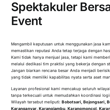
Spektakuler Bers
Event
Mengambil keputusan untuk menggunakan jasa kami 
memastikan reputasi Anda tetap terjaga dengan ha
Kami tidak hanya menjual jasa, tetapi kami member
melalui dedikasi tim praktisi yang bekerja dengan sta
Jangan biarkan rencana besar Anda menjadi berisik
yang tidak memiliki kapabilitas nyata serta aset ma
Layanan profesional kami mencakup seluruh wilaya
tanpa terkecuali untuk memudahkan koordinasi logi
Wilayah tersebut meliputi:
Bobotsari, Bojongsari, 
Karanganyar, Karangjambu, Karangmoncol, Karan