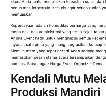
klien. Anda tentu memerlukan kepastian solusi dari
penuh atas infrastruktur teknis agar setiap rupiah
memuaskan.
Kepercayaan adalah komoditas berharga yang harus
tanpa cela dan administrasi yang tertib sejak tahap
Arjuna Event hadir untuk menghapus semua kecem
layanan satu pintu yang mengintegrasikan konsep kre
Memilih mitra yang tepat berarti Anda sedang meng
memastikan pesan utama acara tersampaikan deng
audiens. Baca Juga :
Harga Event Organizer Pemal
Kendali Mutu Mela
Produksi Mandiri