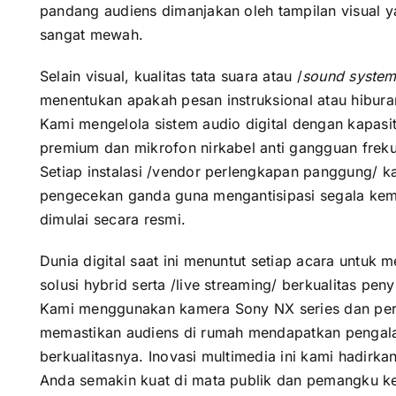
pandang audiens dimanjakan oleh tampilan visual y
sangat mewah.
Selain visual, kualitas tata suara atau /
sound syste
menentukan apakah pesan instruksional atau hibura
Kami mengelola sistem audio digital dengan kapasi
premium dan mikrofon nirkabel anti gangguan frek
Setiap instalasi /vendor perlengkapan panggung/ k
pengecekan ganda guna mengantisipasi segala kem
dimulai secara resmi.
Dunia digital saat ini menuntut setiap acara untuk m
solusi hybrid serta /live streaming/ berkualitas peny
Kami menggunakan kamera Sony NX series dan peran
memastikan audiens di rumah mendapatkan penga
berkualitasnya. Inovasi multimedia ini kami hadirk
Anda semakin kuat di mata publik dan pemangku k