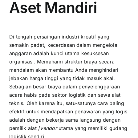
Aset Mandiri
Di tengah persaingan industri kreatif yang
semakin padat, kecerdasan dalam mengelola
anggaran adalah kunci utama kesuksesan
organisasi. Memahami struktur biaya secara
mendalam akan membantu Anda menghindari
jebakan harga tinggi yang tidak masuk akal.
Sebagian besar biaya dalam penyelenggaraan
acara habis pada sektor logistik dan sewa alat
teknis. Oleh karena itu, satu-satunya cara paling
efektif untuk mendapatkan penawaran yang logis
adalah dengan bekerja sama langsung dengan
pemilik alat /
vendor
utama yang memiliki gudang
logistik sendiri.