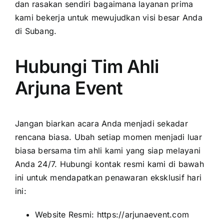
dan rasakan sendiri bagaimana layanan prima
kami bekerja untuk mewujudkan visi besar Anda
di Subang.
Hubungi Tim Ahli
Arjuna Event
Jangan biarkan acara Anda menjadi sekadar
rencana biasa. Ubah setiap momen menjadi luar
biasa bersama tim ahli kami yang siap melayani
Anda 24/7. Hubungi kontak resmi kami di bawah
ini untuk mendapatkan penawaran eksklusif hari
ini:
Website Resmi:
https://arjunaevent.com