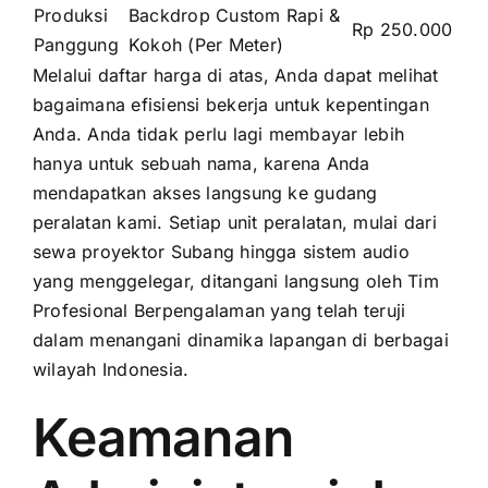
Produksi
Backdrop Custom Rapi &
Rp 250.000
Panggung
Kokoh (Per Meter)
Melalui daftar harga di atas, Anda dapat melihat
bagaimana efisiensi bekerja untuk kepentingan
Anda. Anda tidak perlu lagi membayar lebih
hanya untuk sebuah nama, karena Anda
mendapatkan akses langsung ke gudang
peralatan kami. Setiap unit peralatan, mulai dari
sewa proyektor Subang hingga sistem audio
yang menggelegar, ditangani langsung oleh Tim
Profesional Berpengalaman yang telah teruji
dalam menangani dinamika lapangan di berbagai
wilayah Indonesia.
Keamanan