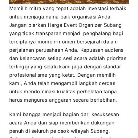
Memilih mitra yang tepat adalah investasi terbaik
untuk menjaga nama baik organisasi Anda.
Jangan biarkan Harga Event Organizer Subang
yang tidak transparan menjadi penghalang bagi
terciptanya momen-momen bersejarah dalam
perjalanan perusahaan Anda. Kepuasan audiens
dan kelancaran setiap sesi acara adalah prioritas
tertinggi yang selalu kami jaga dengan standar
profesionalisme yang ketat. Dengan memilih
kami, Anda telah mengambil langkah cerdas
untuk mendominasi kualitas perhelatan tanpa
harus menguras anggaran secara berlebihan.
Kami bangga menjadi bagian dari kesuksesan
acara Anda dan siap memberikan dukungan
penuh di seluruh pelosok wilayah Subang.