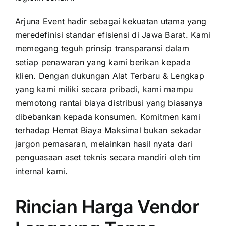
Arjuna Event hadir sebagai kekuatan utama yang
meredefinisi standar efisiensi di Jawa Barat. Kami
memegang teguh prinsip transparansi dalam
setiap penawaran yang kami berikan kepada
klien. Dengan dukungan Alat Terbaru & Lengkap
yang kami miliki secara pribadi, kami mampu
memotong rantai biaya distribusi yang biasanya
dibebankan kepada konsumen. Komitmen kami
terhadap Hemat Biaya Maksimal bukan sekadar
jargon pemasaran, melainkan hasil nyata dari
penguasaan aset teknis secara mandiri oleh tim
internal kami.
Rincian Harga Vendor