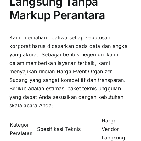
Langsung Tanpa
Markup Perantara
Kami memahami bahwa setiap keputusan
korporat harus didasarkan pada data dan angka
yang akurat. Sebagai bentuk hegemoni kami
dalam memberikan layanan terbaik, kami
menyajikan rincian Harga Event Organizer
Subang yang sangat kompetitif dan transparan.
Berikut adalah estimasi paket teknis unggulan
yang dapat Anda sesuaikan dengan kebutuhan
skala acara Anda:
Harga
Kategori
Spesifikasi Teknis
Vendor
Peralatan
Langsung