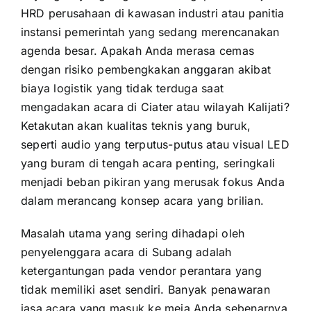
HRD perusahaan di kawasan industri atau panitia
instansi pemerintah yang sedang merencanakan
agenda besar. Apakah Anda merasa cemas
dengan risiko pembengkakan anggaran akibat
biaya logistik yang tidak terduga saat
mengadakan acara di Ciater atau wilayah Kalijati?
Ketakutan akan kualitas teknis yang buruk,
seperti audio yang terputus-putus atau visual LED
yang buram di tengah acara penting, seringkali
menjadi beban pikiran yang merusak fokus Anda
dalam merancang konsep acara yang brilian.
Masalah utama yang sering dihadapi oleh
penyelenggara acara di Subang adalah
ketergantungan pada vendor perantara yang
tidak memiliki aset sendiri. Banyak penawaran
jasa acara yang masuk ke meja Anda sebenarnya