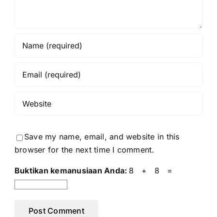
Save my name, email, and website in this
browser for the next time I comment.
Buktikan kemanusiaan Anda:
8 + 8 =