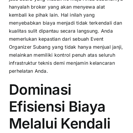
hanyalah broker yang akan menyewa alat
kembali ke pihak lain. Hal inilah yang
menyebabkan biaya menjadi tidak terkendali dan
kualitas sulit dipantau secara langsung. Anda
memerlukan kepastian dari sebuah Event
Organizer Subang yang tidak hanya menjual janji,
melainkan memiliki kontrol penuh atas seluruh
infrastruktur teknis demi menjamin kelancaran
perhelatan Anda.
Dominasi
Efisiensi Biaya
Melalui Kendali