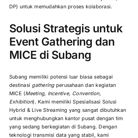
DP) untuk memudahkan proses kolaborasi.
Solusi Strategis untuk
Event Gathering dan
MICE di Subang
Subang memiliki potensi luar biasa sebagai
destinasi
gathering
perusahaan dan kegiatan
MICE (
Meeting, Incentive, Convention,
Exhibition
). Kami memiliki Spesialisasi Solusi
Hybrid & Live Streaming yang sangat dibutuhkan
untuk menghubungkan kantor pusat dengan tim
yang sedang berkegiatan di Subang. Dengan
teknologi transmisi data yang stabil, kami