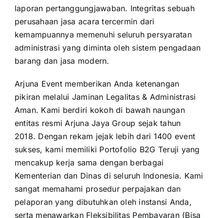
laporan pertanggungjawaban. Integritas sebuah
perusahaan jasa acara tercermin dari
kemampuannya memenuhi seluruh persyaratan
administrasi yang diminta oleh sistem pengadaan
barang dan jasa modern.
Arjuna Event memberikan Anda ketenangan
pikiran melalui Jaminan Legalitas & Administrasi
Aman. Kami berdiri kokoh di bawah naungan
entitas resmi Arjuna Jaya Group sejak tahun
2018. Dengan rekam jejak lebih dari 1400 event
sukses, kami memiliki Portofolio B2G Teruji yang
mencakup kerja sama dengan berbagai
Kementerian dan Dinas di seluruh Indonesia. Kami
sangat memahami prosedur perpajakan dan
pelaporan yang dibutuhkan oleh instansi Anda,
serta menawarkan Fleksibilitas Pembayaran (Bisa