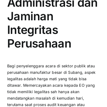
Administrasi dan
Jaminan
Integritas
Perusahaan
Bagi penyelenggara acara di sektor publik atau
perusahaan manufaktur besar di Subang, aspek
legalitas adalah harga mati yang tidak bisa
ditawar. Memercayakan acara kepada EO yang
tidak memiliki legalitas sah hanya akan
mendatangkan masalah di kemudian hari,
terutama saat proses audit keuangan atau