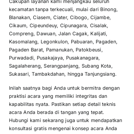
Cakupan layanan kami menjangkau seluruh
kecamatan tanpa terkecuali, mulai dari Binong,
Blanakan, Ciasem, Ciater, Cibogo, Cijambe,
Cikaum, Cipeundeuy, Cipunagara, Cisalak,
Compreng, Dawuan, Jalan Cagak, Kalijati,
Kasomalang, Legonkulon, Pabuaran, Pagaden,
Pagaden Barat, Pamanukan, Patokbeusi,
Purwadadi, Pusakajaya, Pusakanagara,
Sagalaherang, Serangpanjang, Subang Kota,
Sukasari, Tambakdahan, hingga Tanjungsiang.
Inilah saatnya bagi Anda untuk bermitra dengan
praktisi acara yang memiliki integritas dan
kapabilitas nyata. Pastikan setiap detail teknis
acara Anda berada di tangan yang tepat.
Hubungi kami sekarang juga untuk mendapatkan
konsultasi gratis mengenai konsep acara Anda