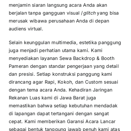
menjamin siaran langsung acara Anda akan
berjalan tanpa gangguan visual /
glitch
yang bisa
merusak wibawa perusahaan Anda di depan
audiens virtual.
Selain keunggulan multimedia, estetika panggung
juga menjadi perhatian utama kami. Kami
menyediakan layanan Sewa Backdrop & Booth
Pameran dengan standar pengerjaan yang detail
dan presisi. Setiap konstruksi panggung kami
dirancang agar Rapi, Kokoh, dan Custom sesuai
dengan tema acara Anda. Kehadiran Jaringan
Rekanan Luas kami di Jawa Barat juga
memastikan bahwa setiap kebutuhan mendadak
di lapangan dapat tertangani dengan sangat
cepat. Kami memberikan Garansi Acara Lancar
sebagai bentuk tanggung jawab penuh kami atas