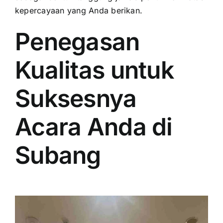
kepercayaan yang Anda berikan.
Penegasan
Kualitas untuk
Suksesnya
Acara Anda di
Subang