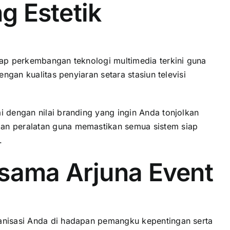
g Estetik
dap perkembangan teknologi multimedia terkini guna
ngan kualitas penyiaran setara stasiun televisi
i dengan nilai branding yang ingin Anda tonjolkan
gan peralatan guna memastikan semua sistem siap
.
sama Arjuna Event
ganisasi Anda di hadapan pemangku kepentingan serta