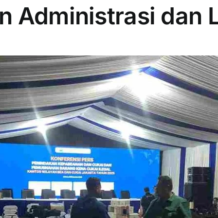
Administrasi dan L