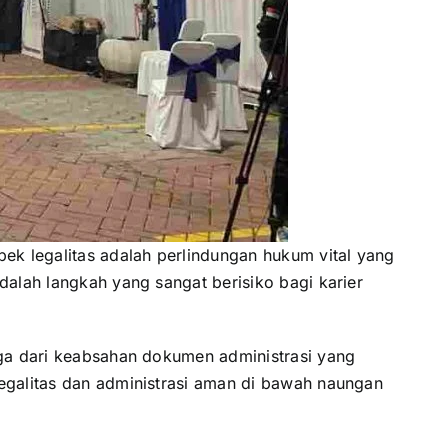
k legalitas adalah perlindungan hukum vital yang
dalah langkah yang sangat berisiko bagi karier
uga dari keabsahan dokumen administrasi yang
legalitas dan administrasi aman di bawah naungan