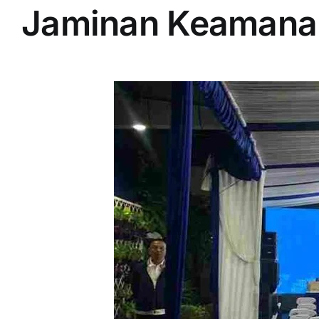
Jaminan Keamanan 