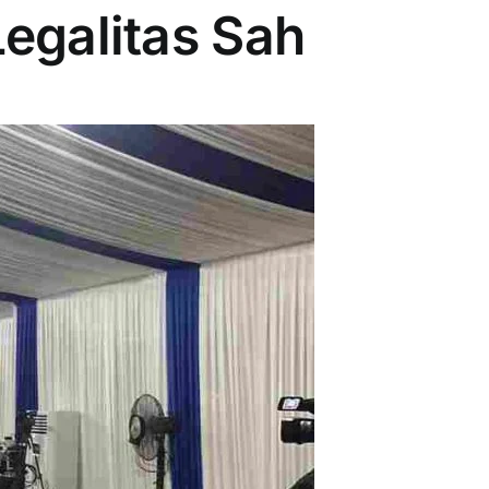
egalitas Sah