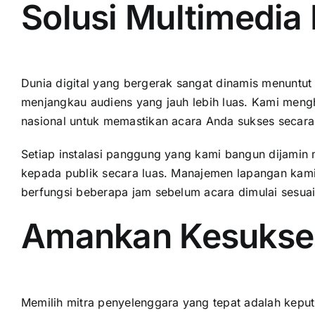
Solusi Multimedia
Dunia digital yang bergerak sangat dinamis menuntut
menjangkau audiens yang jauh lebih luas. Kami menghad
nasional untuk memastikan acara Anda sukses secara d
Setiap instalasi panggung yang kami bangun dijamin m
kepada publik secara luas. Manajemen lapangan kami
berfungsi beberapa jam sebelum acara dimulai sesuai
Amankan Kesukses
Memilih mitra penyelenggara yang tepat adalah kepu