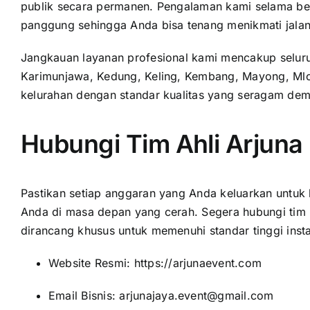
publik secara permanen. Pengalaman kami selama ber
panggung sehingga Anda bisa tenang menikmati jalan
Jangkauan layanan profesional kami mencakup seluruh
Karimunjawa, Kedung, Keling, Kembang, Mayong, Mlo
kelurahan dengan standar kualitas yang seragam demi
Hubungi Tim Ahli Arjuna
Pastikan setiap anggaran yang Anda keluarkan untuk 
Anda di masa depan yang cerah. Segera hubungi tim
dirancang khusus untuk memenuhi standar tinggi insta
Website Resmi:
https://arjunaevent.com
Email Bisnis: arjunajaya.event@gmail.com