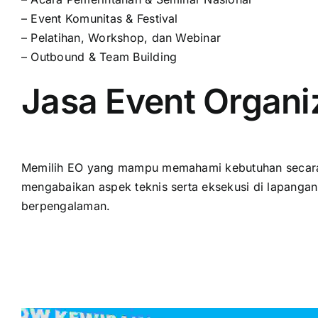
– Event Komunitas & Festival
– Pelatihan, Workshop, dan Webinar
– Outbound & Team Building
Jasa Event Organi
Memilih EO yang mampu memahami kebutuhan secara 
mengabaikan aspek teknis serta eksekusi di lapangan. 
berpengalaman.