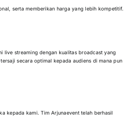
onal, serta memberikan harga yang lebih kompetitif.
ni live streaming dengan kualitas broadcast yang
 tersaji secara optimal kepada audiens di mana pun
ka kepada kami. Tim Arjunaevent telah berhasil