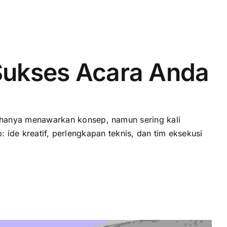
Sukses Acara Anda
hanya menawarkan konsep, namun sering kali
 ide kreatif, perlengkapan teknis, dan tim eksekusi