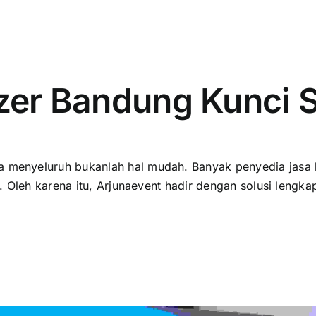
zer Bandung Kunci 
menyeluruh bukanlah hal mudah. Banyak penyedia jasa 
Oleh karena itu, Arjunaevent hadir dengan solusi lengkap: