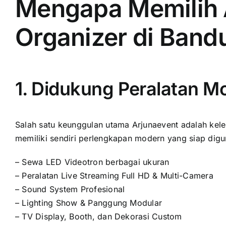
Mengapa Memilih 
Organizer di Band
1. Didukung Peralatan M
Salah satu keunggulan utama Arjunaevent adalah kel
memiliki sendiri perlengkapan modern yang siap digu
– Sewa LED Videotron berbagai ukuran
– Peralatan Live Streaming Full HD & Multi-Camera
– Sound System Profesional
– Lighting Show & Panggung Modular
– TV Display, Booth, dan Dekorasi Custom