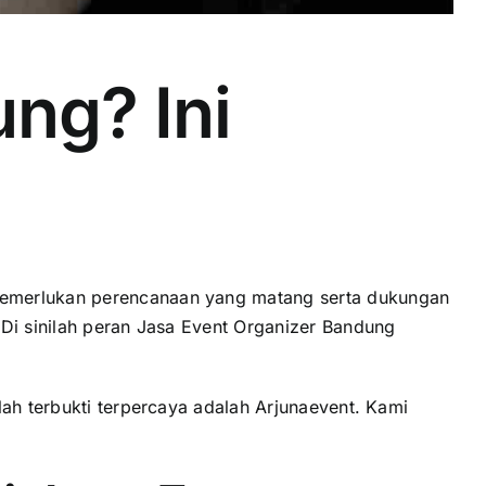
ung? Ini
memerlukan perencanaan yang matang serta dukungan
 Di sinilah peran Jasa Event Organizer Bandung
ah terbukti terpercaya adalah Arjunaevent. Kami