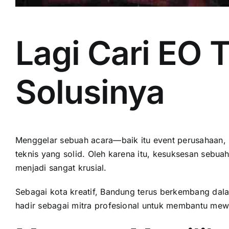
Lagi Cari EO 
Solusinya
Menggelar sebuah acara—baik itu event perusahaan,
teknis yang solid. Oleh karena itu, kesuksesan sebu
menjadi sangat krusial.
Sebagai kota kreatif, Bandung terus berkembang dalam
hadir sebagai mitra profesional untuk membantu mew