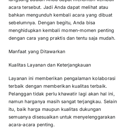
acara tersebut. Jadi Anda dapat melihat atau
bahkan mengunduh kembali acara yang dibuat
sebelumnya. Dengan begitu, Anda bisa
menghidupkan kembali momen-momen penting
dengan cara yang praktis dan tentu saja mudah.
Manfaat yang Ditawarkan
Kualitas Layanan dan Keterjangkauan
Layanan ini memberikan pengalaman kolaborasi
terbaik dengan memberikan kualitas terbaik.
Pelanggan tidak perlu khawatir lagi akan hal ini,
namun harganya masih sangat terjangkau. Selain
itu, baik harga maupun kualitas dukungan
semuanya disesuaikan untuk menyelenggarakan
acara-acara penting.