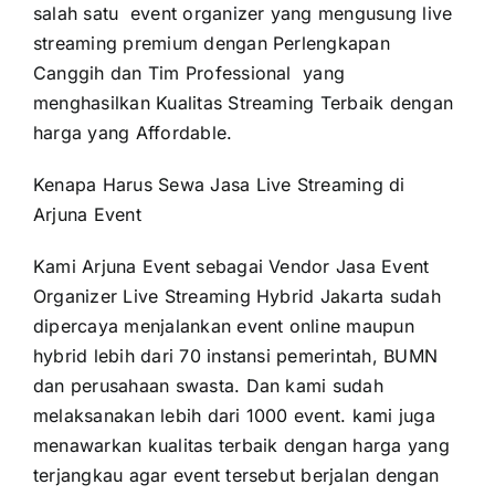
salah satu event organizer yang mengusung live
streaming premium dengan Perlengkapan
Canggih dan Tim Professional yang
menghasilkan Kualitas Streaming Terbaik dengan
harga yang Affordable.
Kenapa Harus Sewa Jasa Live Streaming di
Arjuna Event
Kami Arjuna Event sebagai Vendor
Jasa Event
Organizer Live Streaming Hybrid Jakarta
sudah
dipercaya menjalankan event online maupun
hybrid lebih dari 70 instansi pemerintah, BUMN
dan perusahaan swasta. Dan kami sudah
melaksanakan lebih dari 1000 event. kami juga
menawarkan kualitas terbaik dengan harga yang
terjangkau agar event tersebut berjalan dengan