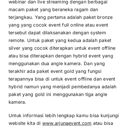
webinar dan live streaming dengan berbagai
macam paket yang beraneka ragam dan
terjangkau. Yang pertama adalah paket bronze
yang yang cocok event full online atau event
tersebut dapat dilaksanakan dengan system
remote. Untuk paket yang kedua adalah paket
silver yang cocok diterapkan untuk event offline
atau bisa diterapkan dengan hybrid event yang
menggunakan dua angle kamera. Dan yang
terakhir ada paket event gold yang fungsi
terapannya bisa di untuk event offline dan event
hybrid namun yang menjadi pembedanya adalah
paket yang gold ini menggunakan tiga angle
kamera.
Untuk informasi lebih lengkap kamu bisa kunjungi
website kita di
www.arjunaevent.com
atau bisa