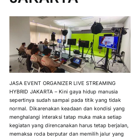
PRICELIST
Hubungi Kami
JASA EVENT ORGANIZER LIVE STREAMING
HYBRID JAKARTA – Kini gaya hidup manusia
sepertinya sudah sampai pada titik yang tidak
normal. Dikarenakan keadaan dan kondisi yang
menghalangi interaksi tatap muka maka setiap
kegiatan yang direncanakan harus tetap berjalan,
memaksa roda berputar dan memilih jalur yang