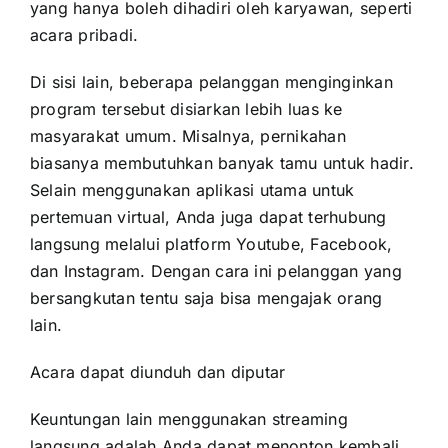
yang hanya boleh dihadiri oleh karyawan, seperti
acara pribadi.
Di sisi lain, beberapa pelanggan menginginkan
program tersebut disiarkan lebih luas ke
masyarakat umum. Misalnya, pernikahan
biasanya membutuhkan banyak tamu untuk hadir.
Selain menggunakan aplikasi utama untuk
pertemuan virtual, Anda juga dapat terhubung
langsung melalui platform Youtube, Facebook,
dan Instagram. Dengan cara ini pelanggan yang
bersangkutan tentu saja bisa mengajak orang
lain.
Acara dapat diunduh dan diputar
Keuntungan lain menggunakan streaming
langsung adalah Anda dapat menonton kembali