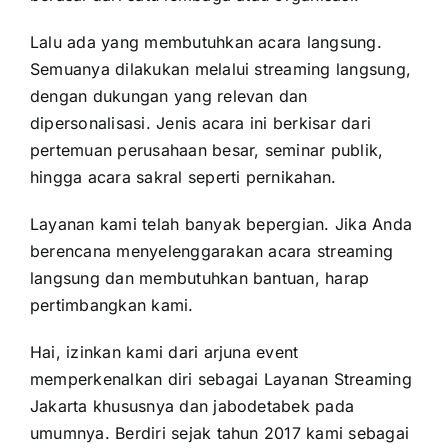
Lalu ada yang membutuhkan acara langsung.
Semuanya dilakukan melalui streaming langsung,
dengan dukungan yang relevan dan
dipersonalisasi. Jenis acara ini berkisar dari
pertemuan perusahaan besar, seminar publik,
hingga acara sakral seperti pernikahan.
Layanan kami telah banyak bepergian. Jika Anda
berencana menyelenggarakan acara streaming
langsung dan membutuhkan bantuan, harap
pertimbangkan kami.
Hai, izinkan kami dari arjuna event
memperkenalkan diri sebagai Layanan Streaming
Jakarta khususnya dan jabodetabek pada
umumnya. Berdiri sejak tahun 2017 kami sebagai