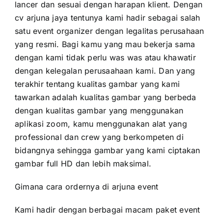
lancer dan sesuai dengan harapan klient. Dengan
cv arjuna jaya tentunya kami hadir sebagai salah
satu event organizer dengan legalitas perusahaan
yang resmi. Bagi kamu yang mau bekerja sama
dengan kami tidak perlu was was atau khawatir
dengan kelegalan perusaahaan kami. Dan yang
terakhir tentang kualitas gambar yang kami
tawarkan adalah kualitas gambar yang berbeda
dengan kualitas gambar yang menggunakan
aplikasi zoom, kamu menggunakan alat yang
professional dan crew yang berkompeten di
bidangnya sehingga gambar yang kami ciptakan
gambar full HD dan lebih maksimal.
Gimana cara ordernya di arjuna event
Kami hadir dengan berbagai macam paket event