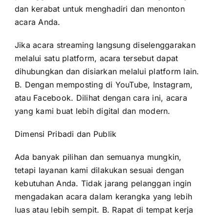
dan kerabat untuk menghadiri dan menonton
acara Anda.
Jika acara streaming langsung diselenggarakan
melalui satu platform, acara tersebut dapat
dihubungkan dan disiarkan melalui platform lain.
B. Dengan memposting di YouTube, Instagram,
atau Facebook. Dilihat dengan cara ini, acara
yang kami buat lebih digital dan modern.
Dimensi Pribadi dan Publik
Ada banyak pilihan dan semuanya mungkin,
tetapi layanan kami dilakukan sesuai dengan
kebutuhan Anda. Tidak jarang pelanggan ingin
mengadakan acara dalam kerangka yang lebih
luas atau lebih sempit. B. Rapat di tempat kerja