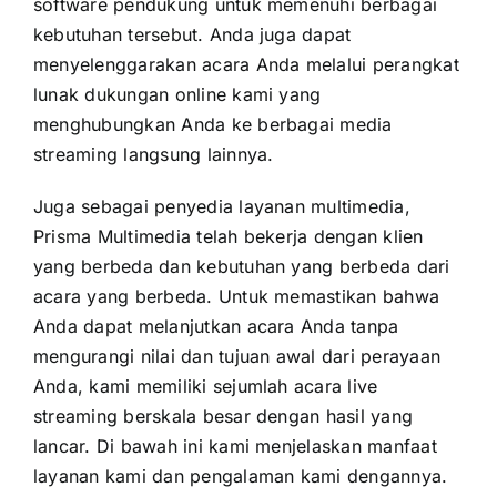
software pendukung untuk memenuhi berbagai
kebutuhan tersebut. Anda juga dapat
menyelenggarakan acara Anda melalui perangkat
lunak dukungan online kami yang
menghubungkan Anda ke berbagai media
streaming langsung lainnya.
Juga sebagai penyedia layanan multimedia,
Prisma Multimedia telah bekerja dengan klien
yang berbeda dan kebutuhan yang berbeda dari
acara yang berbeda. Untuk memastikan bahwa
Anda dapat melanjutkan acara Anda tanpa
mengurangi nilai dan tujuan awal dari perayaan
Anda, kami memiliki sejumlah acara live
streaming berskala besar dengan hasil yang
lancar. Di bawah ini kami menjelaskan manfaat
layanan kami dan pengalaman kami dengannya.