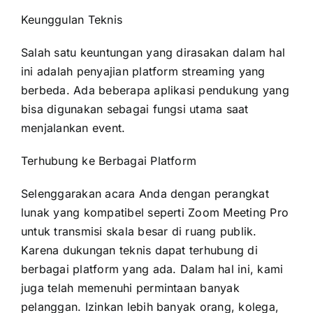
Keunggulan Teknis
Salah satu keuntungan yang dirasakan dalam hal
ini adalah penyajian platform streaming yang
berbeda. Ada beberapa aplikasi pendukung yang
bisa digunakan sebagai fungsi utama saat
menjalankan event.
Terhubung ke Berbagai Platform
Selenggarakan acara Anda dengan perangkat
lunak yang kompatibel seperti Zoom Meeting Pro
untuk transmisi skala besar di ruang publik.
Karena dukungan teknis dapat terhubung di
berbagai platform yang ada. Dalam hal ini, kami
juga telah memenuhi permintaan banyak
pelanggan. Izinkan lebih banyak orang, kolega,