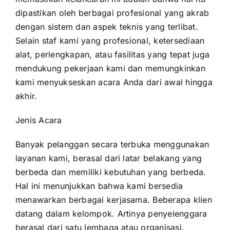
dipastikan oleh berbagai profesional yang akrab
dengan sistem dan aspek teknis yang terlibat.
Selain staf kami yang profesional, ketersediaan
alat, perlengkapan, atau fasilitas yang tepat juga
mendukung pekerjaan kami dan memungkinkan
kami menyukseskan acara Anda dari awal hingga
akhir.
Jenis Acara
Banyak pelanggan secara terbuka menggunakan
layanan kami, berasal dari latar belakang yang
berbeda dan memiliki kebutuhan yang berbeda.
Hal ini menunjukkan bahwa kami bersedia
menawarkan berbagai kerjasama. Beberapa klien
datang dalam kelompok. Artinya penyelenggara
berasal dari satu lembaga atau organisasi.