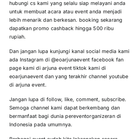
hubungi cs kami yang selalu siap melayani anda
untuk membuat acara atau event anda menjadi
lebih menarik dan berkesan. booking sekarang
dapatkan promo cashback hingga 500 ribu
rupiah.
Dan jangan lupa kunjungi kanal social media kami
ada Instagram di @eoarjunaevent facebook fan
page kami di arjuna event tiktok kami di
eoarjunaevent dan yang terakhir channel youtube
di arjuna event.
Jangan lupa di follow, like, comment, subscribe.
Semoga channel kami dapat berkembang dan
bermanfaat bagi dunia pereventorganizeran di
Indonesia pada umumnya.