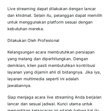
Live streaming dapat dilakukan dengan lancar
dan khidmat. Selain itu, pelanggan dapat memilih
untuk menggunakan platform sesuai dengan
kebutuhan mereka.
Dilakukan Oleh Profesional
Kelangsungan acara membutuhkan persiapan
yang matang dan diperhitungkan. Dengan
demikian, klien pasti membutuhkan kontribusi
layanan yang dijamin ahli di bidangnya. Jika iya,
layanan multimedia seperti ini adalah
jawabannya.
Siap menjaga acara live streaming Anda berjalan
lancar dan sesuai jadwal. Kunci utama untuk
memastikan kelancaran ini adalah bahwa hal itu