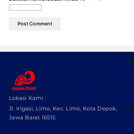
Lokasi Kami :
Jl. Irigasi, Limo, Kec. Limo, Kota Depok,
Jawa Barat 16515