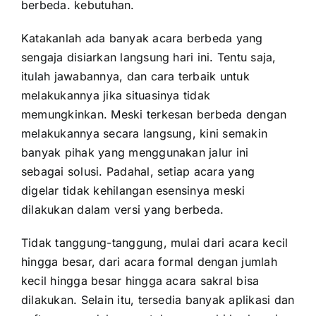
berbeda. kebutuhan.
Katakanlah ada banyak acara berbeda yang
sengaja disiarkan langsung hari ini. Tentu saja,
itulah jawabannya, dan cara terbaik untuk
melakukannya jika situasinya tidak
memungkinkan. Meski terkesan berbeda dengan
melakukannya secara langsung, kini semakin
banyak pihak yang menggunakan jalur ini
sebagai solusi. Padahal, setiap acara yang
digelar tidak kehilangan esensinya meski
dilakukan dalam versi yang berbeda.
Tidak tanggung-tanggung, mulai dari acara kecil
hingga besar, dari acara formal dengan jumlah
kecil hingga besar hingga acara sakral bisa
dilakukan. Selain itu, tersedia banyak aplikasi dan