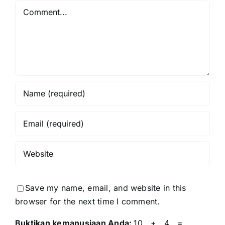
Comment
Save my name, email, and website in this
browser for the next time I comment.
Buktikan kemanusiaan Anda:
10 + 4 =