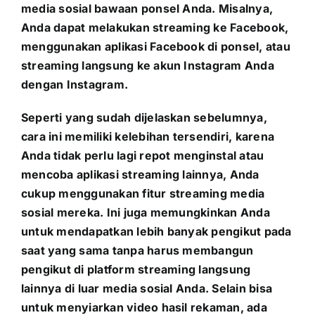
media sosial bawaan ponsel Anda. Misalnya,
Anda dapat melakukan streaming ke Facebook,
menggunakan aplikasi Facebook di ponsel, atau
streaming langsung ke akun Instagram Anda
dengan Instagram.
Seperti yang sudah dijelaskan sebelumnya,
cara ini memiliki kelebihan tersendiri, karena
Anda tidak perlu lagi repot menginstal atau
mencoba aplikasi streaming lainnya, Anda
cukup menggunakan fitur streaming media
sosial mereka. Ini juga memungkinkan Anda
untuk mendapatkan lebih banyak pengikut pada
saat yang sama tanpa harus membangun
pengikut di platform streaming langsung
lainnya di luar media sosial Anda. Selain bisa
untuk menyiarkan video hasil rekaman, ada