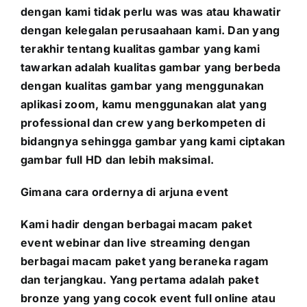
dengan kami tidak perlu was was atau khawatir
dengan kelegalan perusaahaan kami. Dan yang
terakhir tentang kualitas gambar yang kami
tawarkan adalah kualitas gambar yang berbeda
dengan kualitas gambar yang menggunakan
aplikasi zoom, kamu menggunakan alat yang
professional dan crew yang berkompeten di
bidangnya sehingga gambar yang kami ciptakan
gambar full HD dan lebih maksimal.
Gimana cara ordernya di arjuna event
Kami hadir dengan berbagai macam paket
event webinar dan live streaming dengan
berbagai macam paket yang beraneka ragam
dan terjangkau. Yang pertama adalah paket
bronze yang yang cocok event full online atau