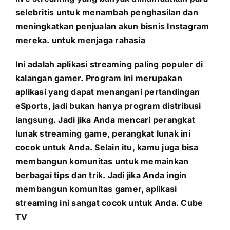
selebritis untuk menambah penghasilan dan
meningkatkan penjualan akun bisnis Instagram
mereka. untuk menjaga rahasia
Ini adalah aplikasi streaming paling populer di
kalangan gamer. Program ini merupakan
aplikasi yang dapat menangani pertandingan
eSports, jadi bukan hanya program distribusi
langsung. Jadi jika Anda mencari perangkat
lunak streaming game, perangkat lunak ini
cocok untuk Anda. Selain itu, kamu juga bisa
membangun komunitas untuk memainkan
berbagai tips dan trik. Jadi jika Anda ingin
membangun komunitas gamer, aplikasi
streaming ini sangat cocok untuk Anda. Cube
TV