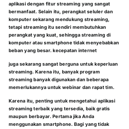
aplikasi dengan fitur streaming yang sangat
bermanfaat. Selain itu, perangkat seluler dan
komputer sekarang mendukung streaming,
tetapi streaming itu sendiri membutuhkan
perangkat yang kuat, sehingga streaming di
komputer atau smartphone tidak menyebabkan
beban yang besar. kecepatan internet
juga sekarang sangat berguna untuk keperluan
streaming. Karena itu, banyak program
streaming banyak digunakan dan beberapa
memerlukannya untuk webinar dan rapat tim.
Karena itu, penting untuk mengetahui aplikasi
streaming terbaik yang tersedia, baik gratis
maupun berbayar. Pertama jika Anda
menggunakan smartphone. Bagi yang tidak