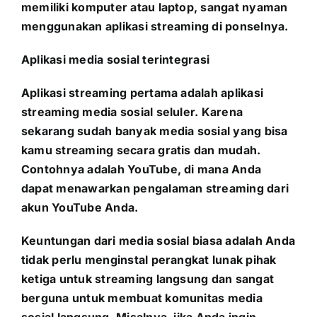
memiliki komputer atau laptop, sangat nyaman
menggunakan aplikasi streaming di ponselnya.
Aplikasi media sosial terintegrasi
Aplikasi streaming pertama adalah aplikasi
streaming media sosial seluler. Karena
sekarang sudah banyak media sosial yang bisa
kamu streaming secara gratis dan mudah.
Contohnya adalah YouTube, di mana Anda
dapat menawarkan pengalaman streaming dari
akun YouTube Anda.
Keuntungan dari media sosial biasa adalah Anda
tidak perlu menginstal perangkat lunak pihak
ketiga untuk streaming langsung dan sangat
berguna untuk membuat komunitas media