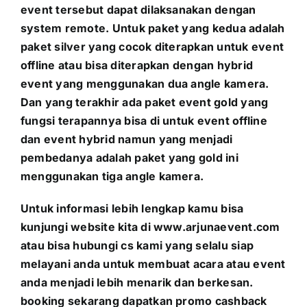
event tersebut dapat dilaksanakan dengan
system remote. Untuk paket yang kedua adalah
paket silver yang cocok diterapkan untuk event
offline atau bisa diterapkan dengan hybrid
event yang menggunakan dua angle kamera.
Dan yang terakhir ada paket event gold yang
fungsi terapannya bisa di untuk event offline
dan event hybrid namun yang menjadi
pembedanya adalah paket yang gold ini
menggunakan tiga angle kamera.
Untuk informasi lebih lengkap kamu bisa
kunjungi website kita di www.arjunaevent.com
atau bisa hubungi cs kami yang selalu siap
melayani anda untuk membuat acara atau event
anda menjadi lebih menarik dan berkesan.
booking sekarang dapatkan promo cashback