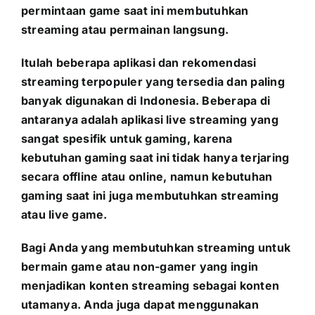
permintaan game saat ini membutuhkan
streaming atau permainan langsung.
Itulah beberapa aplikasi dan rekomendasi
streaming terpopuler yang tersedia dan paling
banyak digunakan di Indonesia. Beberapa di
antaranya adalah aplikasi live streaming yang
sangat spesifik untuk gaming, karena
kebutuhan gaming saat ini tidak hanya terjaring
secara offline atau online, namun kebutuhan
gaming saat ini juga membutuhkan streaming
atau live game.
Bagi Anda yang membutuhkan streaming untuk
bermain game atau non-gamer yang ingin
menjadikan konten streaming sebagai konten
utamanya. Anda juga dapat menggunakan