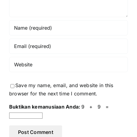
Save my name, email, and website in this
browser for the next time I comment.
Buktikan kemanusiaan Anda:
9 + 9 =