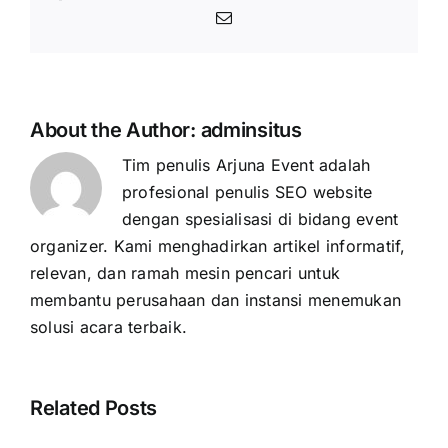
Email
About the Author:
adminsitus
Tim penulis Arjuna Event adalah
profesional penulis SEO website
dengan spesialisasi di bidang event
organizer. Kami menghadirkan artikel informatif,
relevan, dan ramah mesin pencari untuk
membantu perusahaan dan instansi menemukan
solusi acara terbaik.
Related Posts
Cara