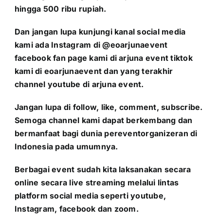
hingga 500 ribu rupiah.
Dan jangan lupa kunjungi kanal social media
kami ada Instagram di @eoarjunaevent
facebook fan page kami di arjuna event tiktok
kami di eoarjunaevent dan yang terakhir
channel youtube di arjuna event.
Jangan lupa di follow, like, comment, subscribe.
Semoga channel kami dapat berkembang dan
bermanfaat bagi dunia pereventorganizeran di
Indonesia pada umumnya.
Berbagai event sudah kita laksanakan secara
online secara live streaming melalui lintas
platform social media seperti youtube,
Instagram, facebook dan zoom.