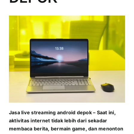
PRICELIST
Hubungi Kami
Jasa live streaming android depok – Saat ini,
aktivitas internet tidak lebih dari sekadar
membaca berita, bermain game, dan menonton