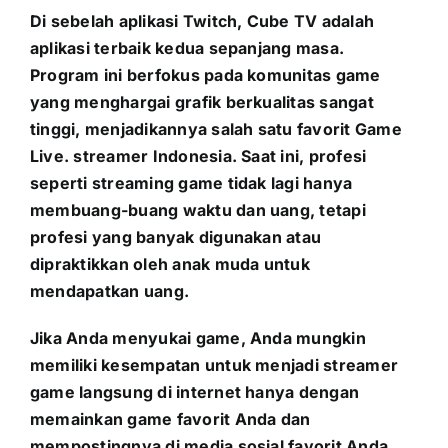
Di sebelah aplikasi Twitch, Cube TV adalah
aplikasi terbaik kedua sepanjang masa.
Program ini berfokus pada komunitas game
yang menghargai grafik berkualitas sangat
tinggi, menjadikannya salah satu favorit Game
Live. streamer Indonesia. Saat ini, profesi
seperti streaming game tidak lagi hanya
membuang-buang waktu dan uang, tetapi
profesi yang banyak digunakan atau
dipraktikkan oleh anak muda untuk
mendapatkan uang.
Jika Anda menyukai game, Anda mungkin
memiliki kesempatan untuk menjadi streamer
game langsung di internet hanya dengan
memainkan game favorit Anda dan
mempostingnya di media sosial favorit Anda.