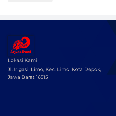
Lokasi Kami :
Jl. Irigasi, Limo, Kec. Limo, Kota Depok,
Jawa Barat 16515