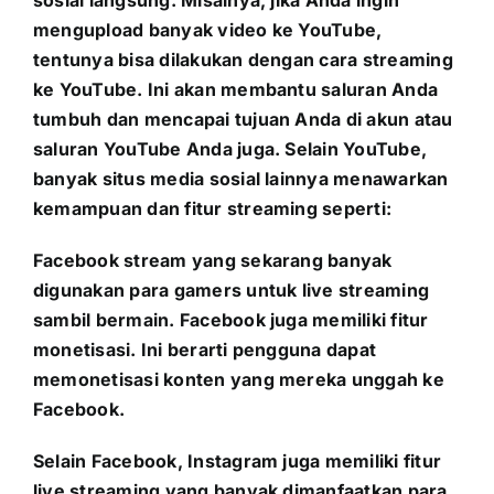
sosial langsung. Misalnya, jika Anda ingin
mengupload banyak video ke YouTube,
tentunya bisa dilakukan dengan cara streaming
ke YouTube. Ini akan membantu saluran Anda
tumbuh dan mencapai tujuan Anda di akun atau
saluran YouTube Anda juga. Selain YouTube,
banyak situs media sosial lainnya menawarkan
kemampuan dan fitur streaming seperti:
Facebook stream yang sekarang banyak
digunakan para gamers untuk live streaming
sambil bermain. Facebook juga memiliki fitur
monetisasi. Ini berarti pengguna dapat
memonetisasi konten yang mereka unggah ke
Facebook.
Selain Facebook, Instagram juga memiliki fitur
live streaming yang banyak dimanfaatkan para