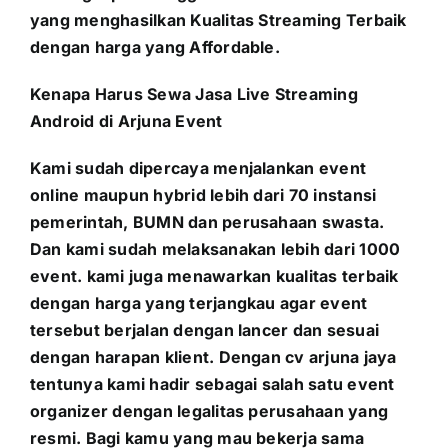
yang menghasilkan Kualitas Streaming Terbaik
dengan harga yang Affordable.
Kenapa Harus Sewa Jasa Live Streaming
Android di Arjuna Event
Kami sudah dipercaya menjalankan event
online maupun hybrid lebih dari 70 instansi
pemerintah, BUMN dan perusahaan swasta.
Dan kami sudah melaksanakan lebih dari 1000
event. kami juga menawarkan kualitas terbaik
dengan harga yang terjangkau agar event
tersebut berjalan dengan lancer dan sesuai
dengan harapan klient. Dengan cv arjuna jaya
tentunya kami hadir sebagai salah satu event
organizer dengan legalitas perusahaan yang
resmi. Bagi kamu yang mau bekerja sama