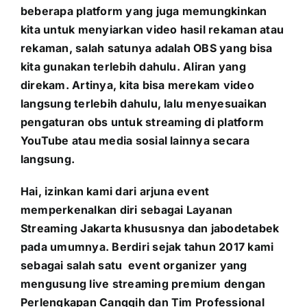
beberapa platform yang juga memungkinkan
kita untuk menyiarkan video hasil rekaman atau
rekaman, salah satunya adalah OBS yang bisa
kita gunakan terlebih dahulu. Aliran yang
direkam. Artinya, kita bisa merekam video
langsung terlebih dahulu, lalu menyesuaikan
pengaturan obs untuk streaming di platform
YouTube atau media sosial lainnya secara
langsung.
Hai, izinkan kami dari arjuna event
memperkenalkan diri sebagai Layanan
Streaming Jakarta khususnya dan jabodetabek
pada umumnya. Berdiri sejak tahun 2017 kami
sebagai salah satu event organizer yang
mengusung live streaming premium dengan
Perlengkapan Canggih dan Tim Professional