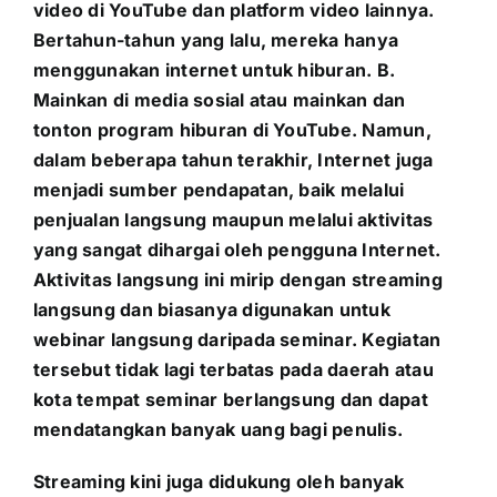
video di YouTube dan platform video lainnya.
Bertahun-tahun yang lalu, mereka hanya
menggunakan internet untuk hiburan. B.
Mainkan di media sosial atau mainkan dan
tonton program hiburan di YouTube. Namun,
dalam beberapa tahun terakhir, Internet juga
menjadi sumber pendapatan, baik melalui
penjualan langsung maupun melalui aktivitas
yang sangat dihargai oleh pengguna Internet.
Aktivitas langsung ini mirip dengan streaming
langsung dan biasanya digunakan untuk
webinar langsung daripada seminar. Kegiatan
tersebut tidak lagi terbatas pada daerah atau
kota tempat seminar berlangsung dan dapat
mendatangkan banyak uang bagi penulis.
Streaming kini juga didukung oleh banyak