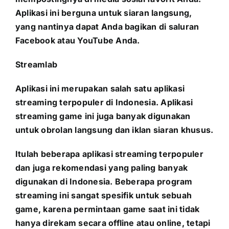
Aplikasi ini berguna untuk siaran langsung,
yang nantinya dapat Anda bagikan di saluran
Facebook atau YouTube Anda.
Streamlab
Aplikasi ini merupakan salah satu aplikasi
streaming terpopuler di Indonesia. Aplikasi
streaming game ini juga banyak digunakan
untuk obrolan langsung dan iklan siaran khusus.
Itulah beberapa aplikasi streaming terpopuler
dan juga rekomendasi yang paling banyak
digunakan di Indonesia. Beberapa program
streaming ini sangat spesifik untuk sebuah
game, karena permintaan game saat ini tidak
hanya direkam secara offline atau online, tetapi