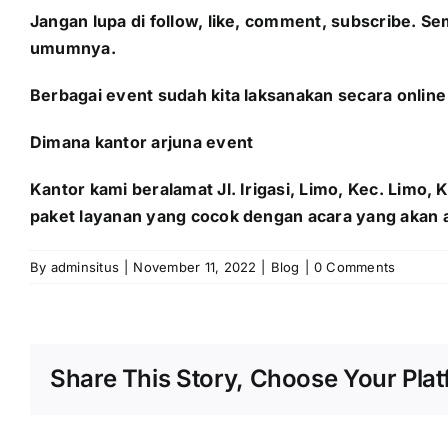
Jangan lupa di follow, like, comment, subscribe. 
umumnya.
Berbagai event sudah kita laksanakan secara online 
Dimana kantor arjuna event
Kantor kami beralamat Jl. Irigasi, Limo, Kec. Limo
paket layanan yang cocok dengan acara yang akan 
By
adminsitus
|
November 11, 2022
|
Blog
|
0 Comments
Share This Story, Choose Your Plat