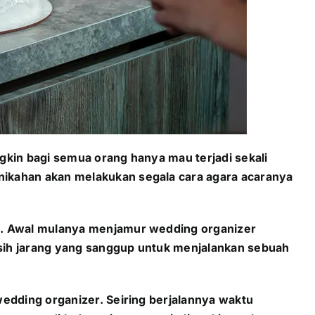
gkin bagi semua orang hanya mau terjadi sekali
nikahan akan melakukan segala cara agara acaranya
an. Awal mulanya menjamur wedding organizer
sih jarang yang sanggup untuk menjalankan sebuah
edding organizer. Seiring berjalannya waktu