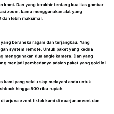
 kami. Dan yang terakhir tentang kualitas gambar
kasi zoom, kamu menggunakan alat yang
 dan lebih maksimal.
 yang beraneka ragam dan terjangkau. Yang
engan system remote. Untuk paket yang kedua
 yang menggunakan dua angle kamera. Dan yang
yang menjadi pembedanya adalah paket yang gold ini
cs kami yang selalu siap melayani anda untuk
shback hingga 500 ribu rupiah.
di arjuna event tiktok kami di eoarjunaevent dan