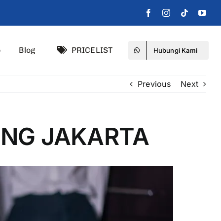
o
Blog
PRICELIST
Hubungi Kami
Previous
Next
ING JAKARTA