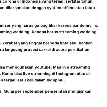
orona di Indonesia yang terjadi serkitar tahun
n dilaksanakan dengan system offline atau tatap
nizer yang harus gulung tikar karena pandemic ini.
treaming wedding. Kenapa harus streaming wedding.
 kerabat yang tinggal berbeda kota atau bahkan
ra langsung prosesi sakral di acara pernikahan
 bisa menggunakan youtube. Mau live streaming
Kamu bisa live streaming di Instagram atau di
 terjadi satu kali dalam hidupmu.
. Mulai per september pemerintah mengijinkan