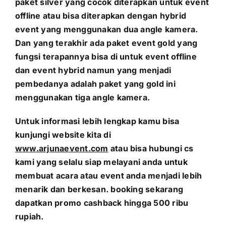
paket silver yang cocok diterapkan untuk event
offline atau bisa diterapkan dengan hybrid
event yang menggunakan dua angle kamera.
Dan yang terakhir ada paket event gold yang
fungsi terapannya bisa di untuk event offline
dan event hybrid namun yang menjadi
pembedanya adalah paket yang gold ini
menggunakan tiga angle kamera.
Untuk informasi lebih lengkap kamu bisa
kunjungi website kita di
www.arjunaevent.com
atau bisa hubungi cs
kami yang selalu siap melayani anda untuk
membuat acara atau event anda menjadi lebih
menarik dan berkesan. booking sekarang
dapatkan promo cashback hingga 500 ribu
rupiah.