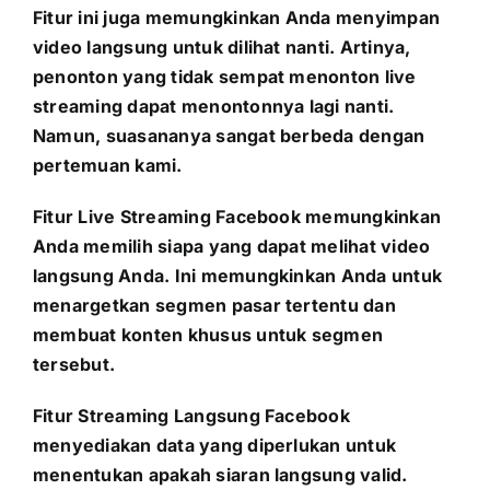
Fitur ini juga memungkinkan Anda menyimpan
video langsung untuk dilihat nanti. Artinya,
penonton yang tidak sempat menonton live
streaming dapat menontonnya lagi nanti.
Namun, suasananya sangat berbeda dengan
pertemuan kami.
Fitur Live Streaming Facebook memungkinkan
Anda memilih siapa yang dapat melihat video
langsung Anda. Ini memungkinkan Anda untuk
menargetkan segmen pasar tertentu dan
membuat konten khusus untuk segmen
tersebut.
Fitur Streaming Langsung Facebook
menyediakan data yang diperlukan untuk
menentukan apakah siaran langsung valid.