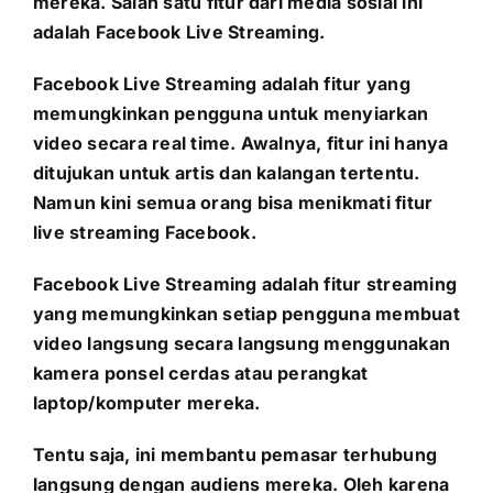
mereka. Salah satu fitur dari media sosial ini
adalah Facebook Live Streaming.
Facebook Live Streaming adalah fitur yang
memungkinkan pengguna untuk menyiarkan
video secara real time. Awalnya, fitur ini hanya
ditujukan untuk artis dan kalangan tertentu.
Namun kini semua orang bisa menikmati fitur
live streaming Facebook.
Facebook Live Streaming adalah fitur streaming
yang memungkinkan setiap pengguna membuat
video langsung secara langsung menggunakan
kamera ponsel cerdas atau perangkat
laptop/komputer mereka.
Tentu saja, ini membantu pemasar terhubung
langsung dengan audiens mereka. Oleh karena