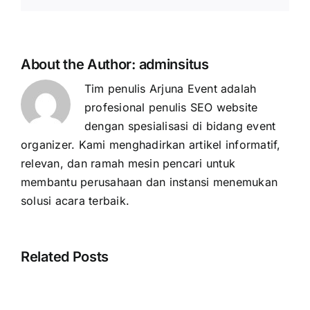
About the Author:
adminsitus
Tim penulis Arjuna Event adalah
profesional penulis SEO website
dengan spesialisasi di bidang event
organizer. Kami menghadirkan artikel informatif,
relevan, dan ramah mesin pencari untuk
membantu perusahaan dan instansi menemukan
solusi acara terbaik.
Related Posts
Cara