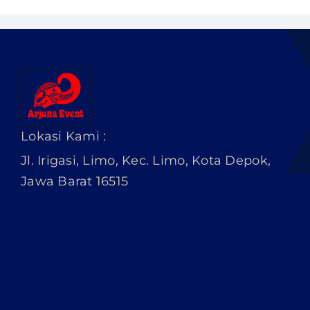
Lokasi Kami :
Jl. Irigasi, Limo, Kec. Limo, Kota Depok,
Jawa Barat 16515