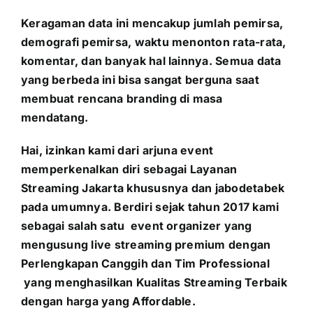
Keragaman data ini mencakup jumlah pemirsa,
demografi pemirsa, waktu menonton rata-rata,
komentar, dan banyak hal lainnya. Semua data
yang berbeda ini bisa sangat berguna saat
membuat rencana branding di masa
mendatang.
Hai, izinkan kami dari arjuna event
memperkenalkan diri sebagai Layanan
Streaming Jakarta khususnya dan jabodetabek
pada umumnya. Berdiri sejak tahun 2017 kami
sebagai salah satu event organizer yang
mengusung
live streaming premium dengan
Perlengkapan Canggih dan Tim Professional
yang menghasilkan Kualitas Streaming Terbaik
dengan harga yang Affordable.