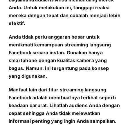
Anda. Untuk melakukan ini, tanggapi reaksi
mereka dengan tepat dan cobalah menjadi lebih
efektif.
Anda tidak perlu anggaran besar untuk
menikmati kemampuan streaming langsung
Facebook secara instan. Gunakan hanya
smartphone dengan kualitas kamera yang
bagus. Namun, ini tergantung pada konsep
yang digunakan.
Manfaat lain dari fitur streaming langsung
Facebook adalah membuatnya terlihat seperti
keadaan darurat. Lihatlah audiens Anda dengan
cepat sehingga Anda tidak melewatkan
informasi penting yang ingin Anda sampaikan.