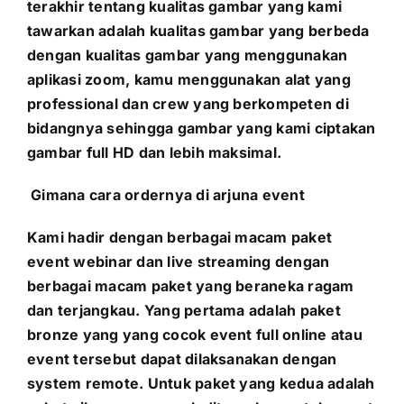
terakhir tentang kualitas gambar yang kami
tawarkan adalah kualitas gambar yang berbeda
dengan kualitas gambar yang menggunakan
aplikasi zoom, kamu menggunakan alat yang
professional dan crew yang berkompeten di
bidangnya sehingga gambar yang kami ciptakan
gambar full HD dan lebih maksimal.
Gimana cara ordernya di arjuna event
Kami hadir dengan berbagai macam paket
event webinar dan live streaming dengan
berbagai macam paket yang beraneka ragam
dan terjangkau. Yang pertama adalah paket
bronze yang yang cocok event full online atau
event tersebut dapat dilaksanakan dengan
system remote. Untuk paket yang kedua adalah