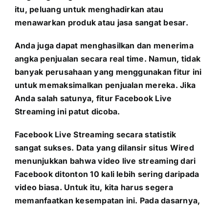
itu, peluang untuk menghadirkan atau
menawarkan produk atau jasa sangat besar.
Anda juga dapat menghasilkan dan menerima
angka penjualan secara real time. Namun, tidak
banyak perusahaan yang menggunakan fitur ini
untuk memaksimalkan penjualan mereka. Jika
Anda salah satunya, fitur Facebook Live
Streaming ini patut dicoba.
Facebook Live Streaming secara statistik
sangat sukses. Data yang dilansir situs Wired
menunjukkan bahwa video live streaming dari
Facebook ditonton 10 kali lebih sering daripada
video biasa. Untuk itu, kita harus segera
memanfaatkan kesempatan ini. Pada dasarnya,