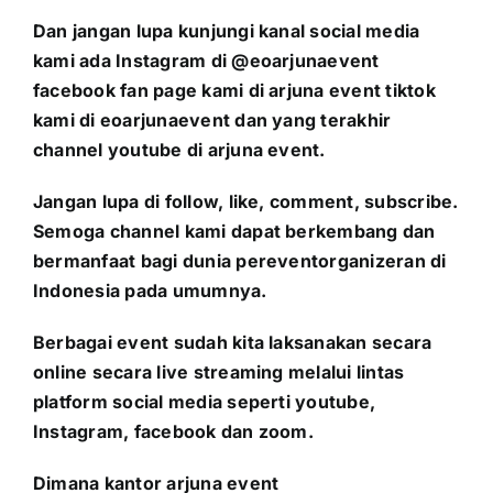
Dan jangan lupa kunjungi kanal social media
kami ada Instagram di @eoarjunaevent
facebook fan page kami di arjuna event tiktok
kami di eoarjunaevent dan yang terakhir
channel youtube di arjuna event.
Jangan lupa di follow, like, comment, subscribe.
Semoga channel kami dapat berkembang dan
bermanfaat bagi dunia pereventorganizeran di
Indonesia pada umumnya.
Berbagai event sudah kita laksanakan secara
online secara live streaming melalui lintas
platform social media seperti youtube,
Instagram, facebook dan zoom.
Dimana kantor arjuna event