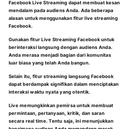
Facebook Live Streaming dapat membuat kesan
mendalam pada audiens Anda. Ada beberapa
alasan untuk menggunakan fitur live streaming
Facebook.
Gunakan fitur Live Streaming Facebook untuk
berinteraksi langsung dengan audiens Anda.
Anda merasa menjadi bagian dari komunitas
luar biasa yang telah Anda bangun.
Selain itu, fitur streaming langsung Facebook
dapat berdampak signifikan dalam menciptakan
interaksi waktu nyata yang otentik.
Live memungkinkan pemirsa untuk membuat
permintaan, pertanyaan, kritik, dan saran
secara real time. Tentu saja, ini menunjukkan
bagaimana audiens Anda memandang merek