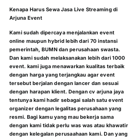
Kenapa Harus Sewa Jasa Live Streaming di
Arjuna Event
Kami sudah dipercaya menjalankan event
online maupun hybrid lebih dari 70 instansi
pemerintah, BUMN dan perusahaan swasta.
Dan kami sudah melaksanakan lebih dari 1000
event. kami juga menawarkan kualitas terbaik
dengan harga yang terjangkau agar event
tersebut berjalan dengan lancer dan sesuai
dengan harapan klient. Dengan cv arjuna jaya
tentunya kami hadir sebagai salah satu event
organizer dengan legalitas perusahaan yang
resmi. Bagi kamu yang mau bekerja sama
dengan kami tidak perlu was was atau khawatir
dengan kelegalan perusaahaan kami. Dan yang