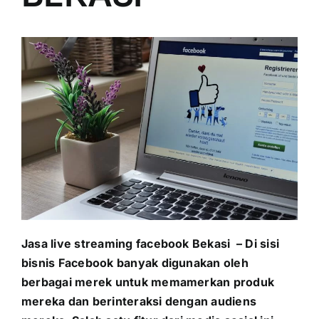
PRICELIST
Hubungi Kami
Jasa live streaming facebook
Bekasi
–
Di sisi
bisnis Facebook banyak digunakan oleh
berbagai merek untuk memamerkan produk
mereka dan berinteraksi dengan audiens