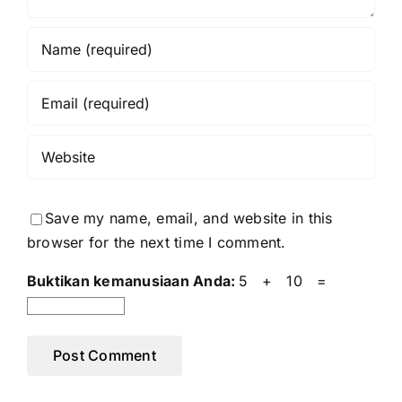
Save my name, email, and website in this
browser for the next time I comment.
Buktikan kemanusiaan Anda:
5 + 10 =