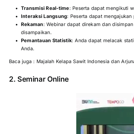
Transmisi Real-time
: Peserta dapat mengikuti w
Interaksi Langsung
: Peserta dapat mengajukan 
Rekaman
: Webinar dapat direkam dan disimpan
disampaikan.
Pemantauan Statistik
: Anda dapat melacak stati
Anda.
Baca juga :
Majalah Kelapa Sawit Indonesia dan Arjun
2. Seminar Online