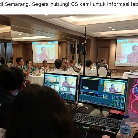
di Semarang. Segera hubungi CS kami untuk informasi leb