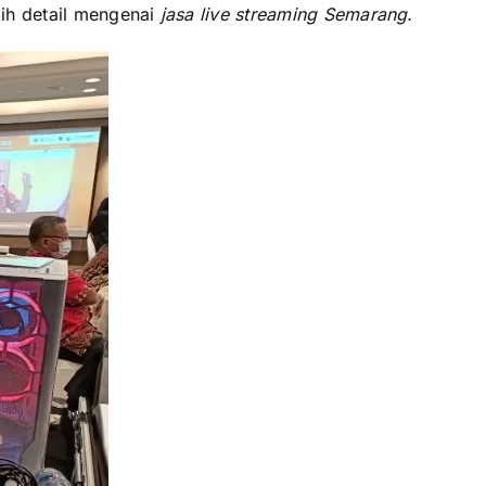
ih detail mengenai
jasa live streaming Semarang.