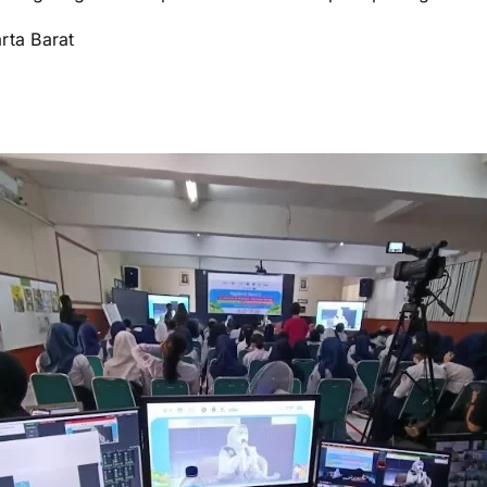
rta Barat