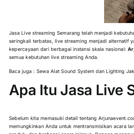
Jasa Live streaming Semarang telah menjadi kebutuh
seringkali terbatas, live streaming menjadi alternat
kepercayaan dari berbagai instansi skala nasional:
Ar
semua kebutuhan live streaming Anda.
Baca juga :
Sewa Alat Sound System dan Lighting Jak
Apa Itu Jasa Live
Sebelum kita memasuki detail tentang Arjunaevent.co
memungkinkan Anda untuk mentransmisikan acara langsu