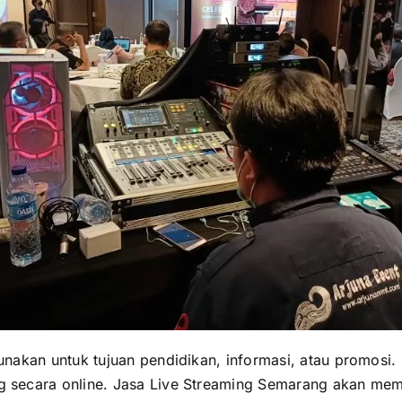
nakan untuk tujuan pendidikan, informasi, atau promosi.
 secara online. Jasa Live Streaming Semarang akan me