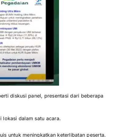
ti diskusi panel, presentasi dari beberapa
lokasi dalam satu acara.
uis untuk meningkatkan keterlibatan peserta.