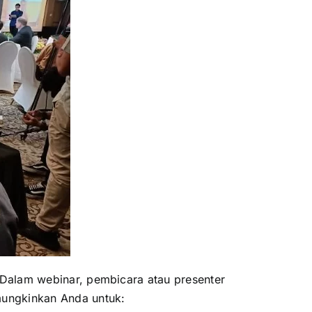
 Dalam webinar, pembicara atau presenter
mungkinkan Anda untuk: