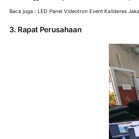
Baca juga :
LED Panel Videotron Event Kalideres Jaka
3. Rapat Perusahaan