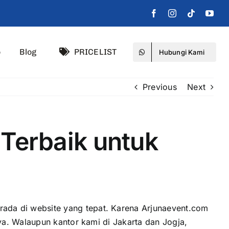
o
Blog
PRICELIST
Hubungi Kami
Previous
Next
 Terbaik untuk
ada di website yang tepat. Karena Arjunaevent.com
ya. Walaupun kantor kami di Jakarta dan Jogja,