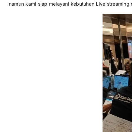
namun kami siap melayani kebutuhan Live streaming 