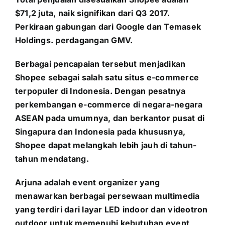
$71,2 juta, naik signifikan dari Q3 2017.
Perkiraan gabungan dari Google dan Temasek
Holdings. perdagangan GMV.
Berbagai pencapaian tersebut menjadikan
Shopee sebagai salah satu situs e-commerce
terpopuler di Indonesia. Dengan pesatnya
perkembangan e-commerce di negara-negara
ASEAN pada umumnya, dan berkantor pusat di
Singapura dan Indonesia pada khususnya,
Shopee dapat melangkah lebih jauh di tahun-
tahun mendatang.
Arjuna adalah event organizer yang
menawarkan berbagai persewaan multimedia
yang terdiri dari layar LED indoor dan videotron
outdoor untuk memenuhi kebutuhan event