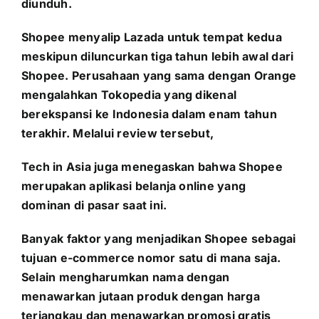
diunduh.
Shopee menyalip Lazada untuk tempat kedua
meskipun diluncurkan tiga tahun lebih awal dari
Shopee. Perusahaan yang sama dengan Orange
mengalahkan Tokopedia yang dikenal
berekspansi ke Indonesia dalam enam tahun
terakhir. Melalui review tersebut,
Tech in Asia juga menegaskan bahwa Shopee
merupakan aplikasi belanja online yang
dominan di pasar saat ini.
Banyak faktor yang menjadikan Shopee sebagai
tujuan e-commerce nomor satu di mana saja.
Selain mengharumkan nama dengan
menawarkan jutaan produk dengan harga
terjangkau dan menawarkan promosi gratis