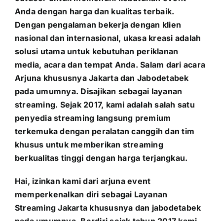
Anda dengan harga dan kualitas terbaik.
Dengan pengalaman bekerja dengan klien
nasional dan internasional, ukasa kreasi adalah
solusi utama untuk kebutuhan periklanan
media, acara dan tempat Anda. Salam dari acara
Arjuna khususnya Jakarta dan Jabodetabek
pada umumnya. Disajikan sebagai layanan
streaming. Sejak 2017, kami adalah salah satu
penyedia streaming langsung premium
terkemuka dengan peralatan canggih dan tim
khusus untuk memberikan streaming
berkualitas tinggi dengan harga terjangkau.
Hai, izinkan kami dari arjuna event
memperkenalkan diri sebagai Layanan
Streaming Jakarta khususnya dan jabodetabek