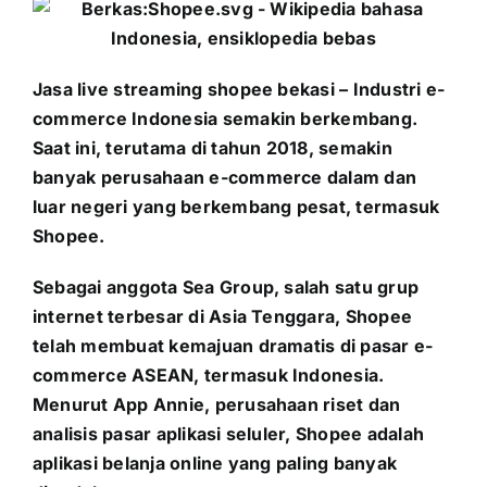
PRICELIST
Hubungi Kami
Jasa live streaming shopee bekasi – Industri e-
commerce Indonesia semakin berkembang.
Saat ini, terutama di tahun 2018, semakin
banyak perusahaan e-commerce dalam dan
luar negeri yang berkembang pesat, termasuk
Shopee.
Sebagai anggota Sea Group, salah satu grup
internet terbesar di Asia Tenggara, Shopee
telah membuat kemajuan dramatis di pasar e-
commerce ASEAN, termasuk Indonesia.
Menurut App Annie, perusahaan riset dan
analisis pasar aplikasi seluler, Shopee adalah
aplikasi belanja online yang paling banyak