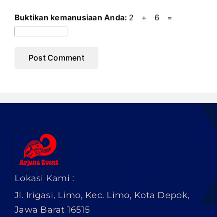
Buktikan kemanusiaan Anda:
2 + 6 =
Lokasi Kami :
Jl. Irigasi, Limo, Kec. Limo, Kota Depok,
Jawa Barat 16515