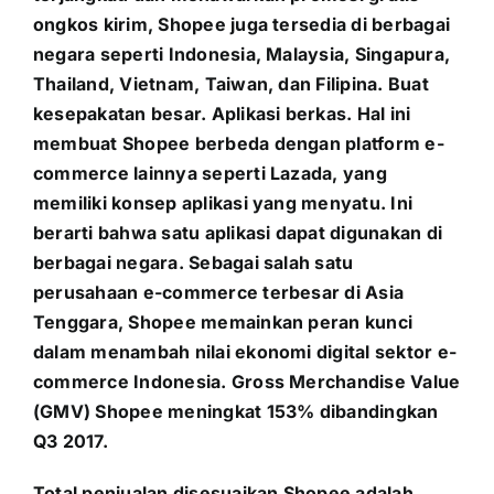
ongkos kirim, Shopee juga tersedia di berbagai
negara seperti Indonesia, Malaysia, Singapura,
Thailand, Vietnam, Taiwan, dan Filipina. Buat
kesepakatan besar. Aplikasi berkas. Hal ini
membuat Shopee berbeda dengan platform e-
commerce lainnya seperti Lazada, yang
memiliki konsep aplikasi yang menyatu. Ini
berarti bahwa satu aplikasi dapat digunakan di
berbagai negara. Sebagai salah satu
perusahaan e-commerce terbesar di Asia
Tenggara, Shopee memainkan peran kunci
dalam menambah nilai ekonomi digital sektor e-
commerce Indonesia. Gross Merchandise Value
(GMV) Shopee meningkat 153% dibandingkan
Q3 2017.
Total penjualan disesuaikan Shopee adalah