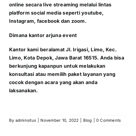
online secara live streaming melalui lintas
platform social media seperti youtube,
Instagram, facebook dan zoom.
Dimana kantor arjuna event
Kantor kami beralamat Jl. Irigasi, Limo, Kec.
Limo, Kota Depok, Jawa Barat 16515. Anda bisa
berkunjung kapanpun untuk melakukan
konsultasi atau memilih paket layanan yang
cocok dengan acara yang akan anda
laksanakan.
By
adminsitus
|
November 10, 2022
|
Blog
|
0 Comments