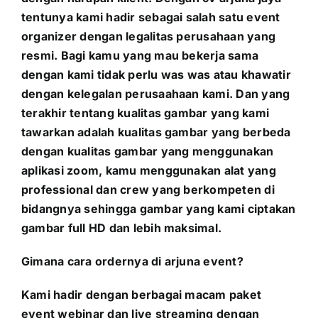
tentunya kami hadir sebagai salah satu event
organizer dengan legalitas perusahaan yang
resmi. Bagi kamu yang mau bekerja sama
dengan kami tidak perlu was was atau khawatir
dengan kelegalan perusaahaan kami. Dan yang
terakhir tentang kualitas gambar yang kami
tawarkan adalah kualitas gambar yang berbeda
dengan kualitas gambar yang menggunakan
aplikasi zoom, kamu menggunakan alat yang
professional dan crew yang berkompeten di
bidangnya sehingga gambar yang kami ciptakan
gambar full HD dan lebih maksimal.
Gimana cara ordernya di arjuna event?
Kami hadir dengan berbagai macam paket
event webinar dan live streaming dengan