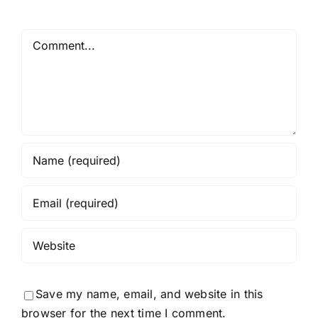
Comment
Save my name, email, and website in this
browser for the next time I comment.