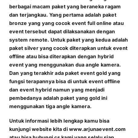
berbagai macam paket yang beraneka ragam
dan terjangkau. Yang pertama adalah paket
bronze yang yang cocok event full online atau
event tersebut dapat dilaksanakan dengan
system remote. Untuk paket yang kedua adalah
paket silver yang cocok diterapkan untuk event
offline atau bisa diterapkan dengan hybrid
event yang menggunakan dua angle kamera.
Dan yang terakhir ada paket event gold yang
fungsi terapannya bisa di untuk event offline
dan event hybrid namun yang menjadi
pembedanya adalah paket yang gold ini
menggunakan tiga angle kamera.
Untuk informasi lebih lengkap kamu bisa
kunjungi website kita di
www.arjunaevent.com
atau bisa hubungi cs kami yang selalu siap