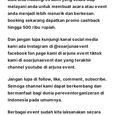
melayani anda untuk membuat acara atau event
anda menjadi lebih menarik dan berkesan.
booking sekarang dapatkan promo cashback
hingga 500 ribu rupiah.
Dan jangan lupa kunjungi kanal social media
kami ada Instagram di @eoarjunaevent
facebook fan page kami di arjuna event tiktok
kami di eoarjunaevent dan yang terakhir
channel youtube di arjuna event.
Jangan lupa di follow, like, comment, subscribe.
Semoga channel kami dapat berkembang dan
bermanfaat bagi dunia pereventorganizeran di
Indonesia pada umumnya.
Berbagai event sudah kita laksanakan secara