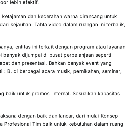
or lebih efektif.
, ketajaman dan kecerahan warna dirancang untuk
ri kejauhan. Tahta video dalam ruangan ini terbalik,
anya, entitas ini terkait dengan program atau layanan
i banyak dijumpai di pusat perbelanjaan seperti
rapat dan presentasi. Bahkan banyak event yang
 : B. di berbagai acara musik, pernikahan, seminar,
g baik untuk promosi internal. Sesuaikan kapasitas
ksana dengan baik dan lancar, dari mulai Konsep
ta Profesional Tim baik untuk kebutuhan dalam ruang