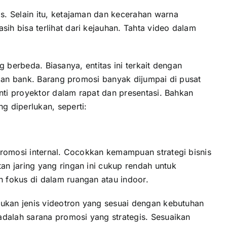
s. Selain itu, ketajaman dan kecerahan warna
h bisa terlihat dari kejauhan. Tahta video dalam
g berbeda. Biasanya, entitas ini terkait dengan
 dan bank. Barang promosi banyak dijumpai di pusat
nti proyektor dalam rapat dan presentasi. Bahkan
 diperlukan, seperti:
promosi internal. Cocokkan kemampuan strategi bisnis
n jaring yang ringan ini cukup rendah untuk
 fokus di dalam ruangan atau indoor.
tukan jenis videotron yang sesuai dengan kebutuhan
adalah sarana promosi yang strategis. Sesuaikan