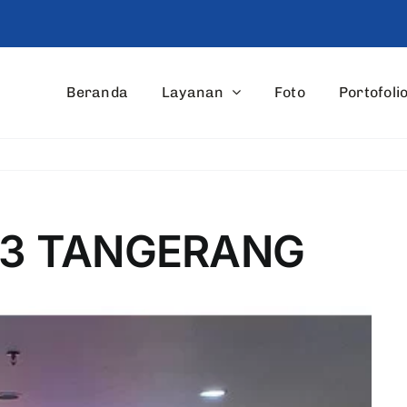
Beranda
Layanan
Foto
Portofoli
P3 TANGERANG