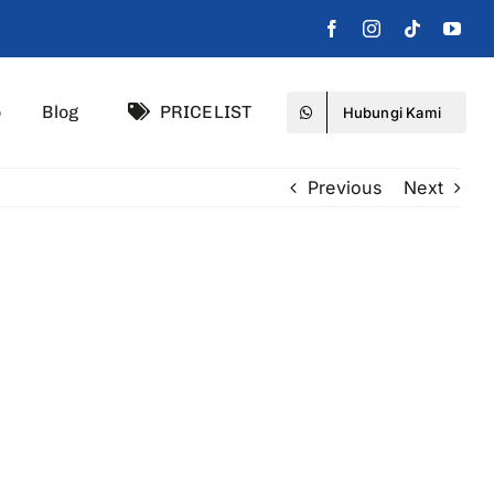
o
Blog
PRICELIST
Hubungi Kami
Previous
Next