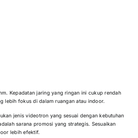
. Kepadatan jaring yang ringan ini cukup rendah
 lebih fokus di dalam ruangan atau indoor.
tukan jenis videotron yang sesuai dengan kebutuhan
adalah sarana promosi yang strategis. Sesuaikan
or lebih efektif.