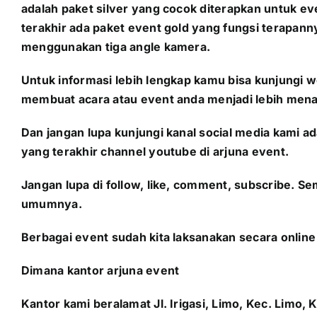
adalah paket silver yang cocok diterapkan untuk e
terakhir ada paket event gold yang fungsi terapann
menggunakan tiga angle kamera.
Untuk informasi lebih lengkap kamu bisa kunjungi w
membuat acara atau event anda menjadi lebih mena
Dan jangan lupa kunjungi kanal social media kami a
yang terakhir channel youtube di arjuna event.
Jangan lupa di follow, like, comment, subscribe. 
umumnya.
Berbagai event sudah kita laksanakan secara online 
Dimana kantor arjuna event
Kantor kami beralamat Jl. Irigasi, Limo, Kec. Limo