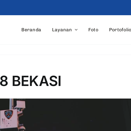
Beranda
Layanan
Foto
Portofoli
8 BEKASI