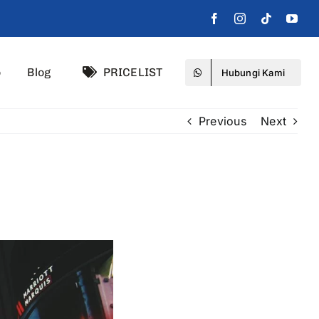
o
Blog
PRICELIST
Hubungi Kami
Previous
Next