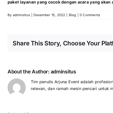
paket layanan yang cocok dengan acara yang akan 
By
adminsitus
|
Desember 15, 2022
|
Blog
|
0 Comments
Share This Story, Choose Your Plat
About the Author:
adminsitus
Tim penulis Arjuna Event adalah profesion
relevan, dan ramah mesin pencari untuk 