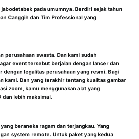
n jabodetabek pada umumnya. Berdiri sejak tahun
an Canggih dan Tim Professional yang
dan perusahaan swasta. Dan kami sudah
agar event tersebut berjalan dengan lancer dan
er dengan legalitas perusahaan yang resmi. Bagi
 kami. Dan yang terakhir tentang kualitas gambar
kasi zoom, kamu menggunakan alat yang
 dan lebih maksimal.
 yang beraneka ragam dan terjangkau. Yang
engan system remote. Untuk paket yang kedua