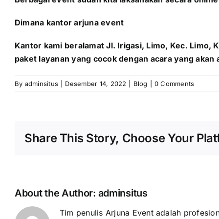
Dimana kantor arjuna event
Kantor kami beralamat Jl. Irigasi, Limo, Kec. Limo
paket layanan yang cocok dengan acara yang akan 
By
adminsitus
|
Desember 14, 2022
|
Blog
|
0 Comments
Share This Story, Choose Your Plat
About the Author:
adminsitus
Tim penulis Arjuna Event adalah profesion