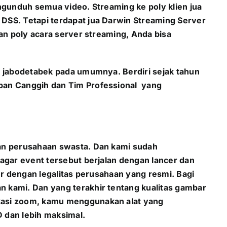
ngunduh semua video. Streaming ke poly klien jua
DSS. Tetapi terdapat jua Darwin Streaming Server
an poly acara server streaming, Anda bisa
n jabodetabek pada umumnya. Berdiri sejak tahun
pan Canggih dan Tim Professional yang
dan perusahaan swasta. Dan kami sudah
agar event tersebut berjalan dengan lancer dan
er dengan legalitas perusahaan yang resmi. Bagi
 kami. Dan yang terakhir tentang kualitas gambar
kasi zoom, kamu menggunakan alat yang
 dan lebih maksimal.