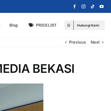
o
Blog
PRICELIST
Hubungi Kami
Previous
Next
EDIA BEKASI