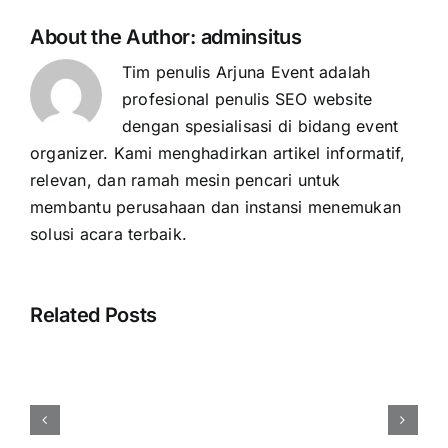
About the Author:
adminsitus
Tim penulis Arjuna Event adalah
profesional penulis SEO website
dengan spesialisasi di bidang event
organizer. Kami menghadirkan artikel informatif,
relevan, dan ramah mesin pencari untuk
membantu perusahaan dan instansi menemukan
solusi acara terbaik.
Related Posts
Cara
Menentukan
Budget
Event
Perusahaan