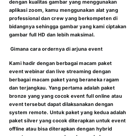
dengan kualitas gambar yang menggunakan
aplikasi zoom, kamu menggunakan alat yang
professional dan crew yang berkompeten di
bidangnya sehingga gambar yang kami ciptakan
gambar full HD dan lebih maksimal.
Gimana cara ordernya di arjuna event
Kami hadir dengan berbagai macam paket
event webinar dan live streaming dengan
berbagai macam paket yang beraneka ragam
dan terjangkau. Yang pertama adalah paket
bronze yang yang cocok event full online atau
event tersebut dapat dilaksanakan dengan
system remote. Untuk paket yang kedua adalah
paket silver yang cocok diterapkan untuk event
offline atau bisa diterapkan dengan hybrid