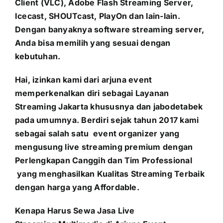
Client (VLC), Adobe Flash Streaming Server,
Icecast, SHOUTcast, PlayOn dan lain-lain.
Dengan banyaknya software streaming server,
Anda bisa memilih yang sesuai dengan
kebutuhan.
Hai, izinkan kami dari arjuna event
memperkenalkan diri sebagai Layanan
Streaming Jakarta khususnya dan jabodetabek
pada umumnya. Berdiri sejak tahun 2017 kami
sebagai salah satu event organizer yang
mengusung
live streaming premium dengan
Perlengkapan Canggih dan Tim Professional
yang menghasilkan Kualitas Streaming Terbaik
dengan harga yang Affordable.
Kenapa Harus Sewa Jasa Live