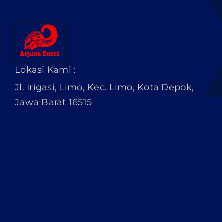
Lokasi Kami :
Jl. Irigasi, Limo, Kec. Limo, Kota Depok,
Jawa Barat 16515