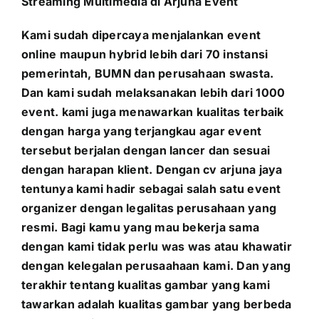
Streaming
Multimedia
di Arjuna Event
Kami sudah dipercaya menjalankan event
online maupun hybrid lebih dari 70 instansi
pemerintah, BUMN dan perusahaan swasta.
Dan kami sudah melaksanakan lebih dari 1000
event. kami juga menawarkan kualitas terbaik
dengan harga yang terjangkau agar event
tersebut berjalan dengan lancer dan sesuai
dengan harapan klient. Dengan cv arjuna jaya
tentunya kami hadir sebagai salah satu event
organizer dengan legalitas perusahaan yang
resmi. Bagi kamu yang mau bekerja sama
dengan kami tidak perlu was was atau khawatir
dengan kelegalan perusaahaan kami. Dan yang
terakhir tentang kualitas gambar yang kami
tawarkan adalah kualitas gambar yang berbeda