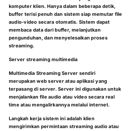
komputer klien. Hanya dalam beberapa detik,
buffer terisi penuh dan sistem siap memutar file
audio-video secara otomatis. Sistem dapat
membaca data dari buffer, melanjutkan
pengunduhan, dan menyelesaikan proses
streaming.
Server streaming multimedia
Multimedia Streaming Server sendiri
merupakan web server atau aplikasi yang
terpasang di server. Server ini digunakan untuk
menjalankan file audio atau video secara real
time atau mengalirkannya melalui internet.
Langkah kerja sistem ini adalah klien
mengirimkan permintaan streaming audio atau