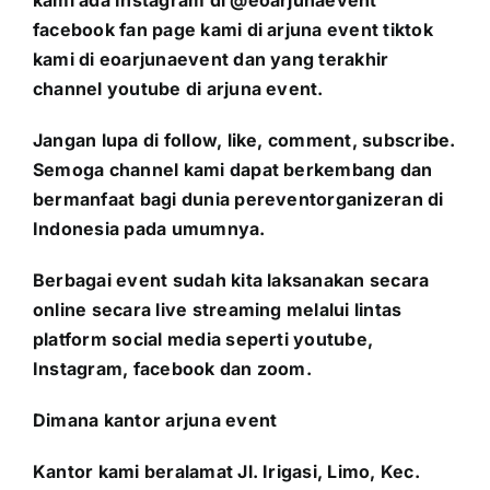
facebook fan page kami di arjuna event tiktok
kami di eoarjunaevent dan yang terakhir
channel youtube di arjuna event.
Jangan lupa di follow, like, comment, subscribe.
Semoga channel kami dapat berkembang dan
bermanfaat bagi dunia pereventorganizeran di
Indonesia pada umumnya.
Berbagai event sudah kita laksanakan secara
online secara live streaming melalui lintas
platform social media seperti youtube,
Instagram, facebook dan zoom.
Dimana kantor arjuna event
Kantor kami beralamat Jl. Irigasi, Limo, Kec.