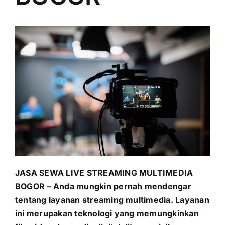
PRICELIST
Hubungi Kami
JASA SEWA LIVE STREAMING MULTIMEDIA
BOGOR
–
Anda mungkin pernah mendengar
tentang layanan streaming multimedia. Layanan
ini merupakan teknologi yang memungkinkan