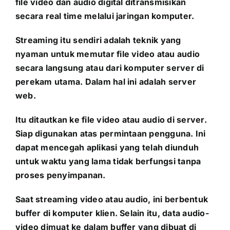
file video dan audio digital ditransmisikan
secara real time melalui jaringan komputer.
Streaming itu sendiri adalah teknik yang
nyaman untuk memutar file video atau audio
secara langsung atau dari komputer server di
perekam utama. Dalam hal ini adalah server
web.
Itu ditautkan ke file video atau audio di server.
Siap digunakan atas permintaan pengguna. Ini
dapat mencegah aplikasi yang telah diunduh
untuk waktu yang lama tidak berfungsi tanpa
proses penyimpanan.
Saat streaming video atau audio, ini berbentuk
buffer di komputer klien. Selain itu, data audio-
video dimuat ke dalam buffer yang dibuat di