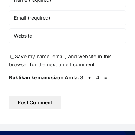
Save my name, email, and website in this
browser for the next time I comment.
Buktikan kemanusiaan Anda:
3 + 4 =