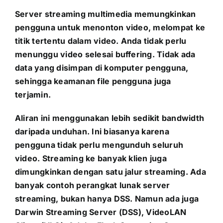
Server streaming multimedia memungkinkan
pengguna untuk menonton video, melompat ke
titik tertentu dalam video. Anda tidak perlu
menunggu video selesai buffering. Tidak ada
data yang disimpan di komputer pengguna,
sehingga keamanan file pengguna juga
terjamin.
Aliran ini menggunakan lebih sedikit bandwidth
daripada unduhan. Ini biasanya karena
pengguna tidak perlu mengunduh seluruh
video. Streaming ke banyak klien juga
dimungkinkan dengan satu jalur streaming. Ada
banyak contoh perangkat lunak server
streaming, bukan hanya DSS. Namun ada juga
Darwin Streaming Server (DSS), VideoLAN