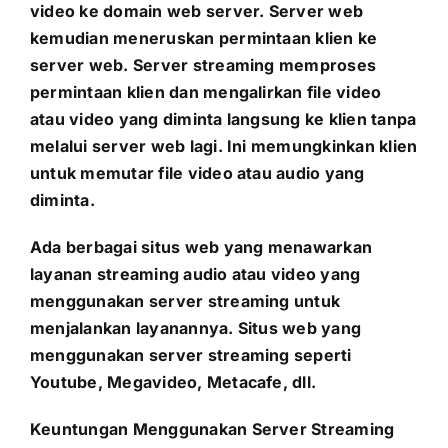
video ke domain web server. Server web
kemudian meneruskan permintaan klien ke
server web. Server streaming memproses
permintaan klien dan mengalirkan file video
atau video yang diminta langsung ke klien tanpa
melalui server web lagi. Ini memungkinkan klien
untuk memutar file video atau audio yang
diminta.
Ada berbagai situs web yang menawarkan
layanan streaming audio atau video yang
menggunakan server streaming untuk
menjalankan layanannya. Situs web yang
menggunakan server streaming seperti
Youtube, Megavideo, Metacafe, dll.
Keuntungan Menggunakan Server Streaming