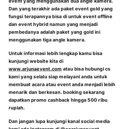
event yang menggunakan dua angle kamera.
Dan yang terakhir ada paket event gold yang
fungsi terapannya bisa di untuk event offline
dan event hybrid namun yang menjadi
pembedanya adalah paket yang gold ini
menggunakan tiga angle kamera.
Untuk informasi lebih lengkap kamu bisa
kunjungi website kita di
www.arjunaevent.com
atau bisa hubungi cs
kami yang selalu siap melayani anda untuk
membuat acara atau event anda menjadi lebih
menarik dan berkesan. booking sekarang
dapatkan promo cashback hingga 500 ribu
rupiah.
Dan jangan lupa kunjungi kanal social media
kami ada Instagram di @eoarjunaevent