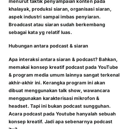
menurut taktik penyampaian konten pada
khalayak, produksi siaran, organisasi siaran,
aspek industri sampai imbas penyiaran.
Broadcast atau siaran sudah berkembang
sebagai kata yg relatif luas.
Hubungan antara podcast & siaran
Apa interaksi antara siaran & podcast? Bahkan,
memakai konsep kreatif podcast pada YouTube
& program media umum lainnya sangat terkenal
akhir-akhir ini. Kerangka program ini akan
dibuat menggunakan talk show, wawancara
menggunakan karakterisasi mikrofon &
headset. Tapi ini bukan podcast sungguhan.
Acara podcast pada Youtube hanyalah sebuah
konsep kreatif. Jadi apa sebenarnya podcast