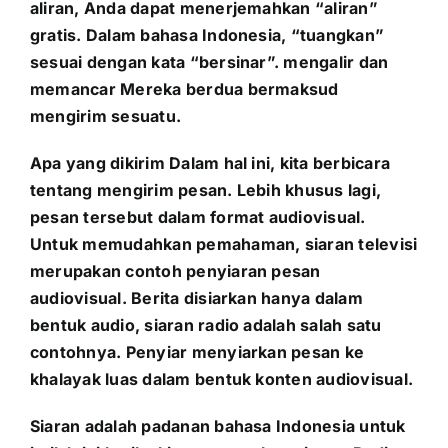
aliran, Anda dapat menerjemahkan “aliran”
gratis. Dalam bahasa Indonesia, “tuangkan”
sesuai dengan kata “bersinar”. mengalir dan
memancar Mereka berdua bermaksud
mengirim sesuatu.
Apa yang dikirim Dalam hal ini, kita berbicara
tentang mengirim pesan. Lebih khusus lagi,
pesan tersebut dalam format audiovisual.
Untuk memudahkan pemahaman, siaran televisi
merupakan contoh penyiaran pesan
audiovisual. Berita disiarkan hanya dalam
bentuk audio, siaran radio adalah salah satu
contohnya. Penyiar menyiarkan pesan ke
khalayak luas dalam bentuk konten audiovisual.
Siaran adalah padanan bahasa Indonesia untuk