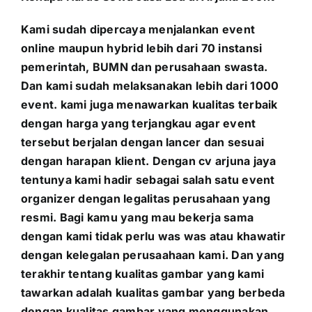
Kami sudah dipercaya menjalankan event
online maupun hybrid lebih dari 70 instansi
pemerintah, BUMN dan perusahaan swasta.
Dan kami sudah melaksanakan lebih dari 1000
event. kami juga menawarkan kualitas terbaik
dengan harga yang terjangkau agar event
tersebut berjalan dengan lancer dan sesuai
dengan harapan klient. Dengan cv arjuna jaya
tentunya kami hadir sebagai salah satu event
organizer dengan legalitas perusahaan yang
resmi. Bagi kamu yang mau bekerja sama
dengan kami tidak perlu was was atau khawatir
dengan kelegalan perusaahaan kami. Dan yang
terakhir tentang kualitas gambar yang kami
tawarkan adalah kualitas gambar yang berbeda
dengan kualitas gambar yang menggunakan