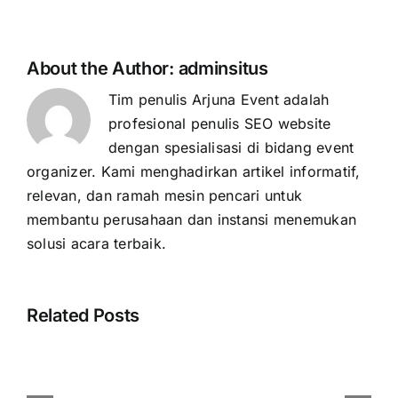
About the Author:
adminsitus
Tim penulis Arjuna Event adalah
profesional penulis SEO website
dengan spesialisasi di bidang event
organizer. Kami menghadirkan artikel informatif,
relevan, dan ramah mesin pencari untuk
membantu perusahaan dan instansi menemukan
solusi acara terbaik.
Related Posts
Komponen