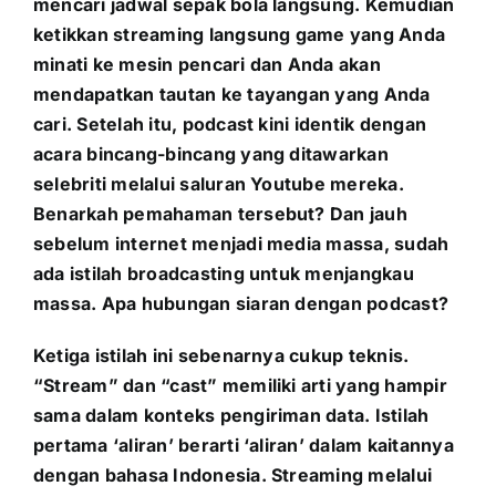
mencari jadwal sepak bola langsung. Kemudian
ketikkan streaming langsung game yang Anda
minati ke mesin pencari dan Anda akan
mendapatkan tautan ke tayangan yang Anda
cari. Setelah itu, podcast kini identik dengan
acara bincang-bincang yang ditawarkan
selebriti melalui saluran Youtube mereka.
Benarkah pemahaman tersebut? Dan jauh
sebelum internet menjadi media massa, sudah
ada istilah broadcasting untuk menjangkau
massa. Apa hubungan siaran dengan podcast?
Ketiga istilah ini sebenarnya cukup teknis.
“Stream” dan “cast” memiliki arti yang hampir
sama dalam konteks pengiriman data. Istilah
pertama ‘aliran’ berarti ‘aliran’ dalam kaitannya
dengan bahasa Indonesia. Streaming melalui