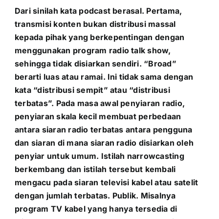
Dari sinilah kata podcast berasal. Pertama,
transmisi konten bukan distribusi massal
kepada pihak yang berkepentingan dengan
menggunakan program radio talk show,
sehingga tidak disiarkan sendiri. “Broad”
berarti luas atau ramai. Ini tidak sama dengan
kata “distribusi sempit” atau “distribusi
terbatas”. Pada masa awal penyiaran radio,
penyiaran skala kecil membuat perbedaan
antara siaran radio terbatas antara pengguna
dan siaran di mana siaran radio disiarkan oleh
penyiar untuk umum. Istilah narrowcasting
berkembang dan istilah tersebut kembali
mengacu pada siaran televisi kabel atau satelit
dengan jumlah terbatas. Publik. Misalnya
program TV kabel yang hanya tersedia di