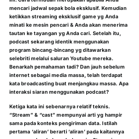
mencari jadwal sepak bola eksklusif. Kemudian
ketikkan streaming eksklusif game yg Anda
minati ke mesin pencari & Anda akan menerima
tautan ke tayangan yg Anda cari. Setelah itu,
podcast sekarang identik menggunakan
program bincang-bincang yg ditawarkan
selebriti melalui saluran Youtube mereka.
Benarkah pemahaman tadi? Dan jauh sebelum
internet sebagai media massa, telah terdapat
kata broadcasting buat menjangkau massa. Apa
interaksi siaran menggunakan podcast?
Ketiga kata ini sebenarnya relatif teknis.
“Stream” & “cast” mempunyai arti yg hampir
sama pada konteks pengiriman data. Istilah
pertama ‘aliran’ berarti ‘aliran’ pada kaitannya