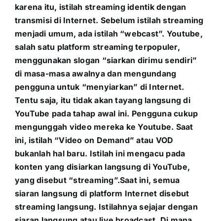
karena itu, istilah streaming identik dengan
transmisi di Internet. Sebelum istilah streaming
menjadi umum, ada istilah “webcast”. Youtube,
salah satu platform streaming terpopuler,
menggunakan slogan “siarkan dirimu sendiri”
di masa-masa awalnya dan mengundang
pengguna untuk “menyiarkan” di Internet.
Tentu saja, itu tidak akan tayang langsung di
YouTube pada tahap awal ini. Pengguna cukup
mengunggah video mereka ke Youtube. Saat
ini, istilah “Video on Demand” atau VOD
bukanlah hal baru. Istilah ini mengacu pada
konten yang disiarkan langsung di YouTube,
yang disebut “streaming”.Saat ini, semua
siaran langsung di platform Internet disebut
streaming langsung. Istilahnya sejajar dengan
siaran langsung atau live broadcast. Di mana