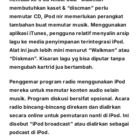
membutuhkan kaset & “discman” perlu
memutar CD, iPod nir memerlukan perangkat
tambahan buat memutar musik. Menggunakan
aplikasi iTunes, pengguna relatif menyalin arsip
lagu ke media penyimpanan terintegrasi iPod.
Alat ini jauh lebih mini menurut “Walkman” atau
“Diskman”. Kisaran lagu yg bisa diputar tanpa
mengubah kartrid jua bertambah.
Penggemar program radio menggunakan iPod
mereka untuk memutar konten audio selain
musik. Program diskusi bersifat opsional. Acara
radio bincang-bincang direkam dan dialirkan
secara online untuk pemutaran nanti di iPod. Ini
disebut “iPod broadcast” atau dialirkan sebagai
podcast di iPod.