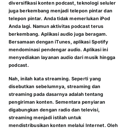
diversifikasi konten podcast, teknologi seluler
juga berkembang menjadi telepon pintar dan
telepon pintar. Anda tidak memerlukan iPod
Anda lagi. Namun aktivitas podcast terus
berkembang. Aplikasi audio juga beragam.
Bersamaan dengan iTunes, aplikasi Spotify
mendominasi pendengar audio. Aplikasi ini
menyediakan layanan audio dari musik hingga
podcast.
Nah, inilah kata streaming. Seperti yang
disebutkan sebelumnya, streaming dan
streaming pada dasarnya adalah tentang
pengiriman konten. Sementara penyiaran
digabungkan dengan radio dan televisi,
streaming menjadi istilah untuk
mendistribusikan konten melalui Internet. Oleh