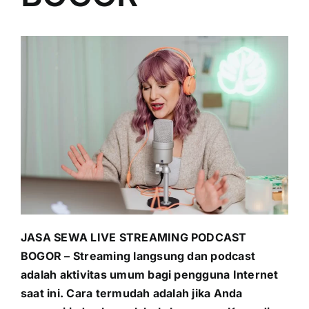
PRICELIST
Hubungi Kami
JASA SEWA LIVE STREAMING PODCAST
BOGOR – Streaming langsung dan podcast
adalah aktivitas umum bagi pengguna Internet
saat ini. Cara termudah adalah jika Anda