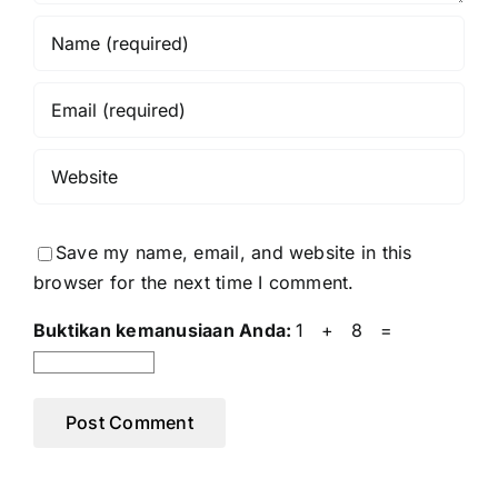
Save my name, email, and website in this
browser for the next time I comment.
Buktikan kemanusiaan Anda:
1 + 8 =