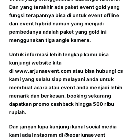
Dan yang terakhir ada paket event gold yang
fungsi terapannya bisa di untuk event offline
dan event hybrid namun yang menjadi
pembedanya adalah paket yang gold ini
menggunakan tiga angle kamera.
Untuk informasi lebih lengkap kamu bisa
kunjungi website kita
di
www.arjunaevent.com
atau bisa hubungi cs
kami yang selalu siap melayani anda untuk
membuat acara atau event anda menjadi lebih
menarik dan berkesan. booking sekarang
dapatkan promo cashback hingga 500 ribu
rupiah.
Dan jangan lupa kunjungi kanal social media
kami ada Instagram di @eoarjunaevent