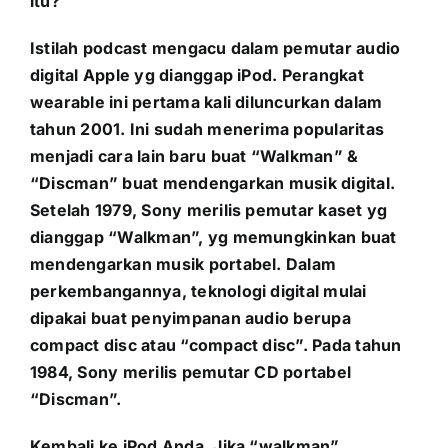
itu?
Istilah podcast mengacu dalam pemutar audio
digital Apple yg dianggap iPod. Perangkat
wearable ini pertama kali diluncurkan dalam
tahun 2001. Ini sudah menerima popularitas
menjadi cara lain baru buat “Walkman” &
“Discman” buat mendengarkan musik digital.
Setelah 1979, Sony merilis pemutar kaset yg
dianggap “Walkman”, yg memungkinkan buat
mendengarkan musik portabel. Dalam
perkembangannya, teknologi digital mulai
dipakai buat penyimpanan audio berupa
compact disc atau “compact disc”. Pada tahun
1984, Sony merilis pemutar CD portabel
“Discman”.
Kembali ke iPod Anda. Jika “walkman”