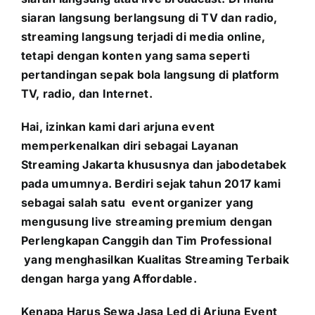
siaran langsung berlangsung di TV dan radio,
streaming langsung terjadi di media online,
tetapi dengan konten yang sama seperti
pertandingan sepak bola langsung di platform
TV, radio, dan Internet.
Hai, izinkan kami dari arjuna event
memperkenalkan diri sebagai Layanan
Streaming Jakarta khususnya dan jabodetabek
pada umumnya. Berdiri sejak tahun 2017 kami
sebagai salah satu event organizer yang
mengusung live streaming premium dengan
Perlengkapan Canggih dan Tim Professional
yang menghasilkan Kualitas Streaming Terbaik
dengan harga yang Affordable.
Kenapa Harus Sewa Jasa Led di Arjuna Event