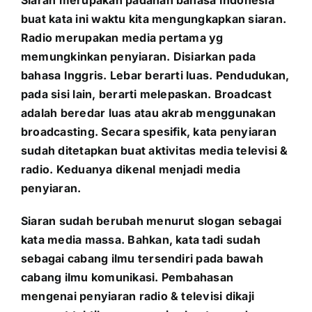
buat kata ini waktu kita mengungkapkan siaran.
Radio merupakan media pertama yg
memungkinkan penyiaran. Disiarkan pada
bahasa Inggris. Lebar berarti luas. Pendudukan,
pada sisi lain, berarti melepaskan. Broadcast
adalah beredar luas atau akrab menggunakan
broadcasting. Secara spesifik, kata penyiaran
sudah ditetapkan buat aktivitas media televisi &
radio. Keduanya dikenal menjadi media
penyiaran.
Siaran sudah berubah menurut slogan sebagai
kata media massa. Bahkan, kata tadi sudah
sebagai cabang ilmu tersendiri pada bawah
cabang ilmu komunikasi. Pembahasan
mengenai penyiaran radio & televisi dikaji