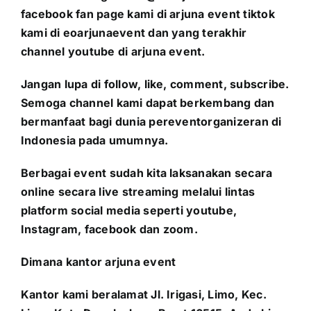
facebook fan page kami di arjuna event tiktok
kami di eoarjunaevent dan yang terakhir
channel youtube di arjuna event.
Jangan lupa di follow, like, comment, subscribe.
Semoga channel kami dapat berkembang dan
bermanfaat bagi dunia pereventorganizeran di
Indonesia pada umumnya.
Berbagai event sudah kita laksanakan secara
online secara live streaming melalui lintas
platform social media seperti youtube,
Instagram, facebook dan zoom.
Dimana kantor arjuna event
Kantor kami beralamat Jl. Irigasi, Limo, Kec.