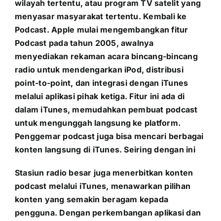
wilayah tertentu, atau program TV satelit yang
menyasar masyarakat tertentu. Kembali ke
Podcast. Apple mulai mengembangkan fitur
Podcast pada tahun 2005, awalnya
menyediakan rekaman acara bincang-bincang
radio untuk mendengarkan iPod, distribusi
point-to-point, dan integrasi dengan iTunes
melalui aplikasi pihak ketiga. Fitur ini ada di
dalam iTunes, memudahkan pembuat podcast
untuk mengunggah langsung ke platform.
Penggemar podcast juga bisa mencari berbagai
konten langsung di iTunes. Seiring dengan ini
Stasiun radio besar juga menerbitkan konten
podcast melalui iTunes, menawarkan pilihan
konten yang semakin beragam kepada
pengguna. Dengan perkembangan aplikasi dan