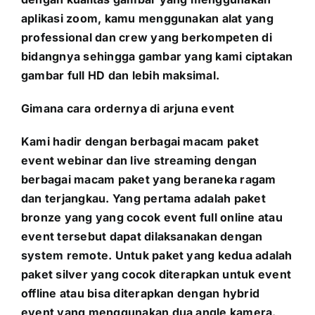
aplikasi zoom, kamu menggunakan alat yang
professional dan crew yang berkompeten di
bidangnya sehingga gambar yang kami ciptakan
gambar full HD dan lebih maksimal.
Gimana cara ordernya di arjuna event
Kami hadir dengan berbagai macam paket
event webinar dan live streaming dengan
berbagai macam paket yang beraneka ragam
dan terjangkau. Yang pertama adalah paket
bronze yang yang cocok event full online atau
event tersebut dapat dilaksanakan dengan
system remote. Untuk paket yang kedua adalah
paket silver yang cocok diterapkan untuk event
offline atau bisa diterapkan dengan hybrid
event yang menggunakan dua angle kamera.