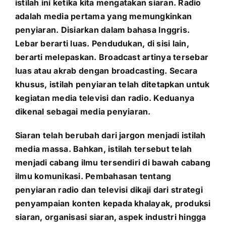
istilah ini ketika kita mengatakan siaran. Radio
adalah media pertama yang memungkinkan
penyiaran. Disiarkan dalam bahasa Inggris.
Lebar berarti luas. Pendudukan, di sisi lain,
berarti melepaskan. Broadcast artinya tersebar
luas atau akrab dengan broadcasting. Secara
khusus, istilah penyiaran telah ditetapkan untuk
kegiatan media televisi dan radio. Keduanya
dikenal sebagai media penyiaran.
Siaran telah berubah dari jargon menjadi istilah
media massa. Bahkan, istilah tersebut telah
menjadi cabang ilmu tersendiri di bawah cabang
ilmu komunikasi. Pembahasan tentang
penyiaran radio dan televisi dikaji dari strategi
penyampaian konten kepada khalayak, produksi
siaran, organisasi siaran, aspek industri hingga