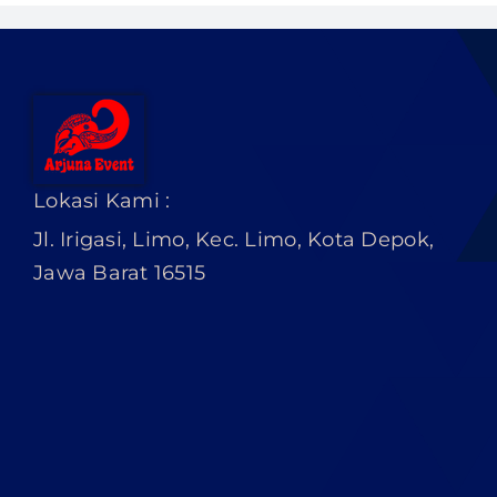
Lokasi Kami :
Jl. Irigasi, Limo, Kec. Limo, Kota Depok,
Jawa Barat 16515