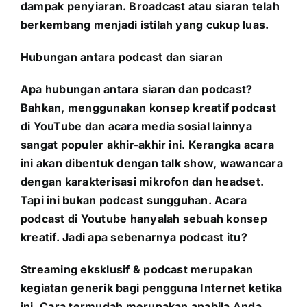
dampak penyiaran. Broadcast atau siaran telah
berkembang menjadi istilah yang cukup luas.
Hubungan antara podcast dan siaran
Apa hubungan antara siaran dan podcast?
Bahkan, menggunakan konsep kreatif podcast
di YouTube dan acara media sosial lainnya
sangat populer akhir-akhir ini. Kerangka acara
ini akan dibentuk dengan talk show, wawancara
dengan karakterisasi mikrofon dan headset.
Tapi ini bukan podcast sungguhan. Acara
podcast di Youtube hanyalah sebuah konsep
kreatif. Jadi apa sebenarnya podcast itu?
Streaming eksklusif & podcast merupakan
kegiatan generik bagi pengguna Internet ketika
ini. Cara termudah merupakan apabila Anda