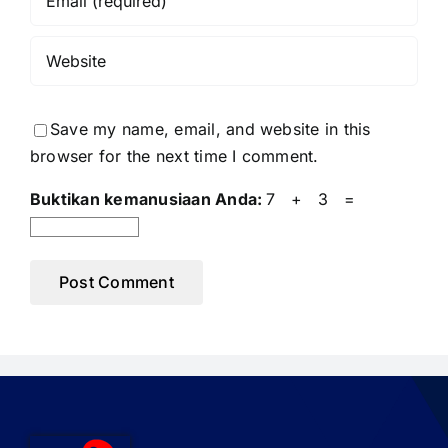
Save my name, email, and website in this
browser for the next time I comment.
Buktikan kemanusiaan Anda:
7 + 3 =