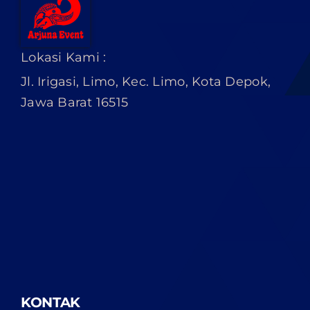
Lokasi Kami :
Jl. Irigasi, Limo, Kec. Limo, Kota Depok,
Jawa Barat 16515
KONTAK