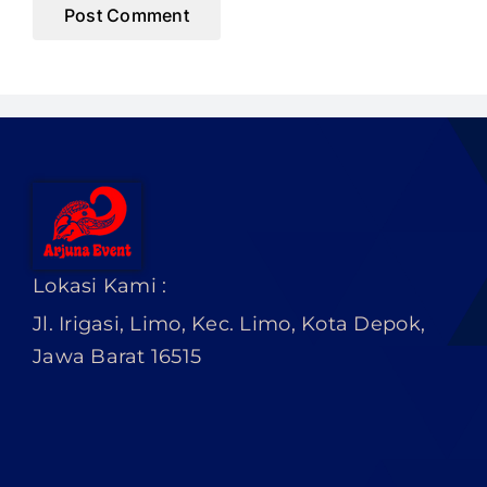
Lokasi Kami :
Jl. Irigasi, Limo, Kec. Limo, Kota Depok,
Jawa Barat 16515