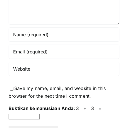
Save my name, email, and website in this
browser for the next time I comment.
Buktikan kemanusiaan Anda:
3 + 3 =