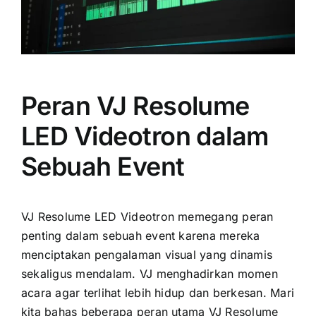
Peran VJ Resolume
LED Videotron dalam
Sebuah Event
VJ Resolume LED Videotron memegang peran
penting dalam sebuah event karena mereka
menciptakan pengalaman visual yang dinamis
sekaligus mendalam. VJ menghadirkan momen
acara agar terlihat lebih hidup dan berkesan. Mari
kita bahas beberapa peran utama VJ Resolume