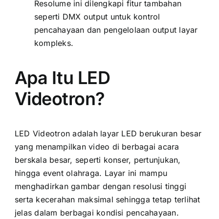
Resolume ini dilengkapi fitur tambahan
seperti DMX output untuk kontrol
pencahayaan dan pengelolaan output layar
kompleks.
Apa Itu LED
Videotron?
LED Videotron adalah layar LED berukuran besar
yang menampilkan video di berbagai acara
berskala besar, seperti konser, pertunjukan,
hingga event olahraga. Layar ini mampu
menghadirkan gambar dengan resolusi tinggi
serta kecerahan maksimal sehingga tetap terlihat
jelas dalam berbagai kondisi pencahayaan.