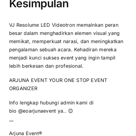
Kesimpulan
VJ Resolume LED Videotron memainkan peran
besar dalam menghadirkan elemen visual yang
memikat, memperkuat narasi, dan meningkatkan
pengalaman sebuah acara. Kehadiran mereka
menjadi kunci sukses event yang ingin tampil
lebih berkesan dan profesional.
ARJUNA EVENT YOUR ONE STOP EVENT
ORGANIZER
Info lengkap hubungi admin kami di
bio
@eoarjunaevent
ya.. 😊
__
Arjuna Event®