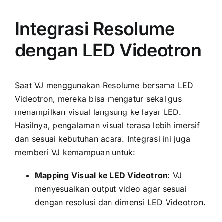
Integrasi Resolume
dengan LED Videotron
Saat VJ menggunakan Resolume bersama LED
Videotron, mereka bisa mengatur sekaligus
menampilkan visual langsung ke layar LED.
Hasilnya, pengalaman visual terasa lebih imersif
dan sesuai kebutuhan acara. Integrasi ini juga
memberi VJ kemampuan untuk:
Mapping Visual ke LED Videotron
: VJ
menyesuaikan output video agar sesuai
dengan resolusi dan dimensi LED Videotron.