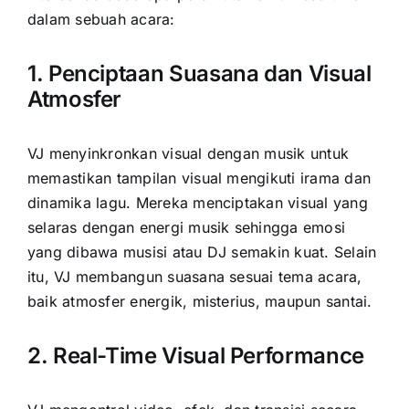
dalam sebuah acara:
1. Penciptaan Suasana dan Visual
Atmosfer
VJ menyinkronkan visual dengan musik untuk
memastikan tampilan visual mengikuti irama dan
dinamika lagu. Mereka menciptakan visual yang
selaras dengan energi musik sehingga emosi
yang dibawa musisi atau DJ semakin kuat. Selain
itu, VJ membangun suasana sesuai tema acara,
baik atmosfer energik, misterius, maupun santai.
2. Real-Time Visual Performance