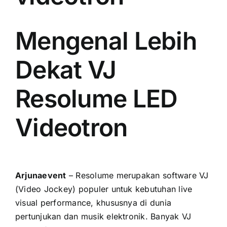
PRICELIST
Hubungi Kami
Mengenal Lebih
Dekat VJ
Resolume LED
Videotron
Arjunaevent
– Resolume merupakan software VJ
(Video Jockey) populer untuk kebutuhan live
visual performance, khususnya di dunia
pertunjukan dan musik elektronik. Banyak VJ