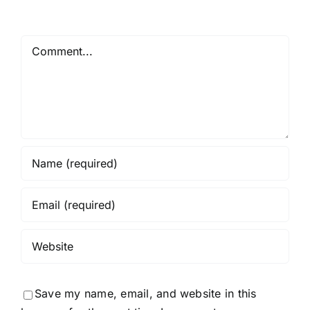
Comment
Save my name, email, and website in this