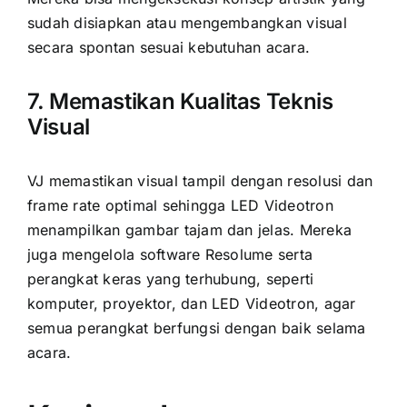
sudah disiapkan atau mengembangkan visual
secara spontan sesuai kebutuhan acara.
7. Memastikan Kualitas Teknis
Visual
VJ memastikan visual tampil dengan resolusi dan
frame rate optimal sehingga LED Videotron
menampilkan gambar tajam dan jelas. Mereka
juga mengelola software Resolume serta
perangkat keras yang terhubung, seperti
komputer, proyektor, dan LED Videotron, agar
semua perangkat berfungsi dengan baik selama
acara.