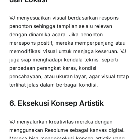
VJ menyesuaikan visual berdasarkan respons
penonton sehingga tampilan selalu relevan
dengan dinamika acara. Jika penonton
merespons positif, mereka memperpanjang atau
memodifikasi visual untuk menjaga keseruan. VJ
juga siap menghadapi kendala teknis, seperti
perbedaan perangkat keras, kondisi
pencahayaan, atau ukuran layar, agar visual tetap
terlihat jelas dalam berbagai kondisi.
6. Eksekusi Konsep Artistik
VJ menyalurkan kreativitas mereka dengan
menggunakan Resolume sebagai kanvas digital.
Mereka bisa mengeksekusi konsep artistik yang