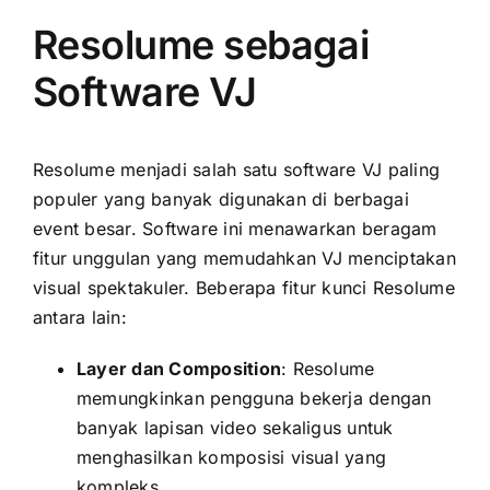
Resolume sebagai
Software VJ
Resolume menjadi salah satu software VJ paling
populer yang banyak digunakan di berbagai
event besar. Software ini menawarkan beragam
fitur unggulan yang memudahkan VJ menciptakan
visual spektakuler. Beberapa fitur kunci Resolume
antara lain:
Layer dan Composition
: Resolume
memungkinkan pengguna bekerja dengan
banyak lapisan video sekaligus untuk
menghasilkan komposisi visual yang
kompleks.