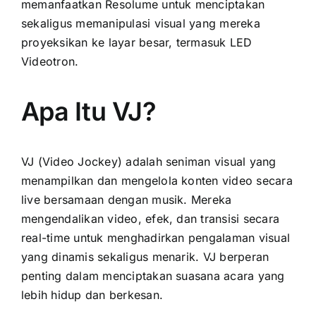
memanfaatkan Resolume untuk menciptakan
sekaligus memanipulasi visual yang mereka
proyeksikan ke layar besar, termasuk LED
Videotron.
Apa Itu VJ?
VJ (Video Jockey) adalah seniman visual yang
menampilkan dan mengelola konten video secara
live bersamaan dengan musik. Mereka
mengendalikan video, efek, dan transisi secara
real-time untuk menghadirkan pengalaman visual
yang dinamis sekaligus menarik. VJ berperan
penting dalam menciptakan suasana acara yang
lebih hidup dan berkesan.