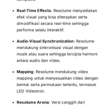
Real-Time Effects
: Resolume menyediakan
efek visual yang bisa diterapkan serta
dimodifikasi secara real-time sehingga
performa selalu interaktif.
Audio-Visual Synchronization
: Resolume
mendukung sinkronisasi visual dengan
musik atau suara sehingga tercipta harmoni
antara audio dan video.
Mapping
: Resolume mendukung video
mapping untuk menyesuaikan video dengan
bentuk serta permukaan tertentu, termasuk
LED Videotron.
Resolume Arena
: Versi canggih dari