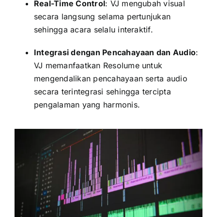
Real-Time Control
: VJ mengubah visual
secara langsung selama pertunjukan
sehingga acara selalu interaktif.
Integrasi dengan Pencahayaan dan Audio
:
VJ memanfaatkan Resolume untuk
mengendalikan pencahayaan serta audio
secara terintegrasi sehingga tercipta
pengalaman yang harmonis.