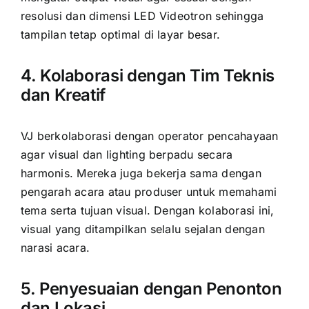
resolusi dan dimensi LED Videotron sehingga
tampilan tetap optimal di layar besar.
4. Kolaborasi dengan Tim Teknis
dan Kreatif
VJ berkolaborasi dengan operator pencahayaan
agar visual dan lighting berpadu secara
harmonis. Mereka juga bekerja sama dengan
pengarah acara atau produser untuk memahami
tema serta tujuan visual. Dengan kolaborasi ini,
visual yang ditampilkan selalu sejalan dengan
narasi acara.
5. Penyesuaian dengan Penonton
dan Lokasi