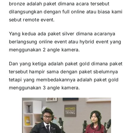
bronze adalah paket dimana acara tersebut
dilangsungkan dengan full online atau biasa kami
sebut remote event.
Yang kedua ada paket silver dimana acaranya
berlangsung online event atau hybrid event yang
menggunakan 2 angle kamera.
Dan yang ketiga adalah paket gold dimana paket
tersebut hampir sam
a dengan paket sbelumnya
tetapi yang membedakannya adalah paket gold
menggunakan 3 angle kamera.