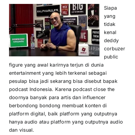
Siapa
yang
tidak
kenal
deddy
corbuzer
public
figure yang awal karirnya terjun di dunia
entertainment yang lebih terkenal sebagai
pesulap bisa jadi sekarang bisa disebut bapak
podcast Indonesia. Karena podcast close the
doornya banyak para artis dan influencer
berbondong bondong membuat konten di
platform digital, baik platform yang outputnya
hanya audio atau platform yang outputnya audio
dan visual.