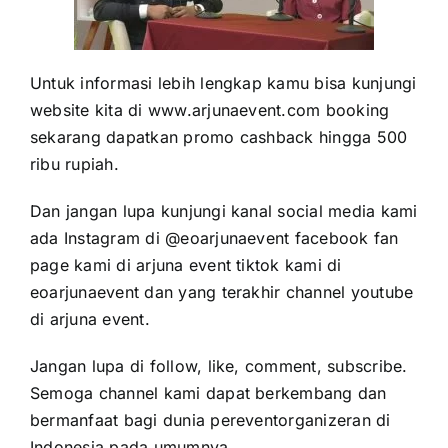
Untuk informasi lebih lengkap kamu bisa kunjungi
website kita di
www.arjunaevent.com
booking
sekarang dapatkan promo cashback hingga 500
ribu rupiah.
Dan jangan lupa kunjungi kanal social media kami
ada Instagram di @eoarjunaevent facebook fan
page kami di arjuna event tiktok kami di
eoarjunaevent dan yang terakhir channel youtube
di arjuna event.
Jangan lupa di follow, like, comment, subscribe.
Semoga channel kami dapat berkembang dan
bermanfaat bagi dunia pereventorganizeran di
Indonesia pada umumnya.