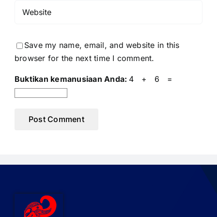
Save my name, email, and website in this
browser for the next time I comment.
Buktikan kemanusiaan Anda:
4 + 6 =