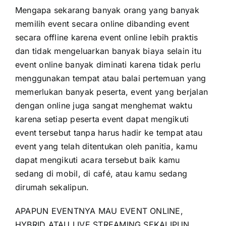
Mengapa sekarang banyak orang yang banyak
memilih event secara online dibanding event
secara offline karena event online lebih praktis
dan tidak mengeluarkan banyak biaya selain itu
event online banyak diminati karena tidak perlu
menggunakan tempat atau balai pertemuan yang
memerlukan banyak peserta, event yang berjalan
dengan online juga sangat menghemat waktu
karena setiap peserta event dapat mengikuti
event tersebut tanpa harus hadir ke tempat atau
event yang telah ditentukan oleh panitia, kamu
dapat mengikuti acara tersebut baik kamu
sedang di mobil, di café, atau kamu sedang
dirumah sekalipun.
APAPUN EVENTNYA MAU EVENT ONLINE,
HYBRID ATAU LIVE STREAMING SEKALIPUN