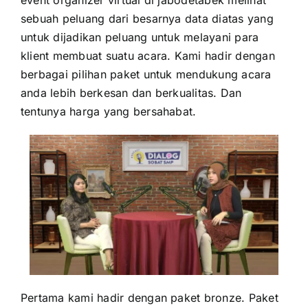
event organizer virtual di jabodetabek melihat
sebuah peluang dari besarnya data diatas yang
untuk dijadikan peluang untuk melayani para
klient membuat suatu acara. Kami hadir dengan
berbagai pilihan paket untuk mendukung acara
anda lebih berkesan dan berkualitas. Dan
tentunya harga yang bersahabat.
Pertama kami hadir dengan paket bronze. Paket