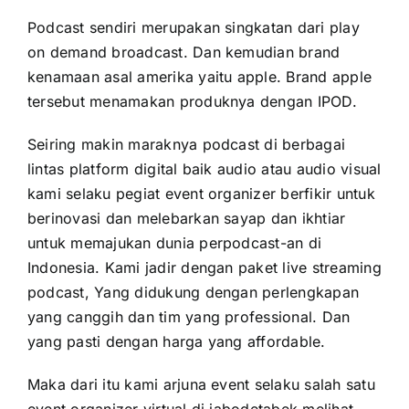
Podcast sendiri merupakan singkatan dari play
on demand broadcast. Dan kemudian brand
kenamaan asal amerika yaitu apple. Brand apple
tersebut menamakan produknya dengan IPOD.
Seiring makin maraknya podcast di berbagai
lintas platform digital baik audio atau audio visual
kami selaku pegiat event organizer berfikir untuk
berinovasi dan melebarkan sayap dan ikhtiar
untuk memajukan dunia perpodcast-an di
Indonesia. Kami jadir dengan paket live streaming
podcast, Yang didukung dengan perlengkapan
yang canggih dan tim yang professional. Dan
yang pasti dengan harga yang affordable.
Maka dari itu kami arjuna event selaku salah satu