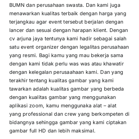
BUMN dan perusahaan swasta. Dan kami juga
menawarkan kualitas terbaik dengan harga yang
terjangkau agar event tersebut berjalan dengan
lancer dan sesuai dengan harapan klient. Dengan
cv arjuna jaya tentunya kami hadir sebagai salah
satu event organizer dengan legalitas perusahaan
yang resmi. Bagi kamu yang mau bekerja sama
dengan kami tidak perlu was was atau khawatir
dengan kelegalan perusaahaan kami. Dan yang
terakhir tentang kualitas gambar yang kami
tawarkan adalah kualitas gambar yang berbeda
dengan kualitas gambar yang menggunakan
aplikasi zoom, kamu menggunaka alat – alat
yang professional dan crew yang berkompeten di
bidangnya sehingga gambar yang kami ciptakan
gambar full HD dan lebih maksimal.