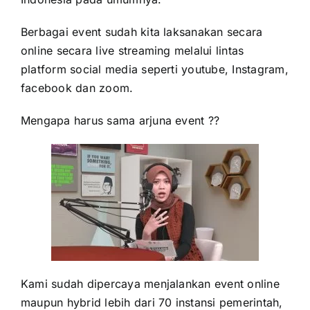
Berbagai event sudah kita laksanakan secara
online secara live streaming melalui lintas
platform social media seperti youtube, Instagram,
facebook dan zoom.
Mengapa harus sama arjuna event ??
Kami sudah dipercaya menjalankan event online
maupun hybrid lebih dari 70 instansi pemerintah,