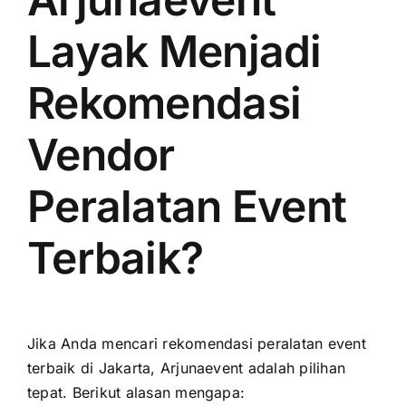
Layak Menjadi
Rekomendasi
Vendor
Peralatan Event
Terbaik?
Jika Anda mencari rekomendasi peralatan event
terbaik di Jakarta, Arjunaevent adalah pilihan
tepat. Berikut alasan mengapa: