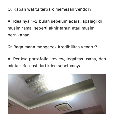
Q: Kapan waktu terbaik memesan vendor?
A: Idealnya 1–2 bulan sebelum acara, apalagi di
musim ramai seperti akhir tahun atau musim
pernikahan.
Q: Bagaimana mengecek kredibilitas vendor?
A: Periksa portofolio, review, legalitas usaha, dan
minta referensi dari klien sebelumnya.