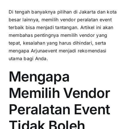
Di tengah banyaknya pilihan di Jakarta dan kota
besar lainnya, memilih vendor peralatan event
terbaik bisa menjadi tantangan. Artikel ini akan
membahas pentingnya memilih vendor yang
tepat, kesalahan yang harus dihindari, serta
mengapa Arjunaevent menjadi rekomendasi
utama bagi Anda.
Mengapa
Memilih Vendor
Peralatan Event
Tidak Boleh