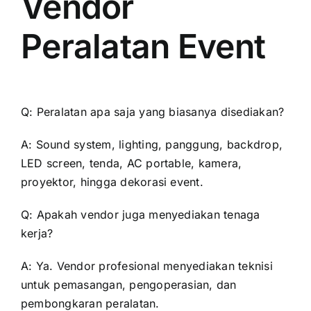
Vendor
Peralatan Event
Q: Peralatan apa saja yang biasanya disediakan?
A: Sound system, lighting, panggung, backdrop,
LED screen, tenda, AC portable, kamera,
proyektor, hingga dekorasi event.
Q: Apakah vendor juga menyediakan tenaga
kerja?
A: Ya. Vendor profesional menyediakan teknisi
untuk pemasangan, pengoperasian, dan
pembongkaran peralatan.