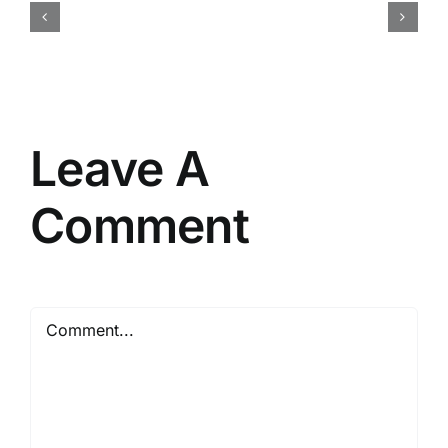
Brief
Acara
yang
Efektif
Leave A
Comment
Comment