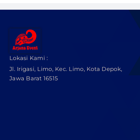
Lokasi Kami :
Jl. Irigasi, Limo, Kec. Limo, Kota Depok,
Jawa Barat 16515