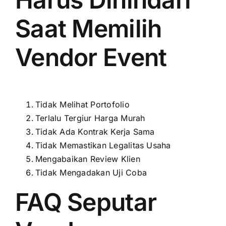
Saat Memilih
Vendor Event
Tidak Melihat Portofolio
Terlalu Tergiur Harga Murah
Tidak Ada Kontrak Kerja Sama
Tidak Memastikan Legalitas Usaha
Mengabaikan Review Klien
Tidak Mengadakan Uji Coba
FAQ Seputar