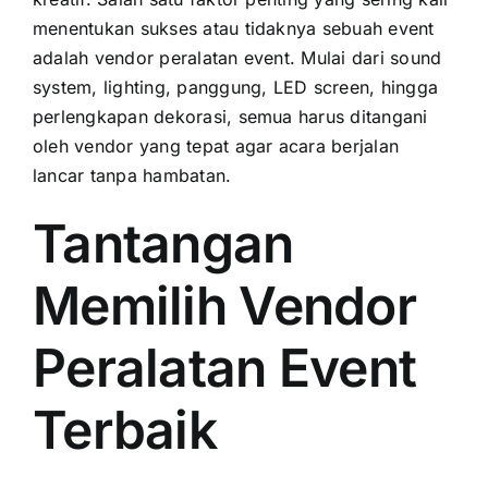
menentukan sukses atau tidaknya sebuah event
adalah vendor peralatan event. Mulai dari sound
system, lighting, panggung, LED screen, hingga
perlengkapan dekorasi, semua harus ditangani
oleh vendor yang tepat agar acara berjalan
lancar tanpa hambatan.
Tantangan
Memilih Vendor
Peralatan Event
Terbaik