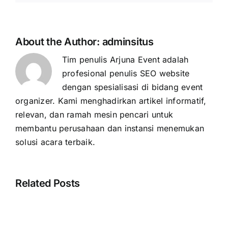
About the Author:
adminsitus
Tim penulis Arjuna Event adalah
profesional penulis SEO website
dengan spesialisasi di bidang event
organizer. Kami menghadirkan artikel informatif,
relevan, dan ramah mesin pencari untuk
membantu perusahaan dan instansi menemukan
solusi acara terbaik.
Related Posts
Cara
Membuat