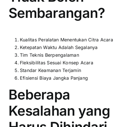
Sembarangan?
Kualitas Peralatan Menentukan Citra Acara
Ketepatan Waktu Adalah Segalanya
Tim Teknis Berpengalaman
Fleksibilitas Sesuai Konsep Acara
Standar Keamanan Terjamin
Efisiensi Biaya Jangka Panjang
Beberapa
Kesalahan yang
Harus Dihindari