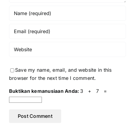
Save my name, email, and website in this
browser for the next time I comment.
Buktikan kemanusiaan Anda:
3 + 7 =