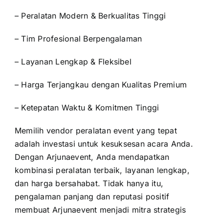
– Peralatan Modern & Berkualitas Tinggi
– Tim Profesional Berpengalaman
– Layanan Lengkap & Fleksibel
– Harga Terjangkau dengan Kualitas Premium
– Ketepatan Waktu & Komitmen Tinggi
Memilih vendor peralatan event yang tepat
adalah investasi untuk kesuksesan acara Anda.
Dengan Arjunaevent, Anda mendapatkan
kombinasi peralatan terbaik, layanan lengkap,
dan harga bersahabat. Tidak hanya itu,
pengalaman panjang dan reputasi positif
membuat Arjunaevent menjadi mitra strategis