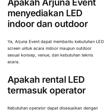
Apakah Arjuna Event
menyediakan LED
indoor dan outdoor
Ya, Arjuna Event dapat membantu kebutuhan LED
screen untuk acara indoor maupun outdoor
sesuai konsep, venue, dan kebutuhan teknis
acara.
Apakah rental LED
termasuk operator
Kebutuhan operator dapat disesuaikan dengan