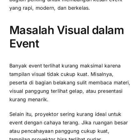
yang rapi, modern, dan berkelas.
Masalah Visual dalam
Event
Banyak event terlihat kurang maksimal karena
tampilan visual tidak cukup kuat. Misalnya,
peserta di bagian belakang sulit membaca materi,
visual panggung terlihat gelap, atau presentasi
kurang menarik.
Selain itu, proyektor sering kurang ideal untuk
event dengan cahaya terang. Jika ruangan besar
atau pencahayaan panggung cukup kuat,
tampilan proyektor bisa terlihat pudar.