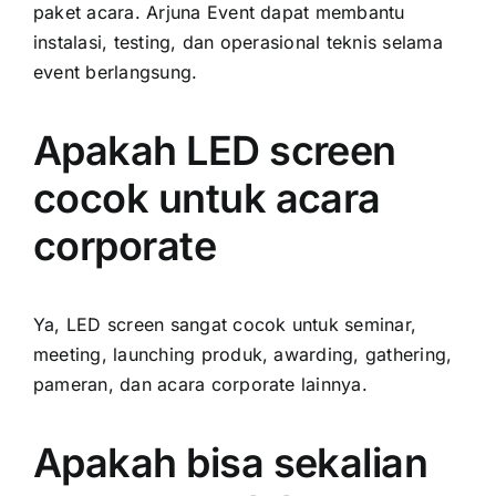
paket acara. Arjuna Event dapat membantu
instalasi, testing, dan operasional teknis selama
event berlangsung.
Apakah LED screen
cocok untuk acara
corporate
Ya, LED screen sangat cocok untuk seminar,
meeting, launching produk, awarding, gathering,
pameran, dan acara corporate lainnya.
Apakah bisa sekalian