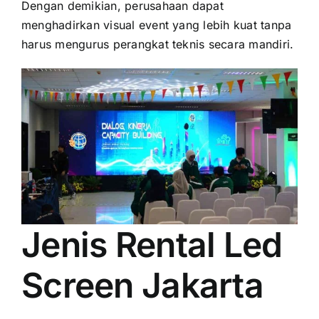
Dengan demikian, perusahaan dapat
menghadirkan visual event yang lebih kuat tanpa
harus mengurus perangkat teknis secara mandiri.
Jenis Rental Led
Screen Jakarta