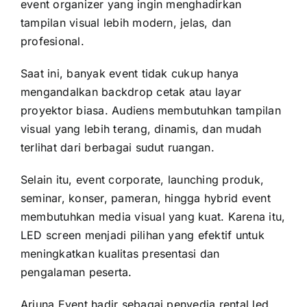
event organizer yang ingin menghadirkan
tampilan visual lebih modern, jelas, dan
profesional.
Saat ini, banyak event tidak cukup hanya
mengandalkan backdrop cetak atau layar
proyektor biasa. Audiens membutuhkan tampilan
visual yang lebih terang, dinamis, dan mudah
terlihat dari berbagai sudut ruangan.
Selain itu, event corporate, launching produk,
seminar, konser, pameran, hingga hybrid event
membutuhkan media visual yang kuat. Karena itu,
LED screen menjadi pilihan yang efektif untuk
meningkatkan kualitas presentasi dan
pengalaman peserta.
Arjuna Event hadir sebagai penyedia rental led