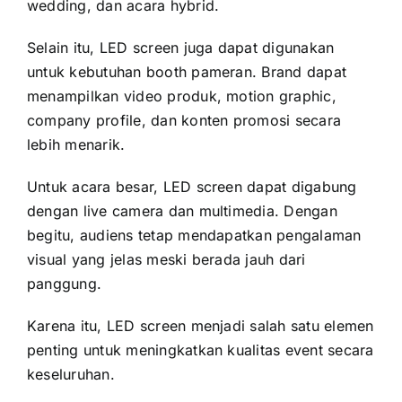
wedding, dan acara hybrid.
Selain itu, LED screen juga dapat digunakan
untuk kebutuhan booth pameran. Brand dapat
menampilkan video produk, motion graphic,
company profile, dan konten promosi secara
lebih menarik.
Untuk acara besar, LED screen dapat digabung
dengan live camera dan multimedia. Dengan
begitu, audiens tetap mendapatkan pengalaman
visual yang jelas meski berada jauh dari
panggung.
Karena itu, LED screen menjadi salah satu elemen
penting untuk meningkatkan kualitas event secara
keseluruhan.