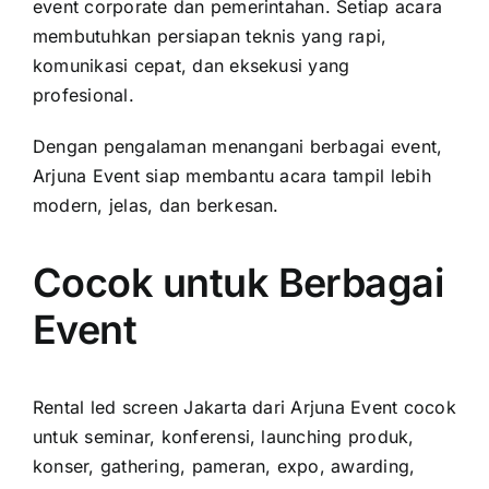
event corporate dan pemerintahan. Setiap acara
membutuhkan persiapan teknis yang rapi,
komunikasi cepat, dan eksekusi yang
profesional.
Dengan pengalaman menangani berbagai event,
Arjuna Event siap membantu acara tampil lebih
modern, jelas, dan berkesan.
Cocok untuk Berbagai
Event
Rental led screen Jakarta dari Arjuna Event cocok
untuk seminar, konferensi, launching produk,
konser, gathering, pameran, expo, awarding,