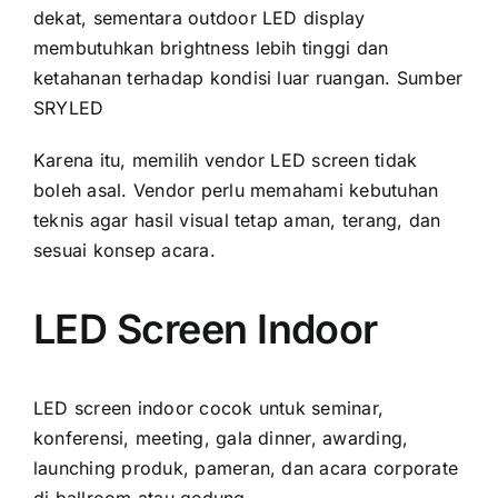
dekat, sementara outdoor LED display
membutuhkan brightness lebih tinggi dan
ketahanan terhadap kondisi luar ruangan.
Sumber
SRYLED
Karena itu, memilih vendor LED screen tidak
boleh asal. Vendor perlu memahami kebutuhan
teknis agar hasil visual tetap aman, terang, dan
sesuai konsep acara.
LED Screen Indoor
LED screen indoor cocok untuk seminar,
konferensi, meeting, gala dinner, awarding,
launching produk, pameran, dan acara corporate