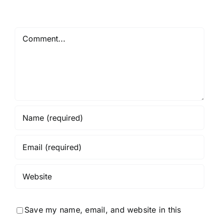
Comment
Save my name, email, and website in this