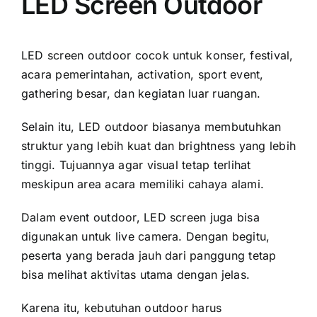
LED Screen Outdoor
LED screen outdoor cocok untuk konser, festival,
acara pemerintahan, activation, sport event,
gathering besar, dan kegiatan luar ruangan.
Selain itu, LED outdoor biasanya membutuhkan
struktur yang lebih kuat dan brightness yang lebih
tinggi. Tujuannya agar visual tetap terlihat
meskipun area acara memiliki cahaya alami.
Dalam event outdoor, LED screen juga bisa
digunakan untuk live camera. Dengan begitu,
peserta yang berada jauh dari panggung tetap
bisa melihat aktivitas utama dengan jelas.
Karena itu, kebutuhan outdoor harus