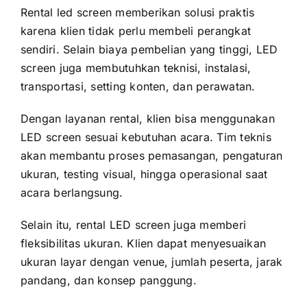
Rental led screen memberikan solusi praktis
karena klien tidak perlu membeli perangkat
sendiri. Selain biaya pembelian yang tinggi, LED
screen juga membutuhkan teknisi, instalasi,
transportasi, setting konten, dan perawatan.
Dengan layanan rental, klien bisa menggunakan
LED screen sesuai kebutuhan acara. Tim teknis
akan membantu proses pemasangan, pengaturan
ukuran, testing visual, hingga operasional saat
acara berlangsung.
Selain itu, rental LED screen juga memberi
fleksibilitas ukuran. Klien dapat menyesuaikan
ukuran layar dengan venue, jumlah peserta, jarak
pandang, dan konsep panggung.