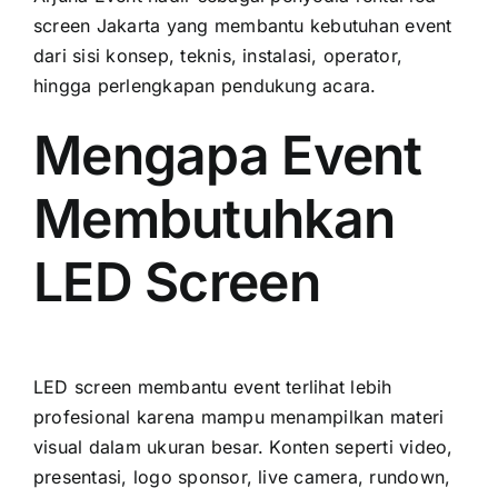
screen Jakarta yang membantu kebutuhan event
dari sisi konsep, teknis, instalasi, operator,
hingga perlengkapan pendukung acara.
Mengapa Event
Membutuhkan
LED Screen
LED screen membantu event terlihat lebih
profesional karena mampu menampilkan materi
visual dalam ukuran besar. Konten seperti video,
presentasi, logo sponsor, live camera, rundown,