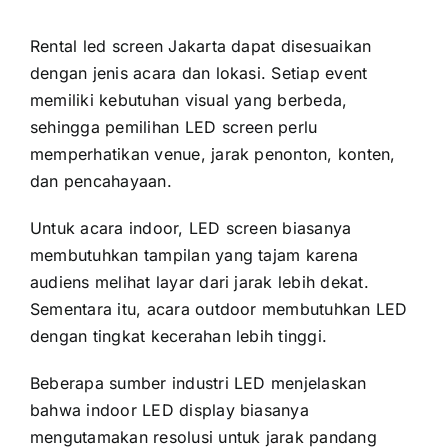
Rental led screen Jakarta dapat disesuaikan
dengan jenis acara dan lokasi. Setiap event
memiliki kebutuhan visual yang berbeda,
sehingga pemilihan LED screen perlu
memperhatikan venue, jarak penonton, konten,
dan pencahayaan.
Untuk acara indoor, LED screen biasanya
membutuhkan tampilan yang tajam karena
audiens melihat layar dari jarak lebih dekat.
Sementara itu, acara outdoor membutuhkan LED
dengan tingkat kecerahan lebih tinggi.
Beberapa sumber industri LED menjelaskan
bahwa indoor LED display biasanya
mengutamakan resolusi untuk jarak pandang