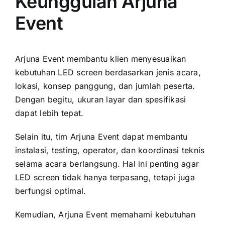
Keunggulan Arjuna
Event
Arjuna Event membantu klien menyesuaikan
kebutuhan LED screen berdasarkan jenis acara,
lokasi, konsep panggung, dan jumlah peserta.
Dengan begitu, ukuran layar dan spesifikasi
dapat lebih tepat.
Selain itu, tim Arjuna Event dapat membantu
instalasi, testing, operator, dan koordinasi teknis
selama acara berlangsung. Hal ini penting agar
LED screen tidak hanya terpasang, tetapi juga
berfungsi optimal.
Kemudian, Arjuna Event memahami kebutuhan