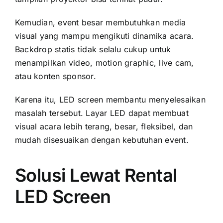
Kemudian, event besar membutuhkan media
visual yang mampu mengikuti dinamika acara.
Backdrop statis tidak selalu cukup untuk
menampilkan video, motion graphic, live cam,
atau konten sponsor.
Karena itu, LED screen membantu menyelesaikan
masalah tersebut. Layar LED dapat membuat
visual acara lebih terang, besar, fleksibel, dan
mudah disesuaikan dengan kebutuhan event.
Solusi Lewat Rental
LED Screen