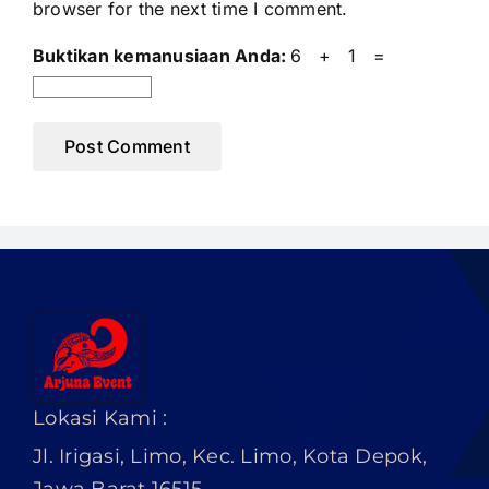
browser for the next time I comment.
Buktikan kemanusiaan Anda:
6 + 1 =
Lokasi Kami :
Jl. Irigasi, Limo, Kec. Limo, Kota Depok,