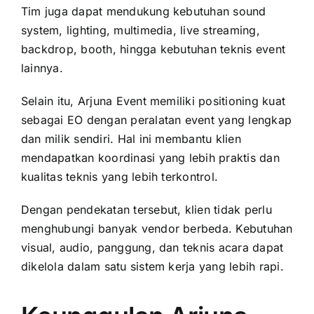
Tim juga dapat mendukung kebutuhan sound
system, lighting, multimedia, live streaming,
backdrop, booth, hingga kebutuhan teknis event
lainnya.
Selain itu, Arjuna Event memiliki positioning kuat
sebagai EO dengan peralatan event yang lengkap
dan milik sendiri. Hal ini membantu klien
mendapatkan koordinasi yang lebih praktis dan
kualitas teknis yang lebih terkontrol.
Dengan pendekatan tersebut, klien tidak perlu
menghubungi banyak vendor berbeda. Kebutuhan
visual, audio, panggung, dan teknis acara dapat
dikelola dalam satu sistem kerja yang lebih rapi.