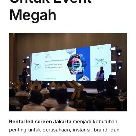
PRICELIST
Megah
Hubungi Kami
Rental led screen Jakarta
menjadi kebutuhan
penting untuk perusahaan, instansi, brand, dan