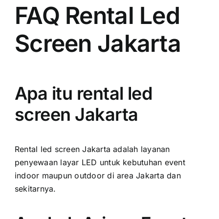
FAQ Rental Led
Screen Jakarta
Apa itu rental led
screen Jakarta
Rental led screen Jakarta adalah layanan
penyewaan layar LED untuk kebutuhan event
indoor maupun outdoor di area Jakarta dan
sekitarnya.