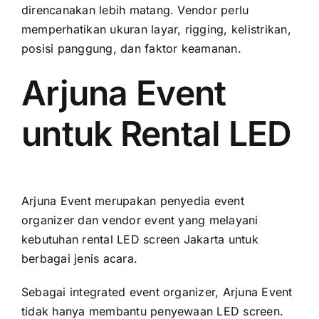
direncanakan lebih matang. Vendor perlu
memperhatikan ukuran layar, rigging, kelistrikan,
posisi panggung, dan faktor keamanan.
Arjuna Event
untuk Rental LED
Arjuna Event merupakan penyedia event
organizer dan vendor event yang melayani
kebutuhan rental LED screen Jakarta untuk
berbagai jenis acara.
Sebagai integrated event organizer, Arjuna Event
tidak hanya membantu penyewaan LED screen.