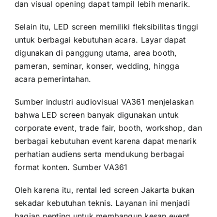
dan visual opening dapat tampil lebih menarik.
Selain itu, LED screen memiliki fleksibilitas tinggi
untuk berbagai kebutuhan acara. Layar dapat
digunakan di panggung utama, area booth,
pameran, seminar, konser, wedding, hingga
acara pemerintahan.
Sumber industri audiovisual VA361 menjelaskan
bahwa LED screen banyak digunakan untuk
corporate event, trade fair, booth, workshop, dan
berbagai kebutuhan event karena dapat menarik
perhatian audiens serta mendukung berbagai
format konten.
Sumber VA361
Oleh karena itu, rental led screen Jakarta bukan
sekadar kebutuhan teknis. Layanan ini menjadi
bagian penting untuk membangun kesan event