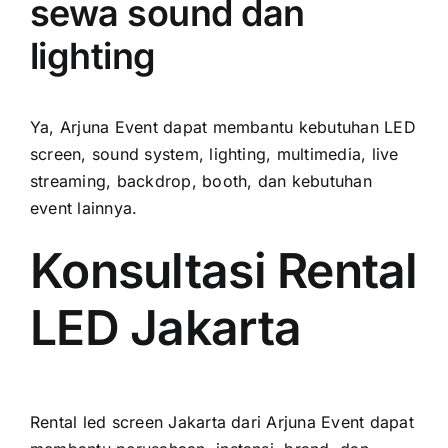
sewa sound dan
lighting
Ya, Arjuna Event dapat membantu kebutuhan LED
screen, sound system, lighting, multimedia, live
streaming, backdrop, booth, dan kebutuhan
event lainnya.
Konsultasi Rental
LED Jakarta
Rental led screen Jakarta dari Arjuna Event dapat