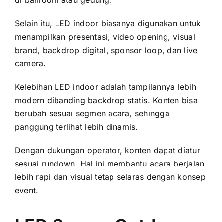
di ballroom atau gedung.
Selain itu, LED indoor biasanya digunakan untuk
menampilkan presentasi, video opening, visual
brand, backdrop digital, sponsor loop, dan live
camera.
Kelebihan LED indoor adalah tampilannya lebih
modern dibanding backdrop statis. Konten bisa
berubah sesuai segmen acara, sehingga
panggung terlihat lebih dinamis.
Dengan dukungan operator, konten dapat diatur
sesuai rundown. Hal ini membantu acara berjalan
lebih rapi dan visual tetap selaras dengan konsep
event.