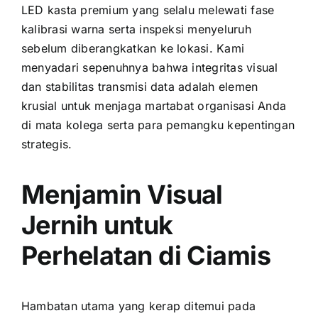
LED kasta premium yang selalu melewati fase
kalibrasi warna serta inspeksi menyeluruh
sebelum diberangkatkan ke lokasi. Kami
menyadari sepenuhnya bahwa integritas visual
dan stabilitas transmisi data adalah elemen
krusial untuk menjaga martabat organisasi Anda
di mata kolega serta para pemangku kepentingan
strategis.
Menjamin Visual
Jernih untuk
Perhelatan di Ciamis
Hambatan utama yang kerap ditemui pada