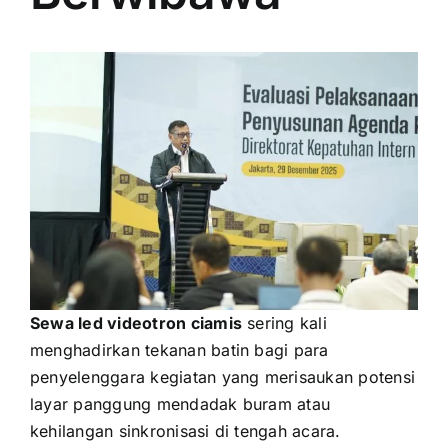
PRICELIST
Hubungi Kami
Sewa led videotron ciamis
sering kali
menghadirkan tekanan batin bagi para
penyelenggara kegiatan yang merisaukan potensi
layar panggung mendadak buram atau
kehilangan sinkronisasi di tengah acara.