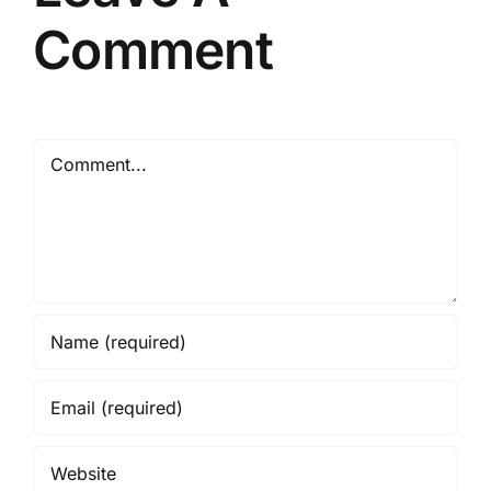
Comment
Comment