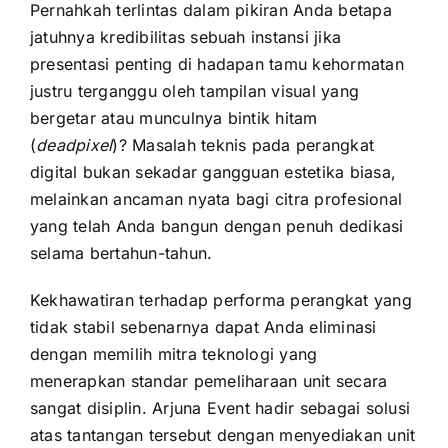
Pernahkah terlintas dalam pikiran Anda betapa
jatuhnya kredibilitas sebuah instansi jika
presentasi penting di hadapan tamu kehormatan
justru terganggu oleh tampilan visual yang
bergetar atau munculnya bintik hitam
(
deadpixel
)? Masalah teknis pada perangkat
digital bukan sekadar gangguan estetika biasa,
melainkan ancaman nyata bagi citra profesional
yang telah Anda bangun dengan penuh dedikasi
selama bertahun-tahun.
Kekhawatiran terhadap performa perangkat yang
tidak stabil sebenarnya dapat Anda eliminasi
dengan memilih mitra teknologi yang
menerapkan standar pemeliharaan unit secara
sangat disiplin. Arjuna Event hadir sebagai solusi
atas tantangan tersebut dengan menyediakan unit