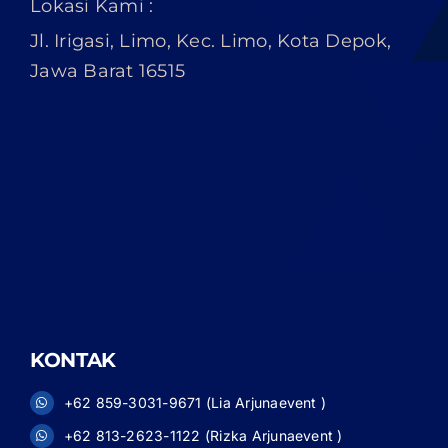
Lokasi Kami :
Jl. Irigasi, Limo, Kec. Limo, Kota Depok,
Jawa Barat 16515
KONTAK
+62 859-3031-9671 (Lia Arjunaevent )
+62 813-2623-1122 (Rizka Arjunaevent )