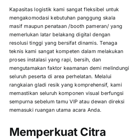
Kapasitas logistik kami sangat fleksibel untuk
mengakomodasi kebutuhan panggung skala
masif maupun penataan /booth pameran/ yang
memerlukan latar belakang digital dengan
resolusi tinggi yang bersifat dinamis. Tenaga
teknis kami sangat kompeten dalam melakukan
proses instalasi yang rapi, bersih, dan
mengutamakan faktor keamanan demi melindungi
seluruh peserta di area perhelatan. Melalui
rangkaian gladi resik yang komprehensif, kami
memastikan seluruh komponen visual berfungsi
sempurna sebelum tamu VIP atau dewan direksi
memasuki ruangan utama acara Anda.
Memperkuat Citra