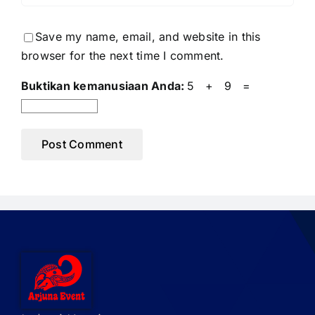
Save my name, email, and website in this
browser for the next time I comment.
Buktikan kemanusiaan Anda:
5 + 9 =