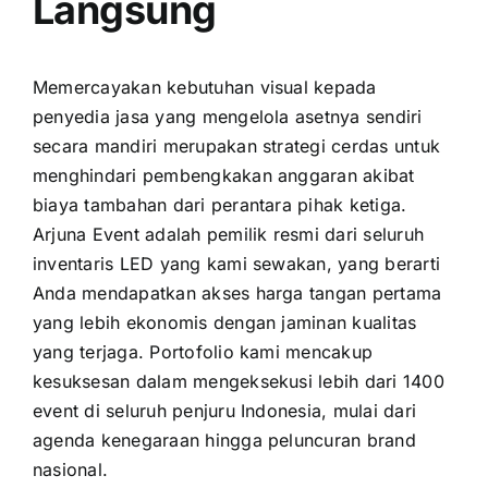
Langsung
Memercayakan kebutuhan visual kepada
penyedia jasa yang mengelola asetnya sendiri
secara mandiri merupakan strategi cerdas untuk
menghindari pembengkakan anggaran akibat
biaya tambahan dari perantara pihak ketiga.
Arjuna Event adalah pemilik resmi dari seluruh
inventaris LED yang kami sewakan, yang berarti
Anda mendapatkan akses harga tangan pertama
yang lebih ekonomis dengan jaminan kualitas
yang terjaga. Portofolio kami mencakup
kesuksesan dalam mengeksekusi lebih dari 1400
event di seluruh penjuru Indonesia, mulai dari
agenda kenegaraan hingga peluncuran brand
nasional.