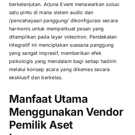
berkelanjutan. Arjuna Event menawarkan solusi
satu pintu di mana sistem audio dan
/pencahayaan panggung/ dikonfigurasi secara
harmonis untuk memperkuat pesan yang
ditampilkan pada layar videotron. Pendekatan
integratif ini menciptakan suasana panggung
yang sangat impresif, memberikan efek
psikologis yang mendalam bagi setiap hadirin
melalui konsep acara yang dikemas secara
eksklusif dan berkelas.
Manfaat Utama
Menggunakan Vendor
Pemilik Aset