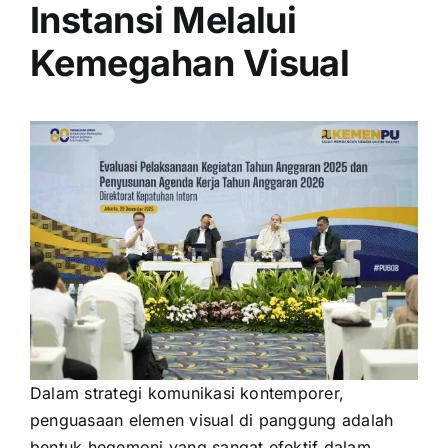
Instansi Melalui
Kemegahan Visual
Dalam strategi komunikasi kontemporer,
penguasaan elemen visual di panggung adalah
bentuk hegemoni yang sangat efektif dalam