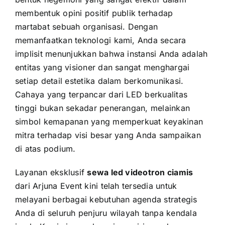
membentuk opini positif publik terhadap
martabat sebuah organisasi. Dengan
memanfaatkan teknologi kami, Anda secara
implisit menunjukkan bahwa instansi Anda adalah
entitas yang visioner dan sangat menghargai
setiap detail estetika dalam berkomunikasi.
Cahaya yang terpancar dari LED berkualitas
tinggi bukan sekadar penerangan, melainkan
simbol kemapanan yang memperkuat keyakinan
mitra terhadap visi besar yang Anda sampaikan
di atas podium.
Layanan eksklusif
sewa led videotron ciamis
dari Arjuna Event kini telah tersedia untuk
melayani berbagai kebutuhan agenda strategis
Anda di seluruh penjuru wilayah tanpa kendala