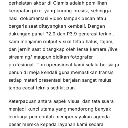
perhelatan akbar di Ciamis adalah pemilihan
kerapatan pixel yang kurang presisi, sehingga
hasil dokumentasi video tampak pecah atau
bergaris saat ditayangkan kembali. Dengan
dukungan panel P2.9 dan P3.9 generasi terkini,
kami menjamin output visual tetap halus, tajam,
dan jernih saat ditangkap oleh lensa kamera /live
streaming/ maupun bidikan fotografer
profesional. Tim operasional kami selalu bersiaga
penuh di meja kendali guna memastikan transisi
setiap materi presentasi berjalan sangat mulus
tanpa cacat teknis sedikit pun.
Keterpaduan antara aspek visual dan tata suara
menjadi kunci utama yang mendorong banyak
lembaga pemerintah mempercayakan agenda
besar mereka kepada layanan kami secara