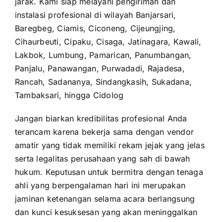
jarak. Kami siap melayani pengiriman dan
instalasi profesional di wilayah Banjarsari,
Baregbeg, Ciamis, Ciconeng, Cijeungjing,
Cihaurbeuti, Cipaku, Cisaga, Jatinagara, Kawali,
Lakbok, Lumbung, Pamarican, Panumbangan,
Panjalu, Panawangan, Purwadadi, Rajadesa,
Rancah, Sadananya, Sindangkasih, Sukadana,
Tambaksari, hingga Cidolog
Jangan biarkan kredibilitas profesional Anda
terancam karena bekerja sama dengan vendor
amatir yang tidak memiliki rekam jejak yang jelas
serta legalitas perusahaan yang sah di bawah
hukum. Keputusan untuk bermitra dengan tenaga
ahli yang berpengalaman hari ini merupakan
jaminan ketenangan selama acara berlangsung
dan kunci kesuksesan yang akan meninggalkan