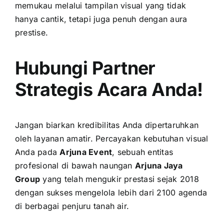
memukau melalui tampilan visual yang tidak
hanya cantik, tetapi juga penuh dengan aura
prestise.
Hubungi Partner
Strategis Acara Anda!
Jangan biarkan kredibilitas Anda dipertaruhkan
oleh layanan amatir. Percayakan kebutuhan visual
Anda pada
Arjuna Event
, sebuah entitas
profesional di bawah naungan
Arjuna Jaya
Group
yang telah mengukir prestasi sejak 2018
dengan sukses mengelola lebih dari 2100 agenda
di berbagai penjuru tanah air.