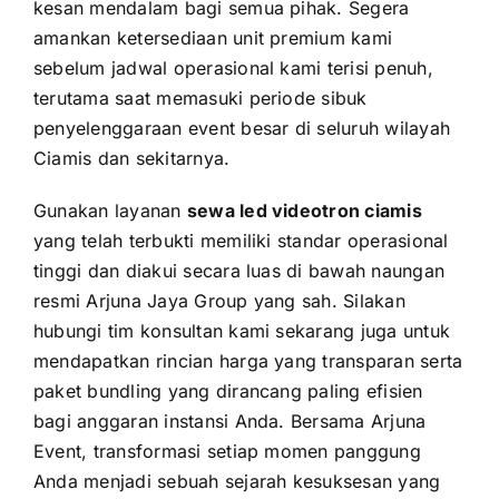
kesan mendalam bagi semua pihak. Segera
amankan ketersediaan unit premium kami
sebelum jadwal operasional kami terisi penuh,
terutama saat memasuki periode sibuk
penyelenggaraan event besar di seluruh wilayah
Ciamis dan sekitarnya.
Gunakan layanan
sewa led videotron ciamis
yang telah terbukti memiliki standar operasional
tinggi dan diakui secara luas di bawah naungan
resmi Arjuna Jaya Group yang sah. Silakan
hubungi tim konsultan kami sekarang juga untuk
mendapatkan rincian harga yang transparan serta
paket bundling yang dirancang paling efisien
bagi anggaran instansi Anda. Bersama Arjuna
Event, transformasi setiap momen panggung
Anda menjadi sebuah sejarah kesuksesan yang