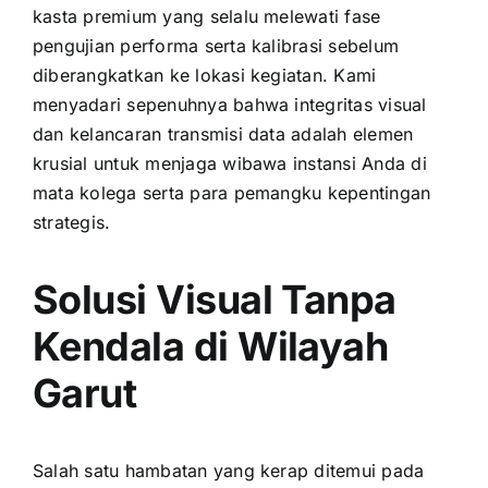
kasta premium yang selalu melewati fase
pengujian performa serta kalibrasi sebelum
diberangkatkan ke lokasi kegiatan. Kami
menyadari sepenuhnya bahwa integritas visual
dan kelancaran transmisi data adalah elemen
krusial untuk menjaga wibawa instansi Anda di
mata kolega serta para pemangku kepentingan
strategis.
Solusi Visual Tanpa
Kendala di Wilayah
Garut
Salah satu hambatan yang kerap ditemui pada