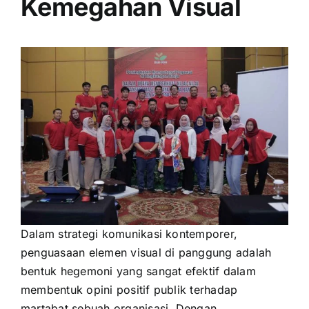
Kemegahan Visual
Dalam strategi komunikasi kontemporer,
penguasaan elemen visual di panggung adalah
bentuk hegemoni yang sangat efektif dalam
membentuk opini positif publik terhadap
martabat sebuah organisasi. Dengan