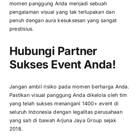
momen panggung Anda menjadi sebuah
pengalaman visual yang tak terlupakan dan
penuh dengan aura kesuksesan yang sangat
prestisius.
Hubungi Partner
Sukses Event Anda!
Jangan ambil risiko pada momen berharga Anda.
Pastikan visual panggung Anda dikelola oleh tim
yang telah sukses menangani 1400+ event di
seluruh Indonesia dengan legalitas perusahaan
yang sah di bawah Arjuna Jaya Group sejak
2018.