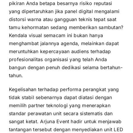
pikiran Anda betapa besarnya risiko reputasi
yang dipertaruhkan jika panel digital mengalami
distorsi warna atau gangguan teknis tepat saat
tamu kehormatan sedang memberikan sambutan?
Kendala visual semacam ini bukan hanya
menghambat jalannya agenda, melainkan dapat
meruntuhkan kepercayaan audiens terhadap
profesionalitas organisasi yang telah Anda
bangun dengan penuh dedikasi selama bertahun-
tahun.
Kegelisahan terhadap performa perangkat yang
tidak stabil sebenarnya dapat diatasi dengan
memilih partner teknologi yang menerapkan
standar perawatan unit secara sistematis dan
sangat ketat. Arjuna Event hadir untuk menjawab
tantangan tersebut dengan menyediakan unit LED