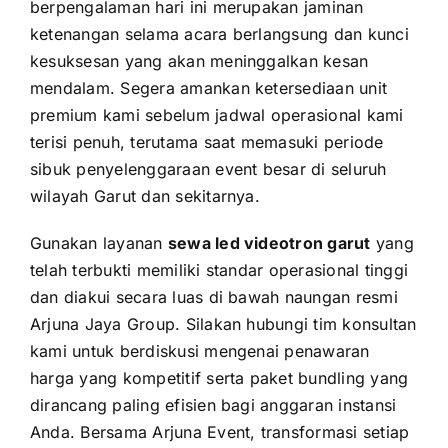
berpengalaman hari ini merupakan jaminan
ketenangan selama acara berlangsung dan kunci
kesuksesan yang akan meninggalkan kesan
mendalam. Segera amankan ketersediaan unit
premium kami sebelum jadwal operasional kami
terisi penuh, terutama saat memasuki periode
sibuk penyelenggaraan event besar di seluruh
wilayah Garut dan sekitarnya.
Gunakan layanan
sewa led videotron garut
yang
telah terbukti memiliki standar operasional tinggi
dan diakui secara luas di bawah naungan resmi
Arjuna Jaya Group. Silakan hubungi tim konsultan
kami untuk berdiskusi mengenai penawaran
harga yang kompetitif serta paket bundling yang
dirancang paling efisien bagi anggaran instansi
Anda. Bersama Arjuna Event, transformasi setiap