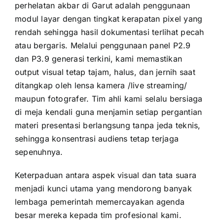
perhelatan akbar di Garut adalah penggunaan
modul layar dengan tingkat kerapatan pixel yang
rendah sehingga hasil dokumentasi terlihat pecah
atau bergaris. Melalui penggunaan panel P2.9
dan P3.9 generasi terkini, kami memastikan
output visual tetap tajam, halus, dan jernih saat
ditangkap oleh lensa kamera /live streaming/
maupun fotografer. Tim ahli kami selalu bersiaga
di meja kendali guna menjamin setiap pergantian
materi presentasi berlangsung tanpa jeda teknis,
sehingga konsentrasi audiens tetap terjaga
sepenuhnya.
Keterpaduan antara aspek visual dan tata suara
menjadi kunci utama yang mendorong banyak
lembaga pemerintah memercayakan agenda
besar mereka kepada tim profesional kami.