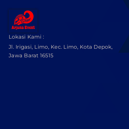
Lokasi Kami :
Jl. Irigasi, Limo, Kec. Limo, Kota Depok,
Jawa Barat 16515