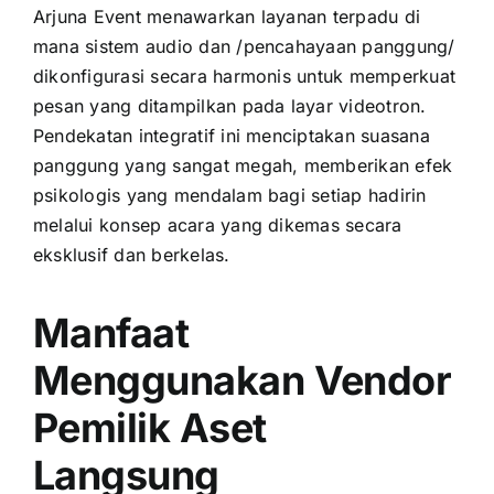
Arjuna Event menawarkan layanan terpadu di
mana sistem audio dan /pencahayaan panggung/
dikonfigurasi secara harmonis untuk memperkuat
pesan yang ditampilkan pada layar videotron.
Pendekatan integratif ini menciptakan suasana
panggung yang sangat megah, memberikan efek
psikologis yang mendalam bagi setiap hadirin
melalui konsep acara yang dikemas secara
eksklusif dan berkelas.
Manfaat
Menggunakan Vendor
Pemilik Aset
Langsung