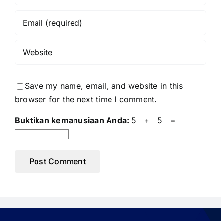
Save my name, email, and website in this
browser for the next time I comment.
Buktikan kemanusiaan Anda:
5 + 5 =