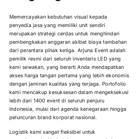
Memercayakan kebutuhan visual kepada
penyedia jasa yang memiliki unit sendiri
merupakan strategi cerdas untuk menghindari
pembengkakan anggaran akibat biaya tambahan
dari perantara pihak ketiga. Arjuna Event adalah
pemilik resmi dari seluruh inventaris LED yang
kami sewakan, yang berarti Anda mendapatkan
akses harga tangan pertama yang lebih ekonomis
dengan jaminan kualitas yang terjaga. Portofolio
kami mencakup kesuksesan dalam mengeksekusi
lebih dari 1400 event di seluruh penjuru
Indonesia, mulai dari agenda kenegaraan hingga
peluncuran brand korporat nasional.
Logistik kami sangat fleksibel untuk