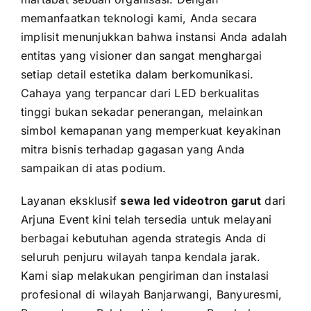
memanfaatkan teknologi kami, Anda secara
implisit menunjukkan bahwa instansi Anda adalah
entitas yang visioner dan sangat menghargai
setiap detail estetika dalam berkomunikasi.
Cahaya yang terpancar dari LED berkualitas
tinggi bukan sekadar penerangan, melainkan
simbol kemapanan yang memperkuat keyakinan
mitra bisnis terhadap gagasan yang Anda
sampaikan di atas podium.
Layanan eksklusif
sewa led videotron garut
dari
Arjuna Event kini telah tersedia untuk melayani
berbagai kebutuhan agenda strategis Anda di
seluruh penjuru wilayah tanpa kendala jarak.
Kami siap melakukan pengiriman dan instalasi
profesional di wilayah Banjarwangi, Banyuresmi,