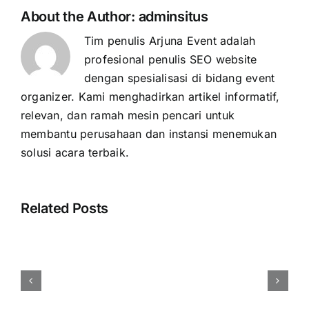
About the Author:
adminsitus
Tim penulis Arjuna Event adalah
profesional penulis SEO website
dengan spesialisasi di bidang event
organizer. Kami menghadirkan artikel informatif,
relevan, dan ramah mesin pencari untuk
membantu perusahaan dan instansi menemukan
solusi acara terbaik.
Related Posts
Cara
Membuat
Brief
Acara