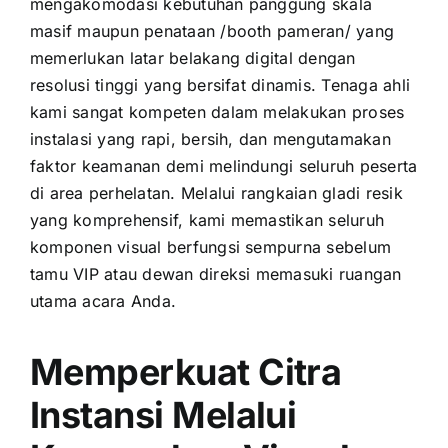
mengakomodasi kebutuhan panggung skala
masif maupun penataan /booth pameran/ yang
memerlukan latar belakang digital dengan
resolusi tinggi yang bersifat dinamis. Tenaga ahli
kami sangat kompeten dalam melakukan proses
instalasi yang rapi, bersih, dan mengutamakan
faktor keamanan demi melindungi seluruh peserta
di area perhelatan. Melalui rangkaian gladi resik
yang komprehensif, kami memastikan seluruh
komponen visual berfungsi sempurna sebelum
tamu VIP atau dewan direksi memasuki ruangan
utama acara Anda.
Memperkuat Citra
Instansi Melalui