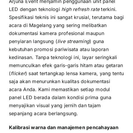
Arjuna Event menjamin penggunaan unit panel
LED dengan teknologi
high refresh rate
terkini.
Spesifikasi teknis ini sangat krusial, terutama bagi
acara di Magelang yang sering melibatkan
dokumentasi kamera profesional maupun
penyiaran langsung (
live streaming
) guna
kebutuhan promosi pariwisata atau laporan
kedinasan. Tanpa teknologi ini, layar seringkali
memunculkan efek garis-garis hitam atau getaran
(
flicker
) saat tertangkap lensa kamera, yang tentu
saja akan menurunkan kualitas dokumentasi
acara Anda. Kami memastikan setiap modul
panel LED berada dalam kondisi prima guna
menyajikan visual yang jernih dan tajam
sepanjang acara berlangsung.
Kalibrasi warna dan manajemen pencahayaan