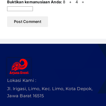
Buktikan kemanusiaan Anda:
8 + 4 =
Lokasi Kami :
Jl. Irigasi, Limo, Kec. Limo, Kota Depok,
Jawa Barat 16515