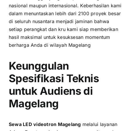
nasional maupun internasional. Keberhasilan kami
dalam menuntaskan lebih dari 2100 proyek besar
di seluruh nusantara menjadi jaminan bahwa
setiap perangkat dan kru kami siap memberikan
hasil maksimal untuk kesuksesan momentum
berharga Anda di wilayah Magelang
Keunggulan
Spesifikasi Teknis
untuk Audiens di
Magelang
Sewa LED videotron Magelang
melalui layanan