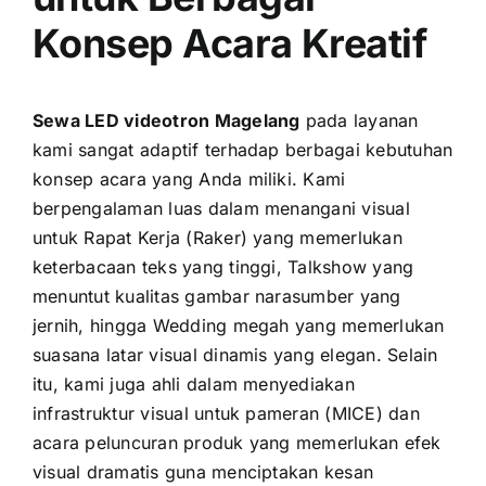
Konsep Acara Kreatif
Sewa LED videotron Magelang
pada layanan
kami sangat adaptif terhadap berbagai kebutuhan
konsep acara yang Anda miliki. Kami
berpengalaman luas dalam menangani visual
untuk Rapat Kerja (Raker) yang memerlukan
keterbacaan teks yang tinggi, Talkshow yang
menuntut kualitas gambar narasumber yang
jernih, hingga Wedding megah yang memerlukan
suasana latar visual dinamis yang elegan. Selain
itu, kami juga ahli dalam menyediakan
infrastruktur visual untuk pameran (MICE) dan
acara peluncuran produk yang memerlukan efek
visual dramatis guna menciptakan kesan