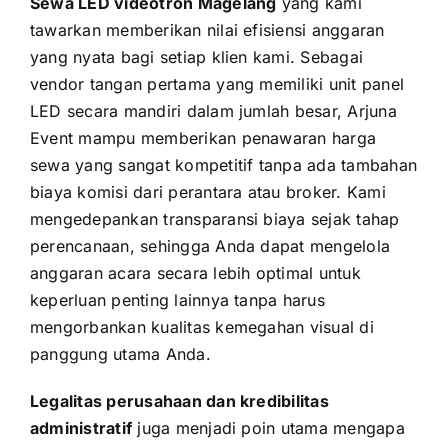
Sewa LED videotron Magelang
yang kami
tawarkan memberikan nilai efisiensi anggaran
yang nyata bagi setiap klien kami. Sebagai
vendor tangan pertama yang memiliki unit panel
LED secara mandiri dalam jumlah besar, Arjuna
Event mampu memberikan penawaran harga
sewa yang sangat kompetitif tanpa ada tambahan
biaya komisi dari perantara atau broker. Kami
mengedepankan transparansi biaya sejak tahap
perencanaan, sehingga Anda dapat mengelola
anggaran acara secara lebih optimal untuk
keperluan penting lainnya tanpa harus
mengorbankan kualitas kemegahan visual di
panggung utama Anda.
Legalitas perusahaan dan kredibilitas
administratif
juga menjadi poin utama mengapa