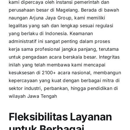
kami dipercaya oleh instansi pemerintah dan
perusahaan besar di Magelang. Berada di bawah
naungan Arjuna Jaya Group, kami memiliki
legalitas yang sah dan lengkap sesuai regulasi
yang berlaku di Indonesia. Keamanan
administratif ini sangat penting dalam proses
kerja sama profesional jangka panjang, terutama
untuk pengadaan acara berskala besar. Integritas
inilah yang telah membawa kami mencapai
kesuksesan di 2100+ acara nasional, membangun
kepercayaan yang kuat dengan berbagai mitra di
sektor industri, perbankan, hingga pendidikan di
wilayah Jawa Tengah
Fleksibilitas Layanan
untuk Berbagai