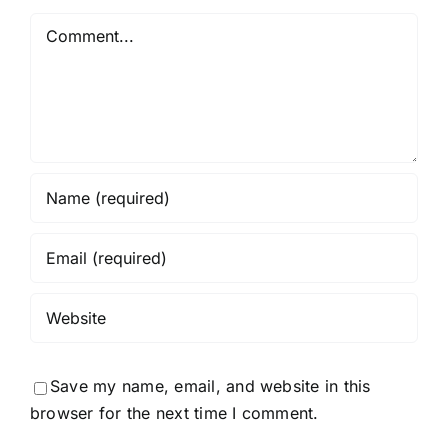
Comment
Save my name, email, and website in this
browser for the next time I comment.