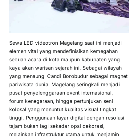
Sewa LED videotron Magelang saat ini menjadi
elemen vital yang mendefinisikan kemegahan
sebuah acara di kota maupun kabupaten yang
kaya akan warisan sejarah ini. Sebagai wilayah
yang menaungi Candi Borobudur sebagai magnet
pariwisata dunia, Magelang seringkali menjadi
pusat penyelenggaraan event internasional,
forum kenegaraan, hingga pertunjukan seni
kolosal yang menuntut kualitas visual tingkat
tinggi. Penggunaan layar digital dengan resolusi
tajam bukan lagi sekadar opsi dekorasi,
melainkan infrastruktur utama untuk menjamin