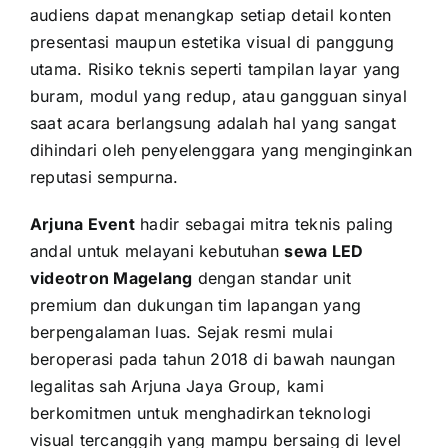
audiens dapat menangkap setiap detail konten
presentasi maupun estetika visual di panggung
utama. Risiko teknis seperti tampilan layar yang
buram, modul yang redup, atau gangguan sinyal
saat acara berlangsung adalah hal yang sangat
dihindari oleh penyelenggara yang menginginkan
reputasi sempurna.
Arjuna Event
hadir sebagai mitra teknis paling
andal untuk melayani kebutuhan
sewa LED
videotron Magelang
dengan standar unit
premium dan dukungan tim lapangan yang
berpengalaman luas. Sejak resmi mulai
beroperasi pada tahun 2018 di bawah naungan
legalitas sah Arjuna Jaya Group, kami
berkomitmen untuk menghadirkan teknologi
visual tercanggih yang mampu bersaing di level