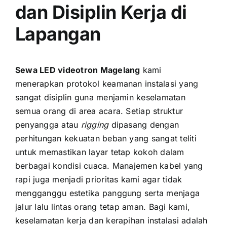
dan Disiplin Kerja di
Lapangan
Sewa LED videotron Magelang
kami
menerapkan protokol keamanan instalasi yang
sangat disiplin guna menjamin keselamatan
semua orang di area acara. Setiap struktur
penyangga atau
rigging
dipasang dengan
perhitungan kekuatan beban yang sangat teliti
untuk memastikan layar tetap kokoh dalam
berbagai kondisi cuaca. Manajemen kabel yang
rapi juga menjadi prioritas kami agar tidak
mengganggu estetika panggung serta menjaga
jalur lalu lintas orang tetap aman. Bagi kami,
keselamatan kerja dan kerapihan instalasi adalah