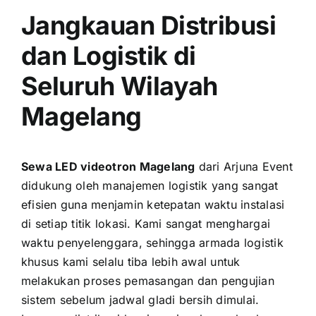
Jangkauan Distribusi
dan Logistik di
Seluruh Wilayah
Magelang
Sewa LED videotron Magelang
dari Arjuna Event
didukung oleh manajemen logistik yang sangat
efisien guna menjamin ketepatan waktu instalasi
di setiap titik lokasi. Kami sangat menghargai
waktu penyelenggara, sehingga armada logistik
khusus kami selalu tiba lebih awal untuk
melakukan proses pemasangan dan pengujian
sistem sebelum jadwal gladi bersih dimulai.