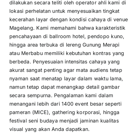
dilakukan secara teliti oleh operator ahli kami di
lokasi perhelatan untuk menyesuaikan tingkat
kecerahan layar dengan kondisi cahaya di venue
Magelang. Kami memahami bahwa karakteristik
pencahayaan di ballroom hotel, pendopo kuno,
hingga area terbuka di lereng Gunung Merapi
atau Merbabu memiliki kebutuhan kontras yang
berbeda. Penyesuaian intensitas cahaya yang
akurat sangat penting agar mata audiens tetap
nyaman saat menatap layar dalam waktu lama,
namun tetap dapat menangkap detail gambar
secara sempurna. Pengalaman kami dalam
menangani lebih dari 1400 event besar seperti
pameran (MICE), gathering korporasi, hingga
festival seni budaya menjadi jaminan kualitas
visual yang akan Anda dapatkan.