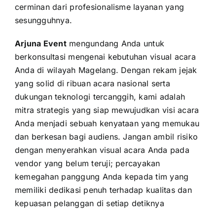
cerminan dari profesionalisme layanan yang
sesungguhnya.
Arjuna Event
mengundang Anda untuk
berkonsultasi mengenai kebutuhan visual acara
Anda di wilayah Magelang. Dengan rekam jejak
yang solid di ribuan acara nasional serta
dukungan teknologi tercanggih, kami adalah
mitra strategis yang siap mewujudkan visi acara
Anda menjadi sebuah kenyataan yang memukau
dan berkesan bagi audiens. Jangan ambil risiko
dengan menyerahkan visual acara Anda pada
vendor yang belum teruji; percayakan
kemegahan panggung Anda kepada tim yang
memiliki dedikasi penuh terhadap kualitas dan
kepuasan pelanggan di setiap detiknya