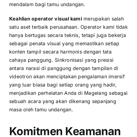
mendalam bagi tamu undangan.
Keahlian operator visual kami
merupakan salah
satu aset terbaik perusahaan. Operator kami tidak
hanya bertugas secara teknis, tetapi juga bekerja
sebagai penata visual yang memastikan setiap
konten tampil secara harmonis dengan tata
cahaya panggung. Sinkronisasi yang presisi
antara narasi di panggung dengan tampilan di
videotron akan menciptakan pengalaman imersif
yang luar biasa bagi setiap orang yang hadir,
menjadikan perhelatan Anda di Magelang sebagai
sebuah acara yang akan dikenang sepanjang
masa oleh tamu undangan.
Komitmen Keamanan