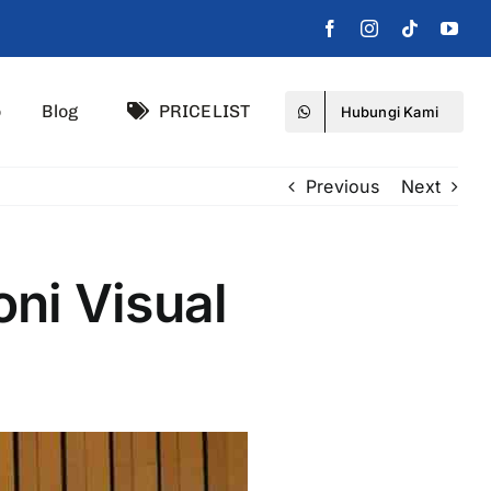
o
Blog
PRICELIST
Hubungi Kami
Previous
Next
ni Visual