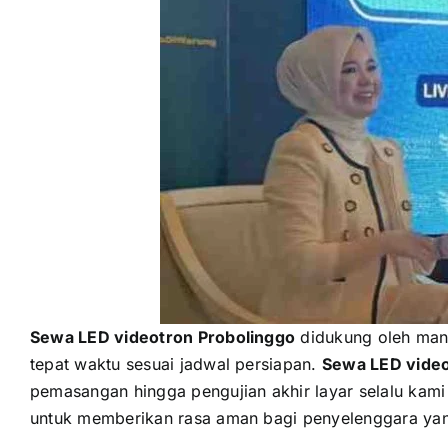
Sewa LED videotron Probolinggo
didukung oleh manaj
tepat waktu sesuai jadwal persiapan.
Sewa LED video
pemasangan hingga pengujian akhir layar selalu kami 
untuk memberikan rasa aman bagi penyelenggara y