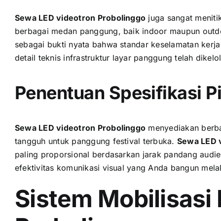
Sewa LED videotron Probolinggo
juga sangat meniti
berbagai medan panggung, baik indoor maupun outd
sebagai bukti nyata bahwa standar keselamatan kerja
detail teknis infrastruktur layar panggung telah dikelo
Penentuan Spesifikasi Pi
Sewa LED videotron Probolinggo
menyediakan berbaga
tangguh untuk panggung festival terbuka.
Sewa LED v
paling proporsional berdasarkan jarak pandang audie
efektivitas komunikasi visual yang Anda bangun melal
Sistem Mobilisasi 