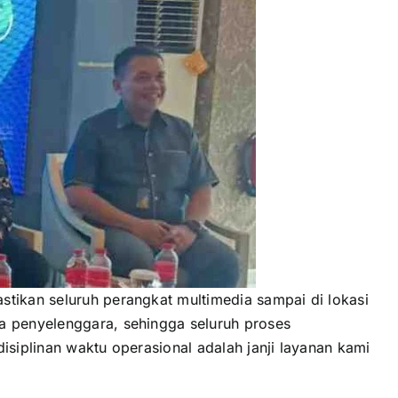
stikan seluruh perangkat multimedia sampai di lokasi
ja penyelenggara, sehingga seluruh proses
isiplinan waktu operasional adalah janji layanan kami