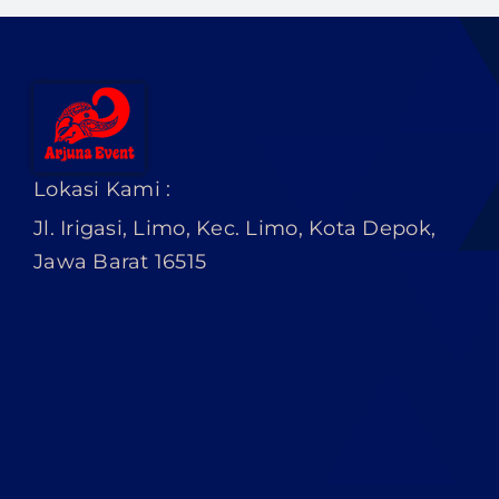
Lokasi Kami :
Jl. Irigasi, Limo, Kec. Limo, Kota Depok,
Jawa Barat 16515