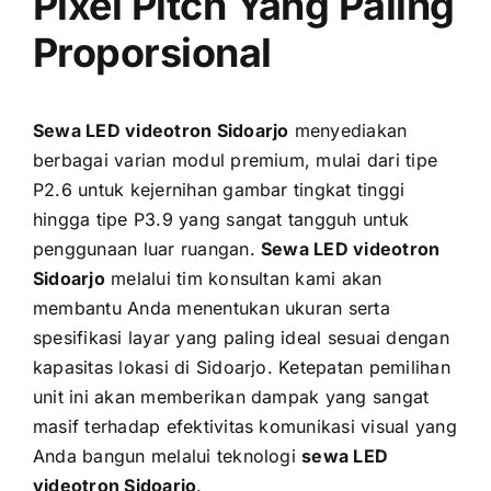
Pixel Pitch Yang Paling
Proporsional
Sewa LED videotron Sidoarjo
menyediakan
berbagai varian modul premium, mulai dari tipe
P2.6 untuk kejernihan gambar tingkat tinggi
hingga tipe P3.9 yang sangat tangguh untuk
penggunaan luar ruangan.
Sewa LED videotron
Sidoarjo
melalui tim konsultan kami akan
membantu Anda menentukan ukuran serta
spesifikasi layar yang paling ideal sesuai dengan
kapasitas lokasi di Sidoarjo. Ketepatan pemilihan
unit ini akan memberikan dampak yang sangat
masif terhadap efektivitas komunikasi visual yang
Anda bangun melalui teknologi
sewa LED
videotron Sidoarjo
.