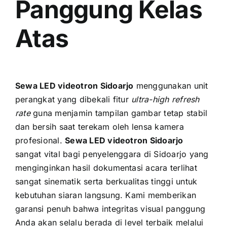
Panggung Kelas
Atas
Sewa LED videotron Sidoarjo
menggunakan unit
perangkat yang dibekali fitur
ultra-high refresh
rate
guna menjamin tampilan gambar tetap stabil
dan bersih saat terekam oleh lensa kamera
profesional.
Sewa LED videotron Sidoarjo
sangat vital bagi penyelenggara di Sidoarjo yang
menginginkan hasil dokumentasi acara terlihat
sangat sinematik serta berkualitas tinggi untuk
kebutuhan siaran langsung. Kami memberikan
garansi penuh bahwa integritas visual panggung
Anda akan selalu berada di level terbaik melalui