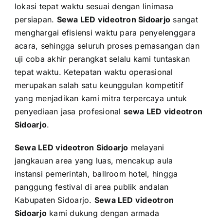
lokasi tepat waktu sesuai dengan linimasa
persiapan.
Sewa LED videotron Sidoarjo
sangat
menghargai efisiensi waktu para penyelenggara
acara, sehingga seluruh proses pemasangan dan
uji coba akhir perangkat selalu kami tuntaskan
tepat waktu. Ketepatan waktu operasional
merupakan salah satu keunggulan kompetitif
yang menjadikan kami mitra terpercaya untuk
penyediaan jasa profesional
sewa LED videotron
Sidoarjo
.
Sewa LED videotron Sidoarjo
melayani
jangkauan area yang luas, mencakup aula
instansi pemerintah, ballroom hotel, hingga
panggung festival di area publik andalan
Kabupaten Sidoarjo.
Sewa LED videotron
Sidoarjo
kami dukung dengan armada