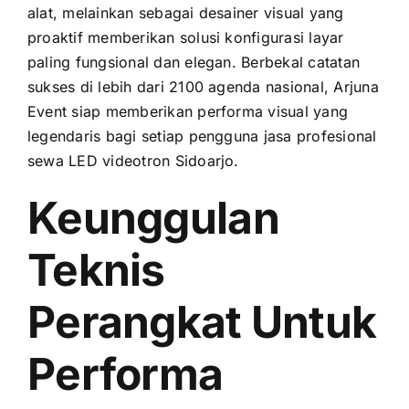
alat, melainkan sebagai desainer visual yang
proaktif memberikan solusi konfigurasi layar
paling fungsional dan elegan. Berbekal catatan
sukses di lebih dari 2100 agenda nasional, Arjuna
Event siap memberikan performa visual yang
legendaris bagi setiap pengguna jasa profesional
sewa LED videotron Sidoarjo.
Keunggulan
Teknis
Perangkat Untuk
Performa