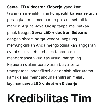
Sewa LED videotron Sidoarjo
yang kami
tawarkan memiliki nilai kompetitif karena seluruh
perangkat multimedia merupakan aset milik
mandiri Arjuna Jaya Group tanpa melibatkan
pihak ketiga.
Sewa LED videotron Sidoarjo
dengan sistem harga vendor langsung
memungkinkan Anda mengoptimalkan anggaran
event secara lebih efisien tanpa harus
mengorbankan kualitas visual panggung.
Kejujuran dalam penawaran biaya serta
transparansi spesifikasi alat adalah pilar utama
kami dalam membangun kemitraan melalui
layanan
sewa LED videotron Sidoarjo
.
Kredibilitas Tim