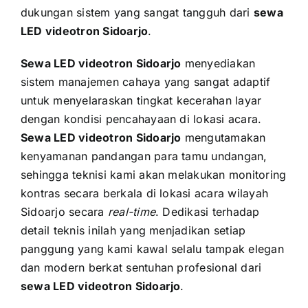
dukungan sistem yang sangat tangguh dari
sewa
LED videotron Sidoarjo
.
Sewa LED videotron Sidoarjo
menyediakan
sistem manajemen cahaya yang sangat adaptif
untuk menyelaraskan tingkat kecerahan layar
dengan kondisi pencahayaan di lokasi acara.
Sewa LED videotron Sidoarjo
mengutamakan
kenyamanan pandangan para tamu undangan,
sehingga teknisi kami akan melakukan monitoring
kontras secara berkala di lokasi acara wilayah
Sidoarjo secara
real-time
. Dedikasi terhadap
detail teknis inilah yang menjadikan setiap
panggung yang kami kawal selalu tampak elegan
dan modern berkat sentuhan profesional dari
sewa LED videotron Sidoarjo
.