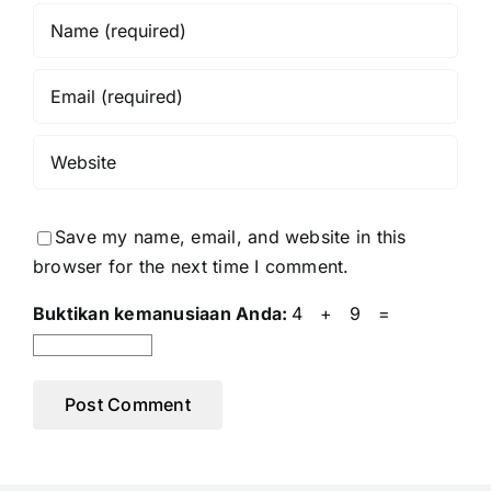
Save my name, email, and website in this
browser for the next time I comment.
Buktikan kemanusiaan Anda:
4 + 9 =