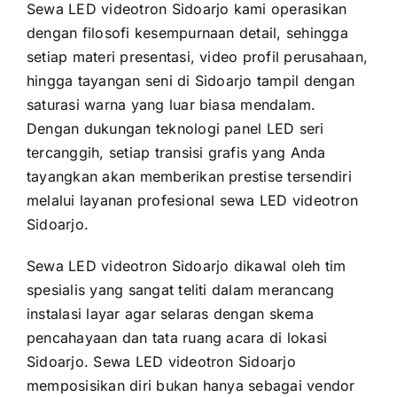
Sewa LED videotron Sidoarjo kami operasikan
dengan filosofi kesempurnaan detail, sehingga
setiap materi presentasi, video profil perusahaan,
hingga tayangan seni di Sidoarjo tampil dengan
saturasi warna yang luar biasa mendalam.
Dengan dukungan teknologi panel LED seri
tercanggih, setiap transisi grafis yang Anda
tayangkan akan memberikan prestise tersendiri
melalui layanan profesional sewa LED videotron
Sidoarjo.
Sewa LED videotron Sidoarjo dikawal oleh tim
spesialis yang sangat teliti dalam merancang
instalasi layar agar selaras dengan skema
pencahayaan dan tata ruang acara di lokasi
Sidoarjo. Sewa LED videotron Sidoarjo
memposisikan diri bukan hanya sebagai vendor