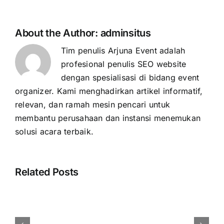
About the Author:
adminsitus
Tim penulis Arjuna Event adalah
profesional penulis SEO website
dengan spesialisasi di bidang event
organizer. Kami menghadirkan artikel informatif,
relevan, dan ramah mesin pencari untuk
membantu perusahaan dan instansi menemukan
solusi acara terbaik.
Related Posts
Cara
Menentukan
Budget
Event