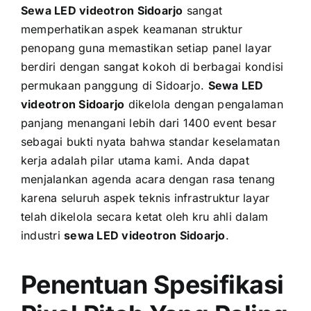
Sewa LED videotron Sidoarjo
sangat
memperhatikan aspek keamanan struktur
penopang guna memastikan setiap panel layar
berdiri dengan sangat kokoh di berbagai kondisi
permukaan panggung di Sidoarjo.
Sewa LED
videotron Sidoarjo
dikelola dengan pengalaman
panjang menangani lebih dari 1400 event besar
sebagai bukti nyata bahwa standar keselamatan
kerja adalah pilar utama kami. Anda dapat
menjalankan agenda acara dengan rasa tenang
karena seluruh aspek teknis infrastruktur layar
telah dikelola secara ketat oleh kru ahli dalam
industri
sewa LED videotron Sidoarjo
.
Penentuan Spesifikasi