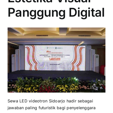
PRICELIST
Panggung Digital
Hubungi Kami
Sewa LED videotron Sidoarjo hadir sebagai
jawaban paling futuristik bagi penyelenggara