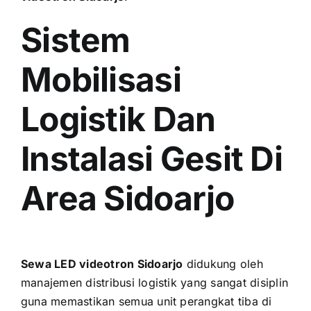
Sistem
Mobilisasi
Logistik Dan
Instalasi Gesit Di
Area Sidoarjo
Sewa LED videotron Sidoarjo
didukung oleh
manajemen distribusi logistik yang sangat disiplin
guna memastikan semua unit perangkat tiba di