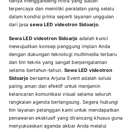
hanya menggandeng mitra yang sudah
terpercaya dan memiliki peralatan yang selalu
dalam kondisi prima seperti layanan unggulan
dari jasa
sewa LED videotron Sidoarjo
.
Sewa LED videotron Sidoarjo
adalah kunci
mewujudkan konsep panggung impian Anda
dengan dukungan teknologi multimedia terbaru
dan tim teknis yang sangat berpengalaman
selama bertahun-tahun.
Sewa LED videotron
Sidoarjo
bersama Arjuna Event adalah solusi
paling aman dan efektif untuk menjamin
kelancaran komunikasi visual selama seluruh
rangkaian agenda berlangsung. Segera hubungi
tim layanan pelanggan kami untuk mendapatkan
penawaran eksklusif yang dirancang khusus guna
menyukseskan agenda akbar Anda melalui