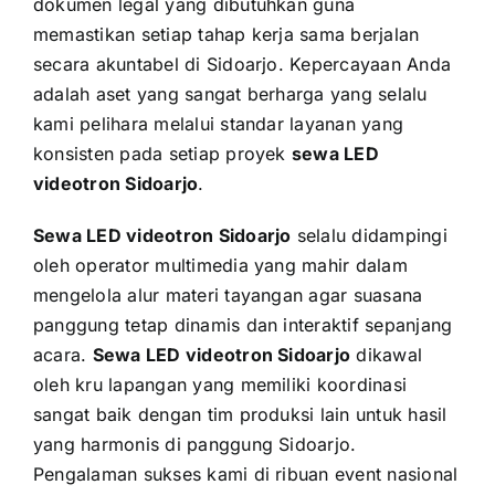
dokumen legal yang dibutuhkan guna
memastikan setiap tahap kerja sama berjalan
secara akuntabel di Sidoarjo. Kepercayaan Anda
adalah aset yang sangat berharga yang selalu
kami pelihara melalui standar layanan yang
konsisten pada setiap proyek
sewa LED
videotron Sidoarjo
.
Sewa LED videotron Sidoarjo
selalu didampingi
oleh operator multimedia yang mahir dalam
mengelola alur materi tayangan agar suasana
panggung tetap dinamis dan interaktif sepanjang
acara.
Sewa LED videotron Sidoarjo
dikawal
oleh kru lapangan yang memiliki koordinasi
sangat baik dengan tim produksi lain untuk hasil
yang harmonis di panggung Sidoarjo.
Pengalaman sukses kami di ribuan event nasional