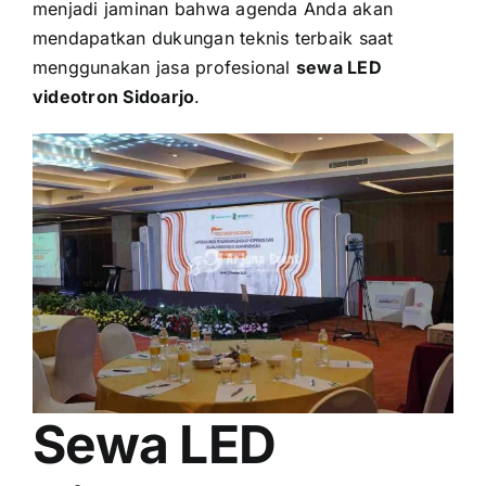
menjadi jaminan bahwa agenda Anda akan
mendapatkan dukungan teknis terbaik saat
menggunakan jasa profesional
sewa LED
videotron Sidoarjo
.
Sewa LED