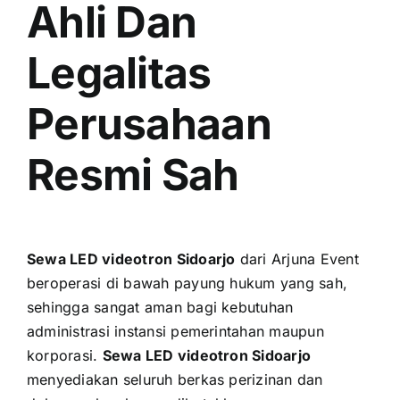
Ahli Dan
Legalitas
Perusahaan
Resmi Sah
Sewa LED videotron Sidoarjo
dari Arjuna Event
beroperasi di bawah payung hukum yang sah,
sehingga sangat aman bagi kebutuhan
administrasi instansi pemerintahan maupun
korporasi.
Sewa LED videotron Sidoarjo
menyediakan seluruh berkas perizinan dan