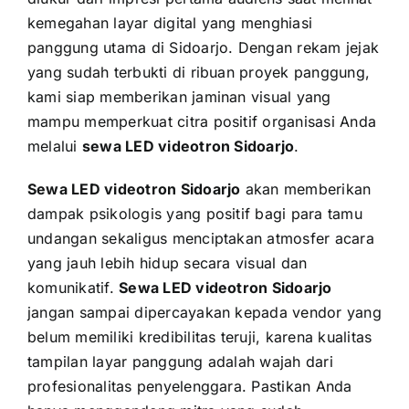
kemegahan layar digital yang menghiasi
panggung utama di Sidoarjo. Dengan rekam jejak
yang sudah terbukti di ribuan proyek panggung,
kami siap memberikan jaminan visual yang
mampu memperkuat citra positif organisasi Anda
melalui
sewa LED videotron Sidoarjo
.
Sewa LED videotron Sidoarjo
akan memberikan
dampak psikologis yang positif bagi para tamu
undangan sekaligus menciptakan atmosfer acara
yang jauh lebih hidup secara visual dan
komunikatif.
Sewa LED videotron Sidoarjo
jangan sampai dipercayakan kepada vendor yang
belum memiliki kredibilitas teruji, karena kualitas
tampilan layar panggung adalah wajah dari
profesionalitas penyelenggara. Pastikan Anda