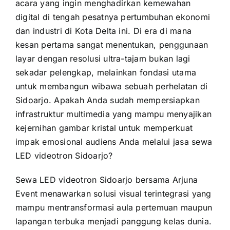
acara yang ingin menghadirkan kemewahan
digital di tengah pesatnya pertumbuhan ekonomi
dan industri di Kota Delta ini. Di era di mana
kesan pertama sangat menentukan, penggunaan
layar dengan resolusi ultra-tajam bukan lagi
sekadar pelengkap, melainkan fondasi utama
untuk membangun wibawa sebuah perhelatan di
Sidoarjo. Apakah Anda sudah mempersiapkan
infrastruktur multimedia yang mampu menyajikan
kejernihan gambar kristal untuk memperkuat
impak emosional audiens Anda melalui jasa sewa
LED videotron Sidoarjo?
Sewa LED videotron Sidoarjo bersama Arjuna
Event menawarkan solusi visual terintegrasi yang
mampu mentransformasi aula pertemuan maupun
lapangan terbuka menjadi panggung kelas dunia.