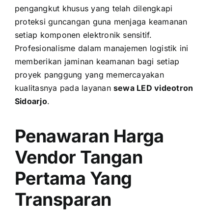
pengangkut khusus yang telah dilengkapi
proteksi guncangan guna menjaga keamanan
setiap komponen elektronik sensitif.
Profesionalisme dalam manajemen logistik ini
memberikan jaminan keamanan bagi setiap
proyek panggung yang memercayakan
kualitasnya pada layanan
sewa LED videotron
Sidoarjo
.
Penawaran Harga
Vendor Tangan
Pertama Yang
Transparan