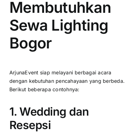
Membutuhkan
Sewa Lighting
Bogor
ArjunaEvent siap melayani berbagai acara
dengan kebutuhan pencahayaan yang berbeda.
Berikut beberapa contohnya:
1. Wedding dan
Resepsi