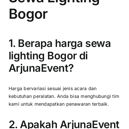
Bogor
1. Berapa harga sewa
lighting Bogor di
ArjunaEvent?
Harga bervariasi sesuai jenis acara dan
kebutuhan peralatan. Anda bisa menghubungi tim
kami untuk mendapatkan penawaran terbaik.
2. Apakah ArjunaEvent