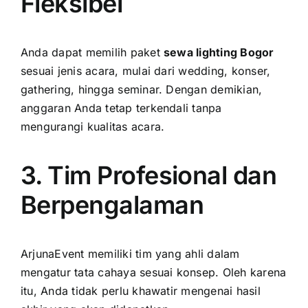
Fleksibel
Anda dapat memilih paket
sewa lighting Bogor
sesuai jenis acara, mulai dari wedding, konser,
gathering, hingga seminar. Dengan demikian,
anggaran Anda tetap terkendali tanpa
mengurangi kualitas acara.
3. Tim Profesional dan
Berpengalaman
ArjunaEvent memiliki tim yang ahli dalam
mengatur tata cahaya sesuai konsep. Oleh karena
itu, Anda tidak perlu khawatir mengenai hasil