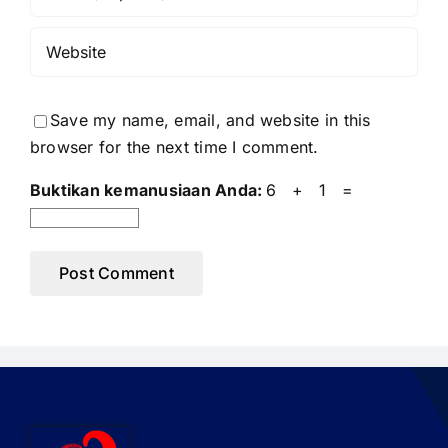
Save my name, email, and website in this
browser for the next time I comment.
Buktikan kemanusiaan Anda:
6 + 1 =