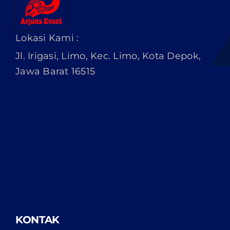
Lokasi Kami :
Jl. Irigasi, Limo, Kec. Limo, Kota Depok,
Jawa Barat 16515
KONTAK