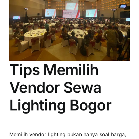
Tips Memilih
Vendor Sewa
Lighting Bogor
Memilih vendor lighting bukan hanya soal harga,