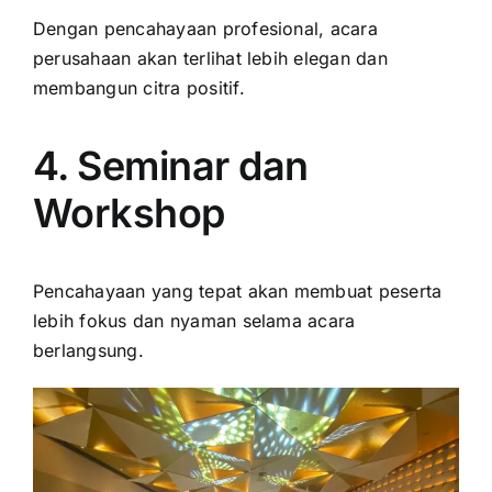
Dengan pencahayaan profesional, acara
perusahaan akan terlihat lebih elegan dan
membangun citra positif.
4. Seminar dan
Workshop
Pencahayaan yang tepat akan membuat peserta
lebih fokus dan nyaman selama acara
berlangsung.