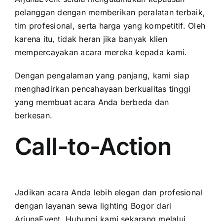
pelanggan dengan memberikan peralatan terbaik,
tim profesional, serta harga yang kompetitif. Oleh
karena itu, tidak heran jika banyak klien
mempercayakan acara mereka kepada kami.
Dengan pengalaman yang panjang, kami siap
menghadirkan pencahayaan berkualitas tinggi
yang membuat acara Anda berbeda dan
berkesan.
Call-to-Action
Jadikan acara Anda lebih elegan dan profesional
dengan layanan sewa lighting Bogor dari
ArjunaEvent. Hubungi kami sekarang melalui