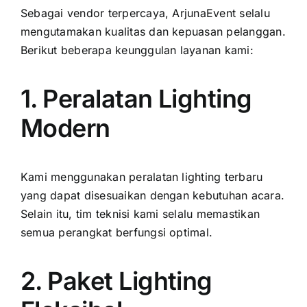
Sebagai vendor terpercaya, ArjunaEvent selalu
mengutamakan kualitas dan kepuasan pelanggan.
Berikut beberapa keunggulan layanan kami:
1. Peralatan Lighting
Modern
Kami menggunakan peralatan lighting terbaru
yang dapat disesuaikan dengan kebutuhan acara.
Selain itu, tim teknisi kami selalu memastikan
semua perangkat berfungsi optimal.
2. Paket Lighting