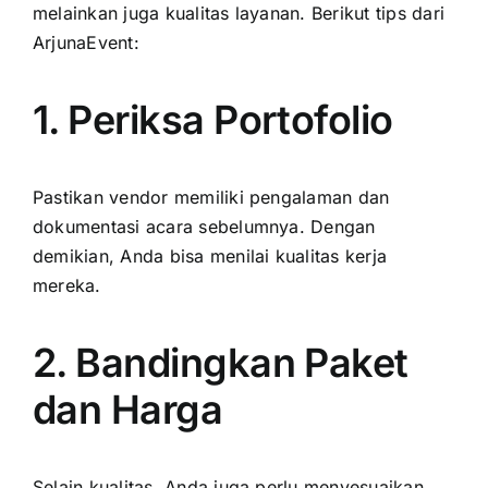
melainkan juga kualitas layanan. Berikut tips dari
ArjunaEvent:
1. Periksa Portofolio
Pastikan vendor memiliki pengalaman dan
dokumentasi acara sebelumnya. Dengan
demikian, Anda bisa menilai kualitas kerja
mereka.
2. Bandingkan Paket
dan Harga
Selain kualitas, Anda juga perlu menyesuaikan