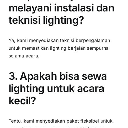
melayani instalasi dan
teknisi lighting?
Ya, kami menyediakan teknisi berpengalaman
untuk memastikan lighting berjalan sempurna
selama acara.
3. Apakah bisa sewa
lighting untuk acara
kecil?
Tentu, kami menyediakan paket fleksibel untuk