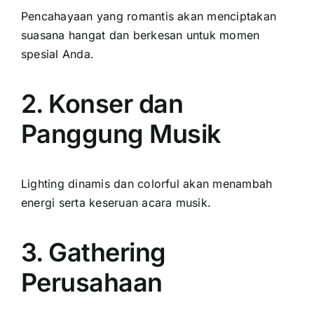
Pencahayaan yang romantis akan menciptakan
suasana hangat dan berkesan untuk momen
spesial Anda.
2. Konser dan
Panggung Musik
Lighting dinamis dan colorful akan menambah
energi serta keseruan acara musik.
3. Gathering
Perusahaan