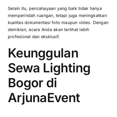
Selain itu, pencahayaan yang baik tidak hanya
memperindah ruangan, tetapi juga meningkatkan
kualitas dokumentasi foto maupun video. Dengan
demikian, acara Anda akan terlihat lebih
profesional dan eksklusif.
Keunggulan
Sewa Lighting
Bogor di
ArjunaEvent