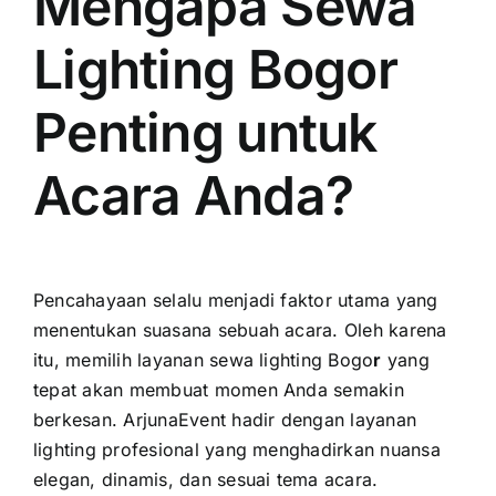
Mengapa Sewa
Lighting Bogor
Penting untuk
Acara Anda?
Pencahayaan selalu menjadi faktor utama yang
menentukan suasana sebuah acara. Oleh karena
itu, memilih layanan sewa lighting Bogo
r
yang
tepat akan membuat momen Anda semakin
berkesan. ArjunaEvent hadir dengan layanan
lighting profesional yang menghadirkan nuansa
elegan, dinamis, dan sesuai tema acara.