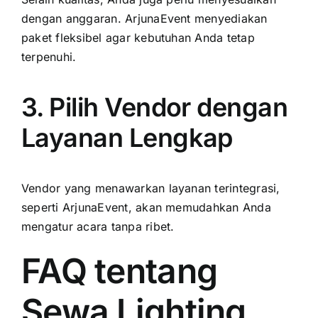
dengan anggaran. ArjunaEvent menyediakan
paket fleksibel agar kebutuhan Anda tetap
terpenuhi.
3. Pilih Vendor dengan
Layanan Lengkap
Vendor yang menawarkan layanan terintegrasi,
seperti ArjunaEvent, akan memudahkan Anda
mengatur acara tanpa ribet.
FAQ tentang
Sewa Lighting