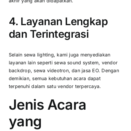
akhir yang akan didapatkan.
4. Layanan Lengkap
dan Terintegrasi
Selain sewa lighting, kami juga menyediakan
layanan lain seperti sewa sound system, vendor
backdrop, sewa videotron, dan jasa EO. Dengan
demikian, semua kebutuhan acara dapat
terpenuhi dalam satu vendor terpercaya.
Jenis Acara
yang